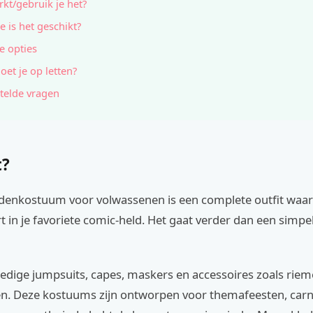
kt/gebruik je het?
e is het geschikt?
e opties
et je op letten?
telde vragen
t?
denkostuum voor volwassenen is een complete outfit waar
 in je favoriete comic-held. Het gaat verder dan een simpel
edige jumpsuits, capes, maskers en accessoires zoals riem
. Deze kostuums zijn ontworpen voor themafeesten, carn