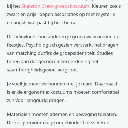
bij het
Skeleton Crew-groepskostuum
. Kleuren zoals
zwart en grijs roepen associaties op met mysterie
en angst, wat past bij het thema.
Dit beïnvloedt hoe anderen je groep waarnemen op
feestjes. Psychologisch gezien versterkt het dragen
van matching outfits de groepsidentiteit. Studies
tonen aan dat gecoördineerde kleding het
saamhorigheidsgevoel vergroot.
Je voelt je meer verbonden met je team. Daarnaast
is er de ergonomie: kostuums moeten comfortabel
zijn voor langdurig dragen.
Materialen moeten ademen en beweging toelaten.
Dit zorgt ervoor dat je ongehinderd plezier kunt