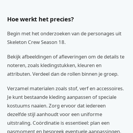
Hoe werkt het precies?
Begin met het onderzoeken van de personages uit
Skeleton Crew Season 18.
Bekijk afbeeldingen of afleveringen om de details te
noteren, zoals kledingstukken, kleuren en
attributen. Verdeel dan de rollen binnen je groep.
Verzamel materialen zoals stof, verf en accessoires.
Je kunt bestaande kleding aanpassen of speciale
kostuums naaien. Zorg ervoor dat iedereen
dezelfde stijl aanhoudt voor een uniforme
uitstraling. Coördinatie is essentieel: plan een
pasmoment en bespreek eventuele aanpassingen.