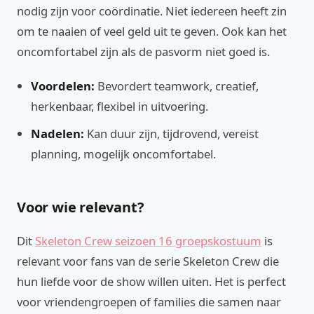
nodig zijn voor coördinatie. Niet iedereen heeft zin
om te naaien of veel geld uit te geven. Ook kan het
oncomfortabel zijn als de pasvorm niet goed is.
Voordelen:
Bevordert teamwork, creatief,
herkenbaar, flexibel in uitvoering.
Nadelen:
Kan duur zijn, tijdrovend, vereist
planning, mogelijk oncomfortabel.
Voor wie relevant?
Dit
Skeleton Crew seizoen 16 groepskostuum
is
relevant voor fans van de serie Skeleton Crew die
hun liefde voor de show willen uiten. Het is perfect
voor vriendengroepen of families die samen naar