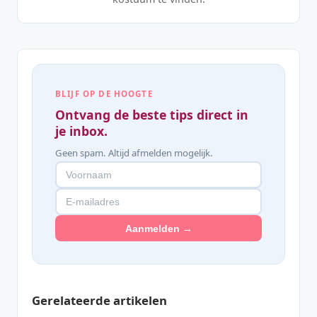
BLIJF OP DE HOOGTE
Ontvang de beste tips direct in
je inbox.
Geen spam. Altijd afmelden mogelijk.
Aanmelden →
Gerelateerde artikelen