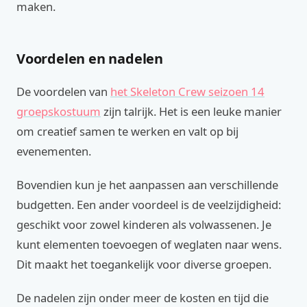
maken.
Voordelen en nadelen
De voordelen van
het Skeleton Crew seizoen 14
groepskostuum
zijn talrijk. Het is een leuke manier
om creatief samen te werken en valt op bij
evenementen.
Bovendien kun je het aanpassen aan verschillende
budgetten. Een ander voordeel is de veelzijdigheid:
geschikt voor zowel kinderen als volwassenen. Je
kunt elementen toevoegen of weglaten naar wens.
Dit maakt het toegankelijk voor diverse groepen.
De nadelen zijn onder meer de kosten en tijd die