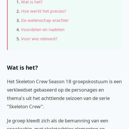
Wat is het?
Hoe werkt het precies?
De wetenschap erachter
Voordelen en nadelen
Voor wie relevant?
Wat is het?
Het Skeleton Crew Season 18 groepskostuum is een
verkleedset gebaseerd op de personages en
thema's uit het achttiende seizoen van de serie
"Skeleton Crew".
Je groep kleedt zich als de bemanning van een
spookschip, met skeletachtige elementen en