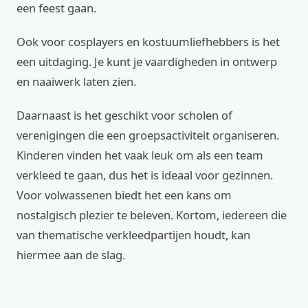
een feest gaan.
Ook voor cosplayers en kostuumliefhebbers is het
een uitdaging. Je kunt je vaardigheden in ontwerp
en naaiwerk laten zien.
Daarnaast is het geschikt voor scholen of
verenigingen die een groepsactiviteit organiseren.
Kinderen vinden het vaak leuk om als een team
verkleed te gaan, dus het is ideaal voor gezinnen.
Voor volwassenen biedt het een kans om
nostalgisch plezier te beleven. Kortom, iedereen die
van thematische verkleedpartijen houdt, kan
hiermee aan de slag.