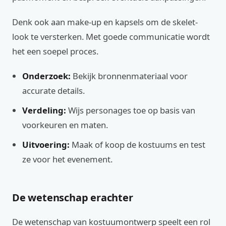
Denk ook aan make-up en kapsels om de skelet-
look te versterken. Met goede communicatie wordt
het een soepel proces.
Onderzoek:
Bekijk bronnenmateriaal voor
accurate details.
Verdeling:
Wijs personages toe op basis van
voorkeuren en maten.
Uitvoering:
Maak of koop de kostuums en test
ze voor het evenement.
De wetenschap erachter
De wetenschap van kostuumontwerp speelt een rol