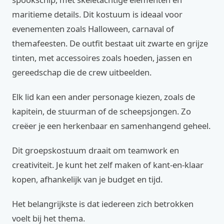
maritieme details. Dit kostuum is ideaal voor
evenementen zoals Halloween, carnaval of
themafeesten. De outfit bestaat uit zwarte en grijze
tinten, met accessoires zoals hoeden, jassen en
gereedschap die de crew uitbeelden.
Elk lid kan een ander personage kiezen, zoals de
kapitein, de stuurman of de scheepsjongen. Zo
creëer je een herkenbaar en samenhangend geheel.
Dit groepskostuum draait om teamwork en
creativiteit. Je kunt het zelf maken of kant-en-klaar
kopen, afhankelijk van je budget en tijd.
Het belangrijkste is dat iedereen zich betrokken
voelt bij het thema.