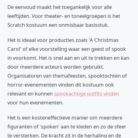
De eenvoud maakt het toegankelijk voor alle
leeftijden. Voor theater- en toneelgroepen is het
Scratch kostuum een onmisbaar basisstuk.
Het is ideaal voor producties zoals 'A Christmas
Carol' of elke voorstelling waar een geest of spook
in voorkomt. Het is snel aan en uit te trekken en kan
door meerdere acteurs worden gebruikt.
Organisatoren van themafeesten, spooktochten of
horror-evenementen vinden dit kostuum ook
relevant en kunnen
spookachtige outfits vinden
voor hun evenementen.
Het is een kosteneffectieve manier om meerdere
figuranten of 'spoken' aan te kleden en zo de sfeer
te versterken. De kracht zit in de herhaling en de