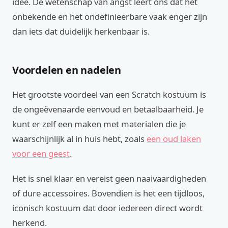
idee. De wetenschap van angst leert ons dat het
onbekende en het ondefinieerbare vaak enger zijn
dan iets dat duidelijk herkenbaar is.
Voordelen en nadelen
Het grootste voordeel van een Scratch kostuum is
de ongeëvenaarde eenvoud en betaalbaarheid. Je
kunt er zelf een maken met materialen die je
waarschijnlijk al in huis hebt, zoals
een oud laken
voor een geest
.
Het is snel klaar en vereist geen naaivaardigheden
of dure accessoires. Bovendien is het een tijdloos,
iconisch kostuum dat door iedereen direct wordt
herkend.