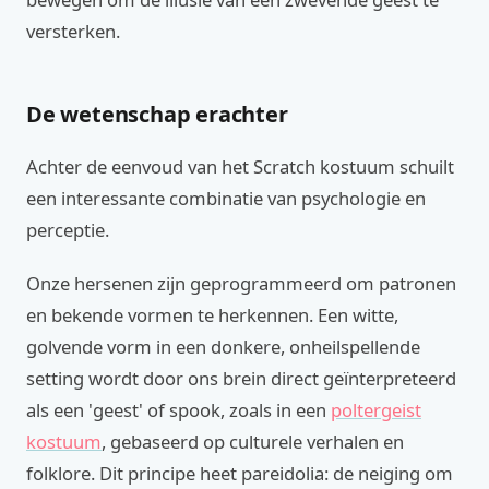
versterken.
De wetenschap erachter
Achter de eenvoud van het Scratch kostuum schuilt
een interessante combinatie van psychologie en
perceptie.
Onze hersenen zijn geprogrammeerd om patronen
en bekende vormen te herkennen. Een witte,
golvende vorm in een donkere, onheilspellende
setting wordt door ons brein direct geïnterpreteerd
als een 'geest' of spook, zoals in een
poltergeist
kostuum
, gebaseerd op culturele verhalen en
folklore. Dit principe heet pareidolia: de neiging om