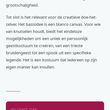
grootschaligheid.
Tot slot is het relevant voor de creatieve doe-het-
zelver. Het basisidee is een blanco canvas. Voor wie
van knutselen houdt, biedt het eindeloze
mogelijkheden om een uniek en persoonlijk
geestkostuum te creëren, van een trieste
bruidengeest tot een spook uit een specifieke
legende. Het is een kostuum dat iedereen op zijn
eigen manier kan invullen.
VOLGENDE STAP