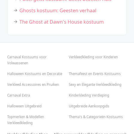
Ghosts kostuum: Geesten verhaal
The Ghost at Dawn's House kostuum
Carnaval Kostuums voor
Verkleedkleding voor Kinderen
Volwassenen
Halloween Kostuums en Decoratie
Themafeest en Events Kostuums
Verkleed Accessoires en Pruiken
Sexy en Elegante Verkleedkleding
Carnaval Extra
Kinderkleding Verdieping
Halloween Uitgebreid
Uitgebreide Aankoopgids
Topmerken & Modellen
Thema's & Categorieën Kostuums
Verkleedkleding