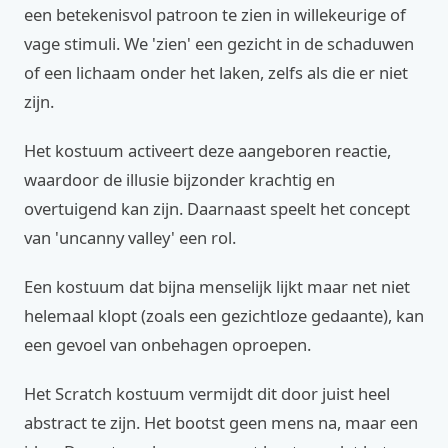
een betekenisvol patroon te zien in willekeurige of
vage stimuli. We 'zien' een gezicht in de schaduwen
of een lichaam onder het laken, zelfs als die er niet
zijn.
Het kostuum activeert deze aangeboren reactie,
waardoor de illusie bijzonder krachtig en
overtuigend kan zijn. Daarnaast speelt het concept
van 'uncanny valley' een rol.
Een kostuum dat bijna menselijk lijkt maar net niet
helemaal klopt (zoals een gezichtloze gedaante), kan
een gevoel van onbehagen oproepen.
Het Scratch kostuum vermijdt dit door juist heel
abstract te zijn. Het bootst geen mens na, maar een