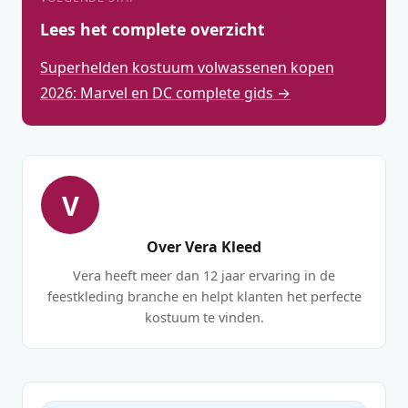
Lees het complete overzicht
Superhelden kostuum volwassenen kopen
2026: Marvel en DC complete gids →
V
Over Vera Kleed
Vera heeft meer dan 12 jaar ervaring in de
feestkleding branche en helpt klanten het perfecte
kostuum te vinden.