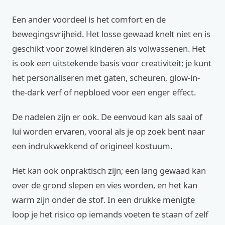
Een ander voordeel is het comfort en de
bewegingsvrijheid. Het losse gewaad knelt niet en is
geschikt voor zowel kinderen als volwassenen. Het
is ook een uitstekende basis voor creativiteit; je kunt
het personaliseren met gaten, scheuren, glow-in-
the-dark verf of nepbloed voor een enger effect.
De nadelen zijn er ook. De eenvoud kan als saai of
lui worden ervaren, vooral als je op zoek bent naar
een indrukwekkend of origineel kostuum.
Het kan ook onpraktisch zijn; een lang gewaad kan
over de grond slepen en vies worden, en het kan
warm zijn onder de stof. In een drukke menigte
loop je het risico op iemands voeten te staan of zelf