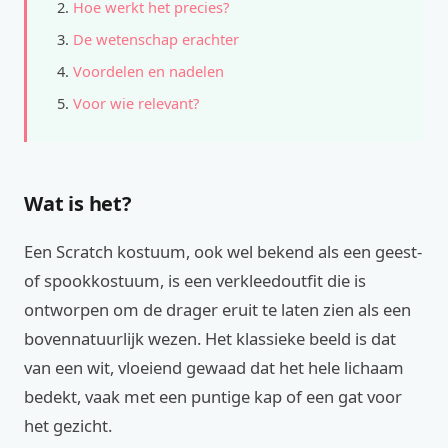
Hoe werkt het precies?
De wetenschap erachter
Voordelen en nadelen
Voor wie relevant?
Wat is het?
Een Scratch kostuum, ook wel bekend als een geest-
of spookkostuum, is een verkleedoutfit die is
ontworpen om de drager eruit te laten zien als een
bovennatuurlijk wezen. Het klassieke beeld is dat
van een wit, vloeiend gewaad dat het hele lichaam
bedekt, vaak met een puntige kap of een gat voor
het gezicht.