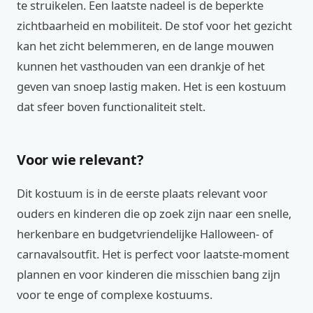
te struikelen. Een laatste nadeel is de beperkte
zichtbaarheid en mobiliteit. De stof voor het gezicht
kan het zicht belemmeren, en de lange mouwen
kunnen het vasthouden van een drankje of het
geven van snoep lastig maken. Het is een kostuum
dat sfeer boven functionaliteit stelt.
Voor wie relevant?
Dit kostuum is in de eerste plaats relevant voor
ouders en kinderen die op zoek zijn naar een snelle,
herkenbare en budgetvriendelijke Halloween- of
carnavalsoutfit. Het is perfect voor laatste-moment
plannen en voor kinderen die misschien bang zijn
voor te enge of complexe kostuums.