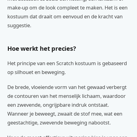
make-up om de look compleet te maken. Het is een
kostuum dat draait om eenvoud en de kracht van
suggestie.
Hoe werkt het precies?
Het principe van een Scratch kostuum is gebaseerd
op silhouet en beweging.
De brede, vloeiende vorm van het gewaad verbergt
de contouren van het menselijk lichaam, waardoor
een zwevende, ongrijpbare indruk ontstaat.
Wanneer je beweegt, zwaait de stof mee, wat een
geestachtige, zwevende beweging nabootst.