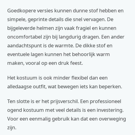
Goedkopere versies kunnen dunne stof hebben en
simpele, geprinte details die snel vervagen. De
bijgeleverde helmen zijn vaak fragiel en kunnen
oncomfortabel zijn bij langdurig dragen. Een ander
aandachtspunt is de warmte. De dikke stof en
eventuele lagen kunnen het behoorlijk warm
maken, vooral op een druk feest.
Het kostuum is ook minder flexibel dan een
alledaagse outfit, wat bewegen iets kan beperken.
Ten slotte is er het prijsverschil. Een professioneel
ogend kostuum met veel details is een investering.
Voor een eenmalig gebruik kan dat een overweging
zijn.