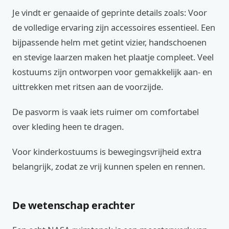
Je vindt er genaaide of geprinte details zoals: Voor
de volledige ervaring zijn accessoires essentieel. Een
bijpassende helm met getint vizier, handschoenen
en stevige laarzen maken het plaatje compleet. Veel
kostuums zijn ontworpen voor gemakkelijk aan- en
uittrekken met ritsen aan de voorzijde.
De pasvorm is vaak iets ruimer om comfortabel
over kleding heen te dragen.
Voor kinderkostuums is bewegingsvrijheid extra
belangrijk, zodat ze vrij kunnen spelen en rennen.
De wetenschap erachter