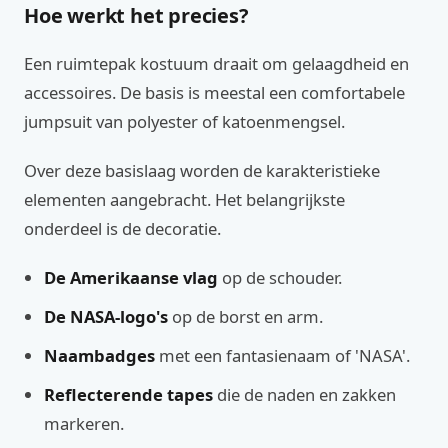
Hoe werkt het precies?
Een ruimtepak kostuum draait om gelaagdheid en
accessoires. De basis is meestal een comfortabele
jumpsuit van polyester of katoenmengsel.
Over deze basislaag worden de karakteristieke
elementen aangebracht. Het belangrijkste
onderdeel is de decoratie.
De Amerikaanse vlag
op de schouder.
De NASA-logo's
op de borst en arm.
Naambadges
met een fantasienaam of 'NASA'.
Reflecterende tapes
die de naden en zakken
markeren.