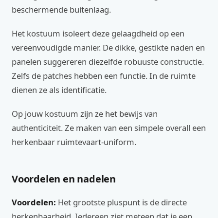
beschermende buitenlaag.
Het kostuum isoleert deze gelaagdheid op een
vereenvoudigde manier. De dikke, gestikte naden en
panelen suggereren diezelfde robuuste constructie.
Zelfs de patches hebben een functie. In de ruimte
dienen ze als identificatie.
Op jouw kostuum zijn ze het bewijs van
authenticiteit. Ze maken van een simpele overall een
herkenbaar ruimtevaart-uniform.
Voordelen en nadelen
Voordelen:
Het grootste pluspunt is de directe
herkenbaarheid. Iedereen ziet meteen dat je een