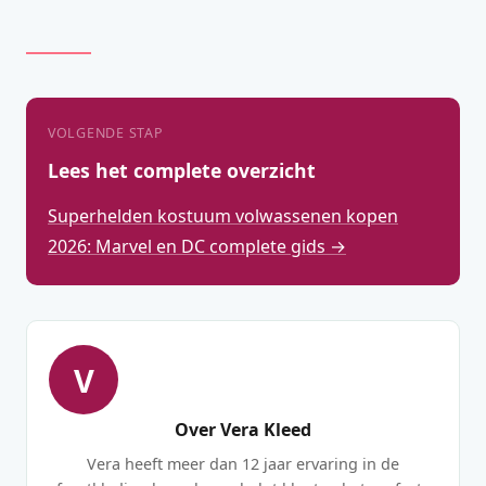
VOLGENDE STAP
Lees het complete overzicht
Superhelden kostuum volwassenen kopen
2026: Marvel en DC complete gids →
V
Over Vera Kleed
Vera heeft meer dan 12 jaar ervaring in de