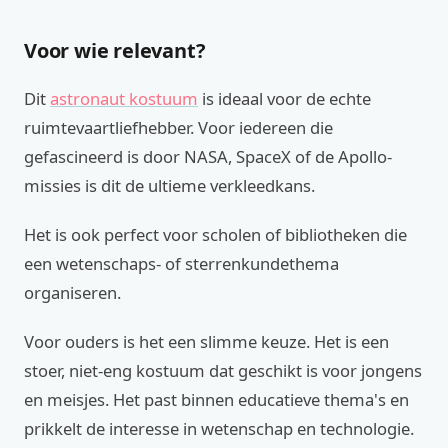
Voor wie relevant?
Dit
astronaut kostuum
is ideaal voor de echte
ruimtevaartliefhebber. Voor iedereen die
gefascineerd is door NASA, SpaceX of de Apollo-
missies is dit de ultieme verkleedkans.
Het is ook perfect voor scholen of bibliotheken die
een wetenschaps- of sterrenkundethema
organiseren.
Voor ouders is het een slimme keuze. Het is een
stoer, niet-eng kostuum dat geschikt is voor jongens
en meisjes. Het past binnen educatieve thema's en
prikkelt de interesse in wetenschap en technologie.