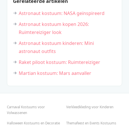
Gerelateerde artikelen
Astronaut kostuum: NASA geïnspireerd
Astronaut kostuum kopen 2026:
Ruimtereiziger look
Astronaut kostuum kinderen: Mini
astronaut outfits
Raket piloot kostuum: Ruimtereiziger
Martian kostuum: Mars aanvaller
Carnaval Kostuums voor
Verkleedkleding voor Kinderen
Volwassenen
Halloween Kostuums en Decoratie
Themafeest en Events Kostuums