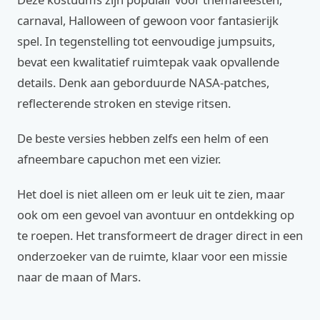
carnaval, Halloween of gewoon voor fantasierijk
spel. In tegenstelling tot eenvoudige jumpsuits,
bevat een kwalitatief ruimtepak vaak opvallende
details. Denk aan geborduurde NASA-patches,
reflecterende stroken en stevige ritsen.
De beste versies hebben zelfs een helm of een
afneembare capuchon met een vizier.
Het doel is niet alleen om er leuk uit te zien, maar
ook om een gevoel van avontuur en ontdekking op
te roepen. Het transformeert de drager direct in een
onderzoeker van de ruimte, klaar voor een missie
naar de maan of Mars.