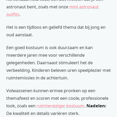
astronaut bent, zoals met onze
mini astronaut
outfits
.
Het is een tijdloos en geliefd thema dat bij jong en
oud aanslaat.
Een goed kostuum is ook duurzaam en kan
meerdere jaren mee voor verschillende
gelegenheden. Daarnaast stimuleert het de
verbeelding. Kinderen beleven uren speelplezier met
ruimtemissies in de achtertuin.
Volwassenen kunnen ermee pronken op een
themafeest en scoren met een coole, professionele
look, zoals een
ruimtereiziger kostuum
.
Nadelen:
De kwaliteit en details variëren sterk.