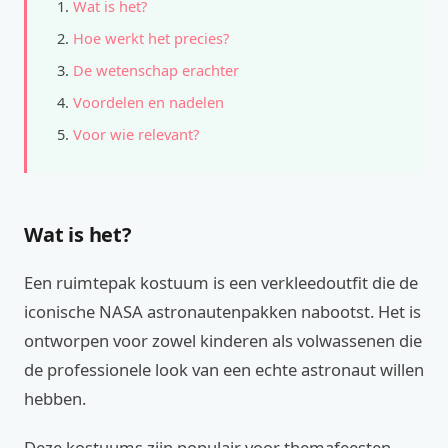
Wat is het?
Hoe werkt het precies?
De wetenschap erachter
Voordelen en nadelen
Voor wie relevant?
Wat is het?
Een ruimtepak kostuum is een verkleedoutfit die de
iconische NASA astronautenpakken nabootst. Het is
ontworpen voor zowel kinderen als volwassenen die
de professionele look van een echte astronaut willen
hebben.
Deze kostuums zijn populair voor themafeesten,