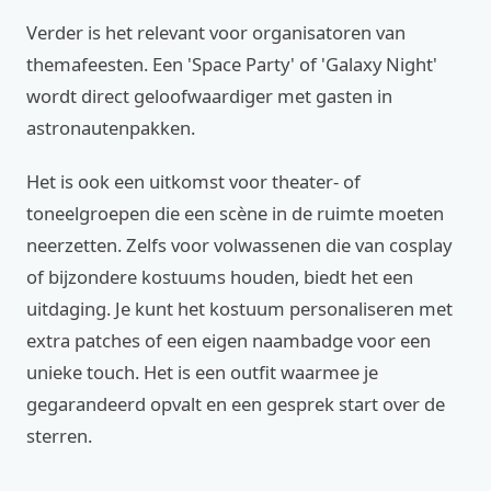
Verder is het relevant voor organisatoren van
themafeesten. Een 'Space Party' of 'Galaxy Night'
wordt direct geloofwaardiger met gasten in
astronautenpakken.
Het is ook een uitkomst voor theater- of
toneelgroepen die een scène in de ruimte moeten
neerzetten. Zelfs voor volwassenen die van cosplay
of bijzondere kostuums houden, biedt het een
uitdaging. Je kunt het kostuum personaliseren met
extra patches of een eigen naambadge voor een
unieke touch. Het is een outfit waarmee je
gegarandeerd opvalt en een gesprek start over de
sterren.