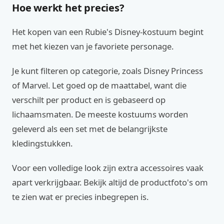
Hoe werkt het precies?
Het kopen van een Rubie's Disney-kostuum begint
met het kiezen van je favoriete personage.
Je kunt filteren op categorie, zoals Disney Princess
of Marvel. Let goed op de maattabel, want die
verschilt per product en is gebaseerd op
lichaamsmaten. De meeste kostuums worden
geleverd als een set met de belangrijkste
kledingstukken.
Voor een volledige look zijn extra accessoires vaak
apart verkrijgbaar. Bekijk altijd de productfoto's om
te zien wat er precies inbegrepen is.