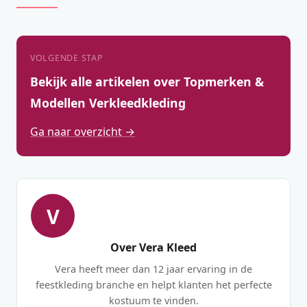
VOLGENDE STAP
Bekijk alle artikelen over Topmerken &
Modellen Verkleedkleding
Ga naar overzicht →
V
Over Vera Kleed
Vera heeft meer dan 12 jaar ervaring in de
feestkleding branche en helpt klanten het perfecte
kostuum te vinden.