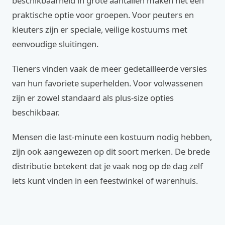
beschikbaarheid in grote aantallen maken het een
praktische optie voor groepen. Voor peuters en
kleuters zijn er speciale, veilige kostuums met
eenvoudige sluitingen.
Tieners vinden vaak de meer gedetailleerde versies
van hun favoriete superhelden. Voor volwassenen
zijn er zowel standaard als plus-size opties
beschikbaar.
Mensen die last-minute een kostuum nodig hebben,
zijn ook aangewezen op dit soort merken. De brede
distributie betekent dat je vaak nog op de dag zelf
iets kunt vinden in een feestwinkel of warenhuis.