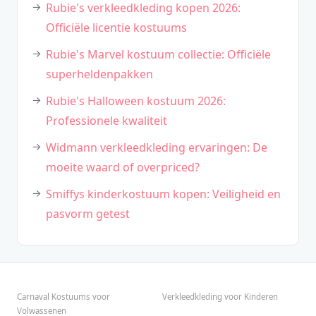
Rubie's verkleedkleding kopen 2026:
Officiële licentie kostuums
Rubie's Marvel kostuum collectie: Officiële
superheldenpakken
Rubie's Halloween kostuum 2026:
Professionele kwaliteit
Widmann verkleedkleding ervaringen: De
moeite waard of overpriced?
Smiffys kinderkostuum kopen: Veiligheid en
pasvorm getest
Carnaval Kostuums voor
Verkleedkleding voor Kinderen
Volwassenen