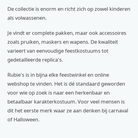
De collectie is enorm en richt zich op zowel kinderen
als volwassenen.
Je vindt er complete pakken, maar ook accessoires
zoals pruiken, maskers en wapens. De kwaliteit
varieert van eenvoudige feestkostuums tot
gedetailleerde replica's.
Rubie's is in bijna elke feestwinkel en online
webshop te vinden. Het is dé standaard geworden
voor wie op zoek is naar een herkenbaar en
betaalbaar karakterkostuum. Voor veel mensen is
dit het eerste merk waar ze aan denken bij carnaval
of Halloween.