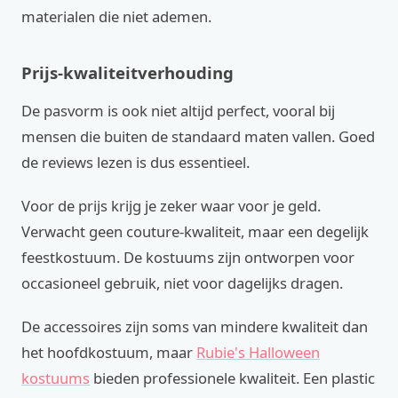
materialen die niet ademen.
Prijs-kwaliteitverhouding
De pasvorm is ook niet altijd perfect, vooral bij
mensen die buiten de standaard maten vallen. Goed
de reviews lezen is dus essentieel.
Voor de prijs krijg je zeker waar voor je geld.
Verwacht geen couture-kwaliteit, maar een degelijk
feestkostuum. De kostuums zijn ontworpen voor
occasioneel gebruik, niet voor dagelijks dragen.
De accessoires zijn soms van mindere kwaliteit dan
het hoofdkostuum, maar
Rubie's Halloween
kostuums
bieden professionele kwaliteit. Een plastic