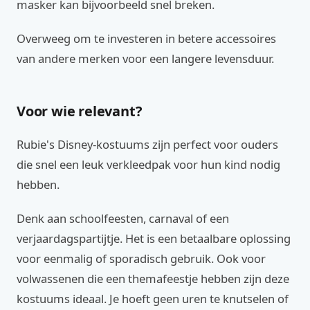
masker kan bijvoorbeeld snel breken.
Overweeg om te investeren in betere accessoires
van andere merken voor een langere levensduur.
Voor wie relevant?
Rubie's Disney-kostuums zijn perfect voor ouders
die snel een leuk verkleedpak voor hun kind nodig
hebben.
Denk aan schoolfeesten, carnaval of een
verjaardagspartijtje. Het is een betaalbare oplossing
voor eenmalig of sporadisch gebruik. Ook voor
volwassenen die een themafeestje hebben zijn deze
kostuums ideaal. Je hoeft geen uren te knutselen of