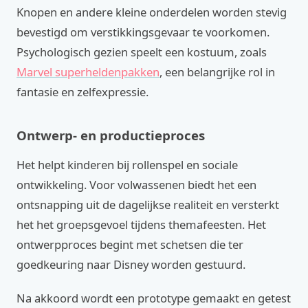
Knopen en andere kleine onderdelen worden stevig
bevestigd om verstikkingsgevaar te voorkomen.
Psychologisch gezien speelt een kostuum, zoals
Marvel superheldenpakken
, een belangrijke rol in
fantasie en zelfexpressie.
Ontwerp- en productieproces
Het helpt kinderen bij rollenspel en sociale
ontwikkeling. Voor volwassenen biedt het een
ontsnapping uit de dagelijkse realiteit en versterkt
het het groepsgevoel tijdens themafeesten. Het
ontwerpproces begint met schetsen die ter
goedkeuring naar Disney worden gestuurd.
Na akkoord wordt een prototype gemaakt en getest