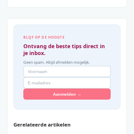
BLIJF OP DE HOOGTE
Ontvang de beste tips direct in
je inbox.
Geen spam. Altijd afmelden mogelijk.
Aanmelden →
Gerelateerde artikelen