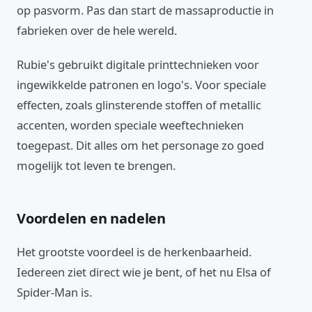
op pasvorm. Pas dan start de massaproductie in
fabrieken over de hele wereld.
Rubie's gebruikt digitale printtechnieken voor
ingewikkelde patronen en logo's. Voor speciale
effecten, zoals glinsterende stoffen of metallic
accenten, worden speciale weeftechnieken
toegepast. Dit alles om het personage zo goed
mogelijk tot leven te brengen.
Voordelen en nadelen
Het grootste voordeel is de herkenbaarheid.
Iedereen ziet direct wie je bent, of het nu Elsa of
Spider-Man is.