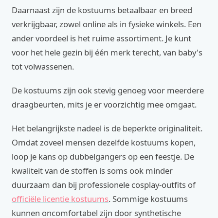
Daarnaast zijn de kostuums betaalbaar en breed
verkrijgbaar, zowel online als in fysieke winkels. Een
ander voordeel is het ruime assortiment. Je kunt
voor het hele gezin bij één merk terecht, van baby's
tot volwassenen.
De kostuums zijn ook stevig genoeg voor meerdere
draagbeurten, mits je er voorzichtig mee omgaat.
Het belangrijkste nadeel is de beperkte originaliteit.
Omdat zoveel mensen dezelfde kostuums kopen,
loop je kans op dubbelgangers op een feestje. De
kwaliteit van de stoffen is soms ook minder
duurzaam dan bij professionele cosplay-outfits of
officiële licentie kostuums
. Sommige kostuums
kunnen oncomfortabel zijn door synthetische