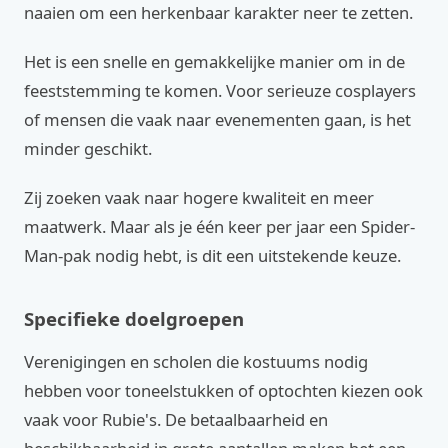
naaien om een herkenbaar karakter neer te zetten.
Het is een snelle en gemakkelijke manier om in de
feeststemming te komen. Voor serieuze cosplayers
of mensen die vaak naar evenementen gaan, is het
minder geschikt.
Zij zoeken vaak naar hogere kwaliteit en meer
maatwerk. Maar als je één keer per jaar een Spider-
Man-pak nodig hebt, is dit een uitstekende keuze.
Specifieke doelgroepen
Verenigingen en scholen die kostuums nodig
hebben voor toneelstukken of optochten kiezen ook
vaak voor Rubie's. De betaalbaarheid en