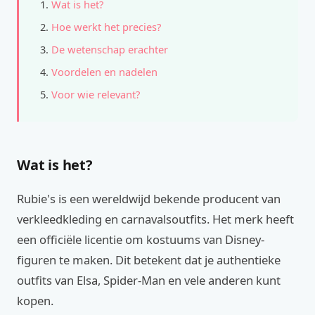
Wat is het?
Hoe werkt het precies?
De wetenschap erachter
Voordelen en nadelen
Voor wie relevant?
Wat is het?
Rubie's is een wereldwijd bekende producent van
verkleedkleding en carnavalsoutfits. Het merk heeft
een officiële licentie om kostuums van Disney-
figuren te maken. Dit betekent dat je authentieke
outfits van Elsa, Spider-Man en vele anderen kunt
kopen.