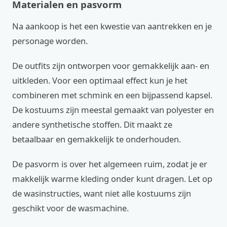
Materialen en pasvorm
Na aankoop is het een kwestie van aantrekken en je
personage worden.
De outfits zijn ontworpen voor gemakkelijk aan- en
uitkleden. Voor een optimaal effect kun je het
combineren met schmink en een bijpassend kapsel.
De kostuums zijn meestal gemaakt van polyester en
andere synthetische stoffen. Dit maakt ze
betaalbaar en gemakkelijk te onderhouden.
De pasvorm is over het algemeen ruim, zodat je er
makkelijk warme kleding onder kunt dragen. Let op
de wasinstructies, want niet alle kostuums zijn
geschikt voor de wasmachine.