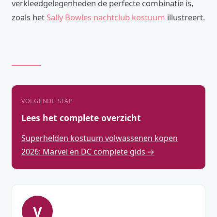
verkleedgelegenheden de perfecte combinatie is,
zoals het
Sally Bowles nachtclub kostuum
illustreert.
VOLGENDE STAP
Lees het complete overzicht
Superhelden kostuum volwassenen kopen
2026: Marvel en DC complete gids →
V