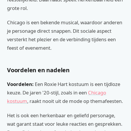
grote rol.
Chicago is een bekende musical, waardoor anderen
je personage direct snappen. Dit sociale aspect
versterkt het plezier en de verbinding tijdens een
feest of evenement.
Voordelen en nadelen
Voordelen:
Een Roxie Hart kostuum is een tijdloze
keuze. De jaren '20-stijl, zoals in een
Chicago
kostuum
, raakt nooit uit de mode op themafeesten.
Het is ook een herkenbaar en geliefd personage,
wat garant staat voor leuke reacties en gesprekken.