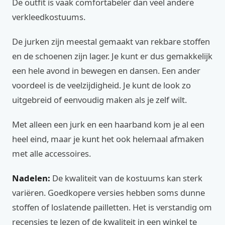
De outfit is vaak comfortabeler dan veel andere
verkleedkostuums.
De jurken zijn meestal gemaakt van rekbare stoffen
en de schoenen zijn lager. Je kunt er dus gemakkelijk
een hele avond in bewegen en dansen. Een ander
voordeel is de veelzijdigheid. Je kunt de look zo
uitgebreid of eenvoudig maken als je zelf wilt.
Met alleen een jurk en een haarband kom je al een
heel eind, maar je kunt het ook helemaal afmaken
met alle accessoires.
Nadelen:
De kwaliteit van de kostuums kan sterk
variëren. Goedkopere versies hebben soms dunne
stoffen of loslatende pailletten. Het is verstandig om
recensies te lezen of de kwaliteit in een winkel te