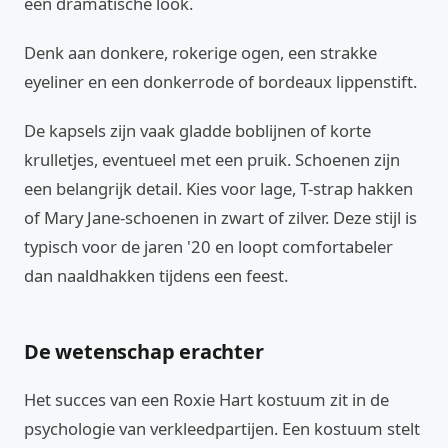
een dramatische look.
Denk aan donkere, rokerige ogen, een strakke
eyeliner en een donkerrode of bordeaux lippenstift.
De kapsels zijn vaak gladde boblijnen of korte
krulletjes, eventueel met een pruik. Schoenen zijn
een belangrijk detail. Kies voor lage, T-strap hakken
of Mary Jane-schoenen in zwart of zilver. Deze stijl is
typisch voor de jaren '20 en loopt comfortabeler
dan naaldhakken tijdens een feest.
De wetenschap erachter
Het succes van een Roxie Hart kostuum zit in de
psychologie van verkleedpartijen. Een kostuum stelt