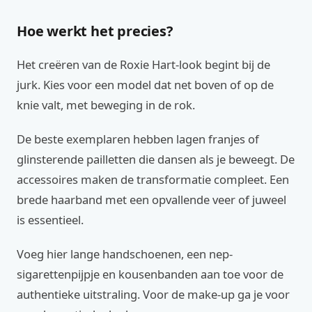
Hoe werkt het precies?
Het creëren van de Roxie Hart-look begint bij de
jurk. Kies voor een model dat net boven of op de
knie valt, met beweging in de rok.
De beste exemplaren hebben lagen franjes of
glinsterende pailletten die dansen als je beweegt. De
accessoires maken de transformatie compleet. Een
brede haarband met een opvallende veer of juweel
is essentieel.
Voeg hier lange handschoenen, een nep-
sigarettenpijpje en kousenbanden aan toe voor de
authentieke uitstraling. Voor de make-up ga je voor