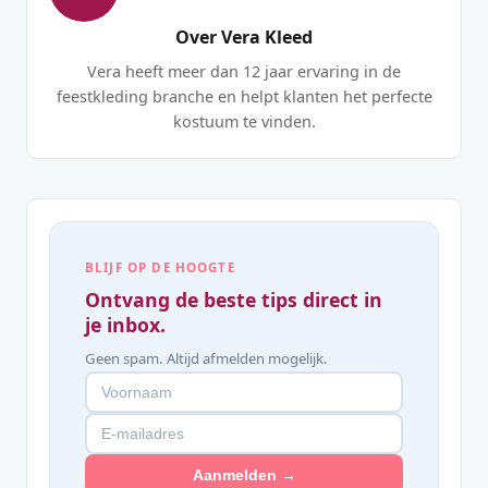
Over Vera Kleed
Vera heeft meer dan 12 jaar ervaring in de
feestkleding branche en helpt klanten het perfecte
kostuum te vinden.
BLIJF OP DE HOOGTE
Ontvang de beste tips direct in
je inbox.
Geen spam. Altijd afmelden mogelijk.
Aanmelden →