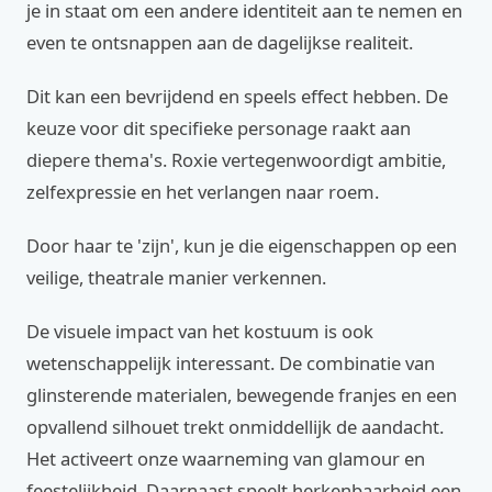
je in staat om een andere identiteit aan te nemen en
even te ontsnappen aan de dagelijkse realiteit.
Dit kan een bevrijdend en speels effect hebben. De
keuze voor dit specifieke personage raakt aan
diepere thema's. Roxie vertegenwoordigt ambitie,
zelfexpressie en het verlangen naar roem.
Door haar te 'zijn', kun je die eigenschappen op een
veilige, theatrale manier verkennen.
De visuele impact van het kostuum is ook
wetenschappelijk interessant. De combinatie van
glinsterende materialen, bewegende franjes en een
opvallend silhouet trekt onmiddellijk de aandacht.
Het activeert onze waarneming van glamour en
feestelijkheid. Daarnaast speelt herkenbaarheid een