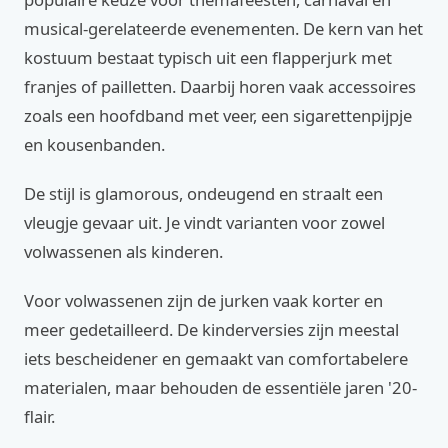
musical-gerelateerde evenementen. De kern van het
kostuum bestaat typisch uit een flapperjurk met
franjes of pailletten. Daarbij horen vaak accessoires
zoals een hoofdband met veer, een sigarettenpijpje
en kousenbanden.
De stijl is glamorous, ondeugend en straalt een
vleugje gevaar uit. Je vindt varianten voor zowel
volwassenen als kinderen.
Voor volwassenen zijn de jurken vaak korter en
meer gedetailleerd. De kinderversies zijn meestal
iets bescheidener en gemaakt van comfortabelere
materialen, maar behouden de essentiële jaren '20-
flair.