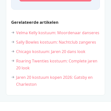
Gerelateerde artikelen
Velma Kelly kostuum: Moordenaar danseres
Sally Bowles kostuum: Nachtclub zangeres
Chicago kostuum: Jaren 20 dans look
Roaring Twenties kostuum: Complete jaren
20 look
Jaren 20 kostuum kopen 2026: Gatsby en
Charleston