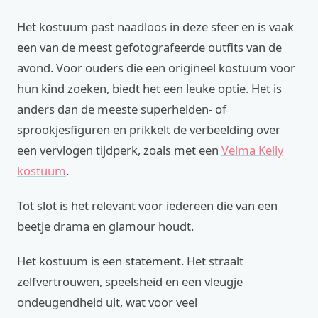
Het kostuum past naadloos in deze sfeer en is vaak
een van de meest gefotografeerde outfits van de
avond. Voor ouders die een origineel kostuum voor
hun kind zoeken, biedt het een leuke optie. Het is
anders dan de meeste superhelden- of
sprookjesfiguren en prikkelt de verbeelding over
een vervlogen tijdperk, zoals met een
Velma Kelly
kostuum
.
Tot slot is het relevant voor iedereen die van een
beetje drama en glamour houdt.
Het kostuum is een statement. Het straalt
zelfvertrouwen, speelsheid en een vleugje
ondeugendheid uit, wat voor veel