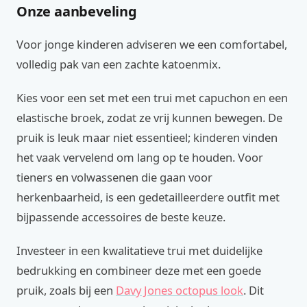
Onze aanbeveling
Voor jonge kinderen adviseren we een comfortabel,
volledig pak van een zachte katoenmix.
Kies voor een set met een trui met capuchon en een
elastische broek, zodat ze vrij kunnen bewegen. De
pruik is leuk maar niet essentieel; kinderen vinden
het vaak vervelend om lang op te houden. Voor
tieners en volwassenen die gaan voor
herkenbaarheid, is een gedetailleerdere outfit met
bijpassende accessoires de beste keuze.
Investeer in een kwalitatieve trui met duidelijke
bedrukking en combineer deze met een goede
pruik, zoals bij een
Davy Jones octopus look
. Dit