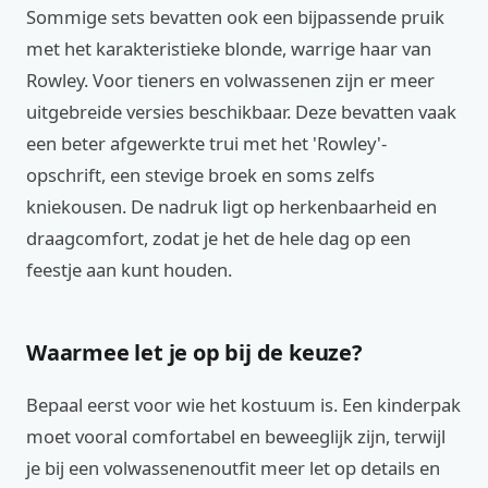
Sommige sets bevatten ook een bijpassende pruik
met het karakteristieke blonde, warrige haar van
Rowley. Voor tieners en volwassenen zijn er meer
uitgebreide versies beschikbaar. Deze bevatten vaak
een beter afgewerkte trui met het 'Rowley'-
opschrift, een stevige broek en soms zelfs
kniekousen. De nadruk ligt op herkenbaarheid en
draagcomfort, zodat je het de hele dag op een
feestje aan kunt houden.
Waarmee let je op bij de keuze?
Bepaal eerst voor wie het kostuum is. Een kinderpak
moet vooral comfortabel en beweeglijk zijn, terwijl
je bij een volwassenenoutfit meer let op details en