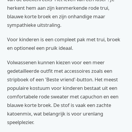
herkent hem aan zijn kenmerkende rode trui,
blauwe korte broek en zijn onhandige maar
sympathieke uitstraling.
Voor kinderen is een compleet pak met trui, broek
en optioneel een pruik ideaal.
Volwassenen kunnen kiezen voor een meer
gedetailleerde outfit met accessoires zoals een
stripboek of een 'Beste vriend'-button. Het meest
populaire kostuum voor kinderen bestaat uit een
comfortabele rode sweater met capuchon en een
blauwe korte broek. De stof is vaak een zachte
katoenmix, wat belangrijk is voor urenlang
speelplezier.