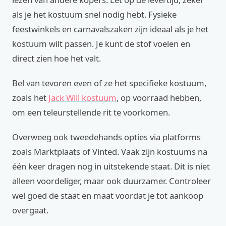
als je het kostuum snel nodig hebt. Fysieke
feestwinkels en carnavalszaken zijn ideaal als je het
kostuum wilt passen. Je kunt de stof voelen en
direct zien hoe het valt.
Bel van tevoren even of ze het specifieke kostuum,
zoals het
Jack Will kostuum
, op voorraad hebben,
om een teleurstellende rit te voorkomen.
Overweeg ook tweedehands opties via platforms
zoals Marktplaats of Vinted. Vaak zijn kostuums na
één keer dragen nog in uitstekende staat. Dit is niet
alleen voordeliger, maar ook duurzamer. Controleer
wel goed de staat en maat voordat je tot aankoop
overgaat.