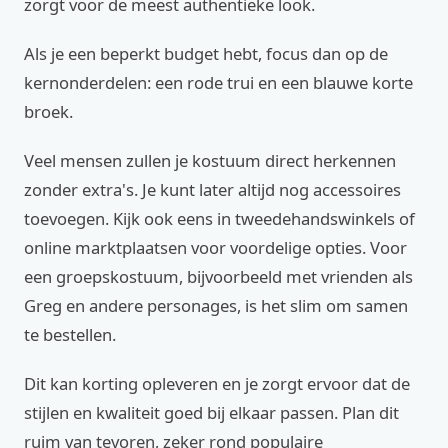
zorgt voor de meest authentieke look.
Als je een beperkt budget hebt, focus dan op de
kernonderdelen: een rode trui en een blauwe korte
broek.
Veel mensen zullen je kostuum direct herkennen
zonder extra's. Je kunt later altijd nog accessoires
toevoegen. Kijk ook eens in tweedehandswinkels of
online marktplaatsen voor voordelige opties. Voor
een groepskostuum, bijvoorbeeld met vrienden als
Greg en andere personages, is het slim om samen
te bestellen.
Dit kan korting opleveren en je zorgt ervoor dat de
stijlen en kwaliteit goed bij elkaar passen. Plan dit
ruim van tevoren, zeker rond populaire