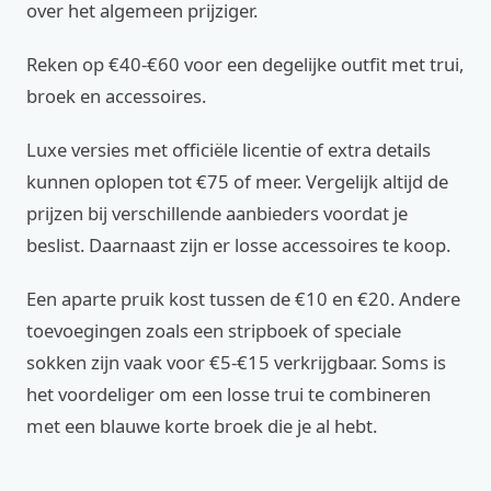
over het algemeen prijziger.
Reken op €40-€60 voor een degelijke outfit met trui,
broek en accessoires.
Luxe versies met officiële licentie of extra details
kunnen oplopen tot €75 of meer. Vergelijk altijd de
prijzen bij verschillende aanbieders voordat je
beslist. Daarnaast zijn er losse accessoires te koop.
Een aparte pruik kost tussen de €10 en €20. Andere
toevoegingen zoals een stripboek of speciale
sokken zijn vaak voor €5-€15 verkrijgbaar. Soms is
het voordeliger om een losse trui te combineren
met een blauwe korte broek die je al hebt.