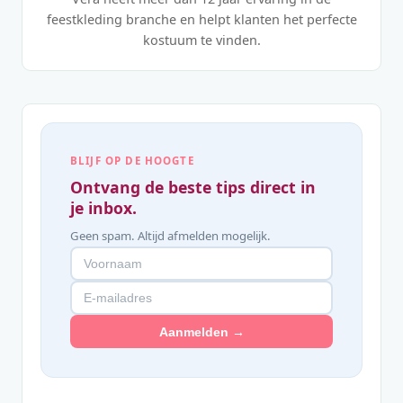
feestkleding branche en helpt klanten het perfecte
kostuum te vinden.
BLIJF OP DE HOOGTE
Ontvang de beste tips direct in
je inbox.
Geen spam. Altijd afmelden mogelijk.
Aanmelden →