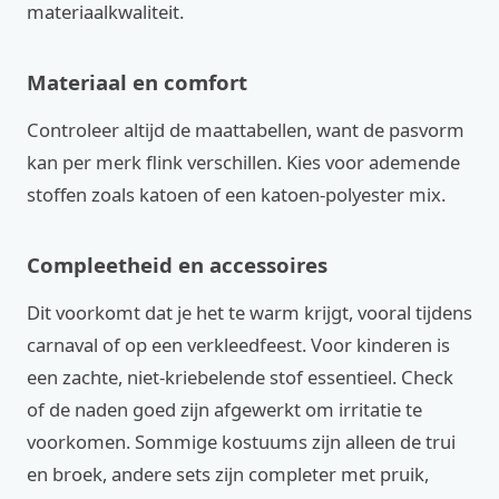
materiaalkwaliteit.
Materiaal en comfort
Controleer altijd de maattabellen, want de pasvorm
kan per merk flink verschillen. Kies voor ademende
stoffen zoals katoen of een katoen-polyester mix.
Compleetheid en accessoires
Dit voorkomt dat je het te warm krijgt, vooral tijdens
carnaval of op een verkleedfeest. Voor kinderen is
een zachte, niet-kriebelende stof essentieel. Check
of de naden goed zijn afgewerkt om irritatie te
voorkomen. Sommige kostuums zijn alleen de trui
en broek, andere sets zijn completer met pruik,