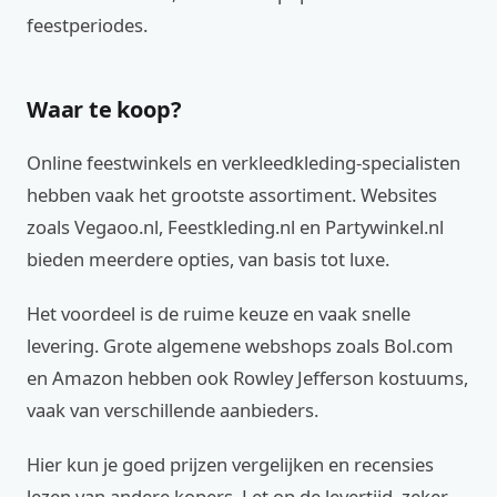
feestperiodes.
Waar te koop?
Online feestwinkels en verkleedkleding-specialisten
hebben vaak het grootste assortiment. Websites
zoals Vegaoo.nl, Feestkleding.nl en Partywinkel.nl
bieden meerdere opties, van basis tot luxe.
Het voordeel is de ruime keuze en vaak snelle
levering. Grote algemene webshops zoals Bol.com
en Amazon hebben ook Rowley Jefferson kostuums,
vaak van verschillende aanbieders.
Hier kun je goed prijzen vergelijken en recensies
lezen van andere kopers. Let op de levertijd, zeker