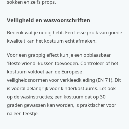
sokken en zelfs props.
Veiligheid en wasvoorschriften
Bedenk wat je nodig hebt. Een losse pruik van goede
kwaliteit kan het kostuum echt afmaken.
Voor een grappig effect kun je een opblaasbaar
'Beste vriend'-kussen toevoegen. Controleer of het
kostuum voldoet aan de Europese
veiligheidsnormen voor verkleedkleding (EN 71). Dit
is vooral belangrijk voor kinderkostuums. Let ook
op de wasinstructies; een kostuum dat op 30
graden gewassen kan worden, is praktischer voor
na een feestje.