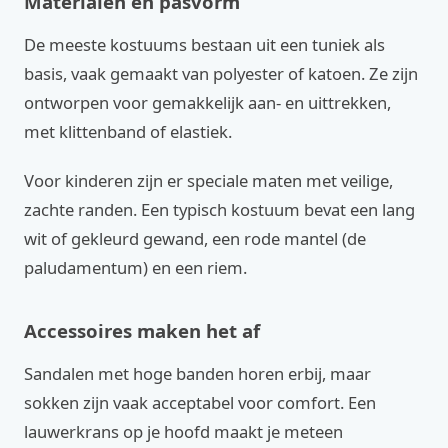
Materialen en pasvorm
De meeste kostuums bestaan uit een tuniek als
basis, vaak gemaakt van polyester of katoen. Ze zijn
ontworpen voor gemakkelijk aan- en uittrekken,
met klittenband of elastiek.
Voor kinderen zijn er speciale maten met veilige,
zachte randen. Een typisch kostuum bevat een lang
wit of gekleurd gewand, een rode mantel (de
paludamentum) en een riem.
Accessoires maken het af
Sandalen met hoge banden horen erbij, maar
sokken zijn vaak acceptabel voor comfort. Een
lauwerkrans op je hoofd maakt je meteen