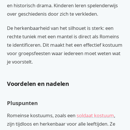
en historisch drama. Kinderen leren spelenderwijs
over geschiedenis door zich te verkleden.
De herkenbaarheid van het silhouet is sterk: een
rechte tuniek met een mantel is direct als Romeins
te identificeren. Dit maakt het een effectief kostuum
voor groepsfeesten waar iedereen moet weten wat
je voorstelt.
Voordelen en nadelen
Pluspunten
Romeinse kostuums, zoals een
soldaat kostuum
,
zijn tijdloos en herkenbaar voor alle leeftijden. Ze