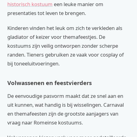
historisch kostuum
een leuke manier om
presentaties tot leven te brengen.
Kinderen vinden het leuk om zich te verkleden als
gladiator of keizer voor themafeestjes. De
kostuums zijn veilig ontworpen zonder scherpe
randen. Tieners gebruiken ze vaak voor cosplay of
bij toneeluitvoeringen.
Volwassenen en feestvierders
De eenvoudige pasvorm maakt dat ze snel aan en
uit kunnen, wat handig is bij wisselingen. Carnaval
en themafeesten zijn de grootste aanjagers van
vraag naar Romeinse kostuums.