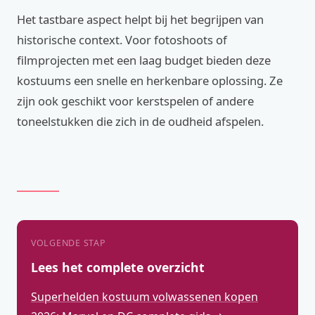
Het tastbare aspect helpt bij het begrijpen van
historische context. Voor fotoshoots of
filmprojecten met een laag budget bieden deze
kostuums een snelle en herkenbare oplossing. Ze
zijn ook geschikt voor kerstspelen of andere
toneelstukken die zich in de oudheid afspelen.
VOLGENDE STAP
Lees het complete overzicht
Superhelden kostuum volwassenen kopen