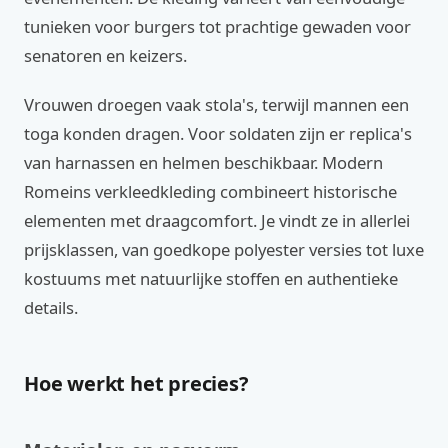
tunieken voor burgers tot prachtige gewaden voor
senatoren en keizers.
Vrouwen droegen vaak stola's, terwijl mannen een
toga konden dragen. Voor soldaten zijn er replica's
van harnassen en helmen beschikbaar. Modern
Romeins verkleedkleding combineert historische
elementen met draagcomfort. Je vindt ze in allerlei
prijsklassen, van goedkope polyester versies tot luxe
kostuums met natuurlijke stoffen en authentieke
details.
Hoe werkt het precies?