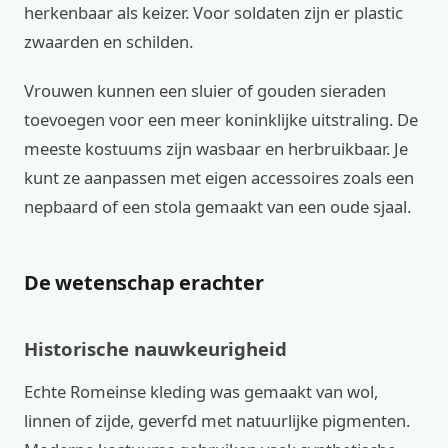
herkenbaar als keizer. Voor soldaten zijn er plastic
zwaarden en schilden.
Vrouwen kunnen een sluier of gouden sieraden
toevoegen voor een meer koninklijke uitstraling. De
meeste kostuums zijn wasbaar en herbruikbaar. Je
kunt ze aanpassen met eigen accessoires zoals een
nepbaard of een stola gemaakt van een oude sjaal.
De wetenschap erachter
Historische nauwkeurigheid
Echte Romeinse kleding was gemaakt van wol,
linnen of zijde, geverfd met natuurlijke pigmenten.