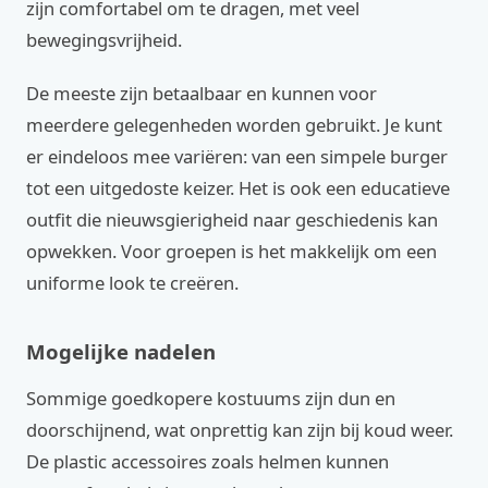
zijn comfortabel om te dragen, met veel
bewegingsvrijheid.
De meeste zijn betaalbaar en kunnen voor
meerdere gelegenheden worden gebruikt. Je kunt
er eindeloos mee variëren: van een simpele burger
tot een uitgedoste keizer. Het is ook een educatieve
outfit die nieuwsgierigheid naar geschiedenis kan
opwekken. Voor groepen is het makkelijk om een
uniforme look te creëren.
Mogelijke nadelen
Sommige goedkopere kostuums zijn dun en
doorschijnend, wat onprettig kan zijn bij koud weer.
De plastic accessoires zoals helmen kunnen