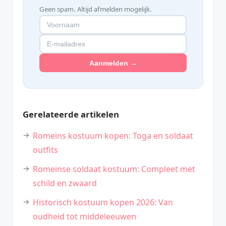
Geen spam. Altijd afmelden mogelijk.
Aanmelden →
Gerelateerde artikelen
Romeins kostuum kopen: Toga en soldaat
outfits
Romeinse soldaat kostuum: Compleet met
schild en zwaard
Historisch kostuum kopen 2026: Van
oudheid tot middeleeuwen