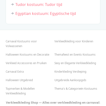
Tudor kostuum: Tudor tijd
Egyptian kostuum: Egyptische tijd
Carnaval Kostuums voor
Verkleedkleding voor Kinderen
Volwassenen
Halloween Kostuums en Decoratie
Themafeest en Events Kostuums
Verkleed Accessoires en Pruiken
Sexy en Elegante Verkleedkleding
Carnaval Extra
Kinderkleding Verdieping
Halloween Uitgebreid
Uitgebreide Aankoopgids
Topmerken & Modellen
Thema's & Categorieën Kostuums
Verkleedkleding
Verkleedkleding Shop — Alles over verkleedkleding en carnaval: