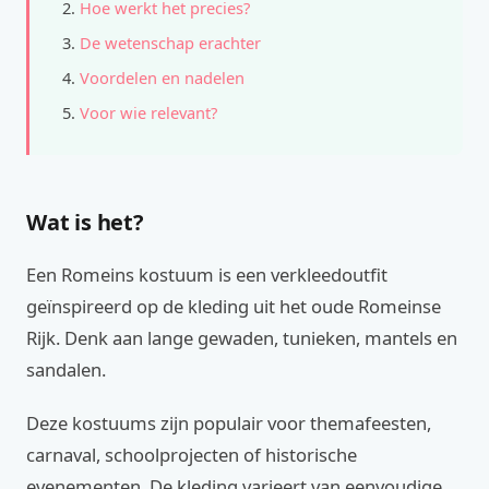
Hoe werkt het precies?
De wetenschap erachter
Voordelen en nadelen
Voor wie relevant?
Wat is het?
Een Romeins kostuum is een verkleedoutfit
geïnspireerd op de kleding uit het oude Romeinse
Rijk. Denk aan lange gewaden, tunieken, mantels en
sandalen.
Deze kostuums zijn populair voor themafeesten,
carnaval, schoolprojecten of historische
evenementen. De kleding varieert van eenvoudige