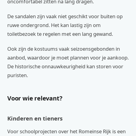
oncomfortabel zitten na lang dragen.
De sandalen zijn vaak niet geschikt voor buiten op
ruwe ondergrond. Het kan lastig zijn om
toiletbezoek te regelen met een lang gewand.
Ook zijn de kostuums vaak seizoensgebonden in
aanbod, waardoor je moet plannen voor je aankoop.
De historische onnauwkeurigheid kan storen voor
puristen.
Voor wie relevant?
Kinderen en tieners
Voor schoolprojecten over het Romeinse Rijk is een