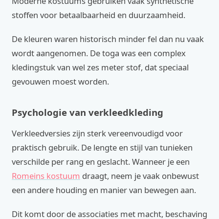
Moderne kostuums gebruiken vaak synthetische
stoffen voor betaalbaarheid en duurzaamheid.
De kleuren waren historisch minder fel dan nu vaak
wordt aangenomen. De toga was een complex
kledingstuk van wel zes meter stof, dat speciaal
gevouwen moest worden.
Psychologie van verkleedkleding
Verkleedversies zijn sterk vereenvoudigd voor
praktisch gebruik. De lengte en stijl van tunieken
verschilde per rang en geslacht. Wanneer je een
Romeins kostuum
draagt, neem je vaak onbewust
een andere houding en manier van bewegen aan.
Dit komt door de associaties met macht, beschaving