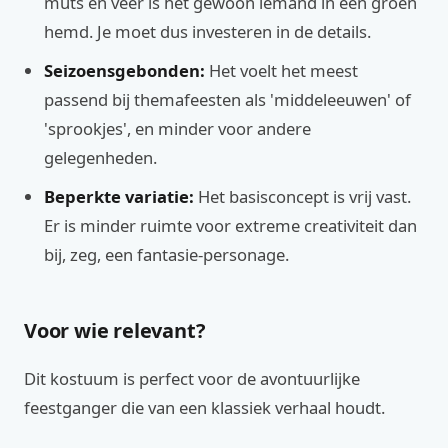
muts en veer is het gewoon iemand in een groen
hemd. Je moet dus investeren in de details.
Seizoensgebonden:
Het voelt het meest
passend bij themafeesten als 'middeleeuwen' of
'sprookjes', en minder voor andere
gelegenheden.
Beperkte variatie:
Het basisconcept is vrij vast.
Er is minder ruimte voor extreme creativiteit dan
bij, zeg, een fantasie-personage.
Voor wie relevant?
Dit kostuum is perfect voor de avontuurlijke
feestganger die van een klassiek verhaal houdt.