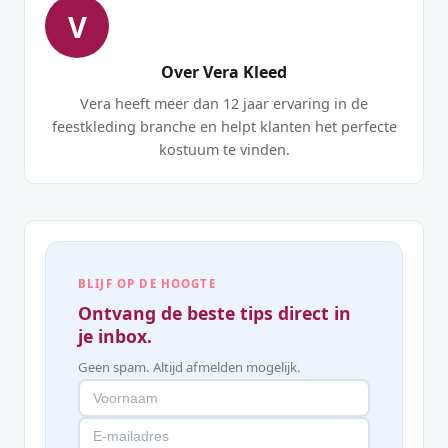
V
Over Vera Kleed
Vera heeft meer dan 12 jaar ervaring in de
feestkleding branche en helpt klanten het perfecte
kostuum te vinden.
BLIJF OP DE HOOGTE
Ontvang de beste tips direct in
je inbox.
Geen spam. Altijd afmelden mogelijk.