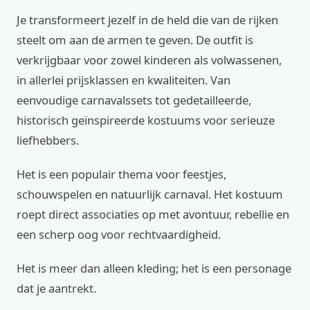
Je transformeert jezelf in de held die van de rijken
steelt om aan de armen te geven. De outfit is
verkrijgbaar voor zowel kinderen als volwassenen,
in allerlei prijsklassen en kwaliteiten. Van
eenvoudige carnavalssets tot gedetailleerde,
historisch geïnspireerde kostuums voor serieuze
liefhebbers.
Het is een populair thema voor feestjes,
schouwspelen en natuurlijk carnaval. Het kostuum
roept direct associaties op met avontuur, rebellie en
een scherp oog voor rechtvaardigheid.
Het is meer dan alleen kleding; het is een personage
dat je aantrekt.