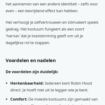
het aannemen van een andere identiteit – zelfs voor
even – een bevrijdend effect kan hebben.
Het verhoogt je zelfvertrouwen en stimuleert speels
gedrag. Het kostuum fungeert als een soort
'harnas' dat je toestemming geeft om uit je
dagelijkse rol te stappen.
Voordelen en nadelen
De voordelen zijn duidelijk:
Herkenbaarheid:
Iedereen kent Robin Hood
direct. Je hoeft niet uit te leggen wie je bent.
Comfort:
De meeste kostuums zijn gemaakt van