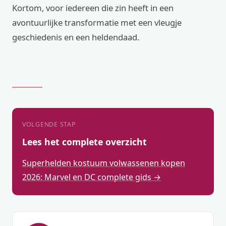
Kortom, voor iedereen die zin heeft in een
avontuurlijke transformatie met een vleugje
geschiedenis en een heldendaad.
VOLGENDE STAP
Lees het complete overzicht
Superhelden kostuum volwassenen kopen
2026: Marvel en DC complete gids →