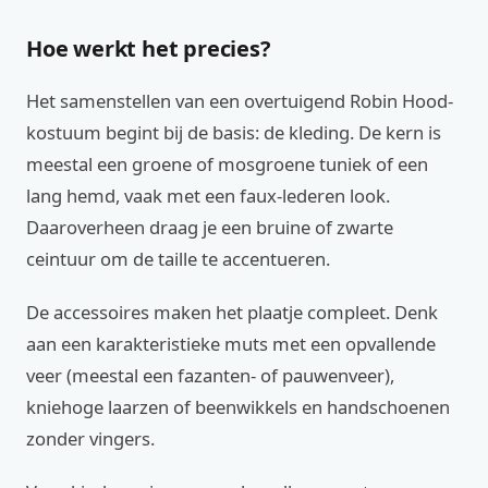
Hoe werkt het precies?
Het samenstellen van een overtuigend Robin Hood-
kostuum begint bij de basis: de kleding. De kern is
meestal een groene of mosgroene tuniek of een
lang hemd, vaak met een faux-lederen look.
Daaroverheen draag je een bruine of zwarte
ceintuur om de taille te accentueren.
De accessoires maken het plaatje compleet. Denk
aan een karakteristieke muts met een opvallende
veer (meestal een fazanten- of pauwenveer),
kniehoge laarzen of beenwikkels en handschoenen
zonder vingers.