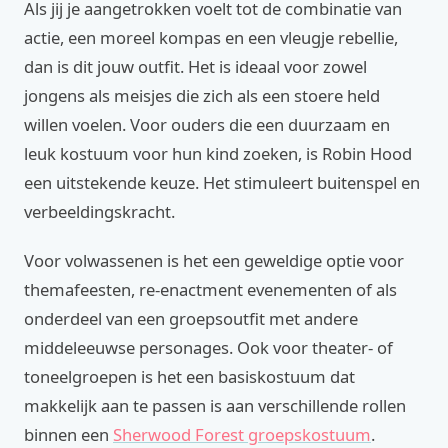
Als jij je aangetrokken voelt tot de combinatie van
actie, een moreel kompas en een vleugje rebellie,
dan is dit jouw outfit. Het is ideaal voor zowel
jongens als meisjes die zich als een stoere held
willen voelen. Voor ouders die een duurzaam en
leuk kostuum voor hun kind zoeken, is Robin Hood
een uitstekende keuze. Het stimuleert buitenspel en
verbeeldingskracht.
Voor volwassenen is het een geweldige optie voor
themafeesten, re-enactment evenementen of als
onderdeel van een groepsoutfit met andere
middeleeuwse personages. Ook voor theater- of
toneelgroepen is het een basiskostuum dat
makkelijk aan te passen is aan verschillende rollen
binnen een
Sherwood Forest groepskostuum
.