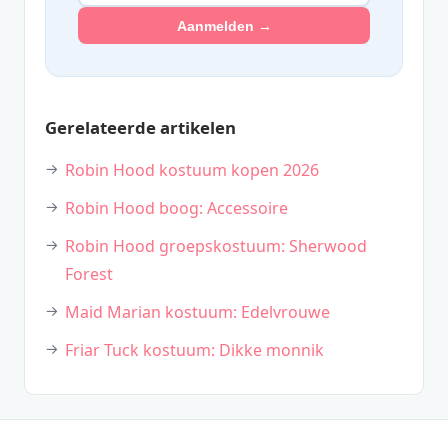
Aanmelden →
Gerelateerde artikelen
Robin Hood kostuum kopen 2026
Robin Hood boog: Accessoire
Robin Hood groepskostuum: Sherwood
Forest
Maid Marian kostuum: Edelvrouwe
Friar Tuck kostuum: Dikke monnik