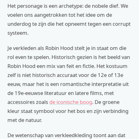
Het personage is een archetype: de nobele dief. We
voelen ons aangetrokken tot het idee om de
underdog te zijn die het opneemt tegen een corrupt
systeem.
Je verkleden als Robin Hood stelt je in staat om die
rol even te spelen. Historisch gezien is het beeld van
Robin Hood een mix van feit en fictie. Het kostuum
zelf is niet historisch accuraat voor de 12e of 13e
eeuw, maar het is een romantische interpretatie uit
de 19e-eeuwse literatuur en latere films, met
accessoires zoals
de iconische boog
. De groene
kleur staat symbool voor het bos en zijn verbinding
met de natuur.
De wetenschap van verkleedkleding toont aan dat