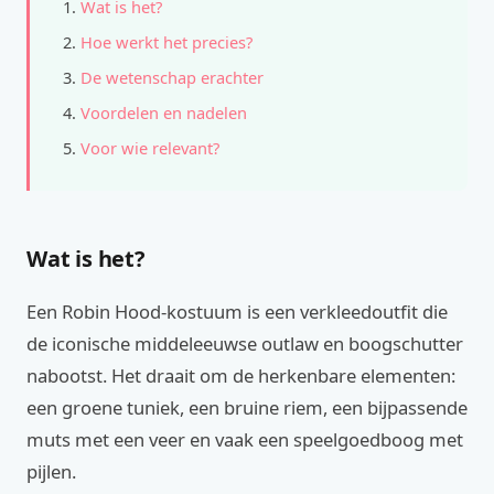
Wat is het?
Hoe werkt het precies?
De wetenschap erachter
Voordelen en nadelen
Voor wie relevant?
Wat is het?
Een Robin Hood-kostuum is een verkleedoutfit die
de iconische middeleeuwse outlaw en boogschutter
nabootst. Het draait om de herkenbare elementen:
een groene tuniek, een bruine riem, een bijpassende
muts met een veer en vaak een speelgoedboog met
pijlen.