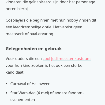
kinderen die geïnspireerd zijn door het personage
horen hierbij.
Cosplayers die beginnen met hun hobby vinden dit
een laagdrempelige optie. Het vereist geen
maatwerk of naai-ervaring.
Gelegenheden en gebruik
Voor ouders die een
cool Jedi meester kostuum
voor hun kind zoeken is het ook een sterke
kandidaat.
Carnaval of Halloween
Star Wars-dag (4 mei) of andere fandom-
evenementen