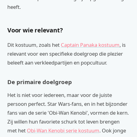
heeft.
Voor wie relevant?
Dit kostuum, zoals het
Captain Panaka kostuum
, is
relevant voor een specifieke doelgroep die plezier
beleeft aan verkleedpartijen en popcultuur.
De primaire doelgroep
Het is niet voor iedereen, maar voor de juiste
persoon perfect. Star Wars-fans, en in het bijzonder
fans van de serie 'Obi-Wan Kenobi', vormen de kern.
Zij willen hun favoriete schurk tot leven brengen
met het
Obi-Wan Kenobi serie kostuum
. Ook jonge