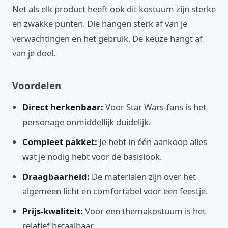
Net als elk product heeft ook dit kostuum zijn sterke
en zwakke punten. Die hangen sterk af van je
verwachtingen en het gebruik. De keuze hangt af
van je doel.
Voordelen
Direct herkenbaar:
Voor Star Wars-fans is het
personage onmiddellijk duidelijk.
Compleet pakket:
Je hebt in één aankoop alles
wat je nodig hebt voor de basislook.
Draagbaarheid:
De materialen zijn over het
algemeen licht en comfortabel voor een feestje.
Prijs-kwaliteit:
Voor een themakostuum is het
relatief betaalbaar.