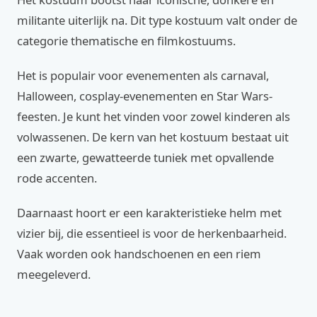
militante uiterlijk na. Dit type kostuum valt onder de
categorie thematische en filmkostuums.
Het is populair voor evenementen als carnaval,
Halloween, cosplay-evenementen en Star Wars-
feesten. Je kunt het vinden voor zowel kinderen als
volwassenen. De kern van het kostuum bestaat uit
een zwarte, gewatteerde tuniek met opvallende
rode accenten.
Daarnaast hoort er een karakteristieke helm met
vizier bij, die essentieel is voor de herkenbaarheid.
Vaak worden ook handschoenen en een riem
meegeleverd.