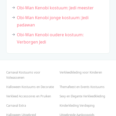
Obi-Wan Kenobi kostuum: Jedi meester
Obi-Wan Kenobi jonge kostuum: Jedi
padawan
Obi-Wan Kenobi oudere kostuum:
Verborgen Jedi
Carnaval Kostuums voor
Verkleedkleding voor Kinderen
Volwassenen
Halloween Kostuums en Decoratie
Themafeest en Events Kostuums
Verkleed Accessoires en Pruiken
Sexy en Elegante Verkleedkleding
Carnaval Extra
Kinderkleding Verdieping
Halloween Uitgebreid
Uitgebreide Aankoopgids