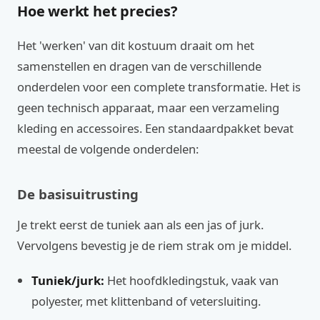
Hoe werkt het precies?
Het 'werken' van dit kostuum draait om het
samenstellen en dragen van de verschillende
onderdelen voor een complete transformatie. Het is
geen technisch apparaat, maar een verzameling
kleding en accessoires. Een standaardpakket bevat
meestal de volgende onderdelen:
De basisuitrusting
Je trekt eerst de tuniek aan als een jas of jurk.
Vervolgens bevestig je de riem strak om je middel.
Tuniek/jurk:
Het hoofdkledingstuk, vaak van
polyester, met klittenband of vetersluiting.