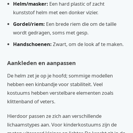
Helm/masker:
Een hard plastic of zacht
kunststof helm met een donker vizier.
Gordel/riem:
Een brede riem die om de taille
wordt gedragen, soms met gesp.
Handschoenen:
Zwart, om de look af te maken.
Aankleden en aanpassen
De helm zet je op je hoofd; sommige modellen
hebben een kinbandje voor stabiliteit. Veel
kostuums hebben verstelbare elementen zoals
klittenband of veters.
Hierdoor passen ze zich aan verschillende
lichaamstypes aan. Voor kinderkostuums zijn de