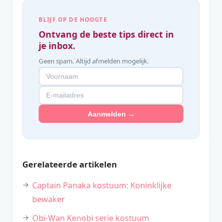
BLIJF OP DE HOOGTE
Ontvang de beste tips direct in
je inbox.
Geen spam. Altijd afmelden mogelijk.
Aanmelden →
Gerelateerde artikelen
Captain Panaka kostuum: Koninklijke
bewaker
Obi-Wan Kenobi serie kostuum