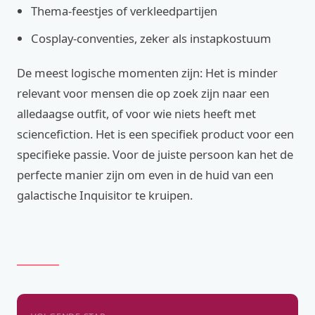
Thema-feestjes of verkleedpartijen
Cosplay-conventies, zeker als instapkostuum
De meest logische momenten zijn: Het is minder
relevant voor mensen die op zoek zijn naar een
alledaagse outfit, of voor wie niets heeft met
sciencefiction. Het is een specifiek product voor een
specifieke passie. Voor de juiste persoon kan het de
perfecte manier zijn om even in de huid van een
galactische Inquisitor te kruipen.