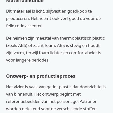
Materiaalkunde
Dit materiaal is licht, slijtvast en goedkoop te
produceren. Het neemt ook verf goed op voor de
felle rode accenten.
De helmen zijn meestal van thermoplastisch plastic
(zoals ABS) of zacht foam. ABS is stevig en houdt
zijn vorm, terwijl foam lichter en comfortabeler is
voor langere periodes.
Ontwerp- en productieproces
Het vizier is vaak van getint plastic dat doorzichtig is
van binnenuit. Het ontwerp begint met
referentiebeelden van het personage. Patronen
worden getekend voor de verschillende stoffen