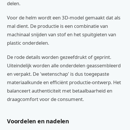
delen.
Voor de helm wordt een 3D-model gemaakt dat als
mal dient. De productie is een combinatie van
machinaal snijden van stof en het spuitgieten van
plastic onderdelen.
De rode details worden gezeefdrukt of geprint.
Uiteindelijk worden alle onderdelen geassembleerd
en verpakt. De 'wetenschap' is dus toegepaste
materiaalkunde en efficiënt productie-ontwerp. Het
balanceert authenticiteit met betaalbaarheid en
draagcomfort voor de consument.
Voordelen en nadelen