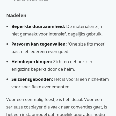
Nadelen
Beperkte duurzaamheid:
De materialen zijn
niet gemaakt voor intensief, dagelijks gebruik.
Pasvorm kan tegenvallen:
'One size fits most'
past niet iedereen even goed.
Helmbeperkingen:
Zicht en gehoor zijn
enigszins beperkt door de helm.
Seizoensgebonden:
Het is vooral een niche-item
voor specifieke evenementen.
Voor een eenmalig feestje is het ideaal. Voor een
serieuze cosplayer die vaak naar conventies gaat, is
het een instapmodel dat mogelijk upgrades nodig