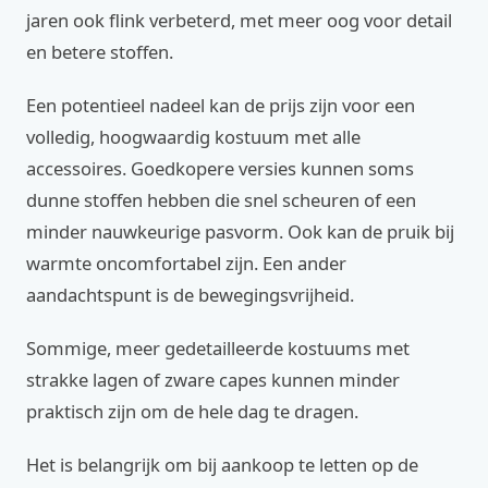
jaren ook flink verbeterd, met meer oog voor detail
en betere stoffen.
Een potentieel nadeel kan de prijs zijn voor een
volledig, hoogwaardig kostuum met alle
accessoires. Goedkopere versies kunnen soms
dunne stoffen hebben die snel scheuren of een
minder nauwkeurige pasvorm. Ook kan de pruik bij
warmte oncomfortabel zijn. Een ander
aandachtspunt is de bewegingsvrijheid.
Sommige, meer gedetailleerde kostuums met
strakke lagen of zware capes kunnen minder
praktisch zijn om de hele dag te dragen.
Het is belangrijk om bij aankoop te letten op de