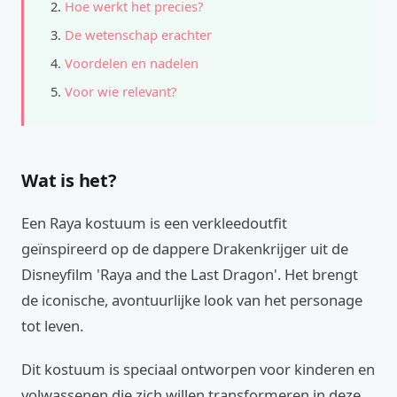
Hoe werkt het precies?
De wetenschap erachter
Voordelen en nadelen
Voor wie relevant?
Wat is het?
Een Raya kostuum is een verkleedoutfit
geïnspireerd op de dappere Drakenkrijger uit de
Disneyfilm 'Raya and the Last Dragon'. Het brengt
de iconische, avontuurlijke look van het personage
tot leven.
Dit kostuum is speciaal ontworpen voor kinderen en
volwassenen die zich willen transformeren in deze