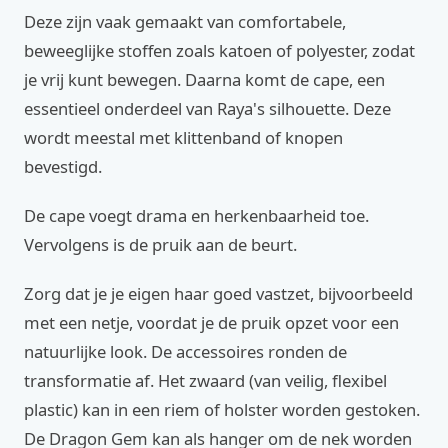
Deze zijn vaak gemaakt van comfortabele,
beweeglijke stoffen zoals katoen of polyester, zodat
je vrij kunt bewegen. Daarna komt de cape, een
essentieel onderdeel van Raya's silhouette. Deze
wordt meestal met klittenband of knopen
bevestigd.
De cape voegt drama en herkenbaarheid toe.
Vervolgens is de pruik aan de beurt.
Zorg dat je je eigen haar goed vastzet, bijvoorbeeld
met een netje, voordat je de pruik opzet voor een
natuurlijke look. De accessoires ronden de
transformatie af. Het zwaard (van veilig, flexibel
plastic) kan in een riem of holster worden gestoken.
De Dragon Gem kan als hanger om de nek worden