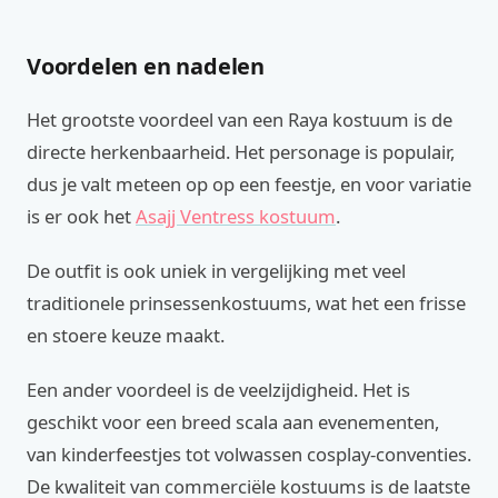
Voordelen en nadelen
Het grootste voordeel van een Raya kostuum is de
directe herkenbaarheid. Het personage is populair,
dus je valt meteen op op een feestje, en voor variatie
is er ook het
Asajj Ventress kostuum
.
De outfit is ook uniek in vergelijking met veel
traditionele prinsessenkostuums, wat het een frisse
en stoere keuze maakt.
Een ander voordeel is de veelzijdigheid. Het is
geschikt voor een breed scala aan evenementen,
van kinderfeestjes tot volwassen cosplay-conventies.
De kwaliteit van commerciële kostuums is de laatste