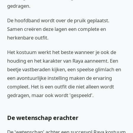
gedragen.
De hoofdband wordt over de pruik geplaatst.
Samen creëren deze lagen een complete en
herkenbare outfit.
Het kostuum werkt het beste wanneer je ook de
houding en het karakter van Raya aanneemt. Een
beetje vastberaden kijken, een speelse glimlach en
een avontuurlijke instelling maken de ervaring
compleet. Het is een outfit die niet alleen wordt
gedragen, maar ook wordt 'gespeeld'.
De wetenschap erachter
De 'wetenschap' achter een succesvol Raya kostuum