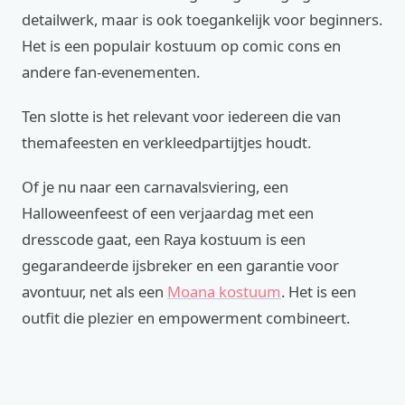
detailwerk, maar is ook toegankelijk voor beginners.
Het is een populair kostuum op comic cons en
andere fan-evenementen.
Ten slotte is het relevant voor iedereen die van
themafeesten en verkleedpartijtjes houdt.
Of je nu naar een carnavalsviering, een
Halloweenfeest of een verjaardag met een
dresscode gaat, een Raya kostuum is een
gegarandeerde ijsbreker en een garantie voor
avontuur, net als een
Moana kostuum
. Het is een
outfit die plezier en empowerment combineert.