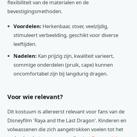
flexibiliteit van de materialen en de
bevestigingsmethoden.
Voordelen:
Herkenbaar, stoer, veelzijdig,
stimuleert verbeelding, geschikt voor diverse
leeftijden.
Nadelen:
Kan prijzig zijn, kwaliteit varieert,
sommige onderdelen (pruik, cape) kunnen
oncomfortabel zijn bij langdurig dragen.
Voor wie relevant?
Dit kostuum is allereerst relevant voor fans van de
Disneyfilm 'Raya and the Last Dragon'. Kinderen en
volwassenen die zich aangetrokken voelen tot het