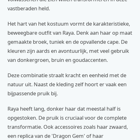
vastberaden held.
Het hart van het kostuum vormt de karakteristieke,
beweegbare outfit van Raya. Denk aan haar op maat
gemaakte broek, tuniek en de opvallende cape. De
kleuren zijn aards en avontuurlijk, met veel gebruik
van donkergroen, bruin en goudaccenten.
Deze combinatie straalt kracht en eenheid met de
natuur uit. Naast de kleding zelf hoort er vaak een
bijpassende pruik bij.
Raya heeft lang, donker haar dat meestal half is
opgestoken. De pruik is cruciaal voor de complete
transformatie. Ook accessoires zoals haar zwaard,
een replica van de 'Dragon Gem' of haar