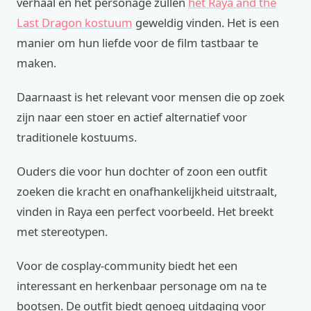
verhaal en het personage zullen
het Raya and the
Last Dragon kostuum
geweldig vinden. Het is een
manier om hun liefde voor de film tastbaar te
maken.
Daarnaast is het relevant voor mensen die op zoek
zijn naar een stoer en actief alternatief voor
traditionele kostuums.
Ouders die voor hun dochter of zoon een outfit
zoeken die kracht en onafhankelijkheid uitstraalt,
vinden in Raya een perfect voorbeeld. Het breekt
met stereotypen.
Voor de cosplay-community biedt het een
interessant en herkenbaar personage om na te
bootsen. De outfit biedt genoeg uitdaging voor