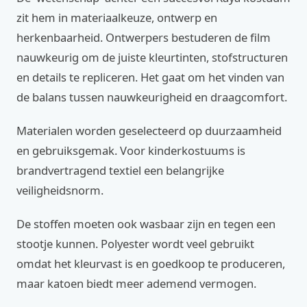
zit hem in materiaalkeuze, ontwerp en
herkenbaarheid. Ontwerpers bestuderen de film
nauwkeurig om de juiste kleurtinten, stofstructuren
en details te repliceren. Het gaat om het vinden van
de balans tussen nauwkeurigheid en draagcomfort.
Materialen worden geselecteerd op duurzaamheid
en gebruiksgemak. Voor kinderkostuums is
brandvertragend textiel een belangrijke
veiligheidsnorm.
De stoffen moeten ook wasbaar zijn en tegen een
stootje kunnen. Polyester wordt veel gebruikt
omdat het kleurvast is en goedkoop te produceren,
maar katoen biedt meer ademend vermogen.