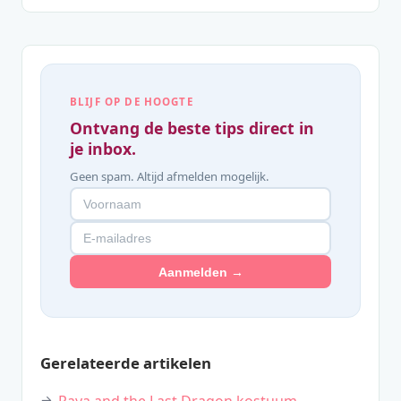
BLIJF OP DE HOOGTE
Ontvang de beste tips direct in
je inbox.
Geen spam. Altijd afmelden mogelijk.
Aanmelden →
Gerelateerde artikelen