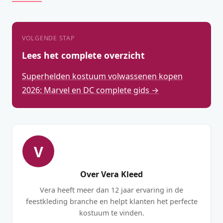
VOLGENDE STAP
Lees het complete overzicht
Superhelden kostuum volwassenen kopen
2026: Marvel en DC complete gids →
V
Over Vera Kleed
Vera heeft meer dan 12 jaar ervaring in de
feestkleding branche en helpt klanten het perfecte
kostuum te vinden.