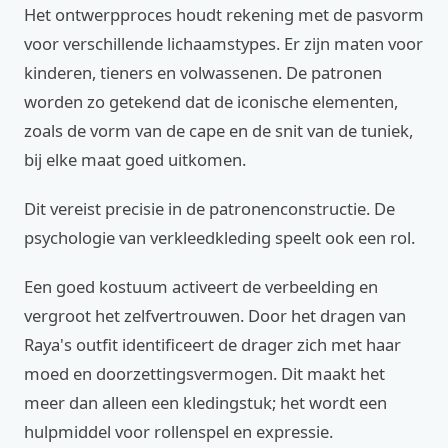
Het ontwerpproces houdt rekening met de pasvorm
voor verschillende lichaamstypes. Er zijn maten voor
kinderen, tieners en volwassenen. De patronen
worden zo getekend dat de iconische elementen,
zoals de vorm van de cape en de snit van de tuniek,
bij elke maat goed uitkomen.
Dit vereist precisie in de patronenconstructie. De
psychologie van verkleedkleding speelt ook een rol.
Een goed kostuum activeert de verbeelding en
vergroot het zelfvertrouwen. Door het dragen van
Raya's outfit identificeert de drager zich met haar
moed en doorzettingsvermogen. Dit maakt het
meer dan alleen een kledingstuk; het wordt een
hulpmiddel voor rollenspel en expressie.