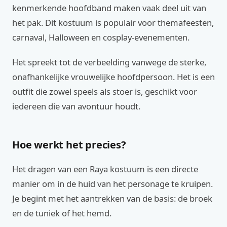
kenmerkende hoofdband maken vaak deel uit van
het pak. Dit kostuum is populair voor themafeesten,
carnaval, Halloween en cosplay-evenementen.
Het spreekt tot de verbeelding vanwege de sterke,
onafhankelijke vrouwelijke hoofdpersoon. Het is een
outfit die zowel speels als stoer is, geschikt voor
iedereen die van avontuur houdt.
Hoe werkt het precies?
Het dragen van een Raya kostuum is een directe
manier om in de huid van het personage te kruipen.
Je begint met het aantrekken van de basis: de broek
en de tuniek of het hemd.