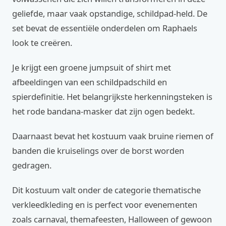
geliefde, maar vaak opstandige, schildpad-held. De
set bevat de essentiële onderdelen om Raphaels
look te creëren.
Je krijgt een groene jumpsuit of shirt met
afbeeldingen van een schildpadschild en
spierdefinitie. Het belangrijkste herkenningsteken is
het rode bandana-masker dat zijn ogen bedekt.
Daarnaast bevat het kostuum vaak bruine riemen of
banden die kruiselings over de borst worden
gedragen.
Dit kostuum valt onder de categorie thematische
verkleedkleding en is perfect voor evenementen
zoals carnaval, themafeesten, Halloween of gewoon