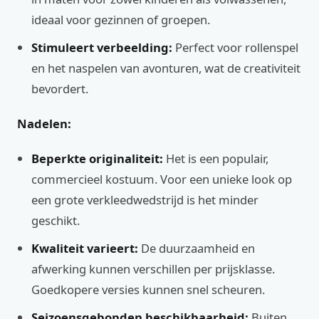
ideaal voor gezinnen of groepen.
Stimuleert verbeelding:
Perfect voor rollenspel
en het naspelen van avonturen, wat de creativiteit
bevordert.
Nadelen:
Beperkte originaliteit:
Het is een populair,
commercieel kostuum. Voor een unieke look op
een grote verkleedwedstrijd is het minder
geschikt.
Kwaliteit varieert:
De duurzaamheid en
afwerking kunnen verschillen per prijsklasse.
Goedkopere versies kunnen snel scheuren.
Seizoensgebonden beschikbaarheid:
Buiten