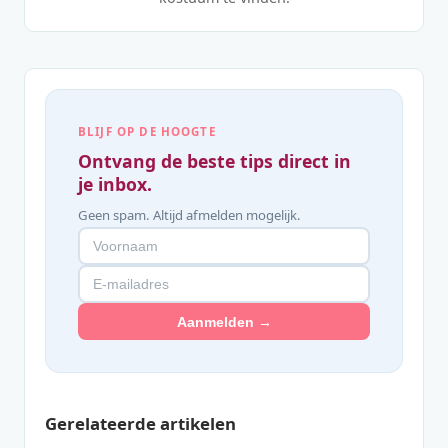
BLIJF OP DE HOOGTE
Ontvang de beste tips direct in
je inbox.
Geen spam. Altijd afmelden mogelijk.
Aanmelden →
Gerelateerde artikelen