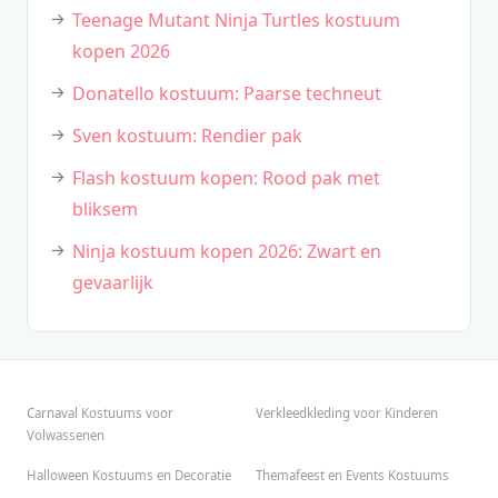
Teenage Mutant Ninja Turtles kostuum
kopen 2026
Donatello kostuum: Paarse techneut
Sven kostuum: Rendier pak
Flash kostuum kopen: Rood pak met
bliksem
Ninja kostuum kopen 2026: Zwart en
gevaarlijk
Carnaval Kostuums voor
Verkleedkleding voor Kinderen
Volwassenen
Halloween Kostuums en Decoratie
Themafeest en Events Kostuums