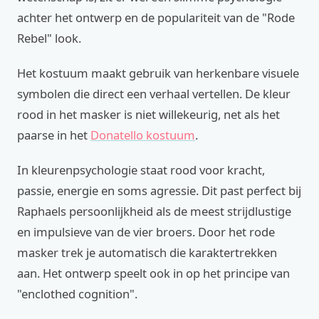
achter het ontwerp en de populariteit van de "Rode
Rebel" look.
Het kostuum maakt gebruik van herkenbare visuele
symbolen die direct een verhaal vertellen. De kleur
rood in het masker is niet willekeurig, net als het
paarse in het
Donatello kostuum
.
In kleurenpsychologie staat rood voor kracht,
passie, energie en soms agressie. Dit past perfect bij
Raphaels persoonlijkheid als de meest strijdlustige
en impulsieve van de vier broers. Door het rode
masker trek je automatisch die karaktertrekken
aan. Het ontwerp speelt ook in op het principe van
"enclothed cognition".