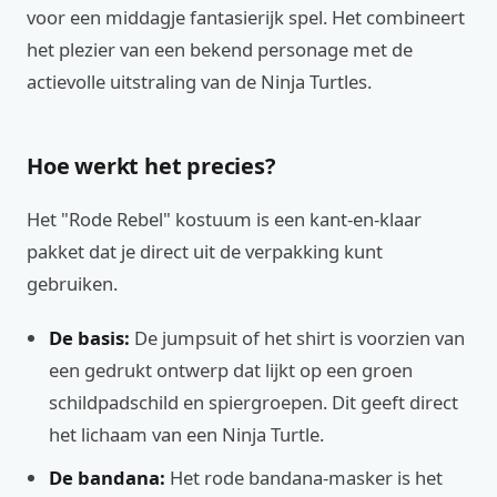
voor een middagje fantasierijk spel. Het combineert
het plezier van een bekend personage met de
actievolle uitstraling van de Ninja Turtles.
Hoe werkt het precies?
Het "Rode Rebel" kostuum is een kant-en-klaar
pakket dat je direct uit de verpakking kunt
gebruiken.
De basis:
De jumpsuit of het shirt is voorzien van
een gedrukt ontwerp dat lijkt op een groen
schildpadschild en spiergroepen. Dit geeft direct
het lichaam van een Ninja Turtle.
De bandana:
Het rode bandana-masker is het