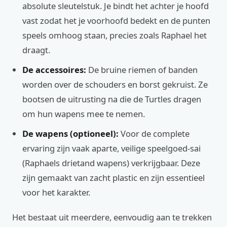
absolute sleutelstuk. Je bindt het achter je hoofd
vast zodat het je voorhoofd bedekt en de punten
speels omhoog staan, precies zoals Raphael het
draagt.
De accessoires:
De bruine riemen of banden
worden over de schouders en borst gekruist. Ze
bootsen de uitrusting na die de Turtles dragen
om hun wapens mee te nemen.
De wapens (optioneel):
Voor de complete
ervaring zijn vaak aparte, veilige speelgoed-sai
(Raphaels drietand wapens) verkrijgbaar. Deze
zijn gemaakt van zacht plastic en zijn essentieel
voor het karakter.
Het bestaat uit meerdere, eenvoudig aan te trekken