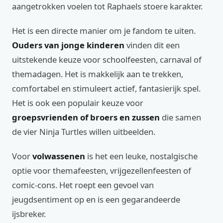
aangetrokken voelen tot Raphaels stoere karakter.
Het is een directe manier om je fandom te uiten.
Ouders van jonge kinderen
vinden dit een
uitstekende keuze voor schoolfeesten, carnaval of
themadagen. Het is makkelijk aan te trekken,
comfortabel en stimuleert actief, fantasierijk spel.
Het is ook een populair keuze voor
groepsvrienden of broers en zussen
die samen
de vier Ninja Turtles willen uitbeelden.
Voor
volwassenen
is het een leuke, nostalgische
optie voor themafeesten, vrijgezellenfeesten of
comic-cons. Het roept een gevoel van
jeugdsentiment op en is een gegarandeerde
ijsbreker.