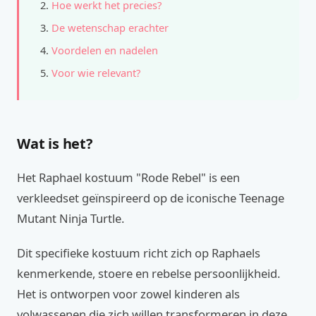
Hoe werkt het precies?
De wetenschap erachter
Voordelen en nadelen
Voor wie relevant?
Wat is het?
Het Raphael kostuum "Rode Rebel" is een
verkleedset geïnspireerd op de iconische Teenage
Mutant Ninja Turtle.
Dit specifieke kostuum richt zich op Raphaels
kenmerkende, stoere en rebelse persoonlijkheid.
Het is ontworpen voor zowel kinderen als
volwassenen die zich willen transformeren in deze