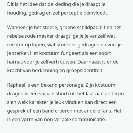
Dit is het idee dat de kleding die je draagt je
houding, gedrag en zelfperceptie beïnvloedt.
Wanneer je het stoere, groene schildpad-lijf en het
rebelse rode masker draagt, ga je je vanzelf wat
rechter op lopen, wat stoerder gedragen en voel je
je sterker. Het kostuum fungeert als een soort
harnas voor je zelfvertrouwen. Daarnaast is er de
kracht van herkenning en groepsidentiteit.
Raphael is een bekend personage. Zijn kostuum
dragen is een sociale shortcut: het laat aan anderen
zien welk karakter je leuk vindt en kan direct een
gesprek of een band creëren met andere fans. Het
is een vorm van non-verbale communicatie.