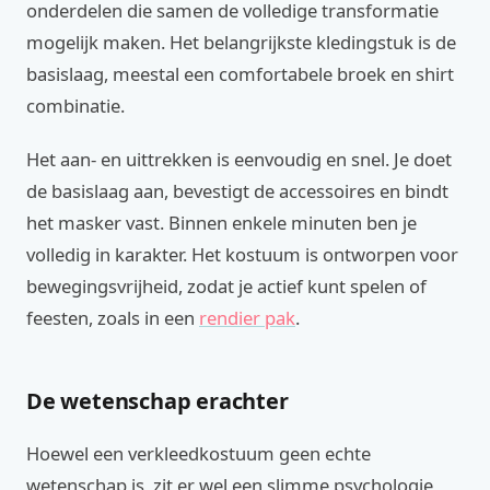
onderdelen die samen de volledige transformatie
mogelijk maken. Het belangrijkste kledingstuk is de
basislaag, meestal een comfortabele broek en shirt
combinatie.
Het aan- en uittrekken is eenvoudig en snel. Je doet
de basislaag aan, bevestigt de accessoires en bindt
het masker vast. Binnen enkele minuten ben je
volledig in karakter. Het kostuum is ontworpen voor
bewegingsvrijheid, zodat je actief kunt spelen of
feesten, zoals in een
rendier pak
.
De wetenschap erachter
Hoewel een verkleedkostuum geen echte
wetenschap is, zit er wel een slimme psychologie