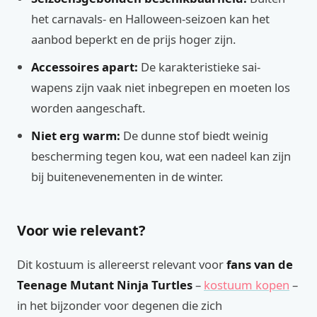
het carnavals- en Halloween-seizoen kan het
aanbod beperkt en de prijs hoger zijn.
Accessoires apart:
De karakteristieke sai-
wapens zijn vaak niet inbegrepen en moeten los
worden aangeschaft.
Niet erg warm:
De dunne stof biedt weinig
bescherming tegen kou, wat een nadeel kan zijn
bij buitenevenementen in de winter.
Voor wie relevant?
Dit kostuum is allereerst relevant voor
fans van de
Teenage Mutant Ninja Turtles
–
kostuum kopen
–
in het bijzonder voor degenen die zich