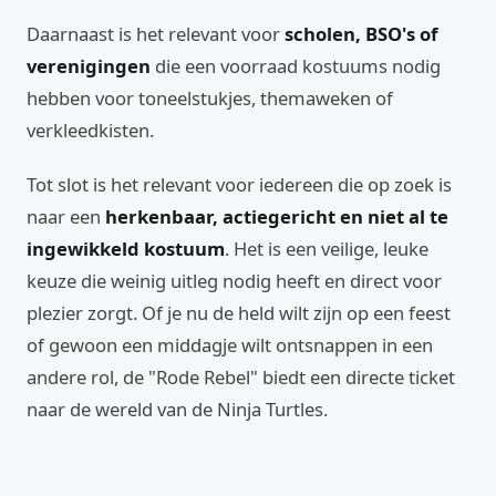
Daarnaast is het relevant voor
scholen, BSO's of
verenigingen
die een voorraad kostuums nodig
hebben voor toneelstukjes, themaweken of
verkleedkisten.
Tot slot is het relevant voor iedereen die op zoek is
naar een
herkenbaar, actiegericht en niet al te
ingewikkeld kostuum
. Het is een veilige, leuke
keuze die weinig uitleg nodig heeft en direct voor
plezier zorgt. Of je nu de held wilt zijn op een feest
of gewoon een middagje wilt ontsnappen in een
andere rol, de "Rode Rebel" biedt een directe ticket
naar de wereld van de Ninja Turtles.