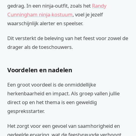
gedrag. In een ninja-outfit, zoals het
Randy
Cunningham ninja-kostuum
, voel je jezelf
waarschijnlijk alerter en speelser.
Dit versterkt de beleving van het feest voor zowel de
drager als de toeschouwers.
Voordelen en nadelen
Een groot voordeel is de onmiddellijke
herkenbaarheid en impact. Als groep vallen jullie
direct op en het thema is een geweldig
gespreksstarter.
Het zorgt voor een gevoel van saamhorigheid en
gedeelde ervaring, wat de feestvreugde verhoogt.