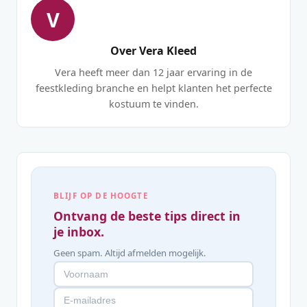
V
Over Vera Kleed
Vera heeft meer dan 12 jaar ervaring in de
feestkleding branche en helpt klanten het perfecte
kostuum te vinden.
BLIJF OP DE HOOGTE
Ontvang de beste tips direct in
je inbox.
Geen spam. Altijd afmelden mogelijk.