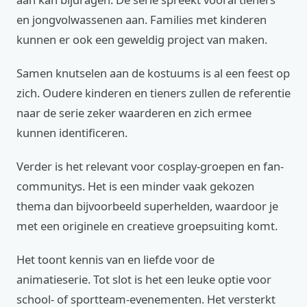
en jongvolwassenen aan. Families met kinderen
kunnen er ook een geweldig project van maken.
Samen knutselen aan de kostuums is al een feest op
zich. Oudere kinderen en tieners zullen de referentie
naar de serie zeker waarderen en zich ermee
kunnen identificeren.
Verder is het relevant voor cosplay-groepen en fan-
communitys. Het is een minder vaak gekozen
thema dan bijvoorbeeld superhelden, waardoor je
met een originele en creatieve groepsuiting komt.
Het toont kennis van en liefde voor de
animatieserie. Tot slot is het een leuke optie voor
school- of sportteam-evenementen. Het versterkt