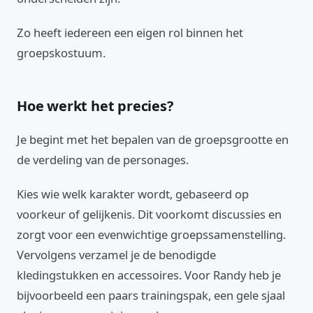
Zo heeft iedereen een eigen rol binnen het
groepskostuum.
Hoe werkt het precies?
Je begint met het bepalen van de groepsgrootte en
de verdeling van de personages.
Kies wie welk karakter wordt, gebaseerd op
voorkeur of gelijkenis. Dit voorkomt discussies en
zorgt voor een evenwichtige groepssamenstelling.
Vervolgens verzamel je de benodigde
kledingstukken en accessoires. Voor Randy heb je
bijvoorbeeld een paars trainingspak, een gele sjaal