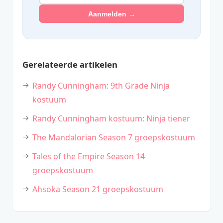
Aanmelden →
Gerelateerde artikelen
Randy Cunningham: 9th Grade Ninja
kostuum
Randy Cunningham kostuum: Ninja tiener
The Mandalorian Season 7 groepskostuum
Tales of the Empire Season 14
groepskostuum
Ahsoka Season 21 groepskostuum