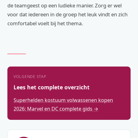
de teamgeest op een ludieke manier. Zorg er wel
voor dat iedereen in de groep het leuk vindt en zich
comfortabel voelt bij het thema.
VOLGENDE STAP
Lees het complete overzicht
Superhelden kostuum volwassenen kopen
2026: Marvel en DC complete gids →