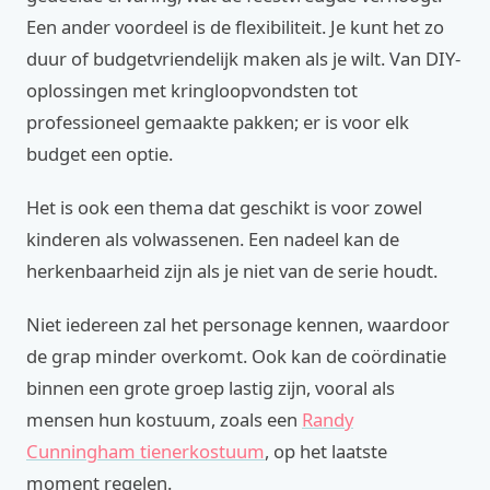
Een ander voordeel is de flexibiliteit. Je kunt het zo
duur of budgetvriendelijk maken als je wilt. Van DIY-
oplossingen met kringloopvondsten tot
professioneel gemaakte pakken; er is voor elk
budget een optie.
Het is ook een thema dat geschikt is voor zowel
kinderen als volwassenen. Een nadeel kan de
herkenbaarheid zijn als je niet van de serie houdt.
Niet iedereen zal het personage kennen, waardoor
de grap minder overkomt. Ook kan de coördinatie
binnen een grote groep lastig zijn, vooral als
mensen hun kostuum, zoals een
Randy
Cunningham tienerkostuum
, op het laatste
moment regelen.