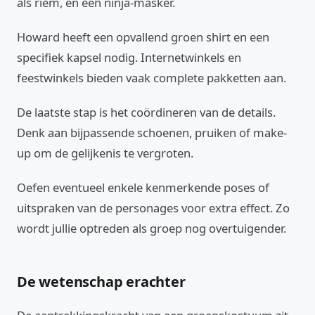
als riem, en een ninja-masker.
Howard heeft een opvallend groen shirt en een
specifiek kapsel nodig. Internetwinkels en
feestwinkels bieden vaak complete pakketten aan.
De laatste stap is het coördineren van de details.
Denk aan bijpassende schoenen, pruiken of make-
up om de gelijkenis te vergroten.
Oefen eventueel enkele kenmerkende poses of
uitspraken van de personages voor extra effect. Zo
wordt jullie optreden als groep nog overtuigender.
De wetenschap erachter