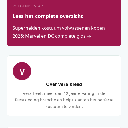
VOLGENDE STAP
Lees het complete overzicht
Superhelden kostuum volwassenen kopen
2026: Marvel en DC complete gids →
V
Over Vera Kleed
Vera heeft meer dan 12 jaar ervaring in de
feestkleding branche en helpt klanten het perfecte
kostuum te vinden.