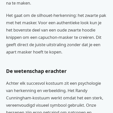
na te maken.
Het gaat om de silhouet-herkenning: het zwarte pak
met het masker. Voor een authentieke look kun je
het bovenste deel van een oude zwarte hoodie
knippen om een capuchon-masker te creëren. Dit
geeft direct de juiste uitstraling zonder dat je een
apart masker hoeft te kopen.
De wetenschap erachter
Achter elk succesvol kostuum zit een psychologie
van herkenning en verbeelding. Het Randy
Cunningham-kostuum werkt omdat het een sterk,
vereenvoudigd visueel symbool gebruikt. Onze
hersenen zijn erop getraind om patronen en