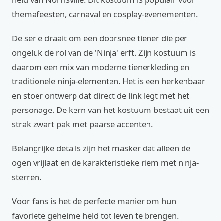
themafeesten, carnaval en cosplay-evenementen.
De serie draait om een doorsnee tiener die per
ongeluk de rol van de 'Ninja' erft. Zijn kostuum is
daarom een mix van moderne tienerkleding en
traditionele ninja-elementen. Het is een herkenbaar
en stoer ontwerp dat direct de link legt met het
personage. De kern van het kostuum bestaat uit een
strak zwart pak met paarse accenten.
Belangrijke details zijn het masker dat alleen de
ogen vrijlaat en de karakteristieke riem met ninja-
sterren.
Voor fans is het de perfecte manier om hun
favoriete geheime held tot leven te brengen.