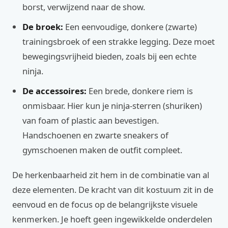
borst, verwijzend naar de show.
De broek:
Een eenvoudige, donkere (zwarte)
trainingsbroek of een strakke legging. Deze moet
bewegingsvrijheid bieden, zoals bij een echte
ninja.
De accessoires:
Een brede, donkere riem is
onmisbaar. Hier kun je ninja-sterren (shuriken)
van foam of plastic aan bevestigen.
Handschoenen en zwarte sneakers of
gymschoenen maken de outfit compleet.
De herkenbaarheid zit hem in de combinatie van al
deze elementen. De kracht van dit kostuum zit in de
eenvoud en de focus op de belangrijkste visuele
kenmerken. Je hoeft geen ingewikkelde onderdelen