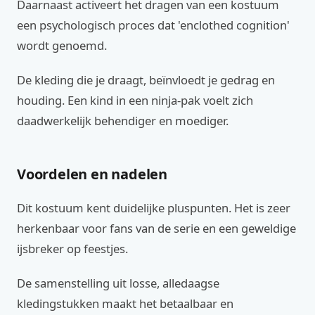
Daarnaast activeert het dragen van een kostuum
een psychologisch proces dat 'enclothed cognition'
wordt genoemd.
De kleding die je draagt, beïnvloedt je gedrag en
houding. Een kind in een ninja-pak voelt zich
daadwerkelijk behendiger en moediger.
Voordelen en nadelen
Dit kostuum kent duidelijke pluspunten. Het is zeer
herkenbaar voor fans van de serie en een geweldige
ijsbreker op feestjes.
De samenstelling uit losse, alledaagse
kledingstukken maakt het betaalbaar en