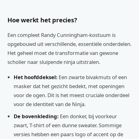
Hoe werkt het precies?
Een compleet Randy Cunningham-kostuum is
opgebouwd uit verschillende, essentiële onderdelen.
Het geheel moet de transformatie van gewone
scholier naar sluipende ninja uitstralen.
Het hoofddeksel:
Een zwarte bivakmuts of een
masker dat het gezicht bedekt, met openingen
voor de ogen. Dit is het meest cruciale onderdeel
voor de identiteit van de Ninja.
De bovenkleding:
Een donker, bij voorkeur
zwart, T-shirt of een dunne sweater. Sommige
versies hebben een paars logo of accent op de