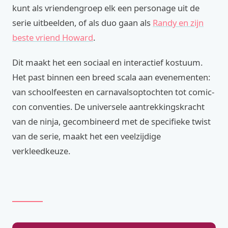
kunt als vriendengroep elk een personage uit de
serie uitbeelden, of als duo gaan als
Randy en zijn
beste vriend Howard
.
Dit maakt het een sociaal en interactief kostuum.
Het past binnen een breed scala aan evenementen:
van schoolfeesten en carnavalsoptochten tot comic-
con conventies. De universele aantrekkingskracht
van de ninja, gecombineerd met de specifieke twist
van de serie, maakt het een veelzijdige
verkleedkeuze.