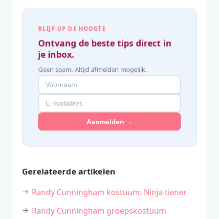
BLIJF OP DE HOOGTE
Ontvang de beste tips direct in
je inbox.
Geen spam. Altijd afmelden mogelijk.
Aanmelden →
Gerelateerde artikelen
Randy Cunningham kostuum: Ninja tiener
Randy Cunningham groepskostuum