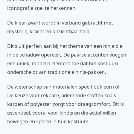
iconografie snel te herkennen.
De kleur zwart wordt in verband gebracht met
mysterie, kracht en onzichtbaarheid.
Dit sluit perfect aan bij het thema van een ninja die
in de schaduw opereert. De paarse accenten voegen
een uniek, modern element toe dat het kostuum
onderscheidt van traditionele ninja-pakken.
De wetenschap van materialen speelt ook een rol.
De keuze voor rekbare, ademende stoffen zoals
katoen of polyester zorgt voor draagcomfort. Dit is
essentieel, vooral voor kinderen die actief willen
bewegen en spelen in hun kostuum.