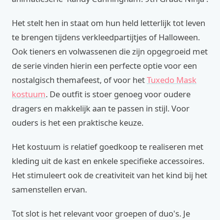
Het stelt hen in staat om hun held letterlijk tot leven
te brengen tijdens verkleedpartijtjes of Halloween.
Ook tieners en volwassenen die zijn opgegroeid met
de serie vinden hierin een perfecte optie voor een
nostalgisch themafeest, of voor het
Tuxedo Mask
kostuum
. De outfit is stoer genoeg voor oudere
dragers en makkelijk aan te passen in stijl. Voor
ouders is het een praktische keuze.
Het kostuum is relatief goedkoop te realiseren met
kleding uit de kast en enkele specifieke accessoires.
Het stimuleert ook de creativiteit van het kind bij het
samenstellen ervan.
Tot slot is het relevant voor groepen of duo's. Je