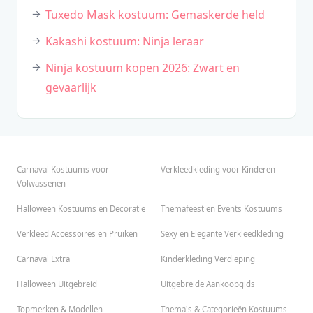
Tuxedo Mask kostuum: Gemaskerde held
Kakashi kostuum: Ninja leraar
Ninja kostuum kopen 2026: Zwart en
gevaarlijk
Carnaval Kostuums voor
Verkleedkleding voor Kinderen
Volwassenen
Halloween Kostuums en Decoratie
Themafeest en Events Kostuums
Verkleed Accessoires en Pruiken
Sexy en Elegante Verkleedkleding
Carnaval Extra
Kinderkleding Verdieping
Halloween Uitgebreid
Uitgebreide Aankoopgids
Topmerken & Modellen
Thema's & Categorieën Kostuums