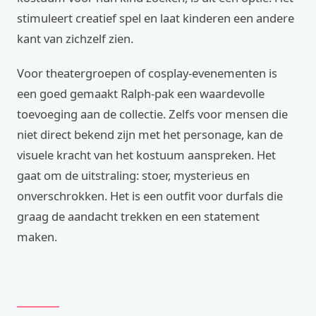
stimuleert creatief spel en laat kinderen een andere
kant van zichzelf zien.
Voor theatergroepen of cosplay-evenementen is
een goed gemaakt Ralph-pak een waardevolle
toevoeging aan de collectie. Zelfs voor mensen die
niet direct bekend zijn met het personage, kan de
visuele kracht van het kostuum aanspreken. Het
gaat om de uitstraling: stoer, mysterieus en
onverschrokken. Het is een outfit voor durfals die
graag de aandacht trekken en een statement
maken.