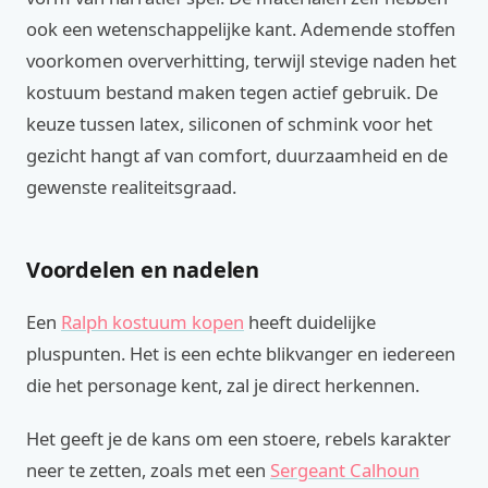
ook een wetenschappelijke kant. Ademende stoffen
voorkomen oververhitting, terwijl stevige naden het
kostuum bestand maken tegen actief gebruik. De
keuze tussen latex, siliconen of schmink voor het
gezicht hangt af van comfort, duurzaamheid en de
gewenste realiteitsgraad.
Voordelen en nadelen
Een
Ralph kostuum kopen
heeft duidelijke
pluspunten. Het is een echte blikvanger en iedereen
die het personage kent, zal je direct herkennen.
Het geeft je de kans om een stoere, rebels karakter
neer te zetten, zoals met een
Sergeant Calhoun