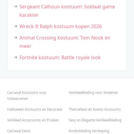
Sergeant Calhoun kostuum: Soldaat game
karakter
Wreck-It Ralph kostuum kopen 2026
Animal Crossing kostuum: Tom Nook en
meer
Fortnite kostuum: Battle royale look
Carnaval Kostuums voor
Verkleedkleding voor Kinderen
Volwassenen
Halloween Kostuums en Decoratie
Themafeest en Events Kostuums
Verkleed Accessoires en Pruiken
Sexy en Elegante Verkleedkleding
Carnaval Extra
Kinderkleding Verdieping