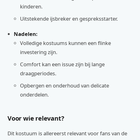
kinderen.
Uitstekende ijsbreker en gespreksstarter.
Nadelen:
Volledige kostuums kunnen een flinke
investering zijn.
Comfort kan een issue zijn bij lange
draagperiodes.
Opbergen en onderhoud van delicate
onderdelen.
Voor wie relevant?
Dit kostuum is allereerst relevant voor fans van de