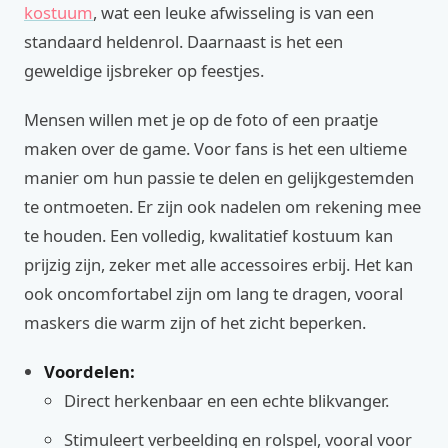
kostuum
, wat een leuke afwisseling is van een
standaard heldenrol. Daarnaast is het een
geweldige ijsbreker op feestjes.
Mensen willen met je op de foto of een praatje
maken over de game. Voor fans is het een ultieme
manier om hun passie te delen en gelijkgestemden
te ontmoeten. Er zijn ook nadelen om rekening mee
te houden. Een volledig, kwalitatief kostuum kan
prijzig zijn, zeker met alle accessoires erbij. Het kan
ook oncomfortabel zijn om lang te dragen, vooral
maskers die warm zijn of het zicht beperken.
Voordelen:
Direct herkenbaar en een echte blikvanger.
Stimuleert verbeelding en rolspel, vooral voor