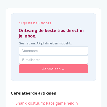
BLIJF OP DE HOOGTE
Ontvang de beste tips direct in
je inbox.
Geen spam. Altijd afmelden mogelijk.
Aanmelden →
Gerelateerde artikelen
Shank kostuum: Race game heldin