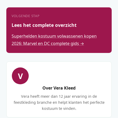
VOLGENDE STAP
Lees het complete overzicht
Superhelden kostuum volwassenen kopen
2026: Marvel en DC complete gids →
V
Over Vera Kleed
Vera heeft meer dan 12 jaar ervaring in de
feestkleding branche en helpt klanten het perfecte
kostuum te vinden.