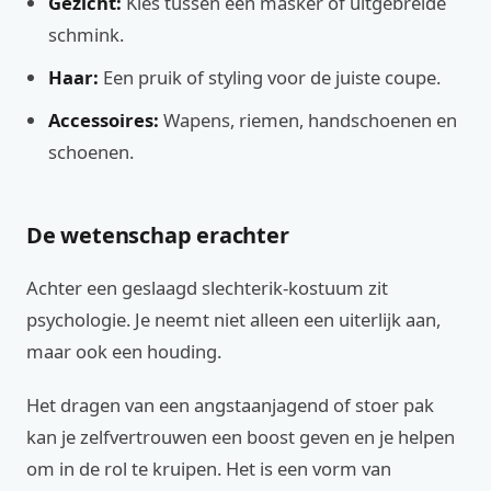
Gezicht:
Kies tussen een masker of uitgebreide
schmink.
Haar:
Een pruik of styling voor de juiste coupe.
Accessoires:
Wapens, riemen, handschoenen en
schoenen.
De wetenschap erachter
Achter een geslaagd slechterik-kostuum zit
psychologie. Je neemt niet alleen een uiterlijk aan,
maar ook een houding.
Het dragen van een angstaanjagend of stoer pak
kan je zelfvertrouwen een boost geven en je helpen
om in de rol te kruipen. Het is een vorm van