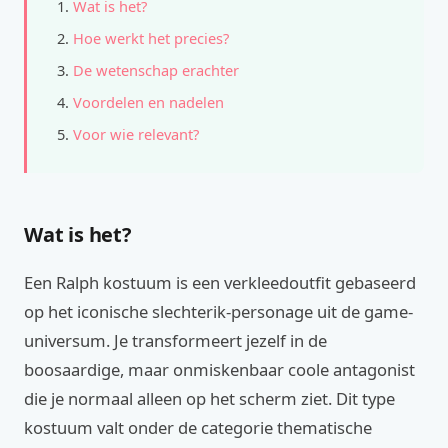
Wat is het?
Hoe werkt het precies?
De wetenschap erachter
Voordelen en nadelen
Voor wie relevant?
Wat is het?
Een Ralph kostuum is een verkleedoutfit gebaseerd
op het iconische slechterik-personage uit de game-
universum. Je transformeert jezelf in de
boosaardige, maar onmiskenbaar coole antagonist
die je normaal alleen op het scherm ziet. Dit type
kostuum valt onder de categorie thematische