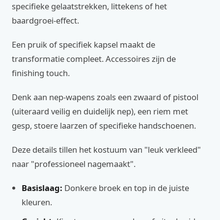
specifieke gelaatstrekken, littekens of het
baardgroei-effect.
Een pruik of specifiek kapsel maakt de
transformatie compleet. Accessoires zijn de
finishing touch.
Denk aan nep-wapens zoals een zwaard of pistool
(uiteraard veilig en duidelijk nep), een riem met
gesp, stoere laarzen of specifieke handschoenen.
Deze details tillen het kostuum van "leuk verkleed"
naar "professioneel nagemaakt".
Basislaag:
Donkere broek en top in de juiste
kleuren.