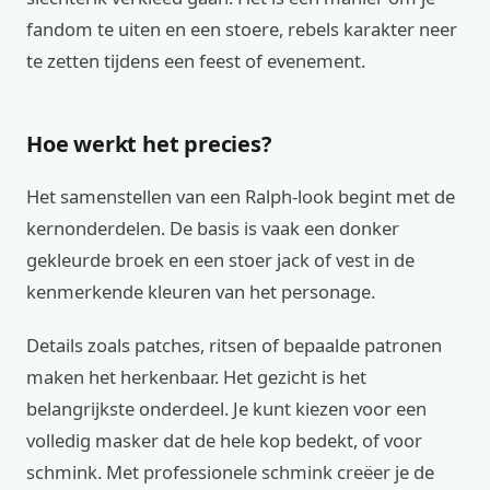
fandom te uiten en een stoere, rebels karakter neer
te zetten tijdens een feest of evenement.
Hoe werkt het precies?
Het samenstellen van een Ralph-look begint met de
kernonderdelen. De basis is vaak een donker
gekleurde broek en een stoer jack of vest in de
kenmerkende kleuren van het personage.
Details zoals patches, ritsen of bepaalde patronen
maken het herkenbaar. Het gezicht is het
belangrijkste onderdeel. Je kunt kiezen voor een
volledig masker dat de hele kop bedekt, of voor
schmink. Met professionele schmink creëer je de