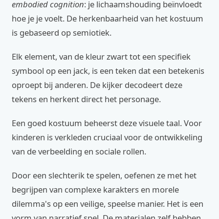
embodied cognition
: je lichaamshouding beïnvloedt
hoe je je voelt. De herkenbaarheid van het kostuum
is gebaseerd op semiotiek.
Elk element, van de kleur zwart tot een specifiek
symbool op een jack, is een teken dat een betekenis
oproept bij anderen. De kijker decodeert deze
tekens en herkent direct het personage.
Een goed kostuum beheerst deze visuele taal. Voor
kinderen is verkleden cruciaal voor de ontwikkeling
van de verbeelding en sociale rollen.
Door een slechterik te spelen, oefenen ze met het
begrijpen van complexe karakters en morele
dilemma's op een veilige, speelse manier. Het is een
vorm van narratief spel. De materialen zelf hebben