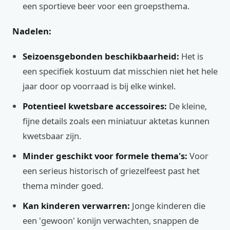
een sportieve beer voor een groepsthema.
Nadelen:
Seizoensgebonden beschikbaarheid:
Het is
een specifiek kostuum dat misschien niet het hele
jaar door op voorraad is bij elke winkel.
Potentieel kwetsbare accessoires:
De kleine,
fijne details zoals een miniatuur aktetas kunnen
kwetsbaar zijn.
Minder geschikt voor formele thema's:
Voor
een serieus historisch of griezelfeest past het
thema minder goed.
Kan kinderen verwarren:
Jonge kinderen die
een 'gewoon' konijn verwachten, snappen de