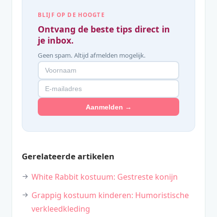
BLIJF OP DE HOOGTE
Ontvang de beste tips direct in
je inbox.
Geen spam. Altijd afmelden mogelijk.
Aanmelden →
Gerelateerde artikelen
White Rabbit kostuum: Gestreste konijn
Grappig kostuum kinderen: Humoristische
verkleedkleding