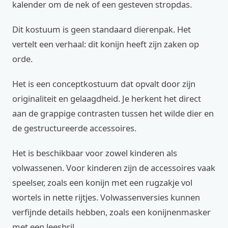
kalender om de nek of een gesteven stropdas.
Dit kostuum is geen standaard dierenpak. Het
vertelt een verhaal: dit konijn heeft zijn zaken op
orde.
Het is een conceptkostuum dat opvalt door zijn
originaliteit en gelaagdheid. Je herkent het direct
aan de grappige contrasten tussen het wilde dier en
de gestructureerde accessoires.
Het is beschikbaar voor zowel kinderen als
volwassenen. Voor kinderen zijn de accessoires vaak
speelser, zoals een konijn met een rugzakje vol
wortels in nette rijtjes. Volwassenversies kunnen
verfijnde details hebben, zoals een konijnenmasker
met een leesbril.