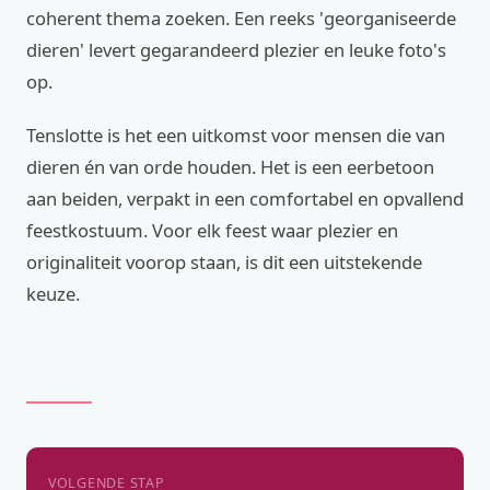
coherent thema zoeken. Een reeks 'georganiseerde
dieren' levert gegarandeerd plezier en leuke foto's
op.
Tenslotte is het een uitkomst voor mensen die van
dieren én van orde houden. Het is een eerbetoon
aan beiden, verpakt in een comfortabel en opvallend
feestkostuum. Voor elk feest waar plezier en
originaliteit voorop staan, is dit een uitstekende
keuze.
VOLGENDE STAP