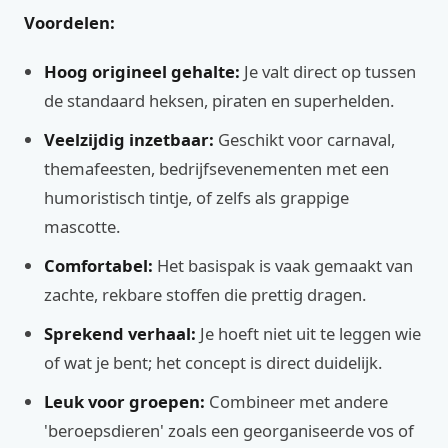
Voordelen:
Hoog origineel gehalte:
Je valt direct op tussen
de standaard heksen, piraten en superhelden.
Veelzijdig inzetbaar:
Geschikt voor carnaval,
themafeesten, bedrijfsevenementen met een
humoristisch tintje, of zelfs als grappige
mascotte.
Comfortabel:
Het basispak is vaak gemaakt van
zachte, rekbare stoffen die prettig dragen.
Sprekend verhaal:
Je hoeft niet uit te leggen wie
of wat je bent; het concept is direct duidelijk.
Leuk voor groepen:
Combineer met andere
'beroepsdieren' zoals een georganiseerde vos of