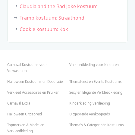
Claudia and the Bad Joke kostuum
Tramp kostuum: Straathond
Cookie kostuum: Kok
Carnaval Kostuums voor
Verkleedkleding voor Kinderen
Volwassenen
Halloween Kostuums en Decoratie
Themafeest en Events Kostuums
Verkleed Accessoires en Pruiken
Sexy en Elegante Verkleedkleding
Carnaval Extra
Kinderkleding Verdieping
Halloween Uitgebreid
Uitgebreide Aankoopgids
Topmerken & Modellen
Thema's & Categorieën Kostuums
Verkleedkleding