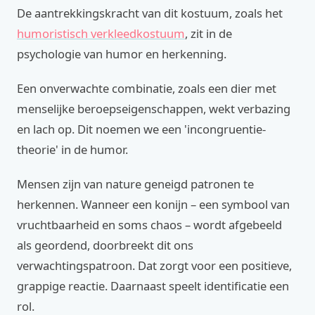
De aantrekkingskracht van dit kostuum, zoals het
humoristisch verkleedkostuum
, zit in de
psychologie van humor en herkenning.
Een onverwachte combinatie, zoals een dier met
menselijke beroepseigenschappen, wekt verbazing
en lach op. Dit noemen we een 'incongruentie-
theorie' in de humor.
Mensen zijn van nature geneigd patronen te
herkennen. Wanneer een konijn – een symbool van
vruchtbaarheid en soms chaos – wordt afgebeeld
als geordend, doorbreekt dit ons
verwachtingspatroon. Dat zorgt voor een positieve,
grappige reactie. Daarnaast speelt identificatie een
rol.