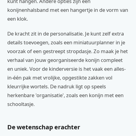
kunt hangen. Andere opties zijn een
konijnenhalsband met een hangertje in de vorm van
een klok.
De kracht zit in de personalisatie. Je kunt zelf extra
details toevoegen, zoals een miniatuurplanner in je
voorzak of een gestreept stropdasje. Zo maak je het
verhaal van jouw georganiseerde konijn compleet
en uniek. Voor de kinderversie is het vaak een alles-
in-één pak met vrolijke, opgestikte zakken vol
kleurrijke wortels. De nadruk ligt op speels
herkenbare 'organisatie', zoals een konijn met een
schooltasje.
De wetenschap erachter