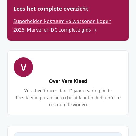
Lees het complete overzicht
Superhelden kostuum volwassenen kopen
2026: Marvel en DC complete gids →
V
Over Vera Kleed
Vera heeft meer dan 12 jaar ervaring in de
feestkleding branche en helpt klanten het perfecte
kostuum te vinden.