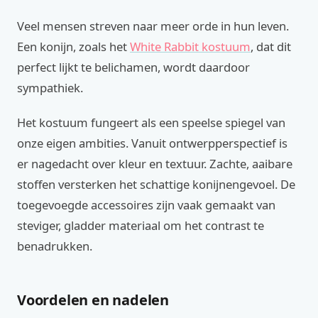
Veel mensen streven naar meer orde in hun leven.
Een konijn, zoals het
White Rabbit kostuum
, dat dit
perfect lijkt te belichamen, wordt daardoor
sympathiek.
Het kostuum fungeert als een speelse spiegel van
onze eigen ambities. Vanuit ontwerpperspectief is
er nagedacht over kleur en textuur. Zachte, aaibare
stoffen versterken het schattige konijnengevoel. De
toegevoegde accessoires zijn vaak gemaakt van
steviger, gladder materiaal om het contrast te
benadrukken.
Voordelen en nadelen