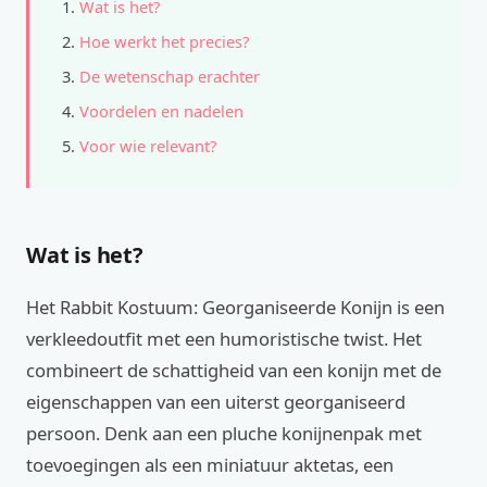
Wat is het?
Hoe werkt het precies?
De wetenschap erachter
Voordelen en nadelen
Voor wie relevant?
Wat is het?
Het Rabbit Kostuum: Georganiseerde Konijn is een
verkleedoutfit met een humoristische twist. Het
combineert de schattigheid van een konijn met de
eigenschappen van een uiterst georganiseerd
persoon. Denk aan een pluche konijnenpak met
toevoegingen als een miniatuur aktetas, een