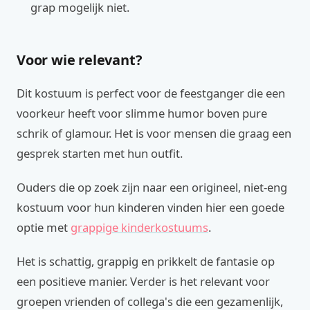
grap mogelijk niet.
Voor wie relevant?
Dit kostuum is perfect voor de feestganger die een
voorkeur heeft voor slimme humor boven pure
schrik of glamour. Het is voor mensen die graag een
gesprek starten met hun outfit.
Ouders die op zoek zijn naar een origineel, niet-eng
kostuum voor hun kinderen vinden hier een goede
optie met
grappige kinderkostuums
.
Het is schattig, grappig en prikkelt de fantasie op
een positieve manier. Verder is het relevant voor
groepen vrienden of collega's die een gezamenlijk,