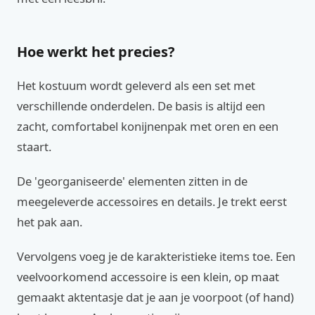
Hoe werkt het precies?
Het kostuum wordt geleverd als een set met
verschillende onderdelen. De basis is altijd een
zacht, comfortabel konijnenpak met oren en een
staart.
De 'georganiseerde' elementen zitten in de
meegeleverde accessoires en details. Je trekt eerst
het pak aan.
Vervolgens voeg je de karakteristieke items toe. Een
veelvoorkomend accessoire is een klein, op maat
gemaakt aktentasje dat je aan je voorpoot (of hand)