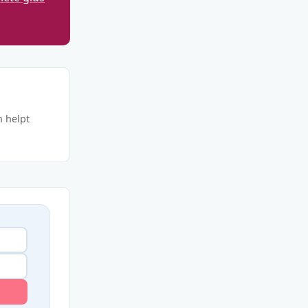
n helpt