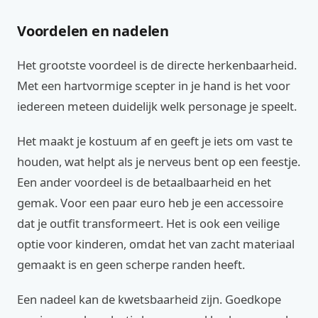
Voordelen en nadelen
Het grootste voordeel is de directe herkenbaarheid.
Met een hartvormige scepter in je hand is het voor
iedereen meteen duidelijk welk personage je speelt.
Het maakt je kostuum af en geeft je iets om vast te
houden, wat helpt als je nerveus bent op een feestje.
Een ander voordeel is de betaalbaarheid en het
gemak. Voor een paar euro heb je een accessoire
dat je outfit transformeert. Het is ook een veilige
optie voor kinderen, omdat het van zacht materiaal
gemaakt is en geen scherpe randen heeft.
Een nadeel kan de kwetsbaarheid zijn. Goedkope