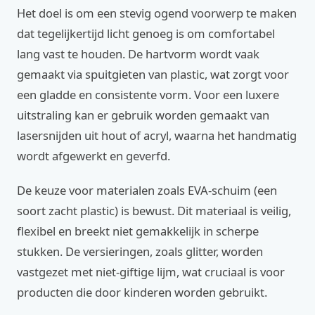
Het doel is om een stevig ogend voorwerp te maken
dat tegelijkertijd licht genoeg is om comfortabel
lang vast te houden. De hartvorm wordt vaak
gemaakt via spuitgieten van plastic, wat zorgt voor
een gladde en consistente vorm. Voor een luxere
uitstraling kan er gebruik worden gemaakt van
lasersnijden uit hout of acryl, waarna het handmatig
wordt afgewerkt en geverfd.
De keuze voor materialen zoals EVA-schuim (een
soort zacht plastic) is bewust. Dit materiaal is veilig,
flexibel en breekt niet gemakkelijk in scherpe
stukken. De versieringen, zoals glitter, worden
vastgezet met niet-giftige lijm, wat cruciaal is voor
producten die door kinderen worden gebruikt.