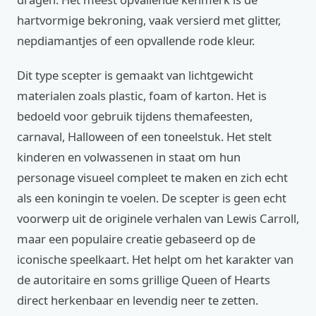
hartvormige bekroning, vaak versierd met glitter,
nepdiamantjes of een opvallende rode kleur.
Dit type scepter is gemaakt van lichtgewicht
materialen zoals plastic, foam of karton. Het is
bedoeld voor gebruik tijdens themafeesten,
carnaval, Halloween of een toneelstuk. Het stelt
kinderen en volwassenen in staat om hun
personage visueel compleet te maken en zich echt
als een koningin te voelen. De scepter is geen echt
voorwerp uit de originele verhalen van Lewis Carroll,
maar een populaire creatie gebaseerd op de
iconische speelkaart. Het helpt om het karakter van
de autoritaire en soms grillige Queen of Hearts
direct herkenbaar en levendig neer te zetten.