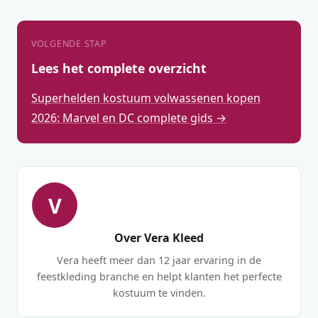
VOLGENDE STAP
Lees het complete overzicht
Superhelden kostuum volwassenen kopen
2026: Marvel en DC complete gids →
V
Over Vera Kleed
Vera heeft meer dan 12 jaar ervaring in de
feestkleding branche en helpt klanten het perfecte
kostuum te vinden.