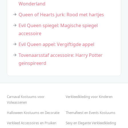
Wonderland
Queen of Hearts jurk: Rood met hartjes
Evil Queen spiegel: Magische spiegel
accessoire
Evil Queen appel: Vergiftigde appel
Tovenaarsstaf accessoire: Harry Potter
geïnspireerd
Carnaval Kostuums voor
Verkleedkleding voor Kinderen
Volwassenen
Halloween Kostuums en Decoratie
Themafeest en Events Kostuums
Verkleed Accessoires en Pruiken
Sexy en Elegante Verkleedkleding