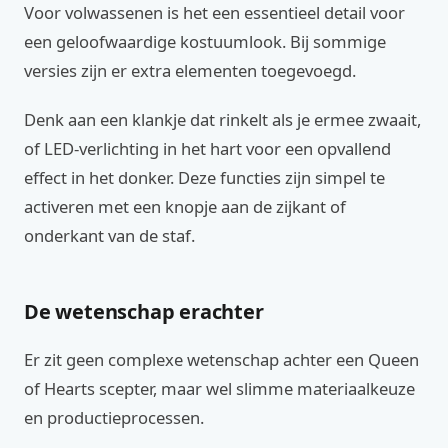
Voor volwassenen is het een essentieel detail voor
een geloofwaardige kostuumlook. Bij sommige
versies zijn er extra elementen toegevoegd.
Denk aan een klankje dat rinkelt als je ermee zwaait,
of LED-verlichting in het hart voor een opvallend
effect in het donker. Deze functies zijn simpel te
activeren met een knopje aan de zijkant of
onderkant van de staf.
De wetenschap erachter
Er zit geen complexe wetenschap achter een Queen
of Hearts scepter, maar wel slimme materiaalkeuze
en productieprocessen.