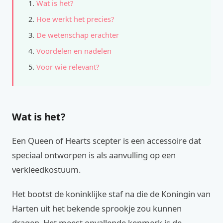
Wat is het?
Hoe werkt het precies?
De wetenschap erachter
Voordelen en nadelen
Voor wie relevant?
Wat is het?
Een Queen of Hearts scepter is een accessoire dat
speciaal ontworpen is als aanvulling op een
verkleedkostuum.
Het bootst de koninklijke staf na die de Koningin van
Harten uit het bekende sprookje zou kunnen
dragen. Het meest opvallende kenmerk is de