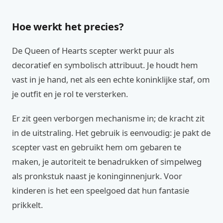
Hoe werkt het precies?
De Queen of Hearts scepter werkt puur als
decoratief en symbolisch attribuut. Je houdt hem
vast in je hand, net als een echte koninklijke staf, om
je outfit en je rol te versterken.
Er zit geen verborgen mechanisme in; de kracht zit
in de uitstraling. Het gebruik is eenvoudig: je pakt de
scepter vast en gebruikt hem om gebaren te
maken, je autoriteit te benadrukken of simpelweg
als pronkstuk naast je koninginnenjurk. Voor
kinderen is het een speelgoed dat hun fantasie
prikkelt.