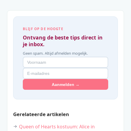
BLIJF OP DE HOOGTE
Ontvang de beste tips direct in
je inbox.
Geen spam. Altijd afmelden mogelijk.
Aanmelden →
Gerelateerde artikelen
Queen of Hearts kostuum: Alice in