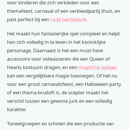
voor kinderen die zich verkleden voor een
themafeest, carnaval of een verkleedpartij thuis, en
past perfect bij een
rode hartjesjurk
.
Het maakt hun fantasierijke spel compleet en helpt
hen zich volledig in te leven in het koninklijke
personage. Daarnaast is het een must-have
accessoire voor volwassenen die een Queen of
Hearts kostuum dragen, en een
magische spiegel
kan een vergelijkbare magie toevoegen. Of het nu
voor een groot carnavalsfeest, een Halloween-party
of een thema-bruiloft is, de scepter maakt het
verschil tussen een gewone jurk en een volledig
karakter.
Toneelgroepen en scholen die een productie van