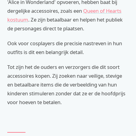
'Alice in Wonderland' opvoeren, hebben baat bij
dergelijke accessoires, zoals een
Queen of Hearts
kostuum
. Ze zijn betaalbaar en helpen het publiek
de personages direct te plaatsen.
Ook voor cosplayers die precisie nastreven in hun
outfits is dit een belangrijk detail.
Tot zijn het de ouders en verzorgers die dit soort
accessoires kopen. Zij zoeken naar veilige, stevige
en betaalbare items die de verbeelding van hun
kinderen stimuleren zonder dat ze er de hoofdprijs
voor hoeven te betalen.