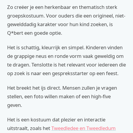
Zo creëer je een herkenbaar en thematisch sterk
groepskostuum. Voor ouders die een origineel, niet-
gewelddadig karakter voor hun kind zoeken, is
Q*bert een goede optie.
Het is schattig, kleurrijk en simpel. Kinderen vinden
de grappige neus en ronde vorm vaak geweldig om
te dragen. Tenslotte is het relevant voor iedereen die
op zoek is naar een gespreksstarter op een feest.
Het breekt het ijs direct. Mensen zullen je vragen
stellen, een foto willen maken of een high-five
geven.
Het is een kostuum dat plezier en interactie
uitstraalt, zoals het
Tweedledee en Tweedledum