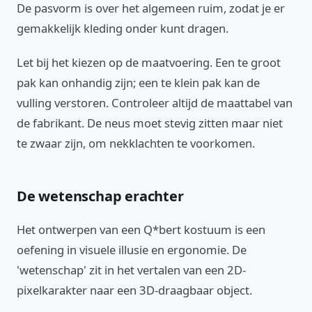
De pasvorm is over het algemeen ruim, zodat je er
gemakkelijk kleding onder kunt dragen.
Let bij het kiezen op de maatvoering. Een te groot
pak kan onhandig zijn; een te klein pak kan de
vulling verstoren. Controleer altijd de maattabel van
de fabrikant. De neus moet stevig zitten maar niet
te zwaar zijn, om nekklachten te voorkomen.
De wetenschap erachter
Het ontwerpen van een Q*bert kostuum is een
oefening in visuele illusie en ergonomie. De
'wetenschap' zit in het vertalen van een 2D-
pixelkarakter naar een 3D-draagbaar object.