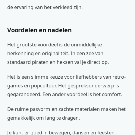
de ervaring van het verkleed zijn.
Voordelen en nadelen
Het grootste voordeel is de onmiddellijke
herkenning en originaliteit. In een zee van
standaard piraten en heksen val je direct op.
Het is een slimme keuze voor liefhebbers van retro-
games en popcultuur. Het gespreksonderwerp is
gegarandeerd. Een ander voordeel is het comfort.
De ruime pasvorm en zachte materialen maken het
gemakkelijk om lang te dragen.
Je kunt er goed in bewegen, dansen en feesten.