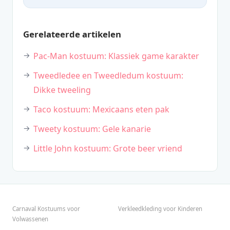
Gerelateerde artikelen
Pac-Man kostuum: Klassiek game karakter
Tweedledee en Tweedledum kostuum:
Dikke tweeling
Taco kostuum: Mexicaans eten pak
Tweety kostuum: Gele kanarie
Little John kostuum: Grote beer vriend
Carnaval Kostuums voor
Verkleedkleding voor Kinderen
Volwassenen