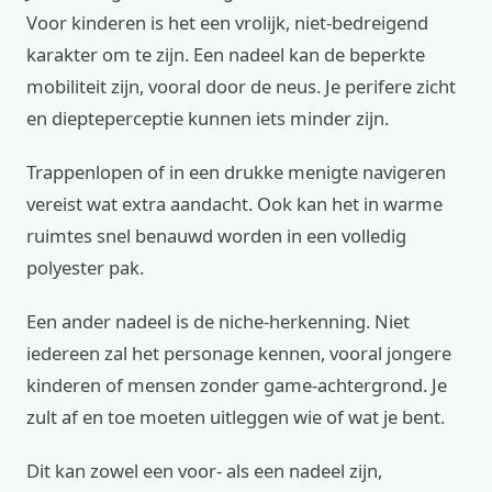
Voor kinderen is het een vrolijk, niet-bedreigend
karakter om te zijn. Een nadeel kan de beperkte
mobiliteit zijn, vooral door de neus. Je perifere zicht
en diepteperceptie kunnen iets minder zijn.
Trappenlopen of in een drukke menigte navigeren
vereist wat extra aandacht. Ook kan het in warme
ruimtes snel benauwd worden in een volledig
polyester pak.
Een ander nadeel is de niche-herkenning. Niet
iedereen zal het personage kennen, vooral jongere
kinderen of mensen zonder game-achtergrond. Je
zult af en toe moeten uitleggen wie of wat je bent.
Dit kan zowel een voor- als een nadeel zijn,