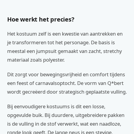
Hoe werkt het precies?
Het kostuum zelf is een kwestie van aantrekken en
je transformeren tot het personage. De basis is
meestal een jumpsuit gemaakt van zacht, stretchy
materiaal zoals polyester.
Dit zorgt voor bewegingsvrijheid en comfort tijdens
een feest of carnavalsoptocht. De vorm van Q*bert
wordt gecreëerd door strategisch geplaatste vulling.
Bij eenvoudigere kostuums is dit een losse,
opgevulde buik. Bij duurdere, uitgebreidere pakken
is de vulling in de stof verwerkt, wat een naadloze,
ronde look geeft. De lange neus is een stevige,