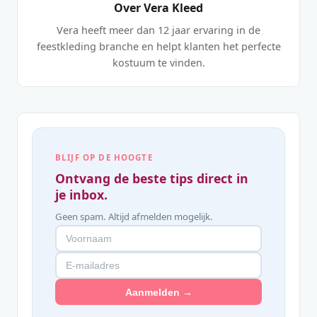
Over Vera Kleed
Vera heeft meer dan 12 jaar ervaring in de
feestkleding branche en helpt klanten het perfecte
kostuum te vinden.
BLIJF OP DE HOOGTE
Ontvang de beste tips direct in
je inbox.
Geen spam. Altijd afmelden mogelijk.
Aanmelden →