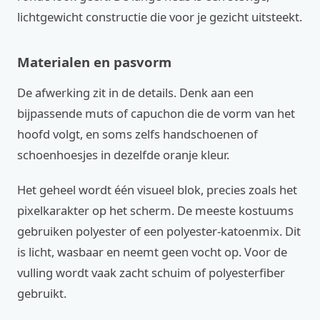
lichtgewicht constructie die voor je gezicht uitsteekt.
Materialen en pasvorm
De afwerking zit in de details. Denk aan een
bijpassende muts of capuchon die de vorm van het
hoofd volgt, en soms zelfs handschoenen of
schoenhoesjes in dezelfde oranje kleur.
Het geheel wordt één visueel blok, precies zoals het
pixelkarakter op het scherm. De meeste kostuums
gebruiken polyester of een polyester-katoenmix. Dit
is licht, wasbaar en neemt geen vocht op. Voor de
vulling wordt vaak zacht schuim of polyesterfiber
gebruikt.