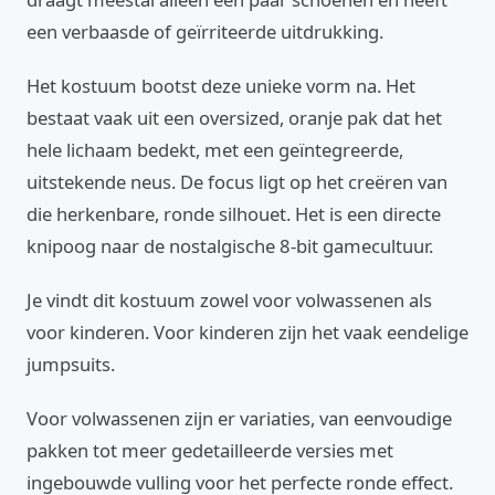
een verbaasde of geïrriteerde uitdrukking.
Het kostuum bootst deze unieke vorm na. Het
bestaat vaak uit een oversized, oranje pak dat het
hele lichaam bedekt, met een geïntegreerde,
uitstekende neus. De focus ligt op het creëren van
die herkenbare, ronde silhouet. Het is een directe
knipoog naar de nostalgische 8-bit gamecultuur.
Je vindt dit kostuum zowel voor volwassenen als
voor kinderen. Voor kinderen zijn het vaak eendelige
jumpsuits.
Voor volwassenen zijn er variaties, van eenvoudige
pakken tot meer gedetailleerde versies met
ingebouwde vulling voor het perfecte ronde effect.