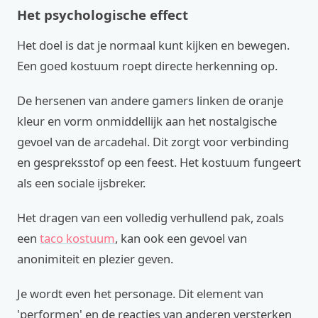
Het psychologische effect
Het doel is dat je normaal kunt kijken en bewegen.
Een goed kostuum roept directe herkenning op.
De hersenen van andere gamers linken de oranje
kleur en vorm onmiddellijk aan het nostalgische
gevoel van de arcadehal. Dit zorgt voor verbinding
en gespreksstof op een feest. Het kostuum fungeert
als een sociale ijsbreker.
Het dragen van een volledig verhullend pak, zoals
een
taco kostuum
, kan ook een gevoel van
anonimiteit en plezier geven.
Je wordt even het personage. Dit element van
'performen' en de reacties van anderen versterken