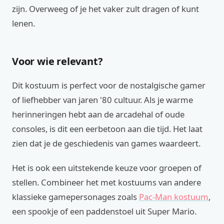
zijn. Overweeg of je het vaker zult dragen of kunt
lenen.
Voor wie relevant?
Dit kostuum is perfect voor de nostalgische gamer
of liefhebber van jaren '80 cultuur. Als je warme
herinneringen hebt aan de arcadehal of oude
consoles, is dit een eerbetoon aan die tijd. Het laat
zien dat je de geschiedenis van games waardeert.
Het is ook een uitstekende keuze voor groepen of
stellen. Combineer het met kostuums van andere
klassieke gamepersonages zoals
Pac-Man kostuum
,
een spookje of een paddenstoel uit Super Mario.