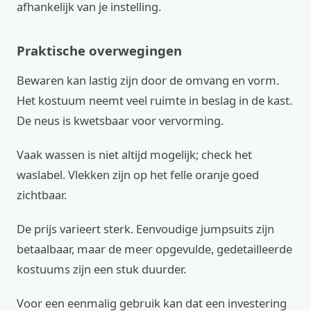
afhankelijk van je instelling.
Praktische overwegingen
Bewaren kan lastig zijn door de omvang en vorm.
Het kostuum neemt veel ruimte in beslag in de kast.
De neus is kwetsbaar voor vervorming.
Vaak wassen is niet altijd mogelijk; check het
waslabel. Vlekken zijn op het felle oranje goed
zichtbaar.
De prijs varieert sterk. Eenvoudige jumpsuits zijn
betaalbaar, maar de meer opgevulde, gedetailleerde
kostuums zijn een stuk duurder.
Voor een eenmalig gebruik kan dat een investering