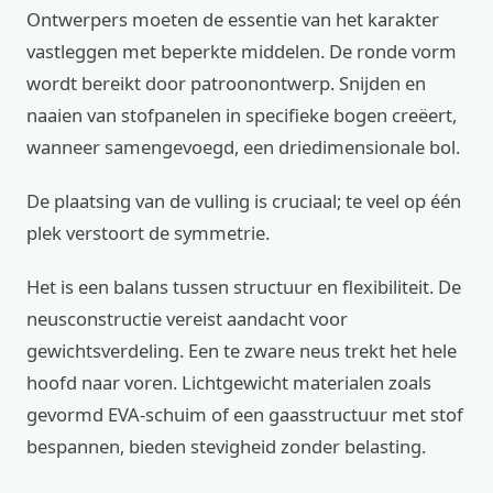
Ontwerpers moeten de essentie van het karakter
vastleggen met beperkte middelen. De ronde vorm
wordt bereikt door patroonontwerp. Snijden en
naaien van stofpanelen in specifieke bogen creëert,
wanneer samengevoegd, een driedimensionale bol.
De plaatsing van de vulling is cruciaal; te veel op één
plek verstoort de symmetrie.
Het is een balans tussen structuur en flexibiliteit. De
neusconstructie vereist aandacht voor
gewichtsverdeling. Een te zware neus trekt het hele
hoofd naar voren. Lichtgewicht materialen zoals
gevormd EVA-schuim of een gaasstructuur met stof
bespannen, bieden stevigheid zonder belasting.