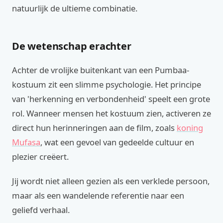
natuurlijk de ultieme combinatie.
De wetenschap erachter
Achter de vrolijke buitenkant van een Pumbaa-
kostuum zit een slimme psychologie. Het principe
van 'herkenning en verbondenheid' speelt een grote
rol. Wanneer mensen het kostuum zien, activeren ze
direct hun herinneringen aan de film, zoals
koning
Mufasa
, wat een gevoel van gedeelde cultuur en
plezier creëert.
Jij wordt niet alleen gezien als een verklede persoon,
maar als een wandelende referentie naar een
geliefd verhaal.