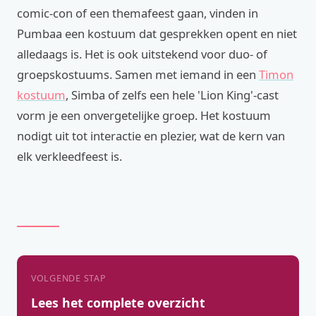
comic-con of een themafeest gaan, vinden in
Pumbaa een kostuum dat gesprekken opent en niet
alledaags is. Het is ook uitstekend voor duo- of
groepskostuums. Samen met iemand in een
Timon
kostuum
, Simba of zelfs een hele 'Lion King'-cast
vorm je een onvergetelijke groep. Het kostuum
nodigt uit tot interactie en plezier, wat de kern van
elk verkleedfeest is.
VOLGENDE STAP
Lees het complete overzicht