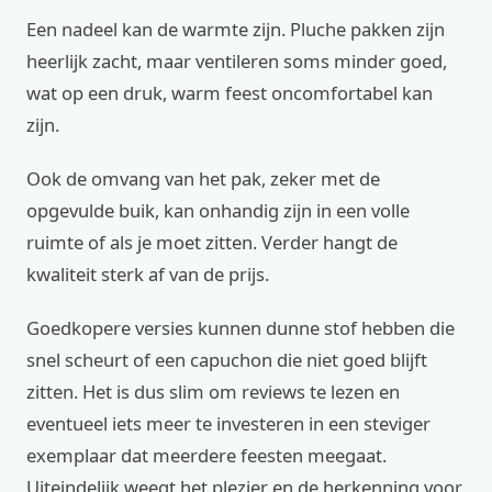
Een nadeel kan de warmte zijn. Pluche pakken zijn
heerlijk zacht, maar ventileren soms minder goed,
wat op een druk, warm feest oncomfortabel kan
zijn.
Ook de omvang van het pak, zeker met de
opgevulde buik, kan onhandig zijn in een volle
ruimte of als je moet zitten. Verder hangt de
kwaliteit sterk af van de prijs.
Goedkopere versies kunnen dunne stof hebben die
snel scheurt of een capuchon die niet goed blijft
zitten. Het is dus slim om reviews te lezen en
eventueel iets meer te investeren in een steviger
exemplaar dat meerdere feesten meegaat.
Uiteindelijk weegt het plezier en de herkenning voor