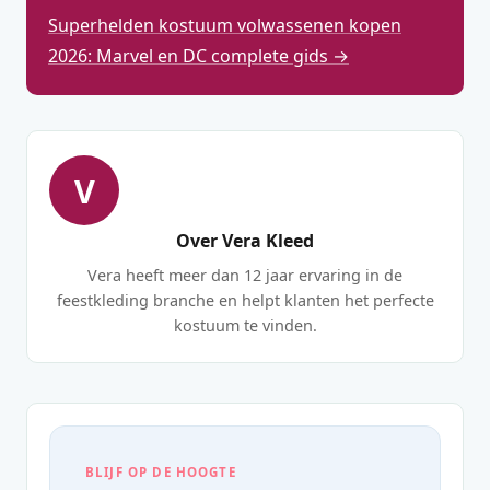
Superhelden kostuum volwassenen kopen
2026: Marvel en DC complete gids →
V
Over Vera Kleed
Vera heeft meer dan 12 jaar ervaring in de
feestkleding branche en helpt klanten het perfecte
kostuum te vinden.
BLIJF OP DE HOOGTE