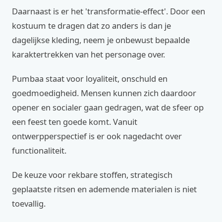
Daarnaast is er het 'transformatie-effect'. Door een
kostuum te dragen dat zo anders is dan je
dagelijkse kleding, neem je onbewust bepaalde
karaktertrekken van het personage over.
Pumbaa staat voor loyaliteit, onschuld en
goedmoedigheid. Mensen kunnen zich daardoor
opener en socialer gaan gedragen, wat de sfeer op
een feest ten goede komt. Vanuit
ontwerpperspectief is er ook nagedacht over
functionaliteit.
De keuze voor rekbare stoffen, strategisch
geplaatste ritsen en ademende materialen is niet
toevallig.