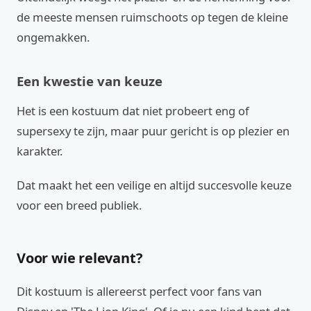
de meeste mensen ruimschoots op tegen de kleine
ongemakken.
Een kwestie van keuze
Het is een kostuum dat niet probeert eng of
supersexy te zijn, maar puur gericht is op plezier en
karakter.
Dat maakt het een veilige en altijd succesvolle keuze
voor een breed publiek.
Voor wie relevant?
Dit kostuum is allereerst perfect voor fans van