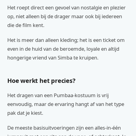
Het roept direct een gevoel van nostalgie en plezier
op, niet alleen bij de drager maar ook bij iedereen
die de film kent.
Het is meer dan alleen kleding; het is een ticket om
even in de huid van de beroemde, loyale en altijd
hongerige vriend van Simba te kruipen.
Hoe werkt het precies?
Het dragen van een Pumbaa-kostuum is vrij
eenvoudig, maar de ervaring hangt af van het type
pak dat je kiest.
De meeste basisuitvoeringen zijn een alles-in-één