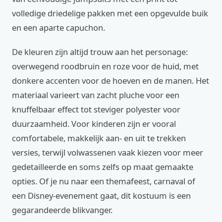
volledige driedelige pakken met een opgevulde buik
en een aparte capuchon.
De kleuren zijn altijd trouw aan het personage:
overwegend roodbruin en roze voor de huid, met
donkere accenten voor de hoeven en de manen. Het
materiaal varieert van zacht pluche voor een
knuffelbaar effect tot steviger polyester voor
duurzaamheid. Voor kinderen zijn er vooral
comfortabele, makkelijk aan- en uit te trekken
versies, terwijl volwassenen vaak kiezen voor meer
gedetailleerde en soms zelfs op maat gemaakte
opties. Of je nu naar een themafeest, carnaval of
een Disney-evenement gaat, dit kostuum is een
gegarandeerde blikvanger.