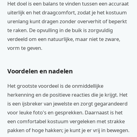
Het doel is een balans te vinden tussen een accuraat
uiterlijk en het draagcomfort, zodat je het kostuum
urenlang kunt dragen zonder oververhit of beperkt
te raken. De opvulling in de buik is zorgvuldig
verdeeld om een natuurlijke, maar niet te zware,
vorm te geven.
Voordelen en nadelen
Het grootste voordeel is de onmiddellijke
herkenning en de positieve reacties die je krijgt. Het
is een ijsbreker van jewelste en zorgt gegarandeerd
voor leuke foto's en gesprekken. Daarnaast is het
een comfortabel kostuum vergeleken met strakke
pakken of hoge hakken; je kunt je er vrij in bewegen.