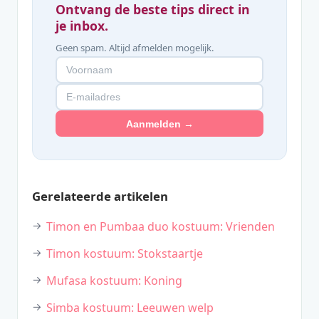
Ontvang de beste tips direct in
je inbox.
Geen spam. Altijd afmelden mogelijk.
Aanmelden →
Gerelateerde artikelen
Timon en Pumbaa duo kostuum: Vrienden
Timon kostuum: Stokstaartje
Mufasa kostuum: Koning
Simba kostuum: Leeuwen welp