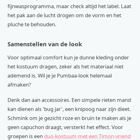
fijnwasprogramma, maar check altijd het label. Laat
het pak aan de lucht drogen om de vorm en het
pluche te behouden.
Samenstellen van de look
Voor optimaal comfort kun je dunne kleding onder
het kostuum dragen, zeker als het materiaal niet
ademend is. Wil je je Pumbaa-look helemaal
afmaken?
Denk dan aan accessoires. Een simpele rieten mand
kan dienen als 'bug jar', een knipoog naar zijn dieet.
Schmink om je gezicht roze en bruin te maken als je
geen capuchon draagt, versterkt het effect. Voor
groepen is een
duo-kostuum met een Timon-vriend