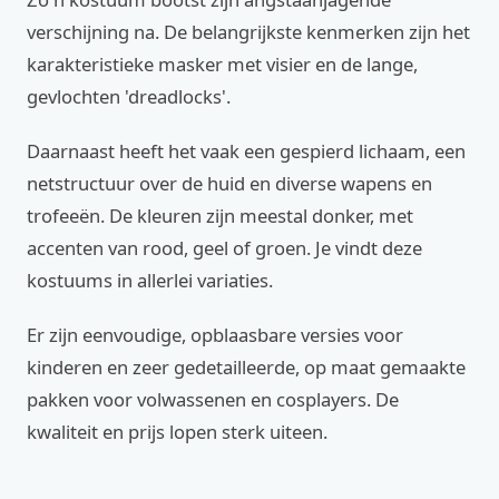
verschijning na. De belangrijkste kenmerken zijn het
karakteristieke masker met visier en de lange,
gevlochten 'dreadlocks'.
Daarnaast heeft het vaak een gespierd lichaam, een
netstructuur over de huid en diverse wapens en
trofeeën. De kleuren zijn meestal donker, met
accenten van rood, geel of groen. Je vindt deze
kostuums in allerlei variaties.
Er zijn eenvoudige, opblaasbare versies voor
kinderen en zeer gedetailleerde, op maat gemaakte
pakken voor volwassenen en cosplayers. De
kwaliteit en prijs lopen sterk uiteen.