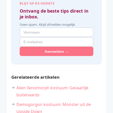
BLIJF OP DE HOOGTE
Ontvang de beste tips direct in
je inbox.
Geen spam. Altijd afmelden mogelijk.
Aanmelden →
Gerelateerde artikelen
Alien Xenomorph kostuum: Gevaarlijk
buitenaards
Demogorgon kostuum: Monster uit de
Upside Down