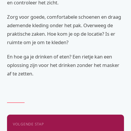
en controleer het zicht.
Zorg voor goede, comfortabele schoenen en draag
ademende kleding onder het pak. Overweeg de
praktische zaken. Hoe kom je op de locatie? Is er
ruimte om je om te kleden?
En hoe ga je drinken of eten? Een rietje kan een
oplossing zijn voor het drinken zonder het masker
af te zetten.
VOLGENDE STAP