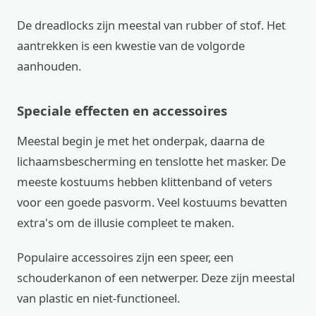
De dreadlocks zijn meestal van rubber of stof. Het
aantrekken is een kwestie van de volgorde
aanhouden.
Speciale effecten en accessoires
Meestal begin je met het onderpak, daarna de
lichaamsbescherming en tenslotte het masker. De
meeste kostuums hebben klittenband of veters
voor een goede pasvorm. Veel kostuums bevatten
extra's om de illusie compleet te maken.
Populaire accessoires zijn een speer, een
schouderkanon of een netwerper. Deze zijn meestal
van plastic en niet-functioneel.