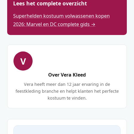
Lees het complete overzicht
Superhelden kostuum volwassenen kopen
2026: Marvel en DC complete gids →
V
Over Vera Kleed
Vera heeft meer dan 12 jaar ervaring in de
feestkleding branche en helpt klanten het perfecte
kostuum te vinden.