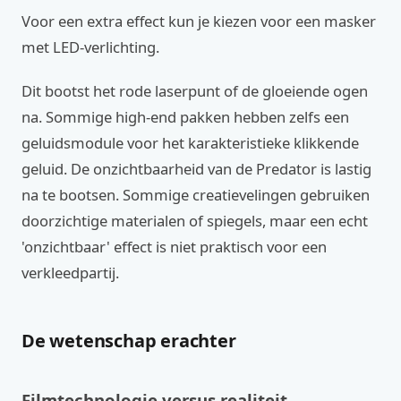
Voor een extra effect kun je kiezen voor een masker
met LED-verlichting.
Dit bootst het rode laserpunt of de gloeiende ogen
na. Sommige high-end pakken hebben zelfs een
geluidsmodule voor het karakteristieke klikkende
geluid. De onzichtbaarheid van de Predator is lastig
na te bootsen. Sommige creatievelingen gebruiken
doorzichtige materialen of spiegels, maar een echt
'onzichtbaar' effect is niet praktisch voor een
verkleedpartij.
De wetenschap erachter
Filmtechnologie versus realiteit