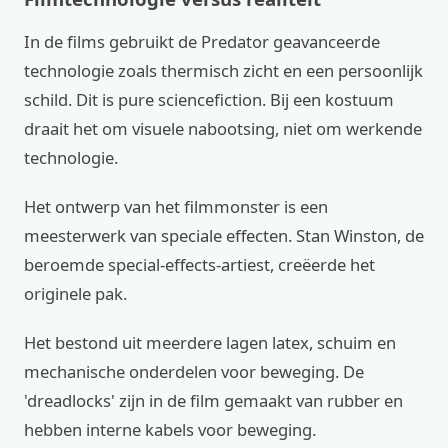
In de films gebruikt de Predator geavanceerde
technologie zoals thermisch zicht en een persoonlijk
schild. Dit is pure sciencefiction. Bij een kostuum
draait het om visuele nabootsing, niet om werkende
technologie.
Het ontwerp van het filmmonster is een
meesterwerk van speciale effecten. Stan Winston, de
beroemde special-effects-artiest, creëerde het
originele pak.
Het bestond uit meerdere lagen latex, schuim en
mechanische onderdelen voor beweging. De
'dreadlocks' zijn in de film gemaakt van rubber en
hebben interne kabels voor beweging.