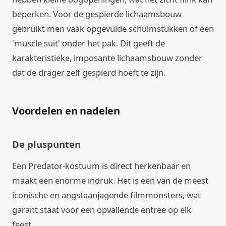
beperken. Voor de gespierde lichaamsbouw
gebruikt men vaak opgevulde schuimstukken of een
'muscle suit' onder het pak. Dit geeft de
karakteristieke, imposante lichaamsbouw zonder
dat de drager zelf gespierd hoeft te zijn.
Voordelen en nadelen
De pluspunten
Een Predator-kostuum is direct herkenbaar en
maakt een enorme indruk. Het is een van de meest
iconische en angstaanjagende filmmonsters, wat
garant staat voor een opvallende entree op elk
feest.