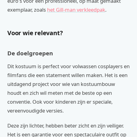
euro's voor een professioneel, op maat gemaakt
exemplaar, zoals
het Gill-man verkleedpak
.
Voor wie relevant?
De doelgroepen
Dit kostuum is perfect voor volwassen cosplayers en
filmfans die een statement willen maken. Het is een
uitdagend project voor wie van kostuumbouw
houdt en zich wil meten met de beste op een
conventie. Ook voor kinderen zijn er speciale,
vereenvoudigde versies.
Deze zijn lichter, hebben beter zicht en zijn veiliger.
Het is een garantie voor een spectaculaire outfit op