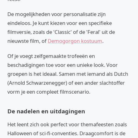
De mogelijkheden voor personalisatie zijn
eindeloos. Je kunt kiezen voor een specifieke
filmversie, zoals de 'Classic' of de 'Feral' uit de
nieuwste film, of
Demogorgon kostuum
.
Of je voegt zelfgemaakte trofeeën en
beschadigingen toe voor een unieke look. Voor
groepen is het ideaal. Samen met iemand als Dutch
(Arnold Schwarzenegger) of een ander slachtoffer
vorm je een compleet filmscenario.
De nadelen en uitdagingen
Het leent zich ook perfect voor themafeesten zoals
Halloween of sci-fi-conventies. Draagcomfort is de