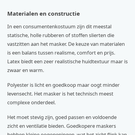
Materialen en constructie
In een consumentenkostuum zijn dit meestal
statische, holle rubberen of stoffen slierten die
vastzitten aan het masker. De keuze van materialen
is een balans tussen realisme, comfort en prijs.
Latex biedt een zeer realistische huidtextuur maar is
zwaar en warm.
Polyester is licht en goedkoop maar oogt minder
levensecht. Het masker is het technisch meest
complexe onderdeel.
Het moet stevig zijn, goed passen en voldoende
zicht en ventilatie bieden. Goedkopere maskers
hebben kleine oogopeningen, wat het zicht flink kan