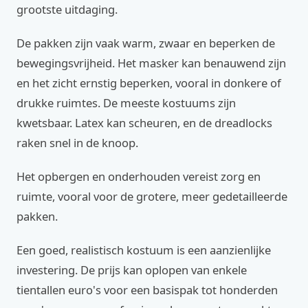
grootste uitdaging.
De pakken zijn vaak warm, zwaar en beperken de
bewegingsvrijheid. Het masker kan benauwend zijn
en het zicht ernstig beperken, vooral in donkere of
drukke ruimtes. De meeste kostuums zijn
kwetsbaar. Latex kan scheuren, en de dreadlocks
raken snel in de knoop.
Het opbergen en onderhouden vereist zorg en
ruimte, vooral voor de grotere, meer gedetailleerde
pakken.
Een goed, realistisch kostuum is een aanzienlijke
investering. De prijs kan oplopen van enkele
tientallen euro's voor een basispak tot honderden