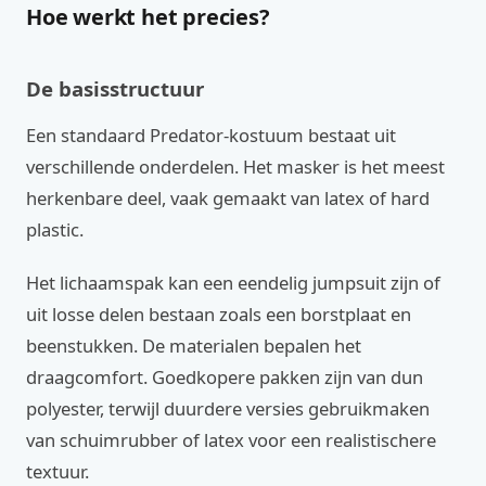
Hoe werkt het precies?
De basisstructuur
Een standaard Predator-kostuum bestaat uit
verschillende onderdelen. Het masker is het meest
herkenbare deel, vaak gemaakt van latex of hard
plastic.
Het lichaamspak kan een eendelig jumpsuit zijn of
uit losse delen bestaan zoals een borstplaat en
beenstukken. De materialen bepalen het
draagcomfort. Goedkopere pakken zijn van dun
polyester, terwijl duurdere versies gebruikmaken
van schuimrubber of latex voor een realistischere
textuur.