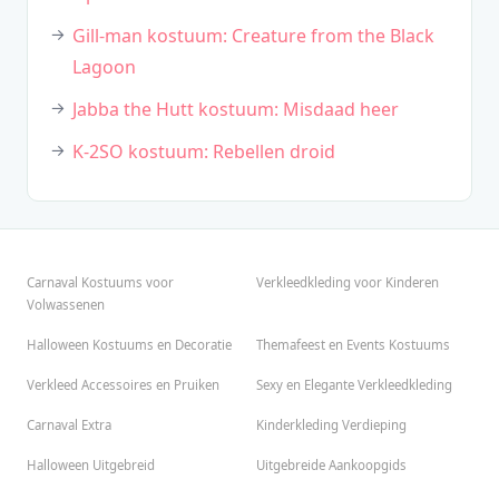
Gill-man kostuum: Creature from the Black
Lagoon
Jabba the Hutt kostuum: Misdaad heer
K-2SO kostuum: Rebellen droid
Carnaval Kostuums voor
Verkleedkleding voor Kinderen
Volwassenen
Halloween Kostuums en Decoratie
Themafeest en Events Kostuums
Verkleed Accessoires en Pruiken
Sexy en Elegante Verkleedkleding
Carnaval Extra
Kinderkleding Verdieping
Halloween Uitgebreid
Uitgebreide Aankoopgids