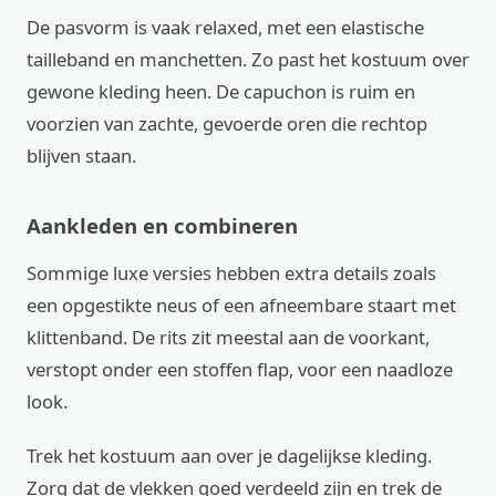
De pasvorm is vaak relaxed, met een elastische
tailleband en manchetten. Zo past het kostuum over
gewone kleding heen. De capuchon is ruim en
voorzien van zachte, gevoerde oren die rechtop
blijven staan.
Aankleden en combineren
Sommige luxe versies hebben extra details zoals
een opgestikte neus of een afneembare staart met
klittenband. De rits zit meestal aan de voorkant,
verstopt onder een stoffen flap, voor een naadloze
look.
Trek het kostuum aan over je dagelijkse kleding.
Zorg dat de vlekken goed verdeeld zijn en trek de