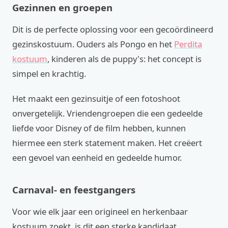
Gezinnen en groepen
Dit is de perfecte oplossing voor een gecoördineerd
gezinskostuum. Ouders als Pongo en het
Perdita
kostuum
, kinderen als de puppy's: het concept is
simpel en krachtig.
Het maakt een gezinsuitje of een fotoshoot
onvergetelijk. Vriendengroepen die een gedeelde
liefde voor Disney of de film hebben, kunnen
hiermee een sterk statement maken. Het creëert
een gevoel van eenheid en gedeelde humor.
Carnaval- en feestgangers
Voor wie elk jaar een origineel en herkenbaar
kostuum zoekt, is dit een sterke kandidaat.