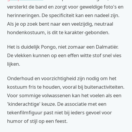
versterkt de band en zorgt voor geweldige foto's en
herinneringen. De specificiteit kan een nadeel zijn.
Als je op zoek bent naar een veelzijdig, neutraal
hondenkostuum, is dit te karakter-gebonden.
Het is duidelijk Pongo, niet zomaar een Dalmatiër.
De vlekken kunnen op een effen witte stof snel vies
lijken.
Onderhoud en voorzichtigheid zijn nodig om het
kostuum fris te houden, vooral bij buitenactiviteiten.
Voor sommige volwassenen kan het voelen als een
'kinderachtige' keuze. De associatie met een
tekenfilmfiguur past niet bij ieders gevoel voor
humor of stijl op een feest.