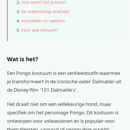
Hoe werkt het precies?
De wetenschap erachter
Voordelen en nadelen
Voor wie relevant?
Wat is het?
Een Pongo kostuum is een verkleedoutfit waarmee
je transformeert in de iconische vader Dalmatiër uit
de Disney-film '101 Dalmatiërs'.
Het draait niet om een willekeurige hond, maar
specifiek om het personage Pongo. Dit kostuum is
ontworpen voor volwassenen en is populair voor
themafeesten, carnaval of gezinsuitjes waarbij