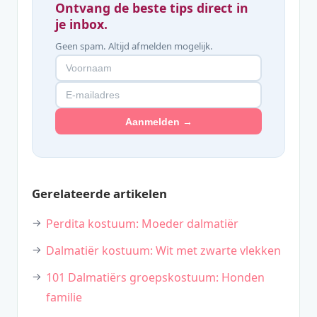
Ontvang de beste tips direct in
je inbox.
Geen spam. Altijd afmelden mogelijk.
Aanmelden →
Gerelateerde artikelen
Perdita kostuum: Moeder dalmatiër
Dalmatiër kostuum: Wit met zwarte vlekken
101 Dalmatiërs groepskostuum: Honden
familie