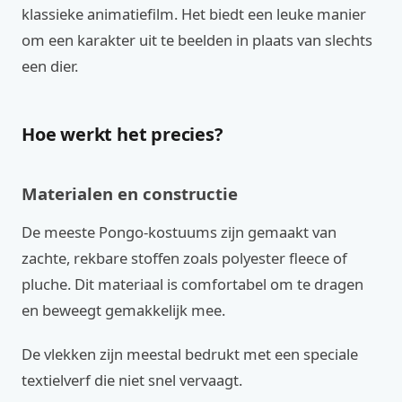
klassieke animatiefilm. Het biedt een leuke manier
om een karakter uit te beelden in plaats van slechts
een dier.
Hoe werkt het precies?
Materialen en constructie
De meeste Pongo-kostuums zijn gemaakt van
zachte, rekbare stoffen zoals polyester fleece of
pluche. Dit materiaal is comfortabel om te dragen
en beweegt gemakkelijk mee.
De vlekken zijn meestal bedrukt met een speciale
textielverf die niet snel vervaagt.