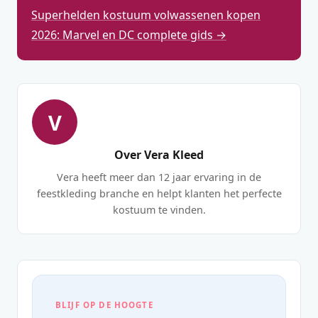
Superhelden kostuum volwassenen kopen
2026: Marvel en DC complete gids →
V
Over Vera Kleed
Vera heeft meer dan 12 jaar ervaring in de
feestkleding branche en helpt klanten het perfecte
kostuum te vinden.
BLIJF OP DE HOOGTE