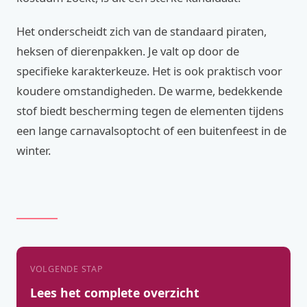
Het onderscheidt zich van de standaard piraten,
heksen of dierenpakken. Je valt op door de
specifieke karakterkeuze. Het is ook praktisch voor
koudere omstandigheden. De warme, bedekkende
stof biedt bescherming tegen de elementen tijdens
een lange carnavalsoptocht of een buitenfeest in de
winter.
VOLGENDE STAP
Lees het complete overzicht