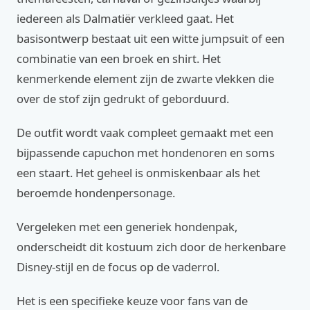
iedereen als Dalmatiër verkleed gaat. Het
basisontwerp bestaat uit een witte jumpsuit of een
combinatie van een broek en shirt. Het
kenmerkende element zijn de zwarte vlekken die
over de stof zijn gedrukt of geborduurd.
De outfit wordt vaak compleet gemaakt met een
bijpassende capuchon met hondenoren en soms
een staart. Het geheel is onmiskenbaar als het
beroemde hondenpersonage.
Vergeleken met een generiek hondenpak,
onderscheidt dit kostuum zich door de herkenbare
Disney-stijl en de focus op de vaderrol.
Het is een specifieke keuze voor fans van de