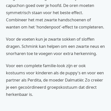
capuchon goed over je hoofd. De oren moeten
symmetrisch staan voor het beste effect.
Combineer het met zwarte handschoenen of
wanten om het 'hondenpoot'-effect te completeren.
Voor de voeten kun je zwarte sokken of sloffen
dragen. Schmink kan helpen om een zwarte neus en
snorharen toe te voegen voor extra herkenning.
Voor een complete familie-look zijn er ook
kostuums voor kinderen als de puppy's en voor een
partner als Perdita, de moeder Dalmatiër. Zo creëer
je een gecoördineerd groepskostuum dat direct
herkenbaar is.