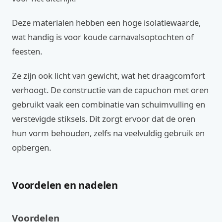
Deze materialen hebben een hoge isolatiewaarde,
wat handig is voor koude carnavalsoptochten of
feesten.
Ze zijn ook licht van gewicht, wat het draagcomfort
verhoogt. De constructie van de capuchon met oren
gebruikt vaak een combinatie van schuimvulling en
verstevigde stiksels. Dit zorgt ervoor dat de oren
hun vorm behouden, zelfs na veelvuldig gebruik en
opbergen.
Voordelen en nadelen
Voordelen