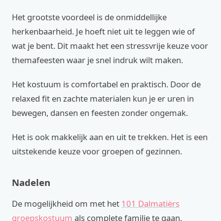
Het grootste voordeel is de onmiddellijke
herkenbaarheid. Je hoeft niet uit te leggen wie of
wat je bent. Dit maakt het een stressvrije keuze voor
themafeesten waar je snel indruk wilt maken.
Het kostuum is comfortabel en praktisch. Door de
relaxed fit en zachte materialen kun je er uren in
bewegen, dansen en feesten zonder ongemak.
Het is ook makkelijk aan en uit te trekken. Het is een
uitstekende keuze voor groepen of gezinnen.
Nadelen
De mogelijkheid om met het
101 Dalmatiërs
groepskostuum
als complete familie te gaan,