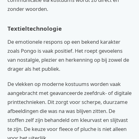
zonder woorden.
Textieltechnologie
De emotionele respons op een bekend karakter
zoals Pongo is vaak positief. Het roept gevoelens
van nostalgie, plezier en herkenning op bij zowel de
drager als het publiek.
De vlekken op moderne kostuums worden vaak
aangebracht met geavanceerde zeefdruk- of digitale
printtechnieken. Dit zorgt voor scherpe, duurzame
afbeeldingen die was na was blijven zitten. De
stoffen zelf zijn behandeld om kleurvast en slijtvast
te zijn. De keuze voor fleece of pluche is niet alleen
voor het uiterlijk.