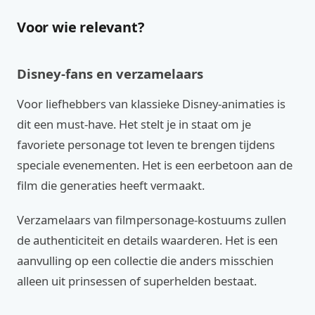
Voor wie relevant?
Disney-fans en verzamelaars
Voor liefhebbers van klassieke Disney-animaties is
dit een must-have. Het stelt je in staat om je
favoriete personage tot leven te brengen tijdens
speciale evenementen. Het is een eerbetoon aan de
film die generaties heeft vermaakt.
Verzamelaars van filmpersonage-kostuums zullen
de authenticiteit en details waarderen. Het is een
aanvulling op een collectie die anders misschien
alleen uit prinsessen of superhelden bestaat.