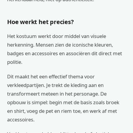
Hoe werkt het precies?
Het kostuum werkt door middel van visuele
herkenning. Mensen zien de iconische kleuren,
badges en accessoires en associëren dit direct met
politie.
Dit maakt het een effectief thema voor
verkleedpartijen. Je trekt de kleding aan en
transformeert meteen in het personage. De
opbouw is simpel: begin met de basis zoals broek
en shirt, voeg de pet en riem toe, en werk af met
accessoires.