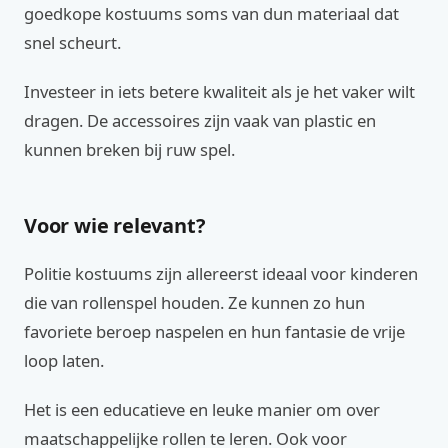
goedkope kostuums soms van dun materiaal dat
snel scheurt.
Investeer in iets betere kwaliteit als je het vaker wilt
dragen. De accessoires zijn vaak van plastic en
kunnen breken bij ruw spel.
Voor wie relevant?
Politie kostuums zijn allereerst ideaal voor kinderen
die van rollenspel houden. Ze kunnen zo hun
favoriete beroep naspelen en hun fantasie de vrije
loop laten.
Het is een educatieve en leuke manier om over
maatschappelijke rollen te leren. Ook voor