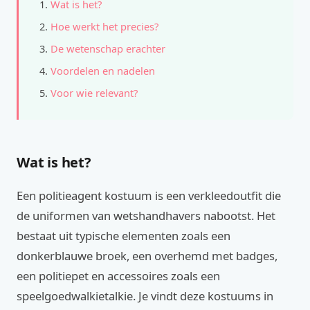
Wat is het?
Hoe werkt het precies?
De wetenschap erachter
Voordelen en nadelen
Voor wie relevant?
Wat is het?
Een politieagent kostuum is een verkleedoutfit die
de uniformen van wetshandhavers nabootst. Het
bestaat uit typische elementen zoals een
donkerblauwe broek, een overhemd met badges,
een politiepet en accessoires zoals een
speelgoedwalkietalkie. Je vindt deze kostuums in