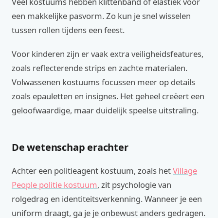
Veel kostuums hebben klittenband of elastiek voor
een makkelijke pasvorm. Zo kun je snel wisselen
tussen rollen tijdens een feest.
Voor kinderen zijn er vaak extra veiligheidsfeatures,
zoals reflecterende strips en zachte materialen.
Volwassenen kostuums focussen meer op details
zoals epauletten en insignes. Het geheel creëert een
geloofwaardige, maar duidelijk speelse uitstraling.
De wetenschap erachter
Achter een politieagent kostuum, zoals het
Village
People politie kostuum
, zit psychologie van
rolgedrag en identiteitsverkenning. Wanneer je een
uniform draagt, ga je je onbewust anders gedragen.