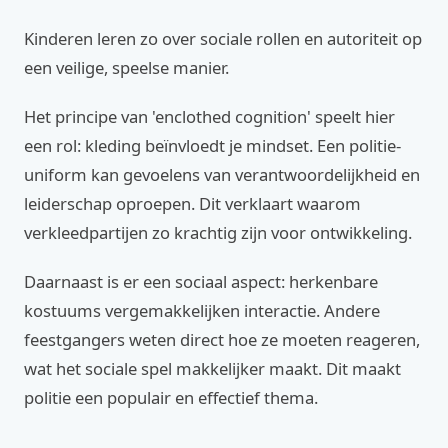
Kinderen leren zo over sociale rollen en autoriteit op
een veilige, speelse manier.
Het principe van 'enclothed cognition' speelt hier
een rol: kleding beïnvloedt je mindset. Een politie-
uniform kan gevoelens van verantwoordelijkheid en
leiderschap oproepen. Dit verklaart waarom
verkleedpartijen zo krachtig zijn voor ontwikkeling.
Daarnaast is er een sociaal aspect: herkenbare
kostuums vergemakkelijken interactie. Andere
feestgangers weten direct hoe ze moeten reageren,
wat het sociale spel makkelijker maakt. Dit maakt
politie een populair en effectief thema.