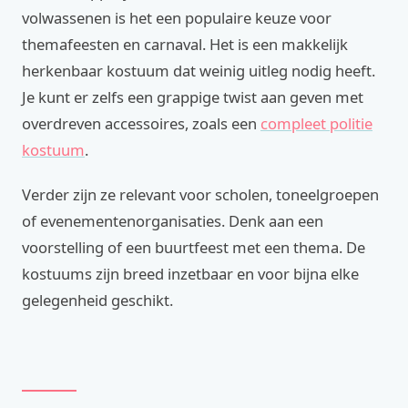
volwassenen is het een populaire keuze voor
themafeesten en carnaval. Het is een makkelijk
herkenbaar kostuum dat weinig uitleg nodig heeft.
Je kunt er zelfs een grappige twist aan geven met
overdreven accessoires, zoals een
compleet politie
kostuum
.
Verder zijn ze relevant voor scholen, toneelgroepen
of evenementenorganisaties. Denk aan een
voorstelling of een buurtfeest met een thema. De
kostuums zijn breed inzetbaar en voor bijna elke
gelegenheid geschikt.