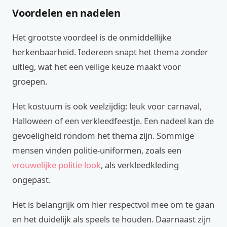
Voordelen en nadelen
Het grootste voordeel is de onmiddellijke
herkenbaarheid. Iedereen snapt het thema zonder
uitleg, wat het een veilige keuze maakt voor
groepen.
Het kostuum is ook veelzijdig: leuk voor carnaval,
Halloween of een verkleedfeestje. Een nadeel kan de
gevoeligheid rondom het thema zijn. Sommige
mensen vinden politie-uniformen, zoals een
vrouwelijke politie look
, als verkleedkleding
ongepast.
Het is belangrijk om hier respectvol mee om te gaan
en het duidelijk als speels te houden. Daarnaast zijn