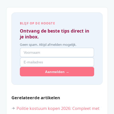
BLIJF OP DE HOOGTE
Ontvang de beste tips direct in
je inbox.
Geen spam. Altijd afmelden mogelijk.
Aanmelden →
Gerelateerde artikelen
Politie kostuum kopen 2026: Compleet met