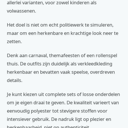
allerlei varianten, voor zowel kinderen als
volwassenen.
Het doel is niet om echt politiewerk te simuleren,
maar om een herkenbare en krachtige look neer te
zetten.
Denk aan carnaval, themafeesten of een rollenspel
thuis. De outfits zijn duidelijk als verkleedkleding
herkenbaar en bevatten vaak speelse, overdreven
details.
Je kunt kiezen uit complete sets of losse onderdelen
om je eigen draai te geven. De kwaliteit varieert van
eenvoudig polyester tot stevigere stoffen voor
intensiever gebruik. De nadruk ligt op plezier en
herkenbaarheid, niet op authenticiteit.