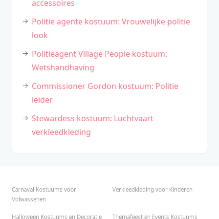
accessoires
Politie agente kostuum: Vrouwelijke politie
look
Politieagent Village People kostuum:
Wetshandhaving
Commissioner Gordon kostuum: Politie
leider
Stewardess kostuum: Luchtvaart
verkleedkleding
Carnaval Kostuums voor
Verkleedkleding voor Kinderen
Volwassenen
Halloween Kostuums en Decoratie
Themafeest en Events Kostuums