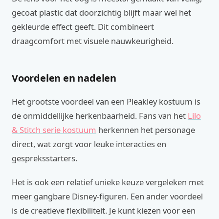
gecoat plastic dat doorzichtig blijft maar wel het
gekleurde effect geeft. Dit combineert
draagcomfort met visuele nauwkeurigheid.
Voordelen en nadelen
Het grootste voordeel van een Pleakley kostuum is
de onmiddellijke herkenbaarheid. Fans van het
Lilo
& Stitch serie kostuum
herkennen het personage
direct, wat zorgt voor leuke interacties en
gespreksstarters.
Het is ook een relatief unieke keuze vergeleken met
meer gangbare Disney-figuren. Een ander voordeel
is de creatieve flexibiliteit. Je kunt kiezen voor een