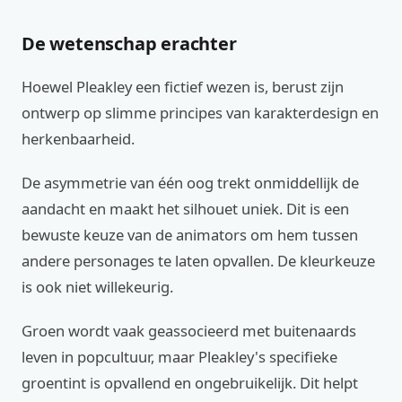
De wetenschap erachter
Hoewel Pleakley een fictief wezen is, berust zijn
ontwerp op slimme principes van karakterdesign en
herkenbaarheid.
De asymmetrie van één oog trekt onmiddellijk de
aandacht en maakt het silhouet uniek. Dit is een
bewuste keuze van de animators om hem tussen
andere personages te laten opvallen. De kleurkeuze
is ook niet willekeurig.
Groen wordt vaak geassocieerd met buitenaards
leven in popcultuur, maar Pleakley's specifieke
groentint is opvallend en ongebruikelijk. Dit helpt