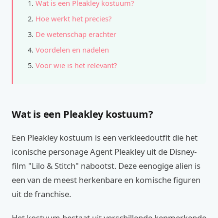
Wat is een Pleakley kostuum?
Hoe werkt het precies?
De wetenschap erachter
Voordelen en nadelen
Voor wie is het relevant?
Wat is een Pleakley kostuum?
Een Pleakley kostuum is een verkleedoutfit die het
iconische personage Agent Pleakley uit de Disney-
film "Lilo & Stitch" nabootst. Deze eenogige alien is
een van de meest herkenbare en komische figuren
uit de franchise.
Het kostuum bestaat uit verschillende kenmerkende