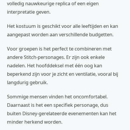
volledig nauwkeurige replica of een eigen
interpretatie geven.
Het kostuum is geschikt voor alle leeftijden en kan
aangepast worden aan verschillende budgetten.
Voor groepen is het perfect te combineren met
andere Stitch-personages. Er zijn ook enkele
nadelen. Het hoofddeksel met één oog kan
beperkend zijn voor je zicht en ventilatie, vooral bij
langdurig gebruik.
Sommige mensen vinden het oncomfortabel.
Daarnaast is het een specifiek personage, dus
buiten Disney-gerelateerde evenementen kan het
minder herkend worden.