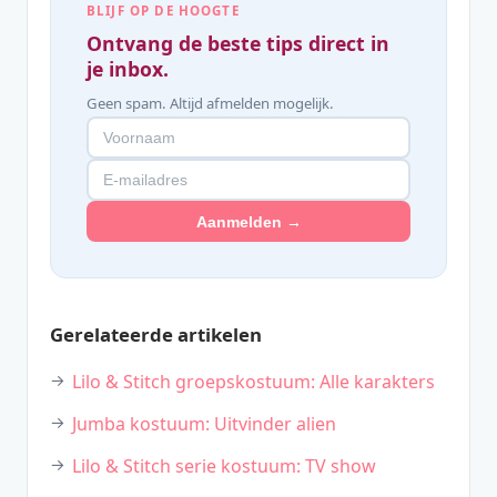
BLIJF OP DE HOOGTE
Ontvang de beste tips direct in
je inbox.
Geen spam. Altijd afmelden mogelijk.
Aanmelden →
Gerelateerde artikelen
Lilo & Stitch groepskostuum: Alle karakters
Jumba kostuum: Uitvinder alien
Lilo & Stitch serie kostuum: TV show