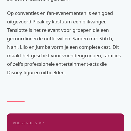
Op conventies en fan-evenementen is een goed
uitgevoerd Pleakley kostuum een blikvanger.
Tenslotte is het relevant voor groepen die een
gecoördineerde outfit willen. Samen met Stitch,
Nani, Lilo en Jumba vorm je een complete cast. Dit
maakt het geschikt voor vriendengroepen, families
of zelfs professionele entertainment-acts die
Disney-figuren uitbeelden.
VOLGENDE STAP