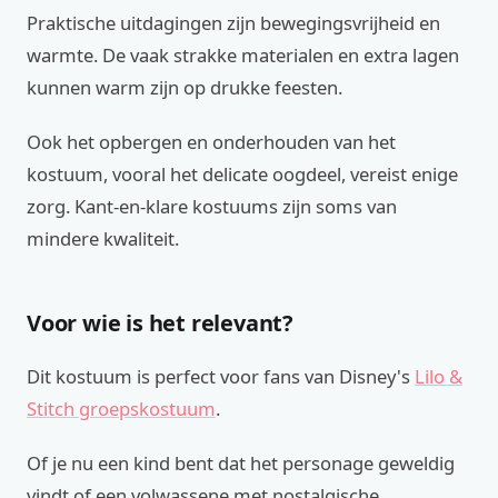
Praktische uitdagingen zijn bewegingsvrijheid en
warmte. De vaak strakke materialen en extra lagen
kunnen warm zijn op drukke feesten.
Ook het opbergen en onderhouden van het
kostuum, vooral het delicate oogdeel, vereist enige
zorg. Kant-en-klare kostuums zijn soms van
mindere kwaliteit.
Voor wie is het relevant?
Dit kostuum is perfect voor fans van Disney's
Lilo &
Stitch groepskostuum
.
Of je nu een kind bent dat het personage geweldig
vindt of een volwassene met nostalgische