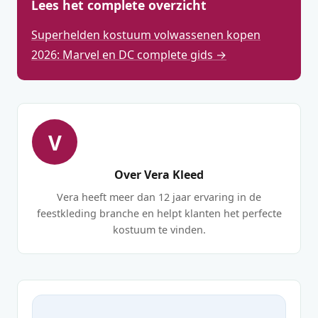
Lees het complete overzicht
Superhelden kostuum volwassenen kopen
2026: Marvel en DC complete gids →
V
Over Vera Kleed
Vera heeft meer dan 12 jaar ervaring in de
feestkleding branche en helpt klanten het perfecte
kostuum te vinden.