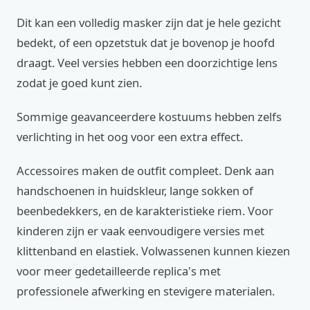
Dit kan een volledig masker zijn dat je hele gezicht
bedekt, of een opzetstuk dat je bovenop je hoofd
draagt. Veel versies hebben een doorzichtige lens
zodat je goed kunt zien.
Sommige geavanceerdere kostuums hebben zelfs
verlichting in het oog voor een extra effect.
Accessoires maken de outfit compleet. Denk aan
handschoenen in huidskleur, lange sokken of
beenbedekkers, en de karakteristieke riem. Voor
kinderen zijn er vaak eenvoudigere versies met
klittenband en elastiek. Volwassenen kunnen kiezen
voor meer gedetailleerde replica's met
professionele afwerking en stevigere materialen.