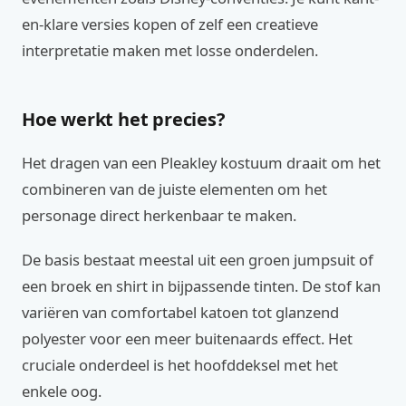
en-klare versies kopen of zelf een creatieve
interpretatie maken met losse onderdelen.
Hoe werkt het precies?
Het dragen van een Pleakley kostuum draait om het
combineren van de juiste elementen om het
personage direct herkenbaar te maken.
De basis bestaat meestal uit een groen jumpsuit of
een broek en shirt in bijpassende tinten. De stof kan
variëren van comfortabel katoen tot glanzend
polyester voor een meer buitenaards effect. Het
cruciale onderdeel is het hoofddeksel met het
enkele oog.