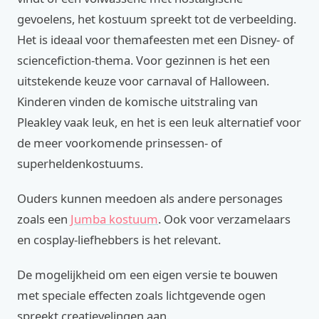
gevoelens, het kostuum spreekt tot de verbeelding.
Het is ideaal voor themafeesten met een Disney- of
sciencefiction-thema. Voor gezinnen is het een
uitstekende keuze voor carnaval of Halloween.
Kinderen vinden de komische uitstraling van
Pleakley vaak leuk, en het is een leuk alternatief voor
de meer voorkomende prinsessen- of
superheldenkostuums.
Ouders kunnen meedoen als andere personages
zoals een
Jumba kostuum
. Ook voor verzamelaars
en cosplay-liefhebbers is het relevant.
De mogelijkheid om een eigen versie te bouwen
met speciale effecten zoals lichtgevende ogen
spreekt creatievelingen aan.