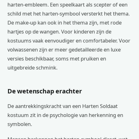
harten-embleem. Een speelkaart als scepter of een
schild met het harten-symbool versterkt het thema.
De make-up kan ook in het thema zijn, met rode
hartjes op de wangen. Voor kinderen zijn de
kostuums vaak eenvoudiger en comfortabeler. Voor
volwassenen zijn er meer gedetailleerde en luxe
versies beschikbaar, soms met pruiken en
uitgebreide schmink.
De wetenschap erachter
De aantrekkingskracht van een Harten Soldaat
kostuum zit in de psychologie van herkenning en
symbolen.