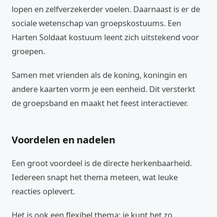
lopen en zelfverzekerder voelen. Daarnaast is er de
sociale wetenschap van groepskostuums. Een
Harten Soldaat kostuum leent zich uitstekend voor
groepen.
Samen met vrienden als de koning, koningin en
andere kaarten vorm je een eenheid. Dit versterkt
de groepsband en maakt het feest interactiever.
Voordelen en nadelen
Een groot voordeel is de directe herkenbaarheid.
Iedereen snapt het thema meteen, wat leuke
reacties oplevert.
Het is ook een flexibel thema; je kunt het zo