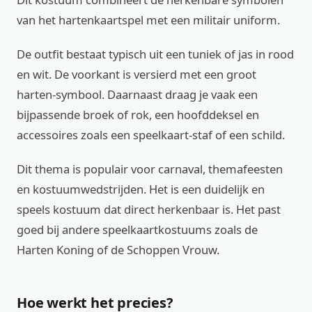
van het hartenkaartspel met een militair uniform.
De outfit bestaat typisch uit een tuniek of jas in rood
en wit. De voorkant is versierd met een groot
harten-symbool. Daarnaast draag je vaak een
bijpassende broek of rok, een hoofddeksel en
accessoires zoals een speelkaart-staf of een schild.
Dit thema is populair voor carnaval, themafeesten
en kostuumwedstrijden. Het is een duidelijk en
speels kostuum dat direct herkenbaar is. Het past
goed bij andere speelkaartkostuums zoals de
Harten Koning of de Schoppen Vrouw.
Hoe werkt het precies?