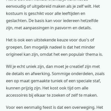
eenvoudig of uitgebreid maken als je zelf wilt. Het
kostuum is geschikt voor alle leeftijden en
geslachten. De basis kan voor iedereen hetzelfde
zijn, met aanpassingen in pasvorm en details.
Het is ook een uitstekende keuze voor duo's of
groepen. Een mogelijk nadeel is dat het minder
origineel kan zijn, omdat het een populair thema is.
Wil je echt uniek zijn, dan moet je creatief zijn met
de details en afwerking. Sommige onderdelen, zoals
een op maat gemaakte tuniek of een speciale staf,
kunnen prijzig zijn. Het kost ook tijd om alle
accessoires bij elkaar te zoeken of zelf te maken.
Voor een eenmalig feest is dat een overweging. Het