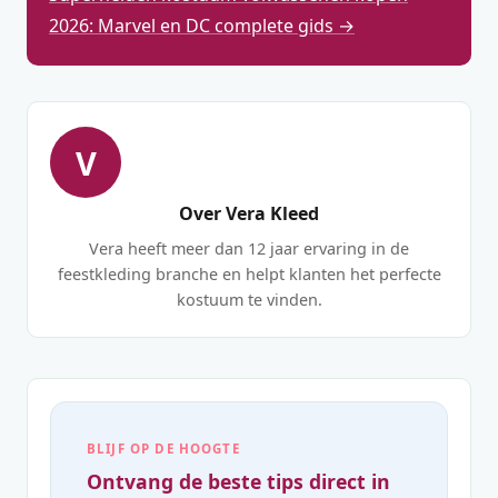
2026: Marvel en DC complete gids →
V
Over Vera Kleed
Vera heeft meer dan 12 jaar ervaring in de
feestkleding branche en helpt klanten het perfecte
kostuum te vinden.
BLIJF OP DE HOOGTE
Ontvang de beste tips direct in