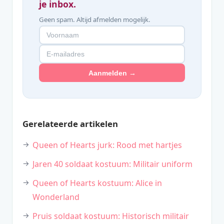
je inbox.
Geen spam. Altijd afmelden mogelijk.
Aanmelden →
Gerelateerde artikelen
Queen of Hearts jurk: Rood met hartjes
Jaren 40 soldaat kostuum: Militair uniform
Queen of Hearts kostuum: Alice in
Wonderland
Pruis soldaat kostuum: Historisch militair