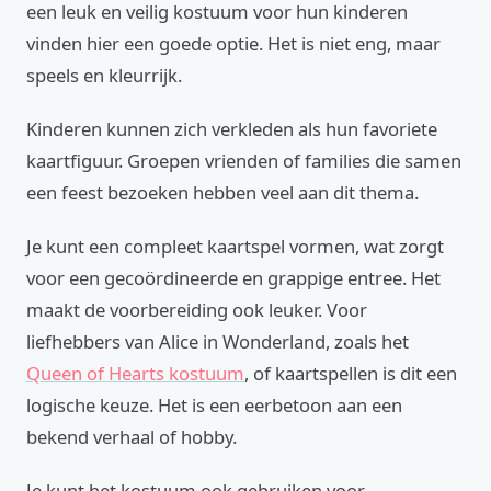
een leuk en veilig kostuum voor hun kinderen
vinden hier een goede optie. Het is niet eng, maar
speels en kleurrijk.
Kinderen kunnen zich verkleden als hun favoriete
kaartfiguur. Groepen vrienden of families die samen
een feest bezoeken hebben veel aan dit thema.
Je kunt een compleet kaartspel vormen, wat zorgt
voor een gecoördineerde en grappige entree. Het
maakt de voorbereiding ook leuker. Voor
liefhebbers van Alice in Wonderland, zoals het
Queen of Hearts kostuum
, of kaartspellen is dit een
logische keuze. Het is een eerbetoon aan een
bekend verhaal of hobby.
Je kunt het kostuum ook gebruiken voor