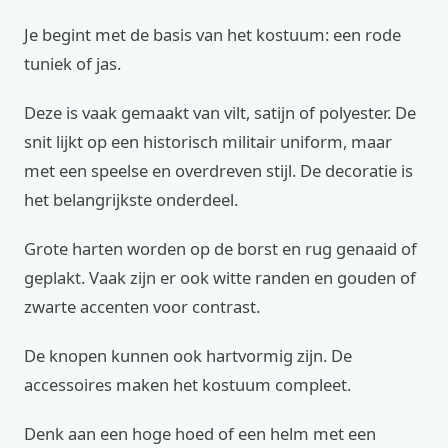
Je begint met de basis van het kostuum: een rode
tuniek of jas.
Deze is vaak gemaakt van vilt, satijn of polyester. De
snit lijkt op een historisch militair uniform, maar
met een speelse en overdreven stijl. De decoratie is
het belangrijkste onderdeel.
Grote harten worden op de borst en rug genaaid of
geplakt. Vaak zijn er ook witte randen en gouden of
zwarte accenten voor contrast.
De knopen kunnen ook hartvormig zijn. De
accessoires maken het kostuum compleet.
Denk aan een hoge hoed of een helm met een