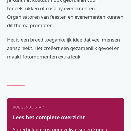
toneelstukken of cosplay-evenementen.
Organisatoren van feesten en evenementen kunnen
dit thema promoten.
Het is een breed toegankelijk idee dat veel mensen
aanspreekt. Het creëert een gezamenlijk gevoel en
maakt fotomomenten extra leuk.
VOLGENDE STAP
Lees het complete overzicht
Superhelden kostuum volwassenen kopen