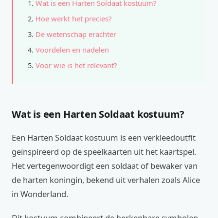
Wat is een Harten Soldaat kostuum?
Hoe werkt het precies?
De wetenschap erachter
Voordelen en nadelen
Voor wie is het relevant?
Wat is een Harten Soldaat kostuum?
Een Harten Soldaat kostuum is een verkleedoutfit
geïnspireerd op de speelkaarten uit het kaartspel.
Het vertegenwoordigt een soldaat of bewaker van
de harten koningin, bekend uit verhalen zoals Alice
in Wonderland.
Dit kostuum combineert de herkenbare symbolen