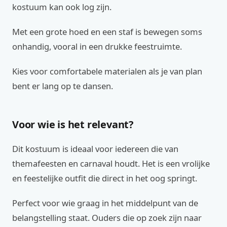
kostuum kan ook log zijn.
Met een grote hoed en een staf is bewegen soms
onhandig, vooral in een drukke feestruimte.
Kies voor comfortabele materialen als je van plan
bent er lang op te dansen.
Voor wie is het relevant?
Dit kostuum is ideaal voor iedereen die van
themafeesten en carnaval houdt. Het is een vrolijke
en feestelijke outfit die direct in het oog springt.
Perfect voor wie graag in het middelpunt van de
belangstelling staat. Ouders die op zoek zijn naar