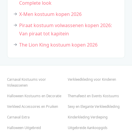
Complete look
X-Men kostuum kopen 2026
Piraat kostuum volwassenen kopen 2026:
Van piraat tot kapitein
The Lion King kostuum kopen 2026
Carnaval Kostuums voor
Verkleedkleding voor Kinderen
Volwassenen
Halloween Kostuums en Decoratie
Themafeest en Events Kostuums
Verkleed Accessoires en Pruiken
Sexy en Elegante Verkleedkleding
Carnaval Extra
Kinderkleding Verdieping
Halloween Uitgebreid
Uitgebreide Aankoopgids