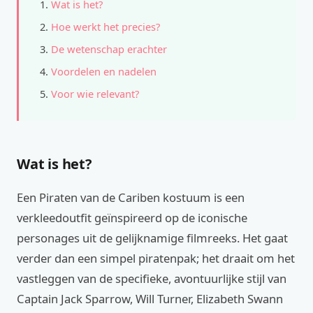
Wat is het?
Hoe werkt het precies?
De wetenschap erachter
Voordelen en nadelen
Voor wie relevant?
Wat is het?
Een Piraten van de Cariben kostuum is een
verkleedoutfit geïnspireerd op de iconische
personages uit de gelijknamige filmreeks. Het gaat
verder dan een simpel piratenpak; het draait om het
vastleggen van de specifieke, avontuurlijke stijl van
Captain Jack Sparrow, Will Turner, Elizabeth Swann