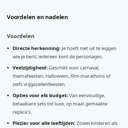
Voordelen en nadelen
Voordelen
Directe herkenning:
Je hoeft niet uit te leggen
wie je bent; iedereen kent de personages.
Veelzijdigheid:
Geschikt voor carnaval,
themafeesten, Halloween, film-marathons of
zelfs vrijgezellenfeesten.
Opties voor elk budget:
Van eenvoudige,
betaalbare sets tot luxe, op maat gemaakte
replica's.
Plezier voor alle leeftijden:
Zowel kinderen als