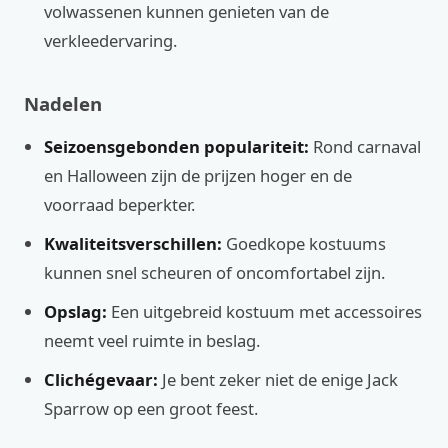
volwassenen kunnen genieten van de
verkleedervaring.
Nadelen
Seizoensgebonden populariteit:
Rond carnaval
en Halloween zijn de prijzen hoger en de
voorraad beperkter.
Kwaliteitsverschillen:
Goedkope kostuums
kunnen snel scheuren of oncomfortabel zijn.
Opslag:
Een uitgebreid kostuum met accessoires
neemt veel ruimte in beslag.
Clichégevaar:
Je bent zeker niet de enige Jack
Sparrow op een groot feest.