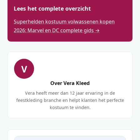
Lees het complete overzicht
Superhelden kostuum volwassenen kopen
2026: Marvel en DC complete gids →
V
Over Vera Kleed
Vera heeft meer dan 12 jaar ervaring in de
feestkleding branche en helpt klanten het perfecte
kostuum te vinden.