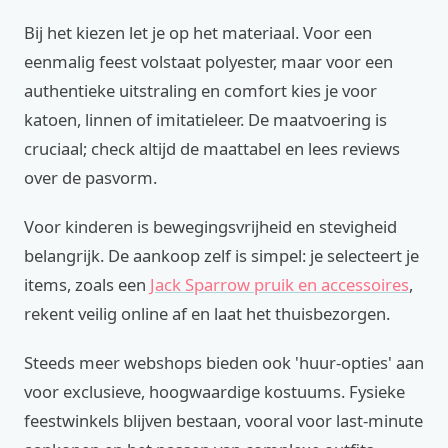
Bij het kiezen let je op het materiaal. Voor een
eenmalig feest volstaat polyester, maar voor een
authentieke uitstraling en comfort kies je voor
katoen, linnen of imitatieleer. De maatvoering is
cruciaal; check altijd de maattabel en lees reviews
over de pasvorm.
Voor kinderen is bewegingsvrijheid en stevigheid
belangrijk. De aankoop zelf is simpel: je selecteert je
items, zoals een
Jack Sparrow pruik en accessoires
,
rekent veilig online af en laat het thuisbezorgen.
Steeds meer webshops bieden ook 'huur-opties' aan
voor exclusieve, hoogwaardige kostuums. Fysieke
feestwinkels blijven bestaan, vooral voor last-minute