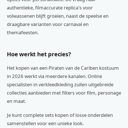
authentieke, filmaccurate replica's voor
volwassenen blijft groeien, naast de speelse en
draagbare varianten voor carnaval en
themafeesten.
Hoe werkt het precies?
Het kopen van een Piraten van de Cariben kostuum
in 2026 werkt via meerdere kanalen. Online
specialisten in verkleedkleding zullen uitgebreide
collecties aanbieden met filters voor film, personage
en maat.
Je kunt complete sets kopen of losse onderdelen
samenstellen voor een unieke look.