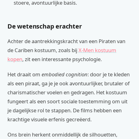
stoere, avontuurlijke basis.
De wetenschap erachter
Achter de aantrekkingskracht van een Piraten van
de Cariben kostuum, zoals bij
X-Men kostuum
kopen
, zit een interessante psychologie.
Het draait om
embodied cognition
: door je te kleden
als een piraat, ga je je ook avontuurlijker, brutaler of
charismatischer voelen en gedragen. Het kostuum
fungeert als een soort sociale toestemming om uit
je dagelijkse rol te stappen. De films hebben een
krachtige visuele erfenis gecreëerd.
Ons brein herkent onmiddellijk de silhouetten,