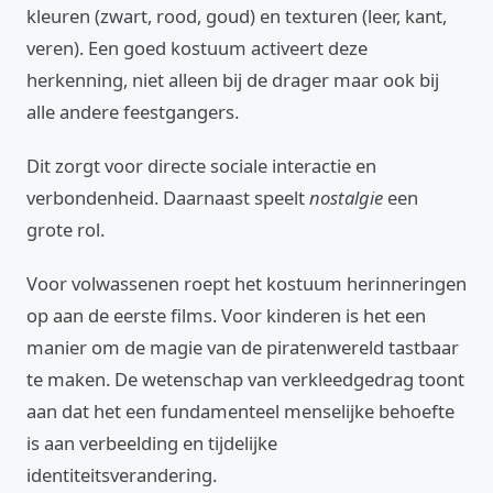
kleuren (zwart, rood, goud) en texturen (leer, kant,
veren). Een goed kostuum activeert deze
herkenning, niet alleen bij de drager maar ook bij
alle andere feestgangers.
Dit zorgt voor directe sociale interactie en
verbondenheid. Daarnaast speelt
nostalgie
een
grote rol.
Voor volwassenen roept het kostuum herinneringen
op aan de eerste films. Voor kinderen is het een
manier om de magie van de piratenwereld tastbaar
te maken. De wetenschap van verkleedgedrag toont
aan dat het een fundamenteel menselijke behoefte
is aan verbeelding en tijdelijke
identiteitsverandering.