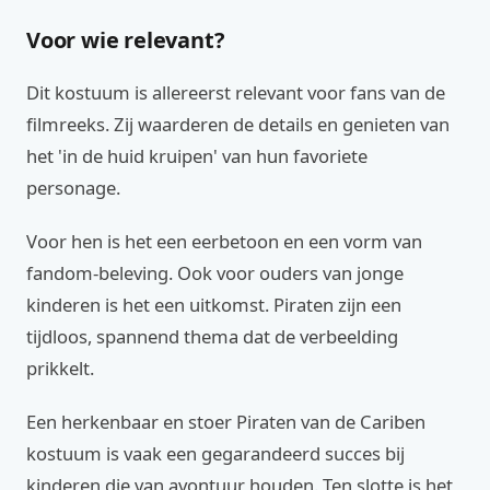
Voor wie relevant?
Dit kostuum is allereerst relevant voor fans van de
filmreeks. Zij waarderen de details en genieten van
het 'in de huid kruipen' van hun favoriete
personage.
Voor hen is het een eerbetoon en een vorm van
fandom-beleving. Ook voor ouders van jonge
kinderen is het een uitkomst. Piraten zijn een
tijdloos, spannend thema dat de verbeelding
prikkelt.
Een herkenbaar en stoer Piraten van de Cariben
kostuum is vaak een gegarandeerd succes bij
kinderen die van avontuur houden. Ten slotte is het