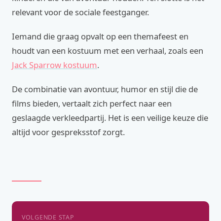
relevant voor de sociale feestganger.
Iemand die graag opvalt op een themafeest en
houdt van een kostuum met een verhaal, zoals een
Jack Sparrow kostuum
.
De combinatie van avontuur, humor en stijl die de
films bieden, vertaalt zich perfect naar een
geslaagde verkleedpartij. Het is een veilige keuze die
altijd voor gespreksstof zorgt.
VOLGENDE STAP