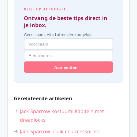
BLIJF OP DE HOOGTE
Ontvang de beste tips direct in
je inbox.
Geen spam. Altijd afmelden mogelijk.
Aanmelden →
Gerelateerde artikelen
Jack Sparrow kostuum: Kapitein met
dreadlocks
Jack Sparrow pruik en accessoires: