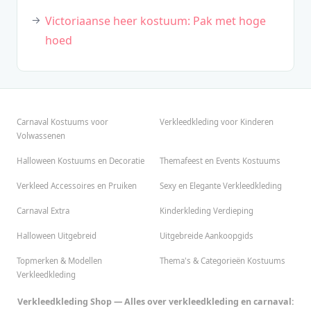
Victoriaanse heer kostuum: Pak met hoge
hoed
Carnaval Kostuums voor
Verkleedkleding voor Kinderen
Volwassenen
Halloween Kostuums en Decoratie
Themafeest en Events Kostuums
Verkleed Accessoires en Pruiken
Sexy en Elegante Verkleedkleding
Carnaval Extra
Kinderkleding Verdieping
Halloween Uitgebreid
Uitgebreide Aankoopgids
Topmerken & Modellen
Thema's & Categorieën Kostuums
Verkleedkleding
Verkleedkleding Shop — Alles over verkleedkleding en carnaval: