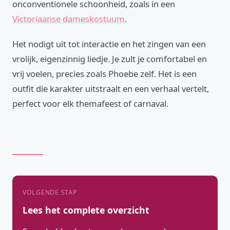
onconventionele schoonheid, zoals in een
Victoriaanse dameskostuum
.
Het nodigt uit tot interactie en het zingen van een
vrolijk, eigenzinnig liedje. Je zult je comfortabel en
vrij voelen, precies zoals Phoebe zelf. Het is een
outfit die karakter uitstraalt en een verhaal vertelt,
perfect voor elk themafeest of carnaval.
VOLGENDE STAP
Lees het complete overzicht