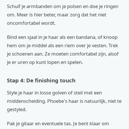
Schuif je armbanden om je polsen en doe je ringen
om. Meer is hier beter, maar zorg dat het niet
oncomfortabel wordt.
Bind een sjaal in je haar als een bandana, of knoop
hem om je middel als een riem over je vesten. Trek
je schoenen aan. Ze moeten comfortabel zijn, alsof
je er uren op kunt lopen en spelen.
Stap 4: De finishing touch
Style je haar in losse golven of steil met een
middenscheiding. Phoebe's haar is natuurlijk, niet te
gestyled.
Pak je gitaar en eventuele tas. Je bent klaar om