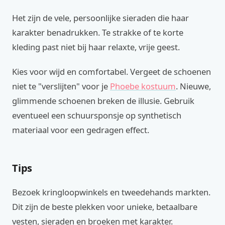
Het zijn de vele, persoonlijke sieraden die haar
karakter benadrukken. Te strakke of te korte
kleding past niet bij haar relaxte, vrije geest.
Kies voor wijd en comfortabel. Vergeet de schoenen
niet te "verslijten" voor je
Phoebe kostuum
. Nieuwe,
glimmende schoenen breken de illusie. Gebruik
eventueel een schuursponsje op synthetisch
materiaal voor een gedragen effect.
Tips
Bezoek kringloopwinkels en tweedehands markten.
Dit zijn de beste plekken voor unieke, betaalbare
vesten, sieraden en broeken met karakter.