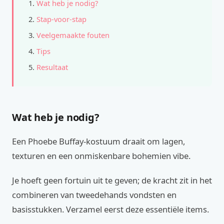
Wat heb je nodig?
Stap-voor-stap
Veelgemaakte fouten
Tips
Resultaat
Wat heb je nodig?
Een Phoebe Buffay-kostuum draait om lagen,
texturen en een onmiskenbare bohemien vibe.
Je hoeft geen fortuin uit te geven; de kracht zit in het
combineren van tweedehands vondsten en
basisstukken. Verzamel eerst deze essentiële items.