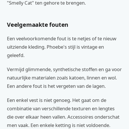
"Smelly Cat" ten gehore te brengen.
Veelgemaakte fouten
Een veelvoorkomende fout is te netjes of te nieuw
uitziende kleding. Phoebe's stijl is vintage en
geleefd.
Vermijd glimmende, synthetische stoffen en ga voor
natuurlijke materialen zoals katoen, linnen en wol.
Een andere fout is het vergeten van de lagen.
Een enkel vest is niet genoeg. Het gaat om de
combinatie van verschillende texturen en lengtes
die over elkaar heen vallen. Accessoires onderschat
men vaak. Een enkele ketting is niet voldoende.