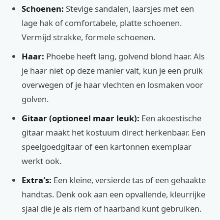
Schoenen:
Stevige sandalen, laarsjes met een
lage hak of comfortabele, platte schoenen.
Vermijd strakke, formele schoenen.
Haar:
Phoebe heeft lang, golvend blond haar. Als
je haar niet op deze manier valt, kun je een pruik
overwegen of je haar vlechten en losmaken voor
golven.
Gitaar (optioneel maar leuk):
Een akoestische
gitaar maakt het kostuum direct herkenbaar. Een
speelgoedgitaar of een kartonnen exemplaar
werkt ook.
Extra's:
Een kleine, versierde tas of een gehaakte
handtas. Denk ook aan een opvallende, kleurrijke
sjaal die je als riem of haarband kunt gebruiken.