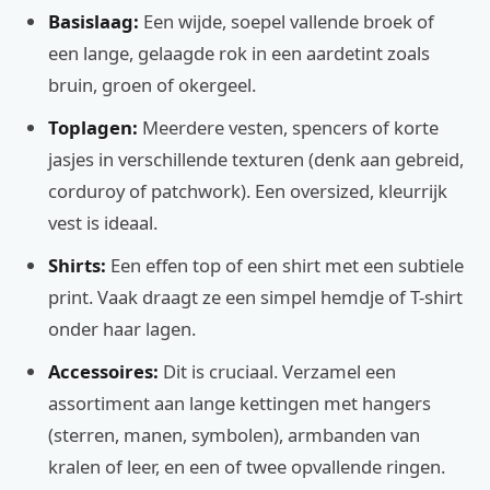
Basislaag:
Een wijde, soepel vallende broek of
een lange, gelaagde rok in een aardetint zoals
bruin, groen of okergeel.
Toplagen:
Meerdere vesten, spencers of korte
jasjes in verschillende texturen (denk aan gebreid,
corduroy of patchwork). Een oversized, kleurrijk
vest is ideaal.
Shirts:
Een effen top of een shirt met een subtiele
print. Vaak draagt ze een simpel hemdje of T-shirt
onder haar lagen.
Accessoires:
Dit is cruciaal. Verzamel een
assortiment aan lange kettingen met hangers
(sterren, manen, symbolen), armbanden van
kralen of leer, en een of twee opvallende ringen.