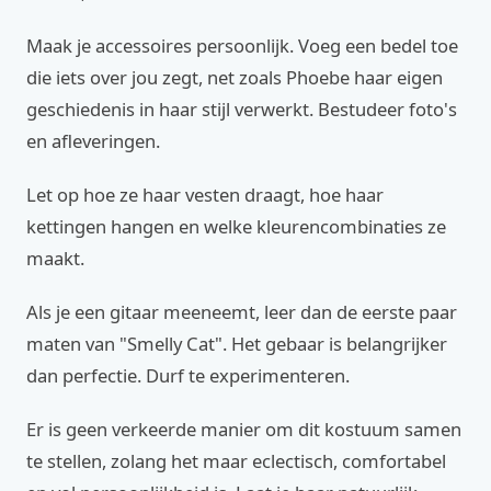
Maak je accessoires persoonlijk. Voeg een bedel toe
die iets over jou zegt, net zoals Phoebe haar eigen
geschiedenis in haar stijl verwerkt. Bestudeer foto's
en afleveringen.
Let op hoe ze haar vesten draagt, hoe haar
kettingen hangen en welke kleurencombinaties ze
maakt.
Als je een gitaar meeneemt, leer dan de eerste paar
maten van "Smelly Cat". Het gebaar is belangrijker
dan perfectie. Durf te experimenteren.
Er is geen verkeerde manier om dit kostuum samen
te stellen, zolang het maar eclectisch, comfortabel