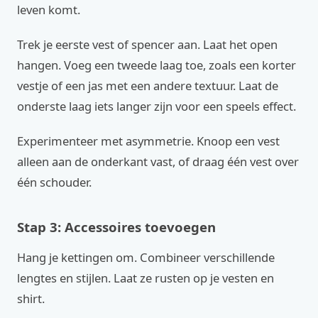
leven komt.
Trek je eerste vest of spencer aan. Laat het open
hangen. Voeg een tweede laag toe, zoals een korter
vestje of een jas met een andere textuur. Laat de
onderste laag iets langer zijn voor een speels effect.
Experimenteer met asymmetrie. Knoop een vest
alleen aan de onderkant vast, of draag één vest over
één schouder.
Stap 3: Accessoires toevoegen
Hang je kettingen om. Combineer verschillende
lengtes en stijlen. Laat ze rusten op je vesten en
shirt.