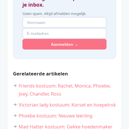
je inbox.
Geen spam. Altijd afmelden mogelijk.
Aanmelden →
Gerelateerde artikelen
Friends kostuum: Rachel, Monica, Phoebe,
Joey, Chandler, Ross
Victorian lady kostuum: Korset en hoepelrok
Phoebe kostuum: Nieuwe leerling
Mad Hatter kostuum: Gekke hoedenmaker