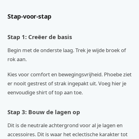
Stap-voor-stap
Stap 1: Creëer de basis
Begin met de onderste laag. Trek je wijde broek of
rok aan.
Kies voor comfort en bewegingsvrijheid. Phoebe ziet
er nooit gestrest of strak ingepakt uit. Voeg hier je
eenvoudige shirt of top aan toe.
Stap 3: Bouw de lagen op
Dit is de neutrale achtergrond voor al je lagen en
accessoires. Dit is waar het eclectische karakter tot