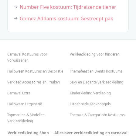
Number Five kostuum: Tijdreizende tiener
Gomez Addams kostuum: Gestreept pak
Carnaval Kostuums voor
Verkleedkleding voor Kinderen
Volwassenen
Halloween Kostuums en Decoratie
Themafeest en Events Kostuums
Verkleed Accessoires en Pruiken
Sexy en Elegante Verkleedkleding
Carnaval Extra
Kinderkleding Verdieping
Halloween Uitgebreid
Uitgebreide Aankoopgids
Topmerken & Modellen
Thema's & Categorieën Kostuums
Verkleedkleding
Verkleedkleding Shop — Alles over verkleedkleding en carnaval: