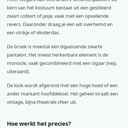
kern van het kostuum bestaat uit een gestileerd
zwart colbert of jasje, vaak met een opvallende
revers. Daaronder draag je een wit overhemd en
een strikje of vlinderdas.
De broek is meestal een bijpassende zwarte
pantalon. Het meest herkenbare element is de
monocle, vaak gecombineerd met een sigaar (nep,
uiteraard).
De look wordt afgerond met een hoge hoed of een
ander markant hoofddeksel. Het geheel straalt een
vintage, bijna theatrale sfeer uit.
Hoe werkt het precies?