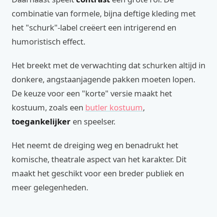
combinatie van formele, bijna deftige kleding met
het "schurk"-label creëert een intrigerend en
humoristisch effect.
Het breekt met de verwachting dat schurken altijd in
donkere, angstaanjagende pakken moeten lopen.
De keuze voor een "korte" versie maakt het
kostuum, zoals een
butler kostuum
,
toegankelijker
en speelser.
Het neemt de dreiging weg en benadrukt het
komische, theatrale aspect van het karakter. Dit
maakt het geschikt voor een breder publiek en
meer gelegenheden.