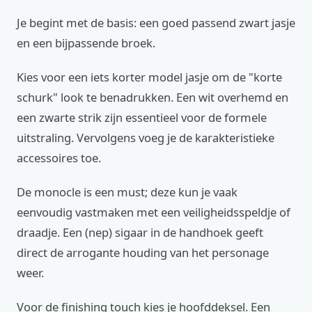
Je begint met de basis: een goed passend zwart jasje
en een bijpassende broek.
Kies voor een iets korter model jasje om de "korte
schurk" look te benadrukken. Een wit overhemd en
een zwarte strik zijn essentieel voor de formele
uitstraling. Vervolgens voeg je de karakteristieke
accessoires toe.
De monocle is een must; deze kun je vaak
eenvoudig vastmaken met een veiligheidsspeldje of
draadje. Een (nep) sigaar in de handhoek geeft
direct de arrogante houding van het personage
weer.
Voor de finishing touch kies je hoofddeksel. Een