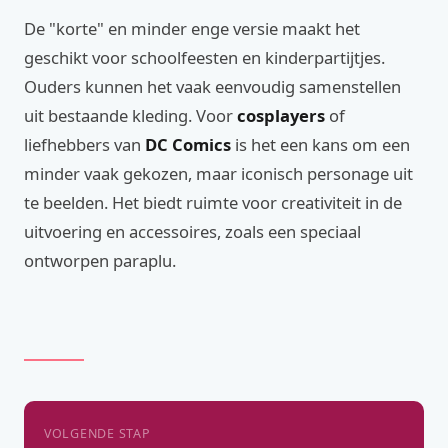
De "korte" en minder enge versie maakt het
geschikt voor schoolfeesten en kinderpartijtjes.
Ouders kunnen het vaak eenvoudig samenstellen
uit bestaande kleding. Voor
cosplayers
of
liefhebbers van
DC Comics
is het een kans om een
minder vaak gekozen, maar iconisch personage uit
te beelden. Het biedt ruimte voor creativiteit in de
uitvoering en accessoires, zoals een speciaal
ontworpen paraplu.
VOLGENDE STAP