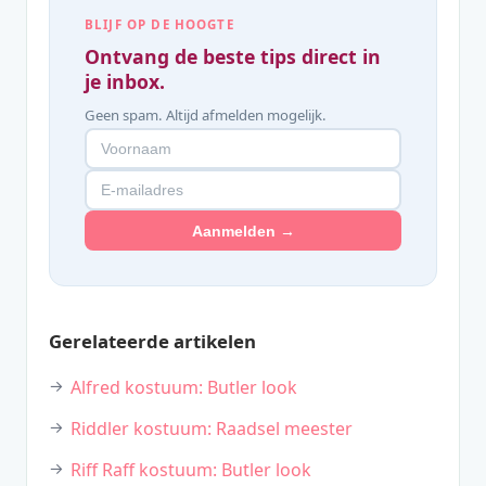
BLIJF OP DE HOOGTE
Ontvang de beste tips direct in
je inbox.
Geen spam. Altijd afmelden mogelijk.
Aanmelden →
Gerelateerde artikelen
Alfred kostuum: Butler look
Riddler kostuum: Raadsel meester
Riff Raff kostuum: Butler look