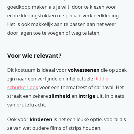
goedkoop maken als je wilt, door te kiezen voor
echte kledingstukken of speciale verkleedkleding.
Het is ook makkelijk aan te passen aan het weer
door lagen toe te voegen of weg te laten.
Voor wie relevant?
Dit kostuum is ideaal voor
volwassenen
die op zoek
zijn naar een verfijnde en intellectuele
Riddler
schurkenlook
voor een themafeest of carnaval. Het
straalt een zekere
slimheid
en
intrige
uit, in plaats
van brute kracht.
Ook voor
kinderen
is het een leuke optie, vooral als
ze van wat oudere films of strips houden.