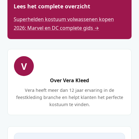
Lees het complete overzicht
Superhelden kostuum volwassenen kopen
2026: Marvel en DC complete gids →
V
Over Vera Kleed
Vera heeft meer dan 12 jaar ervaring in de
feestkleding branche en helpt klanten het perfecte
kostuum te vinden.