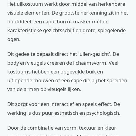
Het uilkostuum werkt door middel van herkenbare
visuele elementen. De grootste herkenning zit in het
hoofddeel: een capuchon of masker met de
karakteristieke gezichtsschijf en grote, spiegelende
ogen.
Dit gedeelte bepaalt direct het 'uilen-gezicht'. De
body en vleugels creëren de lichaamsvorm. Veel
kostuums hebben een opgevulde buik en
uitlopende mouwen of een cape die bij het spreiden
van de armen op vleugels lijken.
Dit zorgt voor een interactief en speels effect. De
werking is dus puur esthetisch en psychologisch.
Door de combinatie van vorm, textuur en kleur