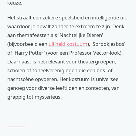
keuze.
Het straalt een zekere speelsheid en intelligentie uit,
waardoor je opvalt zonder te extreem te zijn. Denk
aan themafeesten als 'Nachtelijke Dieren'
(bijvoorbeeld een
uil held kostuum
), 'Sprookjesbos'
of 'Harry Potter' (voor een Professor Vector-look).
Daarnaast is het relevant voor theatergroepen,
scholen of toneelverenigingen die een bos- of
nachtscène opvoeren. Het kostuum is universeel
genoeg voor diverse leeftijden en contexten, van
grappig tot mysterieus.