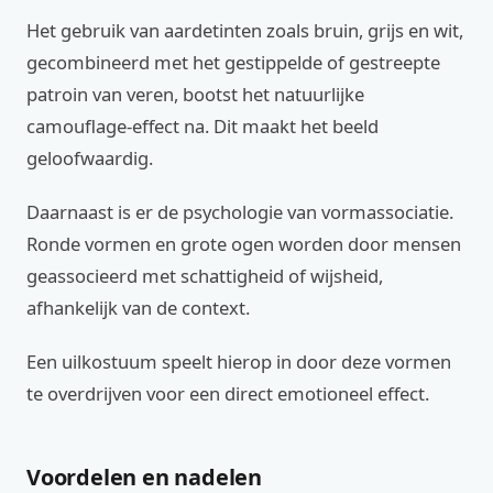
Het gebruik van aardetinten zoals bruin, grijs en wit,
gecombineerd met het gestippelde of gestreepte
patroin van veren, bootst het natuurlijke
camouflage-effect na. Dit maakt het beeld
geloofwaardig.
Daarnaast is er de psychologie van vormassociatie.
Ronde vormen en grote ogen worden door mensen
geassocieerd met schattigheid of wijsheid,
afhankelijk van de context.
Een uilkostuum speelt hierop in door deze vormen
te overdrijven voor een direct emotioneel effect.
Voordelen en nadelen