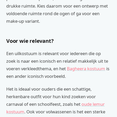
drukke ruimte. Kies daarom voor een ontwerp met
voldoende ruimte rond de ogen of ga voor een
make-up variant.
Voor wie relevant?
Een uilkostuum is relevant voor iedereen die op
zoek is naar een iconisch en relatief makkelijk uit te
voeren verkleedthema, en het
Bagheera kostuum
is
een ander iconisch voorbeeld.
Het is ideaal voor ouders die een schattige,
herkenbare outfit voor hun kind zoeken voor
carnaval of een schoolfeest, zoals het
oude lemur
kostuum
. Ook voor volwassenen is het een sterke