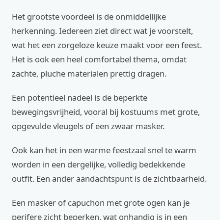
Het grootste voordeel is de onmiddellijke
herkenning. Iedereen ziet direct wat je voorstelt,
wat het een zorgeloze keuze maakt voor een feest.
Het is ook een heel comfortabel thema, omdat
zachte, pluche materialen prettig dragen.
Een potentieel nadeel is de beperkte
bewegingsvrijheid, vooral bij kostuums met grote,
opgevulde vleugels of een zwaar masker.
Ook kan het in een warme feestzaal snel te warm
worden in een dergelijke, volledig bedekkende
outfit. Een ander aandachtspunt is de zichtbaarheid.
Een masker of capuchon met grote ogen kan je
perifere zicht beperken, wat onhandig is in een