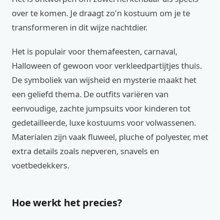
over te komen. Je draagt zo'n kostuum om je te
transformeren in dit wijze nachtdier.
Het is populair voor themafeesten, carnaval,
Halloween of gewoon voor verkleedpartijtjes thuis.
De symboliek van wijsheid en mysterie maakt het
een geliefd thema. De outfits variëren van
eenvoudige, zachte jumpsuits voor kinderen tot
gedetailleerde, luxe kostuums voor volwassenen.
Materialen zijn vaak fluweel, pluche of polyester, met
extra details zoals nepveren, snavels en
voetbedekkers.
Hoe werkt het precies?