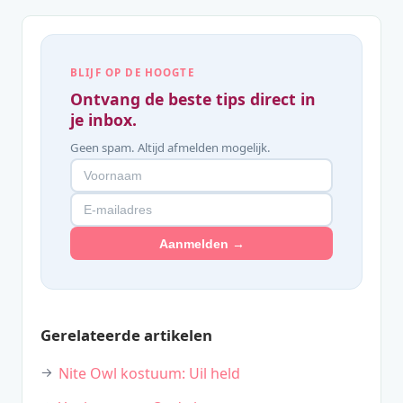
BLIJF OP DE HOOGTE
Ontvang de beste tips direct in
je inbox.
Geen spam. Altijd afmelden mogelijk.
Aanmelden →
Gerelateerde artikelen
Nite Owl kostuum: Uil held