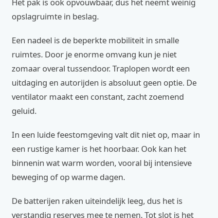
Het pak is ook opvouwbaar, dus het neemt weinig
opslagruimte in beslag.
Een nadeel is de beperkte mobiliteit in smalle
ruimtes. Door je enorme omvang kun je niet
zomaar overal tussendoor. Traplopen wordt een
uitdaging en autorijden is absoluut geen optie. De
ventilator maakt een constant, zacht zoemend
geluid.
In een luide feestomgeving valt dit niet op, maar in
een rustige kamer is het hoorbaar. Ook kan het
binnenin wat warm worden, vooral bij intensieve
beweging of op warme dagen.
De batterijen raken uiteindelijk leeg, dus het is
verstandig reserves mee te nemen. Tot slot is het