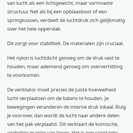
van lucht als een lichtgewicht, maar vormvaste
structuur. Net als bij een opblaasboot of een
springkussen, verdeelt de luchtdruk zich gelijkmatig
over het hele oppervlak.
Dit zorgt voor stabiliteit. De materialen zijn cruciaal.
Het nylon is luchtdicht genoeg om de druk vast te
houden, maar ademend genoeg om oververhitting
te voorkomen.
De ventilator moet precies de juiste hoeveelheid
lucht verplaatsen om de balans te houden. Je
bewegingen veranderen de interne druk lokaal. Buig
je voorover, dan wordt de lucht naar andere delen
van het pak verplaatst. Dit verklaart de komische,
wiebelige manier van lopen. Het is een constante,