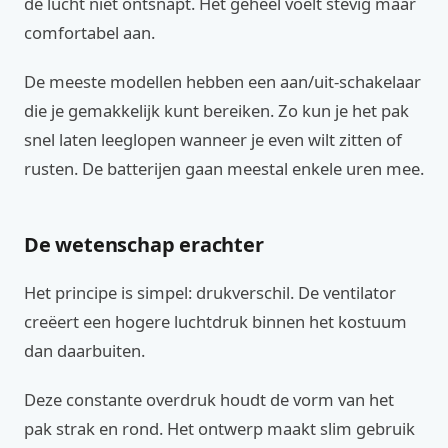
de lucht niet ontsnapt. Het geheel voelt stevig maar
comfortabel aan.
De meeste modellen hebben een aan/uit-schakelaar
die je gemakkelijk kunt bereiken. Zo kun je het pak
snel laten leeglopen wanneer je even wilt zitten of
rusten. De batterijen gaan meestal enkele uren mee.
De wetenschap erachter
Het principe is simpel: drukverschil. De ventilator
creëert een hogere luchtdruk binnen het kostuum
dan daarbuiten.
Deze constante overdruk houdt de vorm van het
pak strak en rond. Het ontwerp maakt slim gebruik