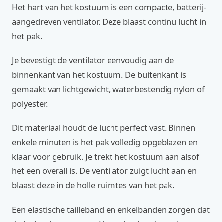
Het hart van het kostuum is een compacte, batterij-
aangedreven ventilator. Deze blaast continu lucht in
het pak.
Je bevestigt de ventilator eenvoudig aan de
binnenkant van het kostuum. De buitenkant is
gemaakt van lichtgewicht, waterbestendig nylon of
polyester.
Dit materiaal houdt de lucht perfect vast. Binnen
enkele minuten is het pak volledig opgeblazen en
klaar voor gebruik. Je trekt het kostuum aan alsof
het een overall is. De ventilator zuigt lucht aan en
blaast deze in de holle ruimtes van het pak.
Een elastische tailleband en enkelbanden zorgen dat