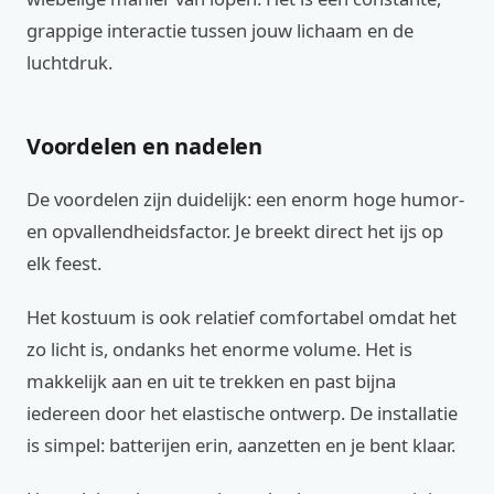
grappige interactie tussen jouw lichaam en de
luchtdruk.
Voordelen en nadelen
De voordelen zijn duidelijk: een enorm hoge humor-
en opvallendheidsfactor. Je breekt direct het ijs op
elk feest.
Het kostuum is ook relatief comfortabel omdat het
zo licht is, ondanks het enorme volume. Het is
makkelijk aan en uit te trekken en past bijna
iedereen door het elastische ontwerp. De installatie
is simpel: batterijen erin, aanzetten en je bent klaar.