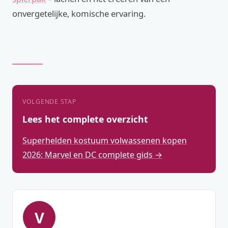
onvergetelijke, komische ervaring.
VOLGENDE STAP
Lees het complete overzicht
Superhelden kostuum volwassenen kopen
2026: Marvel en DC complete gids →
V