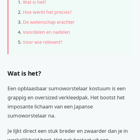
Wat is het?
Hoe werkt het precies?
De wetenschap erachter
Voordelen en nadelen
Voor wie relevant?
Wat is het?
Een opblaasbaar sumoworstelaar kostuum is een
grappig en oversized verkleedpak. Het bootst het
imposante lichaam van een Japanse
sumoworstelaar na.
Je lijkt direct een stuk breder en zwaarder dan je in
werkelijkheid bent. Het pak bestaat uit een