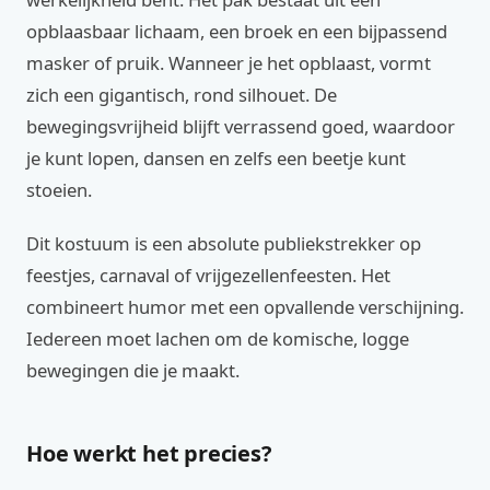
opblaasbaar lichaam, een broek en een bijpassend
masker of pruik. Wanneer je het opblaast, vormt
zich een gigantisch, rond silhouet. De
bewegingsvrijheid blijft verrassend goed, waardoor
je kunt lopen, dansen en zelfs een beetje kunt
stoeien.
Dit kostuum is een absolute publiekstrekker op
feestjes, carnaval of vrijgezellenfeesten. Het
combineert humor met een opvallende verschijning.
Iedereen moet lachen om de komische, logge
bewegingen die je maakt.
Hoe werkt het precies?