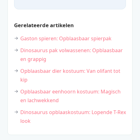
Gerelateerde artikelen
Gaston spieren: Opblaasbaar spierpak
Dinosaurus pak volwassenen: Opblaasbaar
en grappig
Opblaasbaar dier kostuum: Van olifant tot
kip
Opblaasbaar eenhoorn kostuum: Magisch
en lachwekkend
Dinosaurus opblaaskostuum: Lopende T-Rex
look