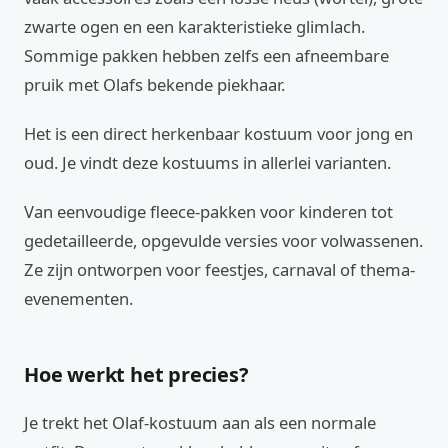
zwarte ogen en een karakteristieke glimlach.
Sommige pakken hebben zelfs een afneembare
pruik met Olafs bekende piekhaar.
Het is een direct herkenbaar kostuum voor jong en
oud. Je vindt deze kostuums in allerlei varianten.
Van eenvoudige fleece-pakken voor kinderen tot
gedetailleerde, opgevulde versies voor volwassenen.
Ze zijn ontworpen voor feestjes, carnaval of thema-
evenementen.
Hoe werkt het precies?
Je trekt het Olaf-kostuum aan als een normale