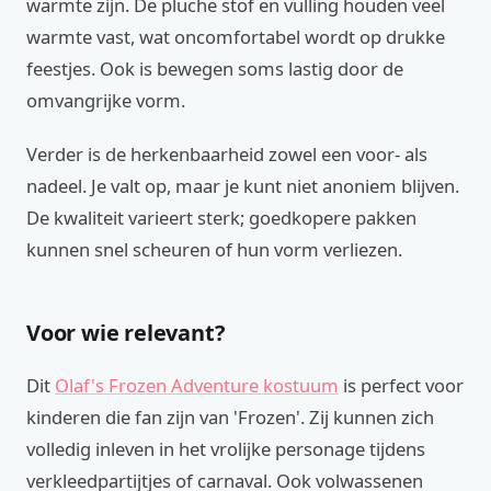
warmte zijn. De pluche stof en vulling houden veel
warmte vast, wat oncomfortabel wordt op drukke
feestjes. Ook is bewegen soms lastig door de
omvangrijke vorm.
Verder is de herkenbaarheid zowel een voor- als
nadeel. Je valt op, maar je kunt niet anoniem blijven.
De kwaliteit varieert sterk; goedkopere pakken
kunnen snel scheuren of hun vorm verliezen.
Voor wie relevant?
Dit
Olaf's Frozen Adventure kostuum
is perfect voor
kinderen die fan zijn van 'Frozen'. Zij kunnen zich
volledig inleven in het vrolijke personage tijdens
verkleedpartijtjes of carnaval. Ook volwassenen