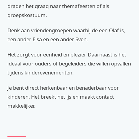
dragen het graag naar themafeesten of als
groepskostuum.
Denk aan vriendengroepen waarbij de een Olaf is,
een ander Elsa en een ander Sven.
Het zorgt voor eenheid en plezier. Daarnaast is het
ideaal voor ouders of begeleiders die willen opvallen
tijdens kinderevenementen.
Je bent direct herkenbaar en benaderbaar voor
kinderen. Het breekt het ijs en maakt contact
makkelijker.