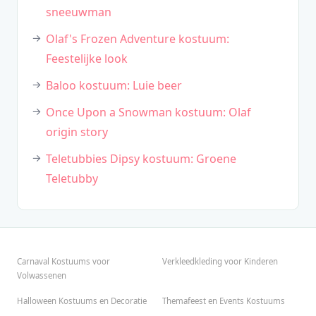
sneeuwman
Olaf's Frozen Adventure kostuum:
Feestelijke look
Baloo kostuum: Luie beer
Once Upon a Snowman kostuum: Olaf
origin story
Teletubbies Dipsy kostuum: Groene
Teletubby
Carnaval Kostuums voor
Verkleedkleding voor Kinderen
Volwassenen
Halloween Kostuums en Decoratie
Themafeest en Events Kostuums