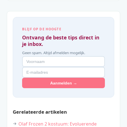
BLIJF OP DE HOOGTE
Ontvang de beste tips direct in
je inbox.
Geen spam. Altijd afmelden mogelijk.
Aanmelden →
Gerelateerde artikelen
Olaf Frozen 2 kostuum: Evoluerende