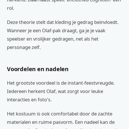
rol.
Deze theorie stelt dat kleding je gedrag beïnvloedt.
Wanneer je een Olaf-pak draagt, ga je je vaak
speelser en vrolijker gedragen, net als het
personage zelf.
Voordelen en nadelen
Het grootste voordeel is de instant-feestvreugde.
Iedereen herkent Olaf, wat zorgt voor leuke
interacties en foto's.
Het kostuum is ook comfortabel door de zachte
materialen en ruime pasvorm. Een nadeel kan de