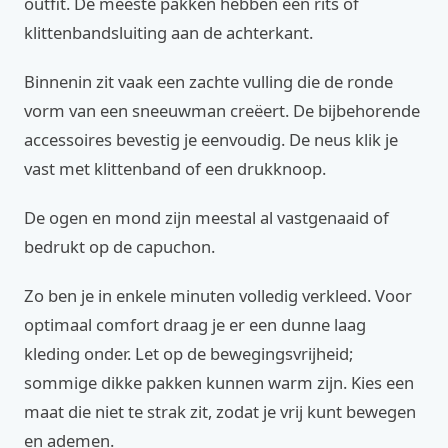
outfit. De meeste pakken hebben een rits of
klittenbandsluiting aan de achterkant.
Binnenin zit vaak een zachte vulling die de ronde
vorm van een sneeuwman creëert. De bijbehorende
accessoires bevestig je eenvoudig. De neus klik je
vast met klittenband of een drukknoop.
De ogen en mond zijn meestal al vastgenaaid of
bedrukt op de capuchon.
Zo ben je in enkele minuten volledig verkleed. Voor
optimaal comfort draag je er een dunne laag
kleding onder. Let op de bewegingsvrijheid;
sommige dikke pakken kunnen warm zijn. Kies een
maat die niet te strak zit, zodat je vrij kunt bewegen
en ademen.