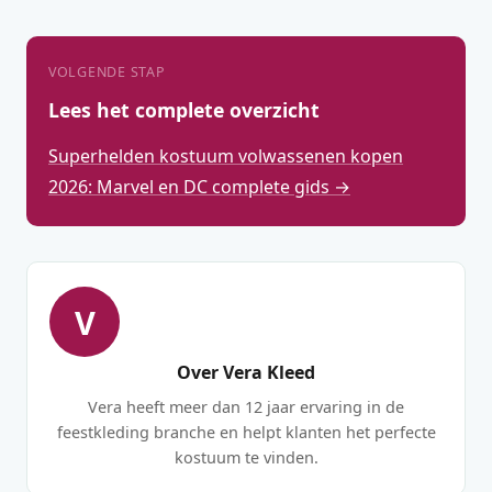
VOLGENDE STAP
Lees het complete overzicht
Superhelden kostuum volwassenen kopen
2026: Marvel en DC complete gids →
V
Over Vera Kleed
Vera heeft meer dan 12 jaar ervaring in de
feestkleding branche en helpt klanten het perfecte
kostuum te vinden.