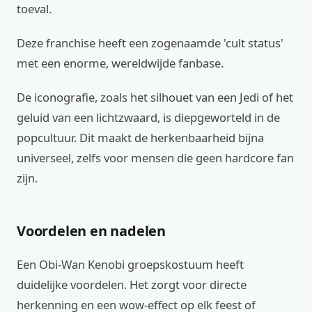
toeval.
Deze franchise heeft een zogenaamde 'cult status'
met een enorme, wereldwijde fanbase.
De iconografie, zoals het silhouet van een Jedi of het
geluid van een lichtzwaard, is diepgeworteld in de
popcultuur. Dit maakt de herkenbaarheid bijna
universeel, zelfs voor mensen die geen hardcore fan
zijn.
Voordelen en nadelen
Een Obi-Wan Kenobi groepskostuum heeft
duidelijke voordelen. Het zorgt voor directe
herkenning en een wow-effect op elk feest of