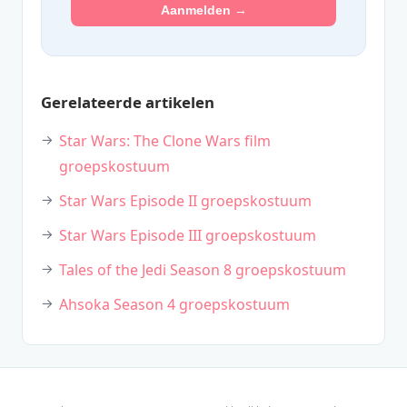
Aanmelden →
Gerelateerde artikelen
Star Wars: The Clone Wars film
groepskostuum
Star Wars Episode II groepskostuum
Star Wars Episode III groepskostuum
Tales of the Jedi Season 8 groepskostuum
Ahsoka Season 4 groepskostuum