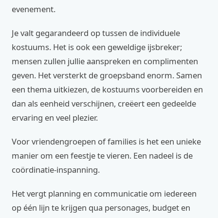
evenement.
Je valt gegarandeerd op tussen de individuele
kostuums. Het is ook een geweldige ijsbreker;
mensen zullen jullie aanspreken en complimenten
geven. Het versterkt de groepsband enorm. Samen
een thema uitkiezen, de kostuums voorbereiden en
dan als eenheid verschijnen, creëert een gedeelde
ervaring en veel plezier.
Voor vriendengroepen of families is het een unieke
manier om een feestje te vieren. Een nadeel is de
coördinatie-inspanning.
Het vergt planning en communicatie om iedereen
op één lijn te krijgen qua personages, budget en