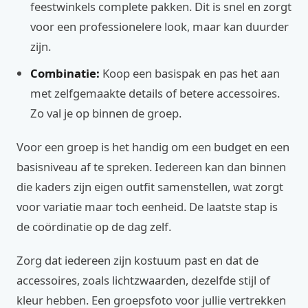
feestwinkels complete pakken. Dit is snel en zorgt
voor een professionelere look, maar kan duurder
zijn.
Combinatie:
Koop een basispak en pas het aan
met zelfgemaakte details of betere accessoires.
Zo val je op binnen de groep.
Voor een groep is het handig om een budget en een
basisniveau af te spreken. Iedereen kan dan binnen
die kaders zijn eigen outfit samenstellen, wat zorgt
voor variatie maar toch eenheid. De laatste stap is
de coördinatie op de dag zelf.
Zorg dat iedereen zijn kostuum past en dat de
accessoires, zoals lichtzwaarden, dezelfde stijl of
kleur hebben. Een groepsfoto voor jullie vertrekken