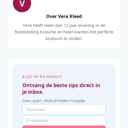
V
Over Vera Kleed
Vera heeft meer dan 12 jaar ervaring in de
feestkleding branche en helpt klanten het perfecte
kostuum te vinden.
BLIJF OP DE HOOGTE
Ontvang de beste tips direct in
je inbox.
Geen spam. Altijd afmelden mogelijk.