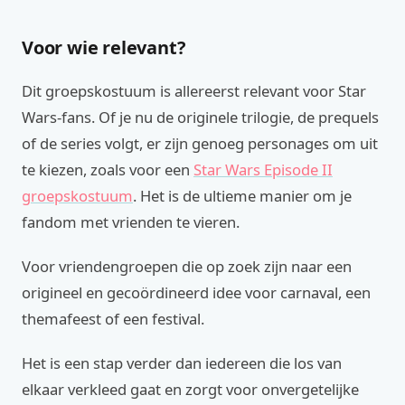
Voor wie relevant?
Dit groepskostuum is allereerst relevant voor Star
Wars-fans. Of je nu de originele trilogie, de prequels
of de series volgt, er zijn genoeg personages om uit
te kiezen, zoals voor een
Star Wars Episode II
groepskostuum
. Het is de ultieme manier om je
fandom met vrienden te vieren.
Voor vriendengroepen die op zoek zijn naar een
origineel en gecoördineerd idee voor carnaval, een
themafeest of een festival.
Het is een stap verder dan iedereen die los van
elkaar verkleed gaat en zorgt voor onvergetelijke