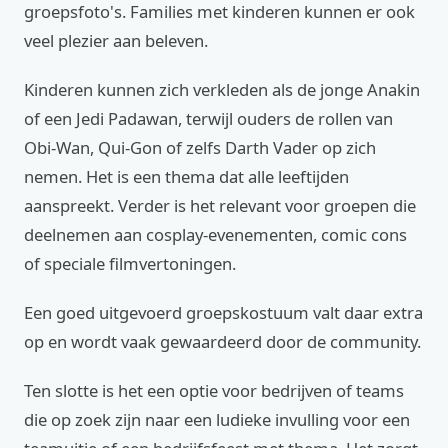
groepsfoto's. Families met kinderen kunnen er ook
veel plezier aan beleven.
Kinderen kunnen zich verkleden als de jonge Anakin
of een Jedi Padawan, terwijl ouders de rollen van
Obi-Wan, Qui-Gon of zelfs Darth Vader op zich
nemen. Het is een thema dat alle leeftijden
aanspreekt. Verder is het relevant voor groepen die
deelnemen aan cosplay-evenementen, comic cons
of speciale filmvertoningen.
Een goed uitgevoerd groepskostuum valt daar extra
op en wordt vaak gewaardeerd door de community.
Ten slotte is het een optie voor bedrijven of teams
die op zoek zijn naar een ludieke invulling voor een