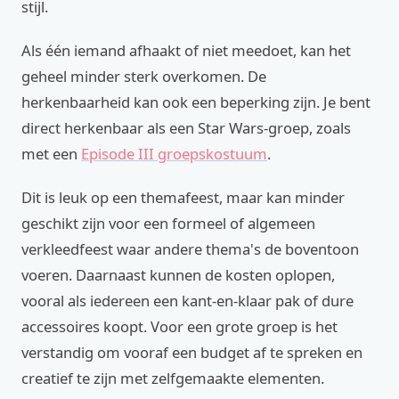
stijl.
Als één iemand afhaakt of niet meedoet, kan het
geheel minder sterk overkomen. De
herkenbaarheid kan ook een beperking zijn. Je bent
direct herkenbaar als een Star Wars-groep, zoals
met een
Episode III groepskostuum
.
Dit is leuk op een themafeest, maar kan minder
geschikt zijn voor een formeel of algemeen
verkleedfeest waar andere thema's de boventoon
voeren. Daarnaast kunnen de kosten oplopen,
vooral als iedereen een kant-en-klaar pak of dure
accessoires koopt. Voor een grote groep is het
verstandig om vooraf een budget af te spreken en
creatief te zijn met zelfgemaakte elementen.