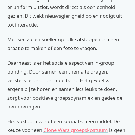
er uniform uitziet, wordt direct als een eenheid
gezien. Dit wekt nieuwsgierigheid op en nodigt uit
tot interactie.
Mensen zullen sneller op jullie afstappen om een
praatje te maken of een foto te vragen.
Daarnaast is er het sociale aspect van in-group
bonding. Door samen een thema te dragen,
versterk je de onderlinge band. Het gevoel van
ergens bij te horen en samen iets leuks te doen,
zorgt voor positieve groepsdynamiek en gedeelde
herinneringen.
Het kostuum wordt een sociaal smeermiddel. De
keuze voor een
Clone Wars groepskostuum
is geen