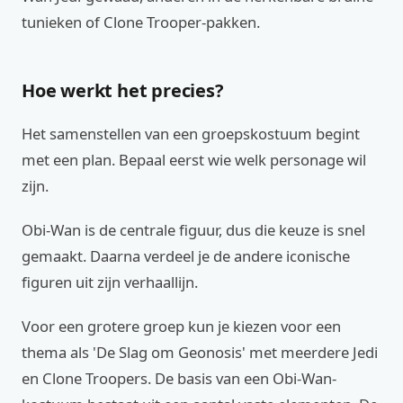
tunieken of Clone Trooper-pakken.
Hoe werkt het precies?
Het samenstellen van een groepskostuum begint
met een plan. Bepaal eerst wie welk personage wil
zijn.
Obi-Wan is de centrale figuur, dus die keuze is snel
gemaakt. Daarna verdeel je de andere iconische
figuren uit zijn verhaallijn.
Voor een grotere groep kun je kiezen voor een
thema als 'De Slag om Geonosis' met meerdere Jedi
en Clone Troopers. De basis van een Obi-Wan-