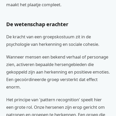
maakt het plaatje compleet.
De wetenschap erachter
De kracht van een groepskostuum zit in de
psychologie van herkenning en sociale cohesie.
Wanneer mensen een bekend verhaal of personage
zien, activeren bepaalde hersengebieden die
gekoppeld zijn aan herkenning en positieve emoties.
Een gecoördineerde groep versterkt dat effect
enorm.
Het principe van 'pattern recognition' speelt hier
een grote rol. Onze hersenen zijn erop gericht om
patronen en groepen te herkennen. Een groep die