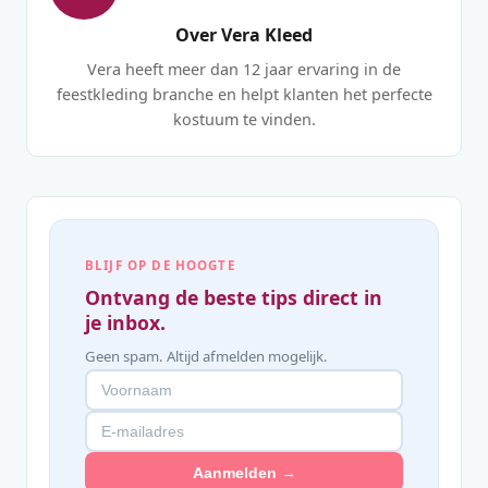
Over Vera Kleed
Vera heeft meer dan 12 jaar ervaring in de
feestkleding branche en helpt klanten het perfecte
kostuum te vinden.
BLIJF OP DE HOOGTE
Ontvang de beste tips direct in
je inbox.
Geen spam. Altijd afmelden mogelijk.
Aanmelden →