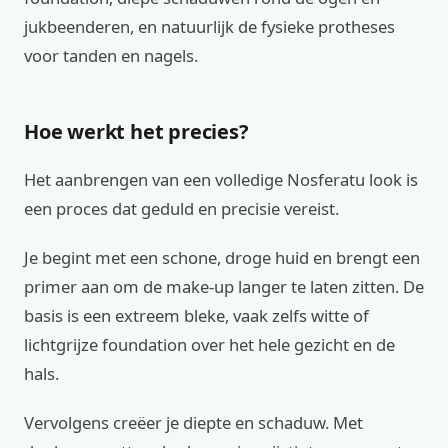
jukbeenderen, en natuurlijk de fysieke protheses
voor tanden en nagels.
Hoe werkt het precies?
Het aanbrengen van een volledige Nosferatu look is
een proces dat geduld en precisie vereist.
Je begint met een schone, droge huid en brengt een
primer aan om de make-up langer te laten zitten. De
basis is een extreem bleke, vaak zelfs witte of
lichtgrijze foundation over het hele gezicht en de
hals.
Vervolgens creëer je diepte en schaduw. Met