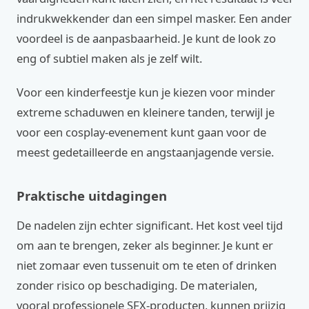
indrukwekkender dan een simpel masker. Een ander
voordeel is de aanpasbaarheid. Je kunt de look zo
eng of subtiel maken als je zelf wilt.
Voor een kinderfeestje kun je kiezen voor minder
extreme schaduwen en kleinere tanden, terwijl je
voor een cosplay-evenement kunt gaan voor de
meest gedetailleerde en angstaanjagende versie.
Praktische uitdagingen
De nadelen zijn echter significant. Het kost veel tijd
om aan te brengen, zeker als beginner. Je kunt er
niet zomaar even tussenuit om te eten of drinken
zonder risico op beschadiging. De materialen,
vooral professionele SFX-producten, kunnen prijzig