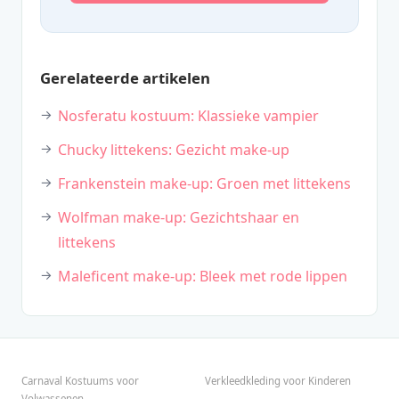
Gerelateerde artikelen
Nosferatu kostuum: Klassieke vampier
Chucky littekens: Gezicht make-up
Frankenstein make-up: Groen met littekens
Wolfman make-up: Gezichtshaar en
littekens
Maleficent make-up: Bleek met rode lippen
Carnaval Kostuums voor
Verkleedkleding voor Kinderen
Volwassenen