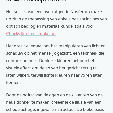
Het succes van een overtuigende Nosferatu make-
up zit in de toepassing van enkele basisprincipes van
optisch bedrog en materiaalkunde, zoals voor
Chucky littekens make-up
.
Het draait allemaal om het manipuleren van licht en
schaduw op het menselijk gezicht, een techniek die
contouring heet. Donkere kleuren hebben het
visuele effect om delen van het gezicht terug te
laten wijken, terwijl lichte kleuren naar voren laten
komen.
Door de holtes van de ogen en de zijkanten van de
neus donker te maken, creëer je de illusie van een
schedelachtige, ingevallen structuur. De bleke basis