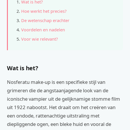
Wat is het?
Hoe werkt het precies?
De wetenschap erachter
Voordelen en nadelen
Voor wie relevant?
Wat is het?
Nosferatu make-up is een specifieke stijl van
grimeren die de angstaanjagende look van de
iconische vampier uit de gelijknamige stomme film
uit 1922 nabootst. Het draait om het creëren van
een ondode, rattenachtige uitstraling met
diepliggende ogen, een bleke huid en vooral de