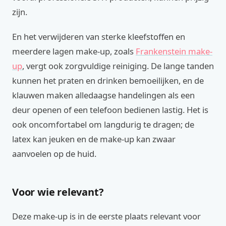
zijn.
En het verwijderen van sterke kleefstoffen en
meerdere lagen make-up, zoals
Frankenstein make-
up
, vergt ook zorgvuldige reiniging. De lange tanden
kunnen het praten en drinken bemoeilijken, en de
klauwen maken alledaagse handelingen als een
deur openen of een telefoon bedienen lastig. Het is
ook oncomfortabel om langdurig te dragen; de
latex kan jeuken en de make-up kan zwaar
aanvoelen op de huid.
Voor wie relevant?
Deze make-up is in de eerste plaats relevant voor