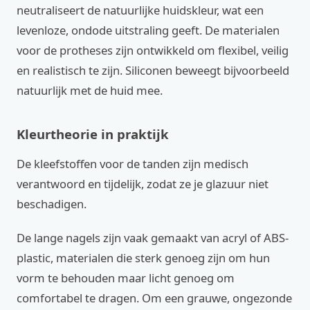
neutraliseert de natuurlijke huidskleur, wat een
levenloze, ondode uitstraling geeft. De materialen
voor de protheses zijn ontwikkeld om flexibel, veilig
en realistisch te zijn. Siliconen beweegt bijvoorbeeld
natuurlijk met de huid mee.
Kleurtheorie in praktijk
De kleefstoffen voor de tanden zijn medisch
verantwoord en tijdelijk, zodat ze je glazuur niet
beschadigen.
De lange nagels zijn vaak gemaakt van acryl of ABS-
plastic, materialen die sterk genoeg zijn om hun
vorm te behouden maar licht genoeg om
comfortabel te dragen. Om een grauwe, ongezonde