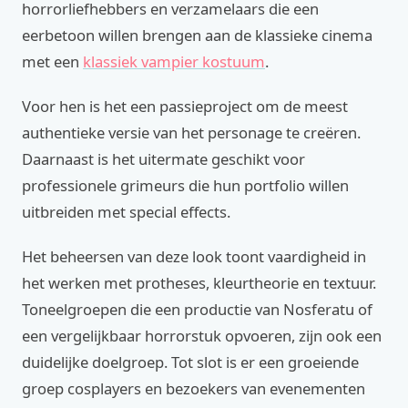
horrorliefhebbers en verzamelaars die een
eerbetoon willen brengen aan de klassieke cinema
met een
klassiek vampier kostuum
.
Voor hen is het een passieproject om de meest
authentieke versie van het personage te creëren.
Daarnaast is het uitermate geschikt voor
professionele grimeurs die hun portfolio willen
uitbreiden met special effects.
Het beheersen van deze look toont vaardigheid in
het werken met protheses, kleurtheorie en textuur.
Toneelgroepen die een productie van Nosferatu of
een vergelijkbaar horrorstuk opvoeren, zijn ook een
duidelijke doelgroep. Tot slot is er een groeiende
groep cosplayers en bezoekers van evenementen