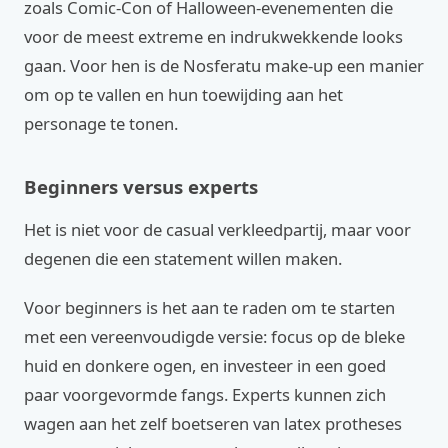
zoals Comic-Con of Halloween-evenementen die
voor de meest extreme en indrukwekkende looks
gaan. Voor hen is de Nosferatu make-up een manier
om op te vallen en hun toewijding aan het
personage te tonen.
Beginners versus experts
Het is niet voor de casual verkleedpartij, maar voor
degenen die een statement willen maken.
Voor beginners is het aan te raden om te starten
met een vereenvoudigde versie: focus op de bleke
huid en donkere ogen, en investeer in een goed
paar voorgevormde fangs. Experts kunnen zich
wagen aan het zelf boetseren van latex protheses