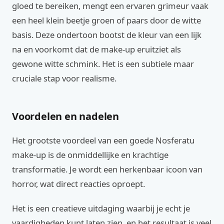
gloed te bereiken, mengt een ervaren grimeur vaak
een heel klein beetje groen of paars door de witte
basis. Deze ondertoon bootst de kleur van een lijk
na en voorkomt dat de make-up eruitziet als
gewone witte schmink. Het is een subtiele maar
cruciale stap voor realisme.
Voordelen en nadelen
Het grootste voordeel van een goede Nosferatu
make-up is de onmiddellijke en krachtige
transformatie. Je wordt een herkenbaar icoon van
horror, wat direct reacties oproept.
Het is een creatieve uitdaging waarbij je echt je
vaardigheden kunt laten zien, en het resultaat is veel