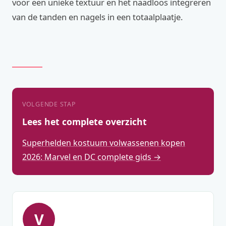
voor een unieke textuur en het naadloos integreren
van de tanden en nagels in een totaalplaatje.
VOLGENDE STAP
Lees het complete overzicht
Superhelden kostuum volwassenen kopen
2026: Marvel en DC complete gids →
V