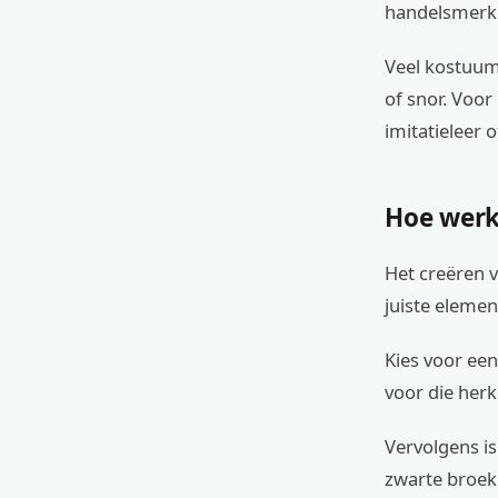
handelsmerk
Veel kostuum
of snor. Voor
imitatieleer o
Hoe werk
Het creëren 
juiste elemen
Kies voor een
voor die herk
Vervolgens is
zwarte broek.