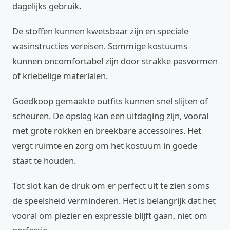
dagelijks gebruik.
De stoffen kunnen kwetsbaar zijn en speciale
wasinstructies vereisen. Sommige kostuums
kunnen oncomfortabel zijn door strakke pasvormen
of kriebelige materialen.
Goedkoop gemaakte outfits kunnen snel slijten of
scheuren. De opslag kan een uitdaging zijn, vooral
met grote rokken en breekbare accessoires. Het
vergt ruimte en zorg om het kostuum in goede
staat te houden.
Tot slot kan de druk om er perfect uit te zien soms
de speelsheid verminderen. Het is belangrijk dat het
vooral om plezier en expressie blijft gaan, niet om