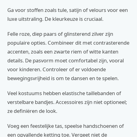
Ga voor stoffen zoals tule, satijn of velours voor een
luxe uitstraling. De kleurkeuze is cruciaal.
Felle roze, diep paars of glinsterend zilver zijn
populaire opties. Combineer dit met contrasterende
accenten, zoals een zwarte riem of witte kanten
details. De pasvorm moet comfortabel zijn, vooral
voor kinderen. Controleer of er voldoende
bewegingsvrijheid is om te dansen en te spelen.
Veel kostuums hebben elastische taillebanden of
verstelbare bandjes. Accessoires zijn niet optioneel;
ze definiëren de look.
Voeg een feestelijke tas, speelse handschoenen of
een opvallende ketting toe. Vergeet niet de