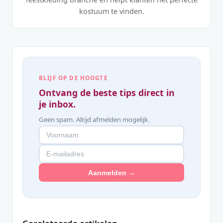
kostuum te vinden.
BLIJF OP DE HOOGTE
Ontvang de beste tips direct in
je inbox.
Geen spam. Altijd afmelden mogelijk.
Aanmelden →