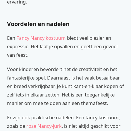
ervaring.
Voordelen en nadelen
Een
Fancy Nancy kostuum
biedt veel plezier en
expressie. Het laat je opvallen en geeft een gevoel
van feest.
Voor kinderen bevordert het de creativiteit en het
fantasierijke spel. Daarnaast is het vaak betaalbaar
en breed verkrijgbaar. Je kunt kant-en-klaar kopen of
zelf iets in elkaar zetten. Het is een toegankelijke
manier om mee te doen aan een themafeest.
Er zijn ook praktische nadelen. Een fancy kostuum,
zoals de
roze Nancy-jurk
, is niet altijd geschikt voor