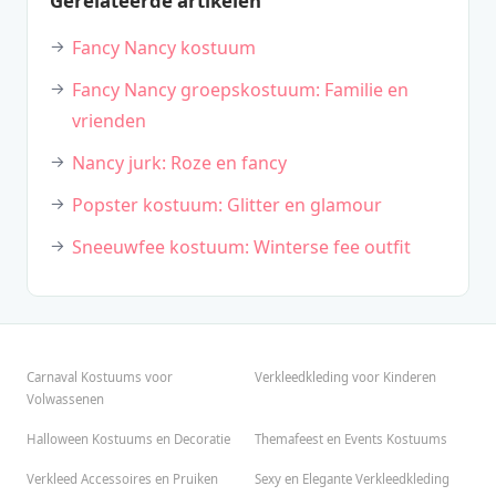
Gerelateerde artikelen
Fancy Nancy kostuum
Fancy Nancy groepskostuum: Familie en
vrienden
Nancy jurk: Roze en fancy
Popster kostuum: Glitter en glamour
Sneeuwfee kostuum: Winterse fee outfit
Carnaval Kostuums voor
Verkleedkleding voor Kinderen
Volwassenen
Halloween Kostuums en Decoratie
Themafeest en Events Kostuums
Verkleed Accessoires en Pruiken
Sexy en Elegante Verkleedkleding