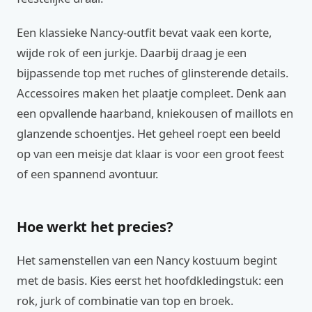
Een klassieke Nancy-outfit bevat vaak een korte,
wijde rok of een jurkje. Daarbij draag je een
bijpassende top met ruches of glinsterende details.
Accessoires maken het plaatje compleet. Denk aan
een opvallende haarband, kniekousen of maillots en
glanzende schoentjes. Het geheel roept een beeld
op van een meisje dat klaar is voor een groot feest
of een spannend avontuur.
Hoe werkt het precies?
Het samenstellen van een Nancy kostuum begint
met de basis. Kies eerst het hoofdkledingstuk: een
rok, jurk of combinatie van top en broek.