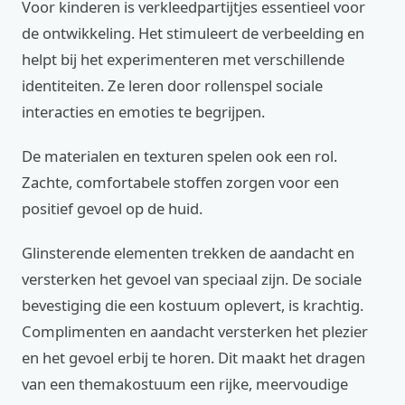
Voor kinderen is verkleedpartijtjes essentieel voor
de ontwikkeling. Het stimuleert de verbeelding en
helpt bij het experimenteren met verschillende
identiteiten. Ze leren door rollenspel sociale
interacties en emoties te begrijpen.
De materialen en texturen spelen ook een rol.
Zachte, comfortabele stoffen zorgen voor een
positief gevoel op de huid.
Glinsterende elementen trekken de aandacht en
versterken het gevoel van speciaal zijn. De sociale
bevestiging die een kostuum oplevert, is krachtig.
Complimenten en aandacht versterken het plezier
en het gevoel erbij te horen. Dit maakt het dragen
van een themakostuum een rijke, meervoudige