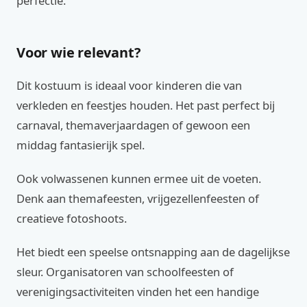
perfectie.
Voor wie relevant?
Dit kostuum is ideaal voor kinderen die van
verkleden en feestjes houden. Het past perfect bij
carnaval, themaverjaardagen of gewoon een
middag fantasierijk spel.
Ook volwassenen kunnen ermee uit de voeten.
Denk aan themafeesten, vrijgezellenfeesten of
creatieve fotoshoots.
Het biedt een speelse ontsnapping aan de dagelijkse
sleur. Organisatoren van schoolfeesten of
verenigingsactiviteiten vinden het een handige