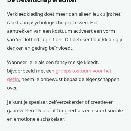
Verkleedkleding doet meer dan alleen leuk zijn; het
raakt aan psychologische processen. Het
aantrekken van een kostuum activeert een vorm
van 'enclothed cognition'. Dit betekent dat kleding je
denken en gedrag beïnvloedt.
Wanneer je je als een fancy meisje kleedt,
bijvoorbeeld met een
groepskostuum voor het
gezin
, neem je onbewust bepaalde eigenschappen
over.
Je kunt je speelser, zelfverzekerder of creatiever
gaan voelen. De outfit fungeert als een soort sociale
en emotionele schakelaar.