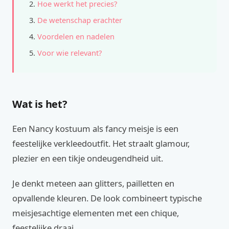
Hoe werkt het precies?
De wetenschap erachter
Voordelen en nadelen
Voor wie relevant?
Wat is het?
Een Nancy kostuum als fancy meisje is een
feestelijke verkleedoutfit. Het straalt glamour,
plezier en een tikje ondeugendheid uit.
Je denkt meteen aan glitters, pailletten en
opvallende kleuren. De look combineert typische
meisjesachtige elementen met een chique,
feestelijke draai.