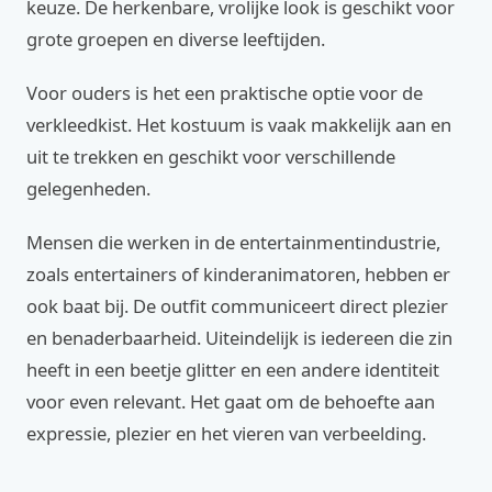
keuze. De herkenbare, vrolijke look is geschikt voor
grote groepen en diverse leeftijden.
Voor ouders is het een praktische optie voor de
verkleedkist. Het kostuum is vaak makkelijk aan en
uit te trekken en geschikt voor verschillende
gelegenheden.
Mensen die werken in de entertainmentindustrie,
zoals entertainers of kinderanimatoren, hebben er
ook baat bij. De outfit communiceert direct plezier
en benaderbaarheid. Uiteindelijk is iedereen die zin
heeft in een beetje glitter en een andere identiteit
voor even relevant. Het gaat om de behoefte aan
expressie, plezier en het vieren van verbeelding.