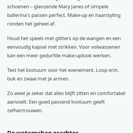
schoenen – glanzende Mary Janes of simpele
ballerina's passen perfect. Make-up en haarstyling
ronden het geheel af.
Houd het speels met glitters op de wangen en een
eenvoudig kapsel met strikken. Voor volwassenen
kan een meer gedurfde make-uplook werken.
Test het kostuum voor het evenement. Loop erin,
buk en zwaai met je armen.
Zo weet je zeker dat alles blijft zitten en comfortabel
aanvoelt. Een goed passend kostuum geeft
zelfvertrouwen.
De wetenschap erachter