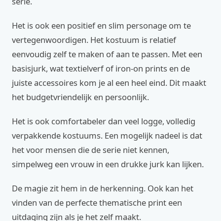
serie.
Het is ook een positief en slim personage om te
vertegenwoordigen. Het kostuum is relatief
eenvoudig zelf te maken of aan te passen. Met een
basisjurk, wat textielverf of iron-on prints en de
juiste accessoires kom je al een heel eind. Dit maakt
het budgetvriendelijk en persoonlijk.
Het is ook comfortabeler dan veel logge, volledig
verpakkende kostuums. Een mogelijk nadeel is dat
het voor mensen die de serie niet kennen,
simpelweg een vrouw in een drukke jurk kan lijken.
De magie zit hem in de herkenning. Ook kan het
vinden van de perfecte thematische print een
uitdaging zijn als je het zelf maakt.