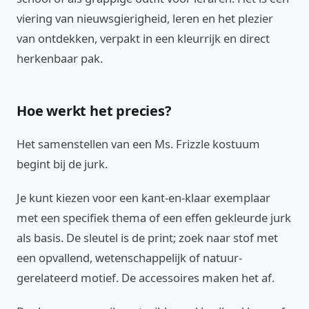
viering van nieuwsgierigheid, leren en het plezier
van ontdekken, verpakt in een kleurrijk en direct
herkenbaar pak.
Hoe werkt het precies?
Het samenstellen van een Ms. Frizzle kostuum
begint bij de jurk.
Je kunt kiezen voor een kant-en-klaar exemplaar
met een specifiek thema of een effen gekleurde jurk
als basis. De sleutel is de print; zoek naar stof met
een opvallend, wetenschappelijk of natuur-
gerelateerd motief. De accessoires maken het af.