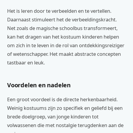
Het is leren door te verbeelden en te vertellen.
Daarnaast stimuleert het de verbeeldingskracht.
Net zoals de magische schoolbus transformeert,
kan het dragen van het kostuum kinderen helpen
om zich in te leven in de rol van ontdekkingsreiziger
of wetenschapper. Het maakt abstracte concepten
tastbaar en leuk.
Voordelen en nadelen
Een groot voordeel is de directe herkenbaarheid.
Weinig kostuums zijn zo specifiek en geliefd bij een
brede doelgroep, van jonge kinderen tot
volwassenen die met nostalgie terugdenken aan de