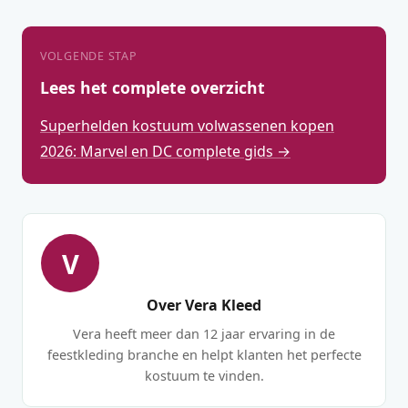
VOLGENDE STAP
Lees het complete overzicht
Superhelden kostuum volwassenen kopen
2026: Marvel en DC complete gids →
V
Over Vera Kleed
Vera heeft meer dan 12 jaar ervaring in de
feestkleding branche en helpt klanten het perfecte
kostuum te vinden.