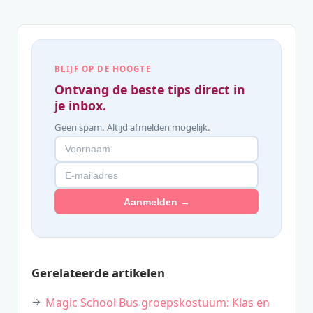
BLIJF OP DE HOOGTE
Ontvang de beste tips direct in
je inbox.
Geen spam. Altijd afmelden mogelijk.
Aanmelden →
Gerelateerde artikelen
Magic School Bus groepskostuum: Klas en