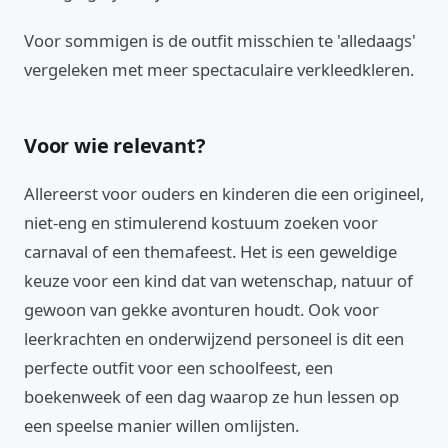
Voor sommigen is de outfit misschien te 'alledaags'
vergeleken met meer spectaculaire verkleedkleren.
Voor wie relevant?
Allereerst voor ouders en kinderen die een origineel,
niet-eng en stimulerend kostuum zoeken voor
carnaval of een themafeest. Het is een geweldige
keuze voor een kind dat van wetenschap, natuur of
gewoon van gekke avonturen houdt. Ook voor
leerkrachten en onderwijzend personeel is dit een
perfecte outfit voor een schoolfeest, een
boekenweek of een dag waarop ze hun lessen op
een speelse manier willen omlijsten.