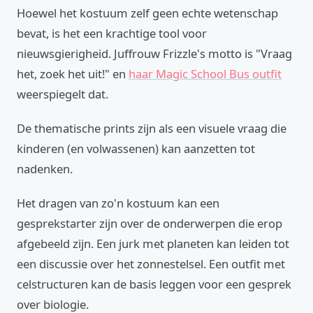
Hoewel het kostuum zelf geen echte wetenschap
bevat, is het een krachtige tool voor
nieuwsgierigheid. Juffrouw Frizzle's motto is "Vraag
het, zoek het uit!" en
haar Magic School Bus outfit
weerspiegelt dat.
De thematische prints zijn als een visuele vraag die
kinderen (en volwassenen) kan aanzetten tot
nadenken.
Het dragen van zo'n kostuum kan een
gesprekstarter zijn over de onderwerpen die erop
afgebeeld zijn. Een jurk met planeten kan leiden tot
een discussie over het zonnestelsel. Een outfit met
celstructuren kan de basis leggen voor een gesprek
over biologie.