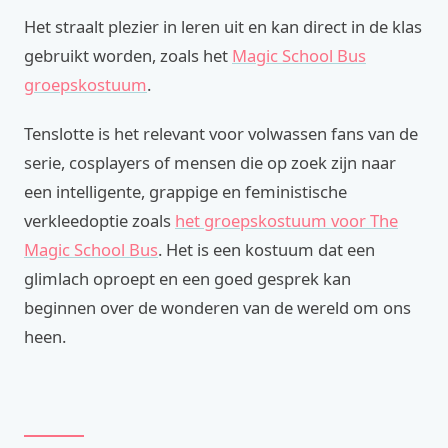
Het straalt plezier in leren uit en kan direct in de klas
gebruikt worden, zoals het
Magic School Bus
groepskostuum
.
Tenslotte is het relevant voor volwassen fans van de
serie, cosplayers of mensen die op zoek zijn naar
een intelligente, grappige en feministische
verkleedoptie zoals
het groepskostuum voor The
Magic School Bus
. Het is een kostuum dat een
glimlach oproept en een goed gesprek kan
beginnen over de wonderen van de wereld om ons
heen.