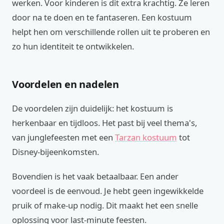
werken. Voor kinderen is dit extra krachtig. Ze leren
door na te doen en te fantaseren. Een kostuum
helpt hen om verschillende rollen uit te proberen en
zo hun identiteit te ontwikkelen.
Voordelen en nadelen
De voordelen zijn duidelijk: het kostuum is
herkenbaar en tijdloos. Het past bij veel thema's,
van junglefeesten met een
Tarzan kostuum
tot
Disney-bijeenkomsten.
Bovendien is het vaak betaalbaar. Een ander
voordeel is de eenvoud. Je hebt geen ingewikkelde
pruik of make-up nodig. Dit maakt het een snelle
oplossing voor last-minute feesten.