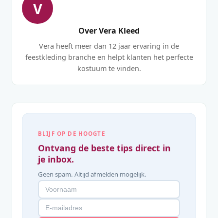
V
Over Vera Kleed
Vera heeft meer dan 12 jaar ervaring in de
feestkleding branche en helpt klanten het perfecte
kostuum te vinden.
BLIJF OP DE HOOGTE
Ontvang de beste tips direct in
je inbox.
Geen spam. Altijd afmelden mogelijk.