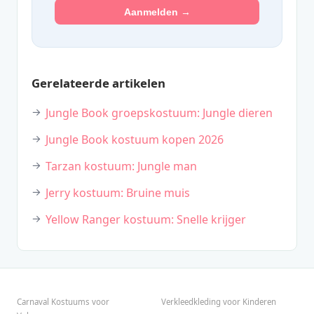
Aanmelden →
Gerelateerde artikelen
Jungle Book groepskostuum: Jungle dieren
Jungle Book kostuum kopen 2026
Tarzan kostuum: Jungle man
Jerry kostuum: Bruine muis
Yellow Ranger kostuum: Snelle krijger
Carnaval Kostuums voor
Verkleedkleding voor Kinderen