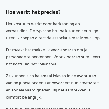
Hoe werkt het precies?
Het kostuum werkt door herkenning en
verbeelding. De typische bruine kleur en het ruige
uiterlijk roepen direct de associatie met Mowgli op.
Dit maakt het makkelijk voor anderen om je
personage te herkennen. Voor kinderen stimuleert
het kostuum het rollenspel.
Ze kunnen zich helemaal inleven in de avonturen
van de junglejongen. Dit bevordert hun creativiteit
en sociale vaardigheden. Bij het aantrekken is
comfort belangrijk.
Kies de juiste maat zodat je vrij kunt bewegen.