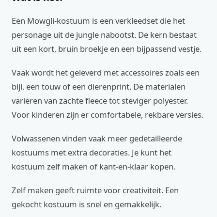
Een Mowgli-kostuum is een verkleedset die het
personage uit de jungle nabootst. De kern bestaat
uit een kort, bruin broekje en een bijpassend vestje.
Vaak wordt het geleverd met accessoires zoals een
bijl, een touw of een dierenprint. De materialen
variëren van zachte fleece tot steviger polyester.
Voor kinderen zijn er comfortabele, rekbare versies.
Volwassenen vinden vaak meer gedetailleerde
kostuums met extra decoraties. Je kunt het
kostuum zelf maken of kant-en-klaar kopen.
Zelf maken geeft ruimte voor creativiteit. Een
gekocht kostuum is snel en gemakkelijk.