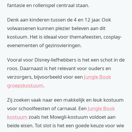
fantasie en rollenspel centraal staan.
Denk aan kinderen tussen de 4 en 12 jaar. Ook
volwassenen kunnen plezier beleven aan dit
kostuum. Het is ideaal voor themafeesten, cosplay-
evenementen of gezinsvieringen.
Vooral voor Disney-liefhebbers is het een schot in de
roos. Daarnaast is het relevant voor ouders en
verzorgers, bijvoorbeeld voor een
Jungle Book
groepskostuum
.
Zij zoeken vaak naar een makkelijk en leuk kostuum
voor schoolfeesten of carnaval. Een
Jungle Book
kostuum
zoals het Mowgli-kostuum voldoet aan
beide eisen. Tot slot is het een goede keuze voor wie