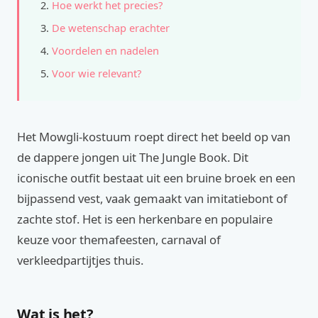
Hoe werkt het precies?
De wetenschap erachter
Voordelen en nadelen
Voor wie relevant?
Het Mowgli-kostuum roept direct het beeld op van
de dappere jongen uit The Jungle Book. Dit
iconische outfit bestaat uit een bruine broek en een
bijpassend vest, vaak gemaakt van imitatiebont of
zachte stof. Het is een herkenbare en populaire
keuze voor themafeesten, carnaval of
verkleedpartijtjes thuis.
Wat is het?