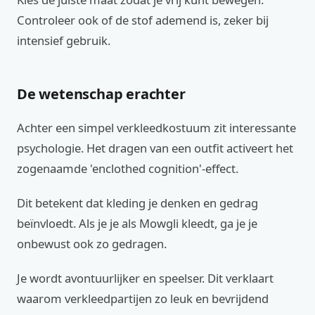
Controleer ook of de stof ademend is, zeker bij
intensief gebruik.
De wetenschap erachter
Achter een simpel verkleedkostuum zit interessante
psychologie. Het dragen van een outfit activeert het
zogenaamde 'enclothed cognition'-effect.
Dit betekent dat kleding je denken en gedrag
beïnvloedt. Als je je als Mowgli kleedt, ga je je
onbewust ook zo gedragen.
Je wordt avontuurlijker en speelser. Dit verklaart
waarom verkleedpartijen zo leuk en bevrijdend