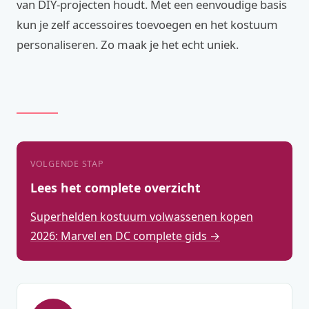
van DIY-projecten houdt. Met een eenvoudige basis
kun je zelf accessoires toevoegen en het kostuum
personaliseren. Zo maak je het echt uniek.
VOLGENDE STAP
Lees het complete overzicht
Superhelden kostuum volwassenen kopen
2026: Marvel en DC complete gids →