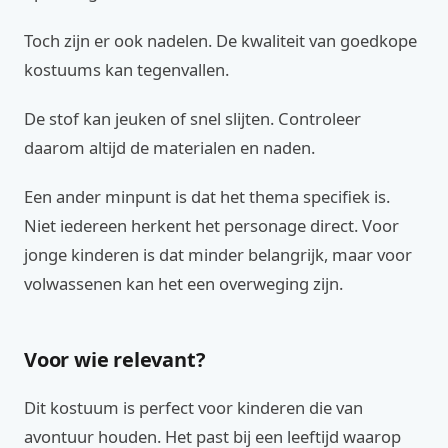
Toch zijn er ook nadelen. De kwaliteit van goedkope
kostuums kan tegenvallen.
De stof kan jeuken of snel slijten. Controleer
daarom altijd de materialen en naden.
Een ander minpunt is dat het thema specifiek is.
Niet iedereen herkent het personage direct. Voor
jonge kinderen is dat minder belangrijk, maar voor
volwassenen kan het een overweging zijn.
Voor wie relevant?
Dit kostuum is perfect voor kinderen die van
avontuur houden. Het past bij een leeftijd waarop