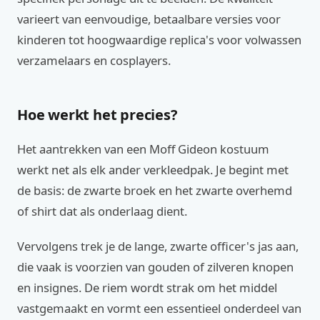
varieert van eenvoudige, betaalbare versies voor
kinderen tot hoogwaardige replica's voor volwassen
verzamelaars en cosplayers.
Hoe werkt het precies?
Het aantrekken van een Moff Gideon kostuum
werkt net als elk ander verkleedpak. Je begint met
de basis: de zwarte broek en het zwarte overhemd
of shirt dat als onderlaag dient.
Vervolgens trek je de lange, zwarte officer's jas aan,
die vaak is voorzien van gouden of zilveren knopen
en insignes. De riem wordt strak om het middel
vastgemaakt en vormt een essentieel onderdeel van