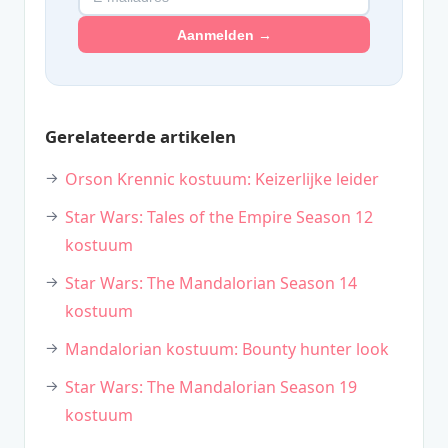
Aanmelden →
Gerelateerde artikelen
Orson Krennic kostuum: Keizerlijke leider
Star Wars: Tales of the Empire Season 12
kostuum
Star Wars: The Mandalorian Season 14
kostuum
Mandalorian kostuum: Bounty hunter look
Star Wars: The Mandalorian Season 19
kostuum