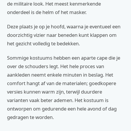
de militaire look. Het meest kenmerkende
onderdeel is de helm of het masker.
Deze plaats je op je hoofd, waarna je eventueel een
doorzichtig vizier naar beneden kunt klappen om
het gezicht volledig te bedekken.
Sommige kostuums hebben een aparte cape die je
over de schouders legt. Het hele proces van
aankleden neemt enkele minuten in beslag. Het
comfort hangt af van de materialen; goedkopere
versies kunnen warm zijn, terwijl duurdere
varianten vaak beter ademen. Het kostuum is
ontworpen om gedurende een hele avond of dag
gedragen te worden.