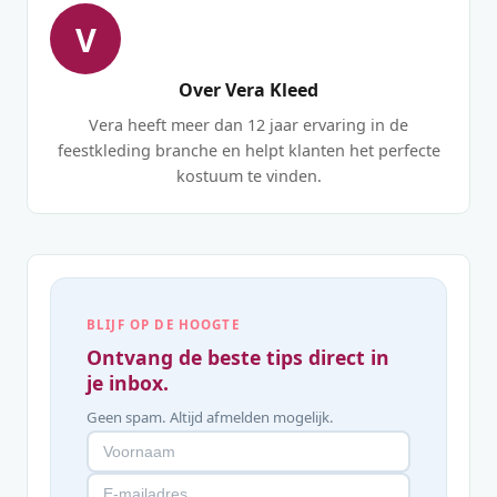
V
Over Vera Kleed
Vera heeft meer dan 12 jaar ervaring in de
feestkleding branche en helpt klanten het perfecte
kostuum te vinden.
BLIJF OP DE HOOGTE
Ontvang de beste tips direct in
je inbox.
Geen spam. Altijd afmelden mogelijk.