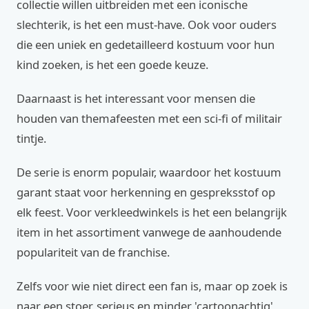
collectie willen uitbreiden met een iconische
slechterik, is het een must-have. Ook voor ouders
die een uniek en gedetailleerd kostuum voor hun
kind zoeken, is het een goede keuze.
Daarnaast is het interessant voor mensen die
houden van themafeesten met een sci-fi of militair
tintje.
De serie is enorm populair, waardoor het kostuum
garant staat voor herkenning en gespreksstof op
elk feest. Voor verkleedwinkels is het een belangrijk
item in het assortiment vanwege de aanhoudende
populariteit van de franchise.
Zelfs voor wie niet direct een fan is, maar op zoek is
naar een stoer, serieus en minder 'cartoonachtig'