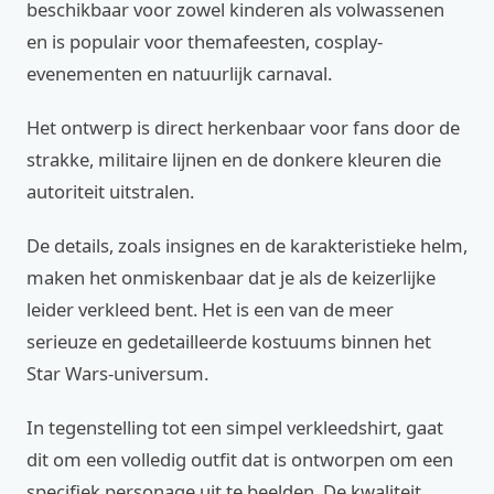
beschikbaar voor zowel kinderen als volwassenen
en is populair voor themafeesten, cosplay-
evenementen en natuurlijk carnaval.
Het ontwerp is direct herkenbaar voor fans door de
strakke, militaire lijnen en de donkere kleuren die
autoriteit uitstralen.
De details, zoals insignes en de karakteristieke helm,
maken het onmiskenbaar dat je als de keizerlijke
leider verkleed bent. Het is een van de meer
serieuze en gedetailleerde kostuums binnen het
Star Wars-universum.
In tegenstelling tot een simpel verkleedshirt, gaat
dit om een volledig outfit dat is ontworpen om een
specifiek personage uit te beelden. De kwaliteit