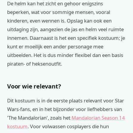
De helm kan het zicht en gehoor enigszins
beperken, wat voor sommige mensen, vooral
kinderen, even wennen is. Opslag kan ook een
uitdaging zijn, aangezien de jas en helm veel ruimte
innemen. Daarnaast is het een specifiek kostuum; je
kunt er moeilijk een ander personage mee
uitbeelden. Het is dus minder flexibel dan een basis
piraten- of heksenoutfit.
Voor wie relevant?
Dit kostuum is in de eerste plaats relevant voor Star
Wars-fans, en in het bijzonder voor liefhebbers van
'The Mandalorian', zoals het
Mandalorian Season 14
kostuum
. Voor volwassen cosplayers die hun