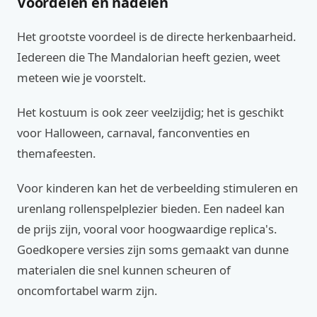
Voordelen en nadelen
Het grootste voordeel is de directe herkenbaarheid.
Iedereen die The Mandalorian heeft gezien, weet
meteen wie je voorstelt.
Het kostuum is ook zeer veelzijdig; het is geschikt
voor Halloween, carnaval, fanconventies en
themafeesten.
Voor kinderen kan het de verbeelding stimuleren en
urenlang rollenspelplezier bieden. Een nadeel kan
de prijs zijn, vooral voor hoogwaardige replica's.
Goedkopere versies zijn soms gemaakt van dunne
materialen die snel kunnen scheuren of
oncomfortabel warm zijn.