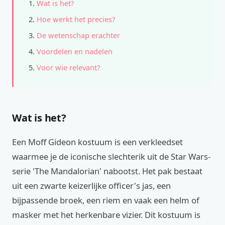
Wat is het?
Hoe werkt het precies?
De wetenschap erachter
Voordelen en nadelen
Voor wie relevant?
Wat is het?
Een Moff Gideon kostuum is een verkleedset
waarmee je de iconische slechterik uit de Star Wars-
serie 'The Mandalorian' nabootst. Het pak bestaat
uit een zwarte keizerlijke officer's jas, een
bijpassende broek, een riem en vaak een helm of
masker met het herkenbare vizier. Dit kostuum is