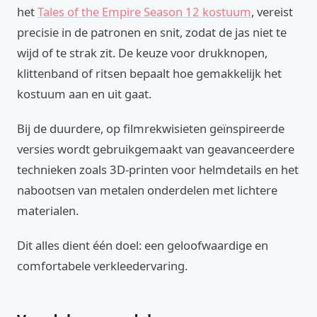
het
Tales of the Empire Season 12 kostuum
, vereist
precisie in de patronen en snit, zodat de jas niet te
wijd of te strak zit. De keuze voor drukknopen,
klittenband of ritsen bepaalt hoe gemakkelijk het
kostuum aan en uit gaat.
Bij de duurdere, op filmrekwisieten geïnspireerde
versies wordt gebruikgemaakt van geavanceerdere
technieken zoals 3D-printen voor helmdetails en het
nabootsen van metalen onderdelen met lichtere
materialen.
Dit alles dient één doel: een geloofwaardige en
comfortabele verkleedervaring.