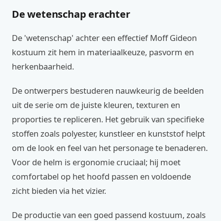
De wetenschap erachter
De 'wetenschap' achter een effectief Moff Gideon
kostuum zit hem in materiaalkeuze, pasvorm en
herkenbaarheid.
De ontwerpers bestuderen nauwkeurig de beelden
uit de serie om de juiste kleuren, texturen en
proporties te repliceren. Het gebruik van specifieke
stoffen zoals polyester, kunstleer en kunststof helpt
om de look en feel van het personage te benaderen.
Voor de helm is ergonomie cruciaal; hij moet
comfortabel op het hoofd passen en voldoende
zicht bieden via het vizier.
De productie van een goed passend kostuum, zoals