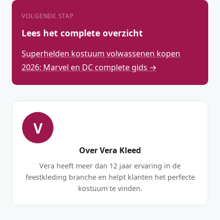
VOLGENDE STAP
Lees het complete overzicht
Superhelden kostuum volwassenen kopen
2026: Marvel en DC complete gids →
V
Over Vera Kleed
Vera heeft meer dan 12 jaar ervaring in de
feestkleding branche en helpt klanten het perfecte
kostuum te vinden.