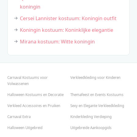
koningin
Cersei Lannister kostuum: Koningin outfit
Koningin kostuum: Koninklijke elegantie
Mirana kostuum: Witte koningin
Carnaval Kostuums voor
Verkleedkleding voor Kinderen
Volwassenen
Halloween Kostuums en Decoratie
Themafeest en Events Kostuums
Verkleed Accessoires en Pruiken
Sexy en Elegante Verkleedkleding
Carnaval Extra
Kinderkleding Verdieping
Halloween Uitgebreid
Uitgebreide Aankoopgids