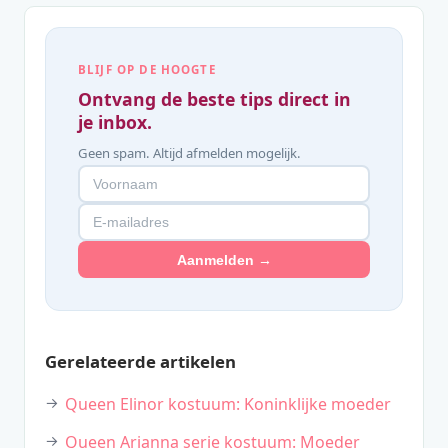
BLIJF OP DE HOOGTE
Ontvang de beste tips direct in
je inbox.
Geen spam. Altijd afmelden mogelijk.
Aanmelden →
Gerelateerde artikelen
Queen Elinor kostuum: Koninklijke moeder
Queen Arianna serie kostuum: Moeder