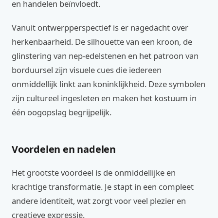
en handelen beïnvloedt.
Vanuit ontwerpperspectief is er nagedacht over
herkenbaarheid. De silhouette van een kroon, de
glinstering van nep-edelstenen en het patroon van
borduursel zijn visuele cues die iedereen
onmiddellijk linkt aan koninklijkheid. Deze symbolen
zijn cultureel ingesleten en maken het kostuum in
één oogopslag begrijpelijk.
Voordelen en nadelen
Het grootste voordeel is de onmiddellijke en
krachtige transformatie. Je stapt in een compleet
andere identiteit, wat zorgt voor veel plezier en
creatieve expressie.