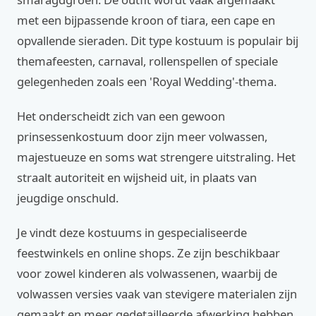
met een bijpassende kroon of tiara, een cape en
opvallende sieraden. Dit type kostuum is populair bij
themafeesten, carnaval, rollenspellen of speciale
gelegenheden zoals een 'Royal Wedding'-thema.
Het onderscheidt zich van een gewoon
prinsessenkostuum door zijn meer volwassen,
majestueuze en soms wat strengere uitstraling. Het
straalt autoriteit en wijsheid uit, in plaats van
jeugdige onschuld.
Je vindt deze kostuums in gespecialiseerde
feestwinkels en online shops. Ze zijn beschikbaar
voor zowel kinderen als volwassenen, waarbij de
volwassen versies vaak van stevigere materialen zijn
gemaakt en meer gedetailleerde afwerking hebben.