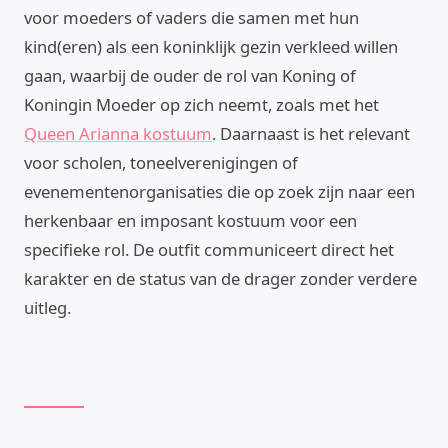
voor moeders of vaders die samen met hun
kind(eren) als een koninklijk gezin verkleed willen
gaan, waarbij de ouder de rol van Koning of
Koningin Moeder op zich neemt, zoals met het
Queen Arianna kostuum
. Daarnaast is het relevant
voor scholen, toneelverenigingen of
evenementenorganisaties die op zoek zijn naar een
herkenbaar en imposant kostuum voor een
specifieke rol. De outfit communiceert direct het
karakter en de status van de drager zonder verdere
uitleg.