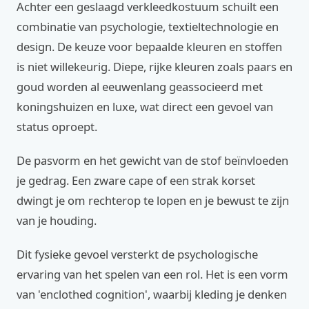
Achter een geslaagd verkleedkostuum schuilt een
combinatie van psychologie, textieltechnologie en
design. De keuze voor bepaalde kleuren en stoffen
is niet willekeurig. Diepe, rijke kleuren zoals paars en
goud worden al eeuwenlang geassocieerd met
koningshuizen en luxe, wat direct een gevoel van
status oproept.
De pasvorm en het gewicht van de stof beïnvloeden
je gedrag. Een zware cape of een strak korset
dwingt je om rechterop te lopen en je bewust te zijn
van je houding.
Dit fysieke gevoel versterkt de psychologische
ervaring van het spelen van een rol. Het is een vorm
van 'enclothed cognition', waarbij kleding je denken