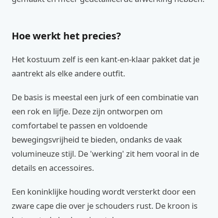
Hoe werkt het precies?
Het kostuum zelf is een kant-en-klaar pakket dat je
aantrekt als elke andere outfit.
De basis is meestal een jurk of een combinatie van
een rok en lijfje. Deze zijn ontworpen om
comfortabel te passen en voldoende
bewegingsvrijheid te bieden, ondanks de vaak
volumineuze stijl. De 'werking' zit hem vooral in de
details en accessoires.
Een koninklijke houding wordt versterkt door een
zware cape die over je schouders rust. De kroon is