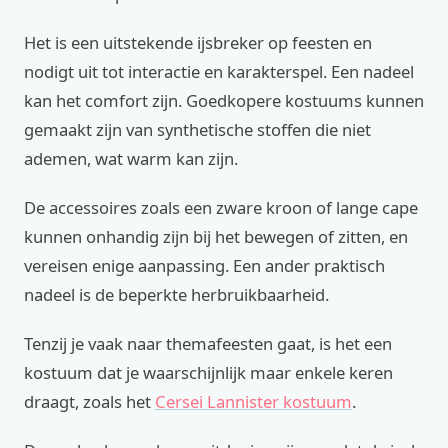
Het is een uitstekende ijsbreker op feesten en
nodigt uit tot interactie en karakterspel. Een nadeel
kan het comfort zijn. Goedkopere kostuums kunnen
gemaakt zijn van synthetische stoffen die niet
ademen, wat warm kan zijn.
De accessoires zoals een zware kroon of lange cape
kunnen onhandig zijn bij het bewegen of zitten, en
vereisen enige aanpassing. Een ander praktisch
nadeel is de beperkte herbruikbaarheid.
Tenzij je vaak naar themafeesten gaat, is het een
kostuum dat je waarschijnlijk maar enkele keren
draagt, zoals het
Cersei Lannister kostuum
.