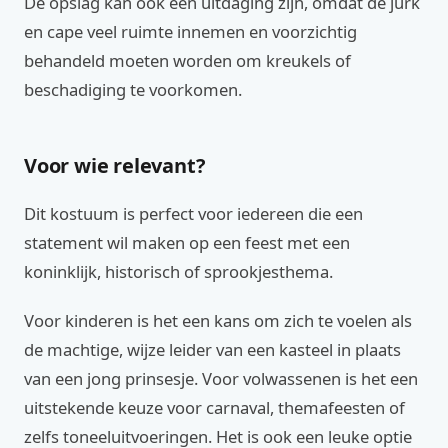
De opslag kan ook een uitdaging zijn, omdat de jurk
en cape veel ruimte innemen en voorzichtig
behandeld moeten worden om kreukels of
beschadiging te voorkomen.
Voor wie relevant?
Dit kostuum is perfect voor iedereen die een
statement wil maken op een feest met een
koninklijk, historisch of sprookjesthema.
Voor kinderen is het een kans om zich te voelen als
de machtige, wijze leider van een kasteel in plaats
van een jong prinsesje. Voor volwassenen is het een
uitstekende keuze voor carnaval, themafeesten of
zelfs toneeluitvoeringen. Het is ook een leuke optie