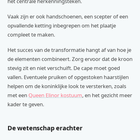
het centrale herkenningsteken.
Vaak zijn er ook handschoenen, een scepter of een
opvallende ketting inbegrepen om het plaatje
compleet te maken.
Het succes van de transformatie hangt af van hoe je
de elementen combineert. Zorg ervoor dat de kroon
stevig zit en niet verschuift. De cape moet goed
vallen. Eventuele pruiken of opgestoken haarstijlen
helpen om de koninklijke look te versterken, zoals
met een
Queen Elinor kostuum
, en het gezicht meer
kader te geven.
De wetenschap erachter