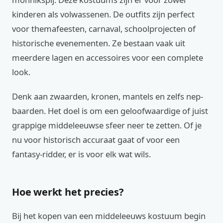
kinderen als volwassenen. De outfits zijn perfect
voor themafeesten, carnaval, schoolprojecten of
historische evenementen. Ze bestaan vaak uit
meerdere lagen en accessoires voor een complete
look.
Denk aan zwaarden, kronen, mantels en zelfs nep-
baarden. Het doel is om een geloofwaardige of juist
grappige middeleeuwse sfeer neer te zetten. Of je
nu voor historisch accuraat gaat of voor een
fantasy-ridder, er is voor elk wat wils.
Hoe werkt het precies?
Bij het kopen van een middeleeuws kostuum begin