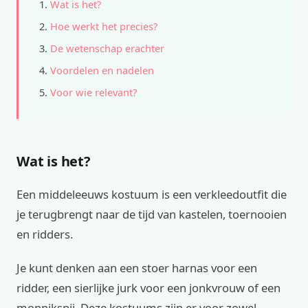
Wat is het?
Hoe werkt het precies?
De wetenschap erachter
Voordelen en nadelen
Voor wie relevant?
Wat is het?
Een middeleeuws kostuum is een verkleedoutfit die
je terugbrengt naar de tijd van kastelen, toernooien
en ridders.
Je kunt denken aan een stoer harnas voor een
ridder, een sierlijke jurk voor een jonkvrouw of een
monnikspij. Deze kostuums zijn er voor zowel