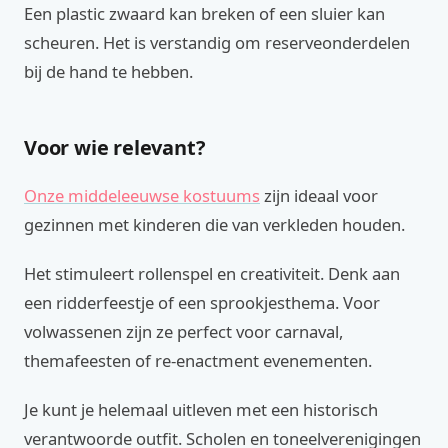
Een plastic zwaard kan breken of een sluier kan
scheuren. Het is verstandig om reserveonderdelen
bij de hand te hebben.
Voor wie relevant?
Onze middeleeuwse kostuums
zijn ideaal voor
gezinnen met kinderen die van verkleden houden.
Het stimuleert rollenspel en creativiteit. Denk aan
een ridderfeestje of een sprookjesthema. Voor
volwassenen zijn ze perfect voor carnaval,
themafeesten of re-enactment evenementen.
Je kunt je helemaal uitleven met een historisch
verantwoorde outfit. Scholen en toneelverenigingen