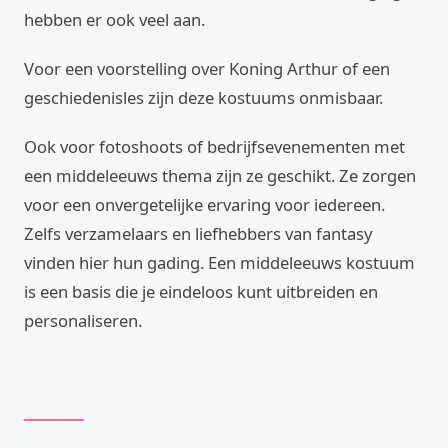
hebben er ook veel aan.
Voor een voorstelling over Koning Arthur of een
geschiedenisles zijn deze kostuums onmisbaar.
Ook voor fotoshoots of bedrijfsevenementen met
een middeleeuws thema zijn ze geschikt. Ze zorgen
voor een onvergetelijke ervaring voor iedereen.
Zelfs verzamelaars en liefhebbers van fantasy
vinden hier hun gading. Een middeleeuws kostuum
is een basis die je eindeloos kunt uitbreiden en
personaliseren.