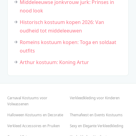
Middeleeuwse jonkvrouw jurk: Prinses in
nood look
Historisch kostuum kopen 2026: Van
oudheid tot middeleeuwen
Romeins kostuum kopen: Toga en soldaat
outfits
Arthur kostuum: Koning Artur
Carnaval Kostuums voor
Verkleedkleding voor Kinderen
Volwassenen
Halloween Kostuums en Decoratie
Themafeest en Events Kostuums
Verkleed Accessoires en Pruiken
Sexy en Elegante Verkleedkleding