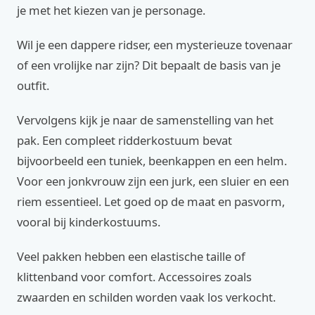
je met het kiezen van je personage.
Wil je een dappere ridser, een mysterieuze tovenaar
of een vrolijke nar zijn? Dit bepaalt de basis van je
outfit.
Vervolgens kijk je naar de samenstelling van het
pak. Een compleet ridderkostuum bevat
bijvoorbeeld een tuniek, beenkappen en een helm.
Voor een jonkvrouw zijn een jurk, een sluier en een
riem essentieel. Let goed op de maat en pasvorm,
vooral bij kinderkostuums.
Veel pakken hebben een elastische taille of
klittenband voor comfort. Accessoires zoals
zwaarden en schilden worden vaak los verkocht.