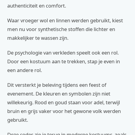
authenticiteit en comfort.
Waar vroeger wol en linnen werden gebruikt, kiest
men nu voor synthetische stoffen die lichter en
makkelijker te wassen zijn.
De psychologie van verkleden speelt ook een rol.
Door een kostuum aan te trekken, stap je even in
een andere rol.
Dit versterkt je beleving tijdens een feest of
evenement. De kleuren en symbolen zijn niet
willekeurig. Rood en goud staan voor adel, terwijl
bruin en grijs vaker voor het gewone volk werden
gebruikt.
Deze codes zie je terug in moderne kostuums, zoals