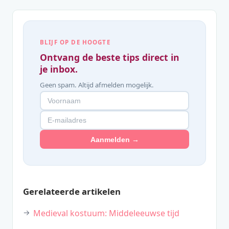
BLIJF OP DE HOOGTE
Ontvang de beste tips direct in
je inbox.
Geen spam. Altijd afmelden mogelijk.
Aanmelden →
Gerelateerde artikelen
Medieval kostuum: Middeleeuwse tijd