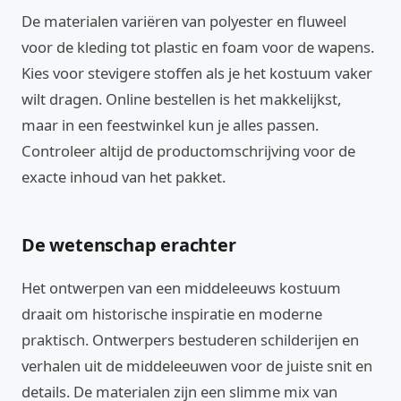
De materialen variëren van polyester en fluweel
voor de kleding tot plastic en foam voor de wapens.
Kies voor stevigere stoffen als je het kostuum vaker
wilt dragen. Online bestellen is het makkelijkst,
maar in een feestwinkel kun je alles passen.
Controleer altijd de productomschrijving voor de
exacte inhoud van het pakket.
De wetenschap erachter
Het ontwerpen van een middeleeuws kostuum
draait om historische inspiratie en moderne
praktisch. Ontwerpers bestuderen schilderijen en
verhalen uit de middeleeuwen voor de juiste snit en
details. De materialen zijn een slimme mix van