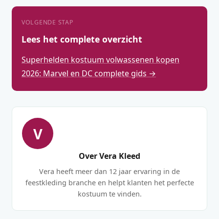
VOLGENDE STAP
Lees het complete overzicht
Superhelden kostuum volwassenen kopen
2026: Marvel en DC complete gids →
V
Over Vera Kleed
Vera heeft meer dan 12 jaar ervaring in de
feestkleding branche en helpt klanten het perfecte
kostuum te vinden.