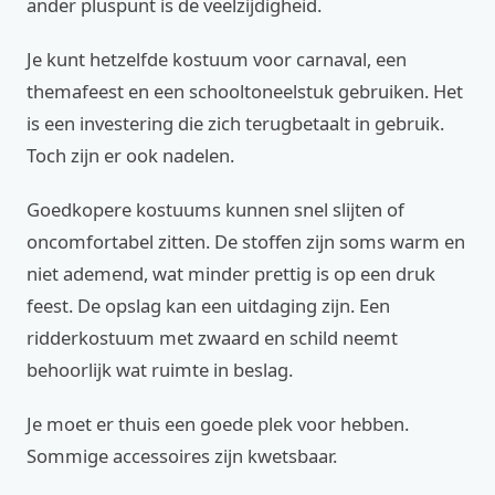
ander pluspunt is de veelzijdigheid.
Je kunt hetzelfde kostuum voor carnaval, een
themafeest en een schooltoneelstuk gebruiken. Het
is een investering die zich terugbetaalt in gebruik.
Toch zijn er ook nadelen.
Goedkopere kostuums kunnen snel slijten of
oncomfortabel zitten. De stoffen zijn soms warm en
niet ademend, wat minder prettig is op een druk
feest. De opslag kan een uitdaging zijn. Een
ridderkostuum met zwaard en schild neemt
behoorlijk wat ruimte in beslag.
Je moet er thuis een goede plek voor hebben.
Sommige accessoires zijn kwetsbaar.