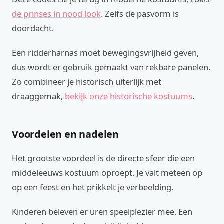
de prinses in nood look
. Zelfs de pasvorm is
doordacht.
Een ridderharnas moet bewegingsvrijheid geven,
dus wordt er gebruik gemaakt van rekbare panelen.
Zo combineer je historisch uiterlijk met
draaggemak,
bekijk onze historische kostuums
.
Voordelen en nadelen
Het grootste voordeel is de directe sfeer die een
middeleeuws kostuum oproept. Je valt meteen op
op een feest en het prikkelt je verbeelding.
Kinderen beleven er uren speelplezier mee. Een