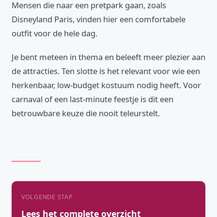
Mensen die naar een pretpark gaan, zoals
Disneyland Paris, vinden hier een comfortabele
outfit voor de hele dag.
Je bent meteen in thema en beleeft meer plezier aan
de attracties. Ten slotte is het relevant voor wie een
herkenbaar, low-budget kostuum nodig heeft. Voor
carnaval of een last-minute feestje is dit een
betrouwbare keuze die nooit teleurstelt.
VOLGENDE STAP
Lees het complete overzicht