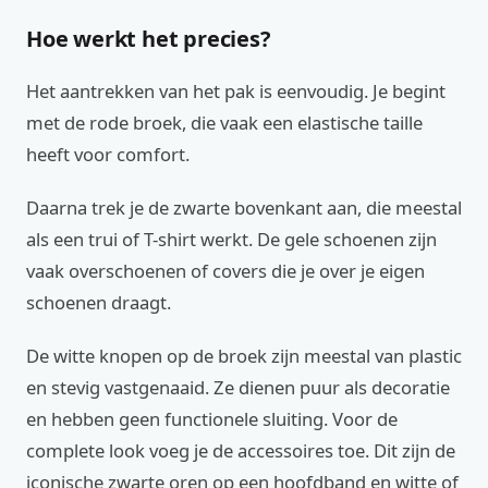
Hoe werkt het precies?
Het aantrekken van het pak is eenvoudig. Je begint
met de rode broek, die vaak een elastische taille
heeft voor comfort.
Daarna trek je de zwarte bovenkant aan, die meestal
als een trui of T-shirt werkt. De gele schoenen zijn
vaak overschoenen of covers die je over je eigen
schoenen draagt.
De witte knopen op de broek zijn meestal van plastic
en stevig vastgenaaid. Ze dienen puur als decoratie
en hebben geen functionele sluiting. Voor de
complete look voeg je de accessoires toe. Dit zijn de
iconische zwarte oren op een hoofdband en witte of