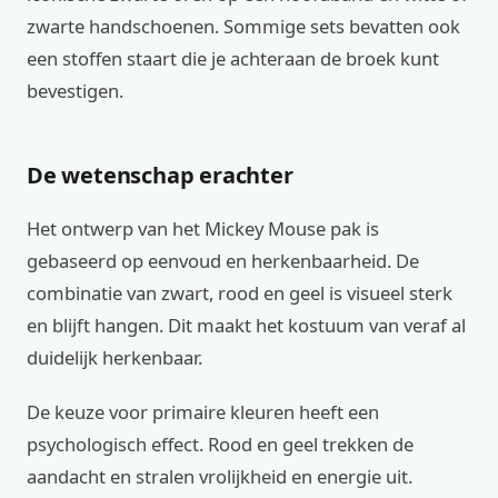
zwarte handschoenen. Sommige sets bevatten ook
een stoffen staart die je achteraan de broek kunt
bevestigen.
De wetenschap erachter
Het ontwerp van het Mickey Mouse pak is
gebaseerd op eenvoud en herkenbaarheid. De
combinatie van zwart, rood en geel is visueel sterk
en blijft hangen. Dit maakt het kostuum van veraf al
duidelijk herkenbaar.
De keuze voor primaire kleuren heeft een
psychologisch effect. Rood en geel trekken de
aandacht en stralen vrolijkheid en energie uit.