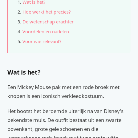
Wat is het?
Hoe werkt het precies?
De wetenschap erachter
Voordelen en nadelen
Voor wie relevant?
Wat is het?
Een Mickey Mouse pak met een rode broek met
knopen is een iconisch verkleedkostuum.
Het bootst het beroemde uiterlijk na van Disney's
bekendste muis. De outfit bestaat uit een zwarte
bovenkant, grote gele schoenen en die
kenmerkende rode broek met twee grote witte