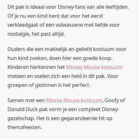
Dit pak is ideaal voor Disney-fans van alle leeftijden.
Of je nu een kind bent dat voor het eerst
verkleedgaat of een volwassene met liefde voor
nostalgie, het past altijd.
Ouders die een makkelijk en geliefd kostuum voor
hun kind zoeken, doen hier een goede koop.
Kinderen herkennen het
Mickey Mouse kostuum
meteen en voelen zich een held in dit pak. Voor
groepen of gezinnen is het perfect.
Samen met een
Minnie Mouse kostuum
, Goofy of
Donald Duck pak vorm je een compleet Disney-
gezelschap. Het is een gegarandeerde hit op
themafeesten.