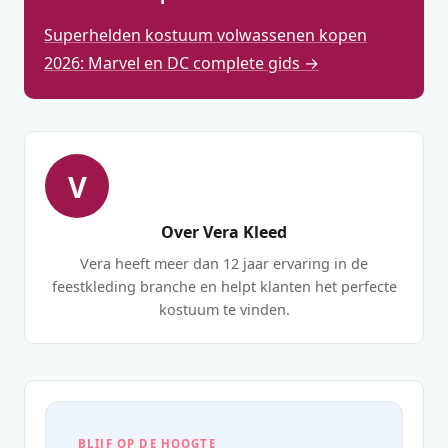
Superhelden kostuum volwassenen kopen
2026: Marvel en DC complete gids →
V
Over Vera Kleed
Vera heeft meer dan 12 jaar ervaring in de
feestkleding branche en helpt klanten het perfecte
kostuum te vinden.
BLIJF OP DE HOOGTE