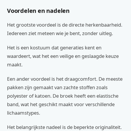
Voordelen en nadelen
Het grootste voordeel is de directe herkenbaarheid.
Iedereen ziet meteen wie je bent, zonder uitleg.
Het is een kostuum dat generaties kent en
waardeert, wat het een veilige en geslaagde keuze
maakt.
Een ander voordeel is het draagcomfort. De meeste
pakken zijn gemaakt van zachte stoffen zoals
polyester of katoen. De broek heeft een elastische
band, wat het geschikt maakt voor verschillende
lichaamstypes.
Het belangrijkste nadeel is de beperkte originaliteit.