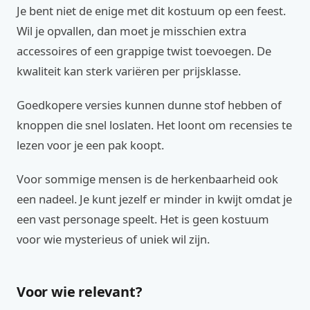
Je bent niet de enige met dit kostuum op een feest.
Wil je opvallen, dan moet je misschien extra
accessoires of een grappige twist toevoegen. De
kwaliteit kan sterk variëren per prijsklasse.
Goedkopere versies kunnen dunne stof hebben of
knoppen die snel loslaten. Het loont om recensies te
lezen voor je een pak koopt.
Voor sommige mensen is de herkenbaarheid ook
een nadeel. Je kunt jezelf er minder in kwijt omdat je
een vast personage speelt. Het is geen kostuum
voor wie mysterieus of uniek wil zijn.
Voor wie relevant?