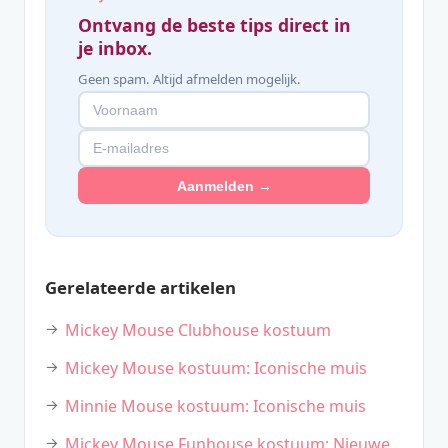
Ontvang de beste tips direct in
je inbox.
Geen spam. Altijd afmelden mogelijk.
Aanmelden →
Gerelateerde artikelen
Mickey Mouse Clubhouse kostuum
Mickey Mouse kostuum: Iconische muis
Minnie Mouse kostuum: Iconische muis
Mickey Mouse Funhouse kostuum: Nieuwe