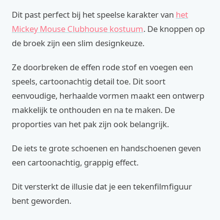
Dit past perfect bij het speelse karakter van
het
Mickey Mouse Clubhouse kostuum
. De knoppen op
de broek zijn een slim designkeuze.
Ze doorbreken de effen rode stof en voegen een
speels, cartoonachtig detail toe. Dit soort
eenvoudige, herhaalde vormen maakt een ontwerp
makkelijk te onthouden en na te maken. De
proporties van het pak zijn ook belangrijk.
De iets te grote schoenen en handschoenen geven
een cartoonachtig, grappig effect.
Dit versterkt de illusie dat je een tekenfilmfiguur
bent geworden.