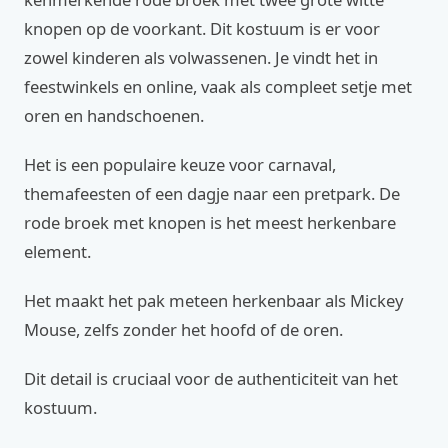
knopen op de voorkant. Dit kostuum is er voor
zowel kinderen als volwassenen. Je vindt het in
feestwinkels en online, vaak als compleet setje met
oren en handschoenen.
Het is een populaire keuze voor carnaval,
themafeesten of een dagje naar een pretpark. De
rode broek met knopen is het meest herkenbare
element.
Het maakt het pak meteen herkenbaar als Mickey
Mouse, zelfs zonder het hoofd of de oren.
Dit detail is cruciaal voor de authenticiteit van het
kostuum.