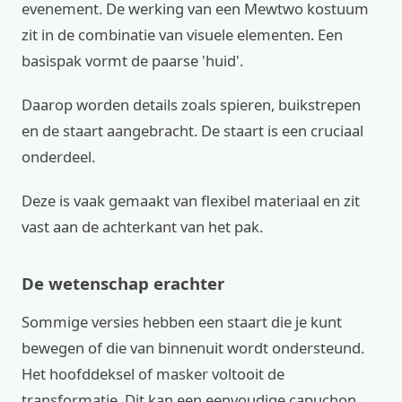
evenement. De werking van een Mewtwo kostuum
zit in de combinatie van visuele elementen. Een
basispak vormt de paarse 'huid'.
Daarop worden details zoals spieren, buikstrepen
en de staart aangebracht. De staart is een cruciaal
onderdeel.
Deze is vaak gemaakt van flexibel materiaal en zit
vast aan de achterkant van het pak.
De wetenschap erachter
Sommige versies hebben een staart die je kunt
bewegen of die van binnenuit wordt ondersteund.
Het hoofddeksel of masker voltooit de
transformatie. Dit kan een eenvoudige capuchon