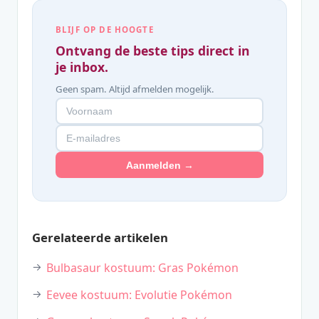
BLIJF OP DE HOOGTE
Ontvang de beste tips direct in
je inbox.
Geen spam. Altijd afmelden mogelijk.
Aanmelden →
Gerelateerde artikelen
Bulbasaur kostuum: Gras Pokémon
Eevee kostuum: Evolutie Pokémon