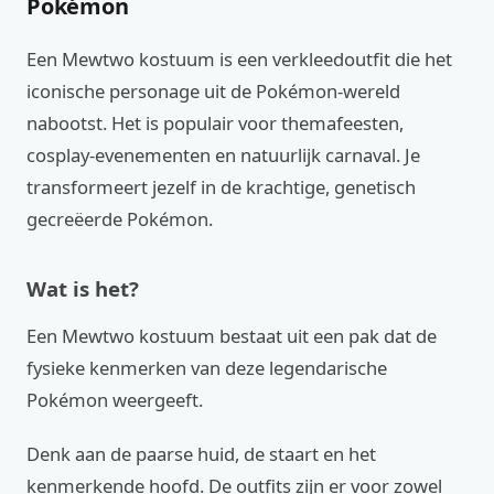
Pokémon
Een Mewtwo kostuum is een verkleedoutfit die het
iconische personage uit de Pokémon-wereld
nabootst. Het is populair voor themafeesten,
cosplay-evenementen en natuurlijk carnaval. Je
transformeert jezelf in de krachtige, genetisch
gecreëerde Pokémon.
Wat is het?
Een Mewtwo kostuum bestaat uit een pak dat de
fysieke kenmerken van deze legendarische
Pokémon weergeeft.
Denk aan de paarse huid, de staart en het
kenmerkende hoofd. De outfits zijn er voor zowel