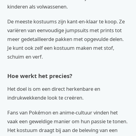
kinderen als volwassenen.
De meeste kostuums zijn kant-en-klaar te koop. Ze
variëren van eenvoudige jumpsuits met prints tot
meer gedetailleerde pakken met opgevulde delen.
Je kunt ook zelf een kostuum maken met stof,
schuim en verf.
Hoe werkt het precies?
Het doel is om een direct herkenbare en
indrukwekkende look te creëren.
Fans van Pokémon en anime-cultuur vinden het
vaak een geweldige manier om hun passie te tonen.
Het kostuum draagt bij aan de beleving van een