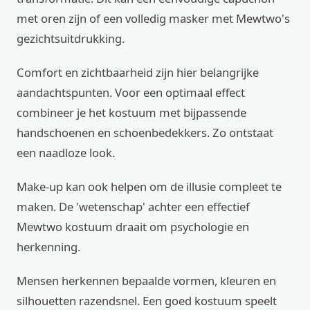
met oren zijn of een volledig masker met Mewtwo's
gezichtsuitdrukking.
Comfort en zichtbaarheid zijn hier belangrijke
aandachtspunten. Voor een optimaal effect
combineer je het kostuum met bijpassende
handschoenen en schoenbedekkers. Zo ontstaat
een naadloze look.
Make-up kan ook helpen om de illusie compleet te
maken. De 'wetenschap' achter een effectief
Mewtwo kostuum draait om psychologie en
herkenning.
Mensen herkennen bepaalde vormen, kleuren en
silhouetten razendsnel. Een goed kostuum speelt