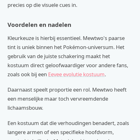
precies op die visuele cues in.
Voordelen en nadelen
Kleurkeuze is hierbij essentieel. Mewtwo's paarse
tint is uniek binnen het Pokémon-universum. Het
gebruik van de juiste schakering maakt het
kostuum direct geloofwaardiger voor andere fans,
zoals ook bij een
Eevee evolutie kostuum
.
Daarnaast speelt proportie een rol. Mewtwo heeft
een menselijke maar toch vervreemdende
lichaamsbouw.
Een kostuum dat die verhoudingen benadert, zoals
langere armen of een specifieke hoofdvorm,