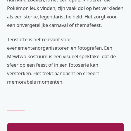
Pokémon leuk vinden, zijn vaak dol op het verkleden
als een sterke, legendarische held. Het zorgt voor
een onvergetelijke carnaval of themafeest.
Tenslotte is het relevant voor
evenementenorganisatoren en fotografen. Een
Mewtwo kostuum is een visueel spektakel dat de
sfeer op een feest of in een fotoserie kan
versterken. Het trekt aandacht en creëert
memorabele momenten.