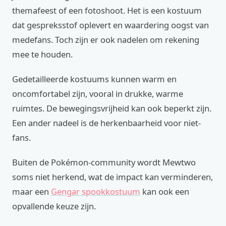
themafeest of een fotoshoot. Het is een kostuum
dat gespreksstof oplevert en waardering oogst van
medefans. Toch zijn er ook nadelen om rekening
mee te houden.
Gedetailleerde kostuums kunnen warm en
oncomfortabel zijn, vooral in drukke, warme
ruimtes. De bewegingsvrijheid kan ook beperkt zijn.
Een ander nadeel is de herkenbaarheid voor niet-
fans.
Buiten de Pokémon-community wordt Mewtwo
soms niet herkend, wat de impact kan verminderen,
maar een
Gengar spookkostuum
kan ook een
opvallende keuze zijn.