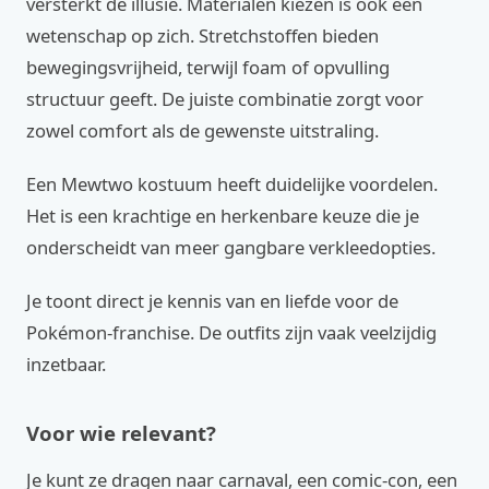
versterkt de illusie. Materialen kiezen is ook een
wetenschap op zich. Stretchstoffen bieden
bewegingsvrijheid, terwijl foam of opvulling
structuur geeft. De juiste combinatie zorgt voor
zowel comfort als de gewenste uitstraling.
Een Mewtwo kostuum heeft duidelijke voordelen.
Het is een krachtige en herkenbare keuze die je
onderscheidt van meer gangbare verkleedopties.
Je toont direct je kennis van en liefde voor de
Pokémon-franchise. De outfits zijn vaak veelzijdig
inzetbaar.
Voor wie relevant?
Je kunt ze dragen naar carnaval, een comic-con, een