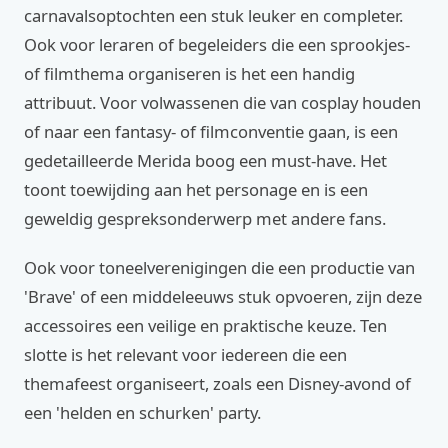
carnavalsoptochten een stuk leuker en completer.
Ook voor leraren of begeleiders die een sprookjes-
of filmthema organiseren is het een handig
attribuut. Voor volwassenen die van cosplay houden
of naar een fantasy- of filmconventie gaan, is een
gedetailleerde Merida boog een must-have. Het
toont toewijding aan het personage en is een
geweldig gespreksonderwerp met andere fans.
Ook voor toneelverenigingen die een productie van
'Brave' of een middeleeuws stuk opvoeren, zijn deze
accessoires een veilige en praktische keuze. Ten
slotte is het relevant voor iedereen die een
themafeest organiseert, zoals een Disney-avond of
een 'helden en schurken' party.