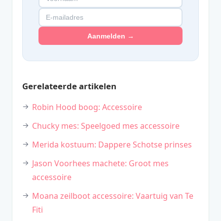
Aanmelden →
Gerelateerde artikelen
Robin Hood boog: Accessoire
Chucky mes: Speelgoed mes accessoire
Merida kostuum: Dappere Schotse prinses
Jason Voorhees machete: Groot mes
accessoire
Moana zeilboot accessoire: Vaartuig van Te
Fiti