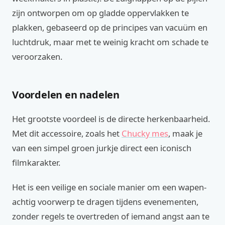
zijn ontworpen om op gladde oppervlakken te
plakken, gebaseerd op de principes van vacuüm en
luchtdruk, maar met te weinig kracht om schade te
veroorzaken.
Voordelen en nadelen
Het grootste voordeel is de directe herkenbaarheid.
Met dit accessoire, zoals het
Chucky mes
, maak je
van een simpel groen jurkje direct een iconisch
filmkarakter.
Het is een veilige en sociale manier om een wapen-
achtig voorwerp te dragen tijdens evenementen,
zonder regels te overtreden of iemand angst aan te