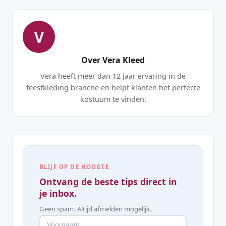
V
Over Vera Kleed
Vera heeft meer dan 12 jaar ervaring in de
feestkleding branche en helpt klanten het perfecte
kostuum te vinden.
BLIJF OP DE HOOGTE
Ontvang de beste tips direct in
je inbox.
Geen spam. Altijd afmelden mogelijk.