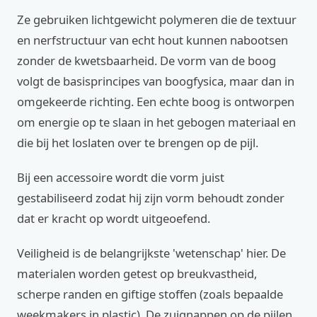
Ze gebruiken lichtgewicht polymeren die de textuur
en nerfstructuur van echt hout kunnen nabootsen
zonder de kwetsbaarheid. De vorm van de boog
volgt de basisprincipes van boogfysica, maar dan in
omgekeerde richting. Een echte boog is ontworpen
om energie op te slaan in het gebogen materiaal en
die bij het loslaten over te brengen op de pijl.
Bij een accessoire wordt die vorm juist
gestabiliseerd zodat hij zijn vorm behoudt zonder
dat er kracht op wordt uitgeoefend.
Veiligheid is de belangrijkste 'wetenschap' hier. De
materialen worden getest op breukvastheid,
scherpe randen en giftige stoffen (zoals bepaalde
weekmakers in plastic). De zuignappen op de pijlen