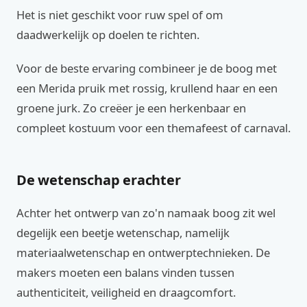
Het is niet geschikt voor ruw spel of om
daadwerkelijk op doelen te richten.
Voor de beste ervaring combineer je de boog met
een Merida pruik met rossig, krullend haar en een
groene jurk. Zo creëer je een herkenbaar en
compleet kostuum voor een themafeest of carnaval.
De wetenschap erachter
Achter het ontwerp van zo'n namaak boog zit wel
degelijk een beetje wetenschap, namelijk
materiaalwetenschap en ontwerptechnieken. De
makers moeten een balans vinden tussen
authenticiteit, veiligheid en draagcomfort.