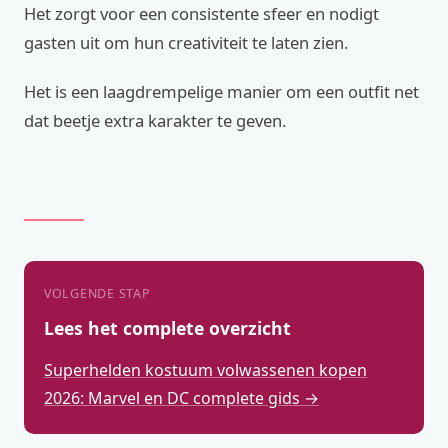
Het zorgt voor een consistente sfeer en nodigt
gasten uit om hun creativiteit te laten zien.
Het is een laagdrempelige manier om een outfit net
dat beetje extra karakter te geven.
VOLGENDE STAP
Lees het complete overzicht
Superhelden kostuum volwassenen kopen
2026: Marvel en DC complete gids →