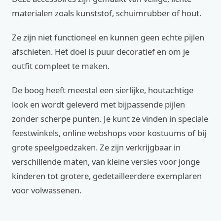
materialen zoals kunststof, schuimrubber of hout.
Ze zijn niet functioneel en kunnen geen echte pijlen
afschieten. Het doel is puur decoratief en om je
outfit compleet te maken.
De boog heeft meestal een sierlijke, houtachtige
look en wordt geleverd met bijpassende pijlen
zonder scherpe punten. Je kunt ze vinden in speciale
feestwinkels, online webshops voor kostuums of bij
grote speelgoedzaken. Ze zijn verkrijgbaar in
verschillende maten, van kleine versies voor jonge
kinderen tot grotere, gedetailleerdere exemplaren
voor volwassenen.