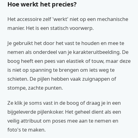
Hoe werkt het precies?
Het accessoire zelf 'werkt' niet op een mechanische
manier. Het is een statisch voorwerp.
Je gebruikt het door het vast te houden en mee te
nemen als onderdeel van je karakteruitbeelding. De
boog heeft een pees van elastiek of touw, maar deze
is niet op spanning te brengen om iets weg te
schieten. De pijlen hebben vaak zuignappen of
stompe, zachte punten.
Ze klik je soms vast in de boog of draag je in een
bijgeleverde pijlenkoker. Het geheel dient als een
veilig attribuut om poses mee aan te nemen en
foto's te maken.