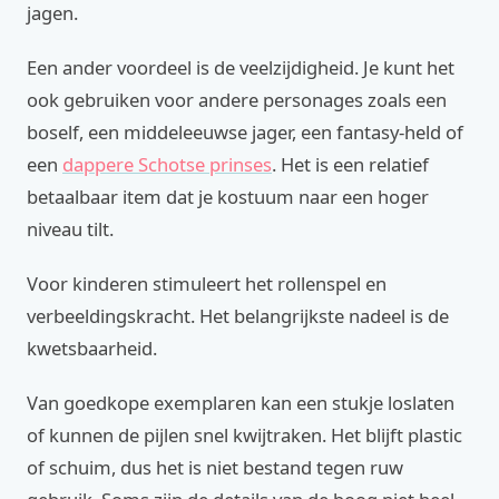
jagen.
Een ander voordeel is de veelzijdigheid. Je kunt het
ook gebruiken voor andere personages zoals een
boself, een middeleeuwse jager, een fantasy-held of
een
dappere Schotse prinses
. Het is een relatief
betaalbaar item dat je kostuum naar een hoger
niveau tilt.
Voor kinderen stimuleert het rollenspel en
verbeeldingskracht. Het belangrijkste nadeel is de
kwetsbaarheid.
Van goedkope exemplaren kan een stukje loslaten
of kunnen de pijlen snel kwijtraken. Het blijft plastic
of schuim, dus het is niet bestand tegen ruw