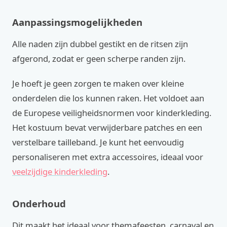
Aanpassingsmogelijkheden
Alle naden zijn dubbel gestikt en de ritsen zijn
afgerond, zodat er geen scherpe randen zijn.
Je hoeft je geen zorgen te maken over kleine
onderdelen die los kunnen raken. Het voldoet aan
de Europese veiligheidsnormen voor kinderkleding.
Het kostuum bevat verwijderbare patches en een
verstelbare tailleband. Je kunt het eenvoudig
personaliseren met extra accessoires, ideaal voor
veelzijdige kinderkleding
.
Onderhoud
Dit maakt het ideaal voor themafeesten, carnaval en