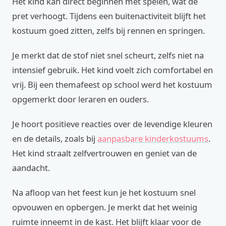
Het kind kan direct beginnen met spelen, wat de
pret verhoogt. Tijdens een buitenactiviteit blijft het
kostuum goed zitten, zelfs bij rennen en springen.
Je merkt dat de stof niet snel scheurt, zelfs niet na
intensief gebruik. Het kind voelt zich comfortabel en
vrij. Bij een themafeest op school werd het kostuum
opgemerkt door leraren en ouders.
Je hoort positieve reacties over de levendige kleuren
en de details, zoals bij
aanpasbare kinderkostuums
.
Het kind straalt zelfvertrouwen en geniet van de
aandacht.
Na afloop van het feest kun je het kostuum snel
opvouwen en opbergen. Je merkt dat het weinig
ruimte inneemt in de kast. Het blijft klaar voor de