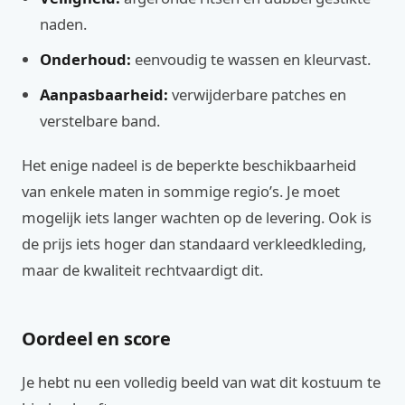
naden.
Onderhoud:
eenvoudig te wassen en kleurvast.
Aanpasbaarheid:
verwijderbare patches en
verstelbare band.
Het enige nadeel is de beperkte beschikbaarheid
van enkele maten in sommige regio’s. Je moet
mogelijk iets langer wachten op de levering. Ook is
de prijs iets hoger dan standaard verkleedkleding,
maar de kwaliteit rechtvaardigt dit.
Oordeel en score
Je hebt nu een volledig beeld van wat dit kostuum te