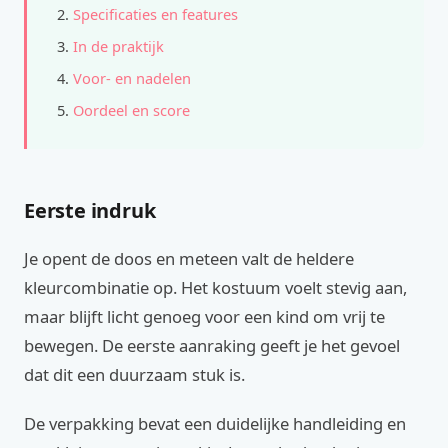
Specificaties en features
In de praktijk
Voor- en nadelen
Oordeel en score
Eerste indruk
Je opent de doos en meteen valt de heldere
kleurcombinatie op. Het kostuum voelt stevig aan,
maar blijft licht genoeg voor een kind om vrij te
bewegen. De eerste aanraking geeft je het gevoel
dat dit een duurzaam stuk is.
De verpakking bevat een duidelijke handleiding en