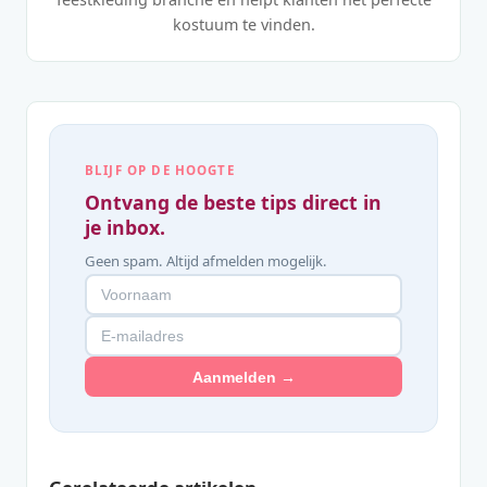
kostuum te vinden.
BLIJF OP DE HOOGTE
Ontvang de beste tips direct in
je inbox.
Geen spam. Altijd afmelden mogelijk.
Aanmelden →