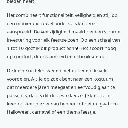
bieden heeft.
Het combineert functionaliteit, veiligheid en stijl op
een manier die zowel ouders als kinderen
aanspreekt. De veelzijdigheid maakt het een slimme
investering voor elk feestseizoen. Op een schaal van
1 tot 10 geef ik dit product een
9
. Het scoort hoog
op comfort, duurzaamheid en gebruiksgemak.
De kleine nadelen wegen niet op tegen de vele
voordelen. Als je op zoek bent naar een kostuum
dat meerdere jaren meegaat en eenvoudig aan te
passen is, dan is dit de beste keuze. Je kind zal er
keer op keer plezier van hebben, of het nu gaat om
Halloween, carnaval of een themafeestje.