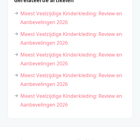
Gerelateerde artikelen
Meest Veelzijdige Kinderkleding: Review en
Aanbevelingen 2026
Meest Veelzijdige Kinderkleding: Review en
Aanbevelingen 2026
Meest Veelzijdige Kinderkleding: Review en
Aanbevelingen 2026
Meest Veelzijdige Kinderkleding: Review en
Aanbevelingen 2026
Meest Veelzijdige Kinderkleding: Review en
Aanbevelingen 2026