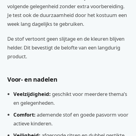
volgende gelegenheid zonder extra voorbereiding.
Je test ook de duurzaamheid door het kostuum een
week lang dagelijks te gebruiken.
De stof vertoont geen slijtage en de kleuren blijven
helder. Dit bevestigt de belofte van een langdurig
product.
Voor- en nadelen
Veelzijdigheid:
geschikt voor meerdere thema’s
en gelegenheden.
Comfort:
ademende stof en goede pasvorm voor
actieve kinderen.
Veiligheid:
afgeronde ritsen en dubbel gestikte