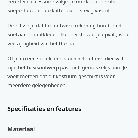
een klein accessoire‑zakje. Je merkt dat de rits
soepel loopt en de klittenband stevig vastzit.
Direct zie je dat het ontwerp rekening houdt met
snel aan‑ en uitkleden. Het eerste wat je opvalt, is de
veelzijdigheid van het thema.
Of je nu een spook, een superheld of een dier wilt
zijn, het basisontwerp past zich gemakkelijk aan. Je
voelt meteen dat dit kostuum geschikt is voor
meerdere gelegenheden.
Specificaties en features
Materiaal