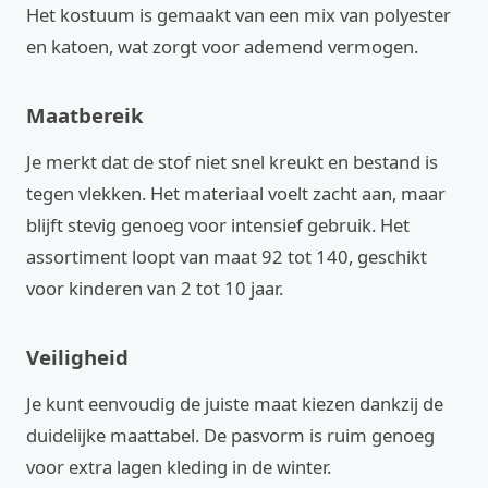
Het kostuum is gemaakt van een mix van polyester
en katoen, wat zorgt voor ademend vermogen.
Maatbereik
Je merkt dat de stof niet snel kreukt en bestand is
tegen vlekken. Het materiaal voelt zacht aan, maar
blijft stevig genoeg voor intensief gebruik. Het
assortiment loopt van maat 92 tot 140, geschikt
voor kinderen van 2 tot 10 jaar.
Veiligheid
Je kunt eenvoudig de juiste maat kiezen dankzij de
duidelijke maattabel. De pasvorm is ruim genoeg
voor extra lagen kleding in de winter.