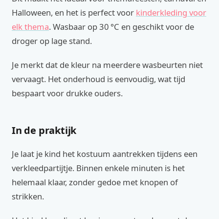
Halloween, en het is perfect voor
kinderkleding voor
elk thema
. Wasbaar op 30 °C en geschikt voor de
droger op lage stand.
Je merkt dat de kleur na meerdere wasbeurten niet
vervaagt. Het onderhoud is eenvoudig, wat tijd
bespaart voor drukke ouders.
In de praktijk
Je laat je kind het kostuum aantrekken tijdens een
verkleedpartijtje. Binnen enkele minuten is het
helemaal klaar, zonder gedoe met knopen of
strikken.