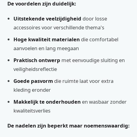
De voordelen zijn duidelijk:
Uitstekende veelzijdigheid
door losse
accessoires voor verschillende thema's
Hoge kwaliteit materialen
die comfortabel
aanvoelen en lang meegaan
Praktisch ontwerp
met eenvoudige sluiting en
veiligheidsreflectie
Goede pasvorm
die ruimte laat voor extra
kleding eronder
Makkelijk te onderhouden
en wasbaar zonder
kwaliteitsverlies
De nadelen zijn beperkt maar noemenswaardig: