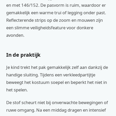
en met 146/152. De pasvorm is ruim, waardoor er
gemakkelijk een warme trui of legging onder past.
Reflecterende strips op de zoom en mouwen zijn
een slimme veiligheidsfeature voor donkere
avonden.
In de praktijk
Je kind trekt het pak gemakkelijk zelf aan dankzij de
handige sluiting. Tijdens een verkleedpartijtje
beweegt het kostuum soepel en beperkt het niet in
het spelen.
De stof scheurt niet bij onverwachte bewegingen of
ruwe omgang. Na een middag dragen en intensief