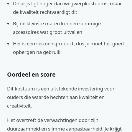
De prijs ligt hoger dan wegwerpkostuums, maar
de kwaliteit rechtvaardigt dit
Bij de kleinste maten kunnen sommige
accessoires wat groot uitvallen
Het is een seizoensproduct, dus je moet het goed
opbergen na gebruik
Oordeel en score
Dit kostuum is een uitstekende investering voor
ouders die waarde hechten aan kwaliteit en
creativiteit.
Het overtreft de verwachtingen door zijn
duurzaamheid en slimme aanpasbaarheid. Je krijgt