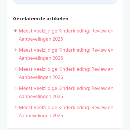
Gerelateerde artikelen
Meest Veelzijdige Kinderkleding: Review en
Aanbevelingen 2026
Meest Veelzijdige Kinderkleding: Review en
Aanbevelingen 2026
Meest Veelzijdige Kinderkleding: Review en
Aanbevelingen 2026
Meest Veelzijdige Kinderkleding: Review en
Aanbevelingen 2026
Meest Veelzijdige Kinderkleding: Review en
Aanbevelingen 2026