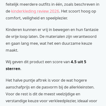
feitelijk meerdere outfits in één, zoals beschreven in
de
kinderkleding review 2026
. Het scoort hoog op
comfort, veiligheid en speelplezier.
Kinderen kunnen er vrij in bewegen en hun fantasie
de vrije loop laten. De materialen zijn verantwoord
en gaan lang mee, wat het een duurzame keuze
maakt.
Wij geven dit product een score van
4.5 uit 5
sterren
.
Het halve puntje aftrek is voor de wat hogere
aanschafprijs en de pasvorm bij de allerkleinsten.
Voor de rest is dit de meest veelzijdige en
verstandige keuze voor verkleedplezier, ideaal voor