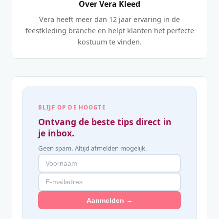
Over Vera Kleed
Vera heeft meer dan 12 jaar ervaring in de
feestkleding branche en helpt klanten het perfecte
kostuum te vinden.
BLIJF OP DE HOOGTE
Ontvang de beste tips direct in
je inbox.
Geen spam. Altijd afmelden mogelijk.
Aanmelden →