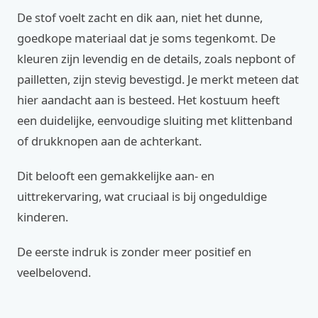
De stof voelt zacht en dik aan, niet het dunne,
goedkope materiaal dat je soms tegenkomt. De
kleuren zijn levendig en de details, zoals nepbont of
pailletten, zijn stevig bevestigd. Je merkt meteen dat
hier aandacht aan is besteed. Het kostuum heeft
een duidelijke, eenvoudige sluiting met klittenband
of drukknopen aan de achterkant.
Dit belooft een gemakkelijke aan- en
uittrekervaring, wat cruciaal is bij ongeduldige
kinderen.
De eerste indruk is zonder meer positief en
veelbelovend.