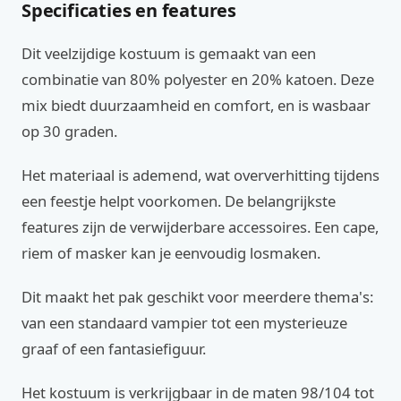
Specificaties en features
Dit veelzijdige kostuum is gemaakt van een
combinatie van 80% polyester en 20% katoen. Deze
mix biedt duurzaamheid en comfort, en is wasbaar
op 30 graden.
Het materiaal is ademend, wat oververhitting tijdens
een feestje helpt voorkomen. De belangrijkste
features zijn de verwijderbare accessoires. Een cape,
riem of masker kan je eenvoudig losmaken.
Dit maakt het pak geschikt voor meerdere thema's:
van een standaard vampier tot een mysterieuze
graaf of een fantasiefiguur.
Het kostuum is verkrijgbaar in de maten 98/104 tot