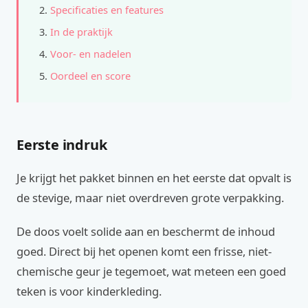
Specificaties en features
In de praktijk
Voor- en nadelen
Oordeel en score
Eerste indruk
Je krijgt het pakket binnen en het eerste dat opvalt is
de stevige, maar niet overdreven grote verpakking.
De doos voelt solide aan en beschermt de inhoud
goed. Direct bij het openen komt een frisse, niet-
chemische geur je tegemoet, wat meteen een goed
teken is voor kinderkleding.