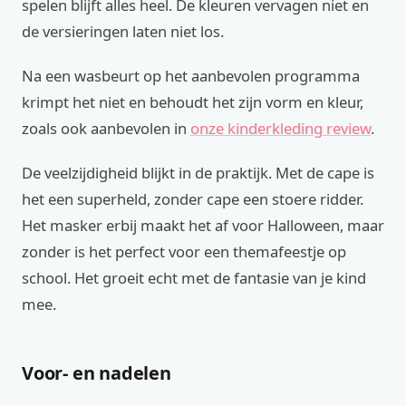
spelen blijft alles heel. De kleuren vervagen niet en
de versieringen laten niet los.
Na een wasbeurt op het aanbevolen programma
krimpt het niet en behoudt het zijn vorm en kleur,
zoals ook aanbevolen in
onze kinderkleding review
.
De veelzijdigheid blijkt in de praktijk. Met de cape is
het een superheld, zonder cape een stoere ridder.
Het masker erbij maakt het af voor Halloween, maar
zonder is het perfect voor een themafeestje op
school. Het groeit echt met de fantasie van je kind
mee.
Voor- en nadelen