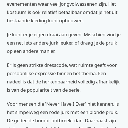
evenementen waar veel jongvolwassenen zijn. Het
kostuum is ook relatief betaalbaar omdat je het uit
bestaande kleding kunt opbouwen.
Je kunt er je eigen draai aan geven. Misschien vind je
een net iets andere jurk leuker, of draag je de pruik
op een andere manier.
Er is geen strikte dresscode, wat ruimte geeft voor
persoonlijke expressie binnen het thema. Een
nadeel is dat de herkenbaarheid volledig afhankelijk
is van de populariteit van de serie.
Voor mensen die 'Never Have I Ever' niet kennen, is
het simpelweg een rode jurk met een blonde pruik.
De gedeelde humor ontbreekt dan. Daarnaast zijn