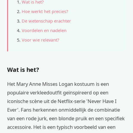
Wat is het?
Hoe werkt het precies?
De wetenschap erachter
Voordelen en nadelen
Voor wie relevant?
Wat is het?
Het Mary Anne Misses Logan kostuum is een
populaire verkleedoutfit geïnspireerd op een
iconische scène uit de Netflix-serie 'Never Have I
Ever'. Fans herkennen onmiddellijk de combinatie
van een rode jurk, een blonde pruik en een specifiek
accessoire. Het is een typisch voorbeeld van een