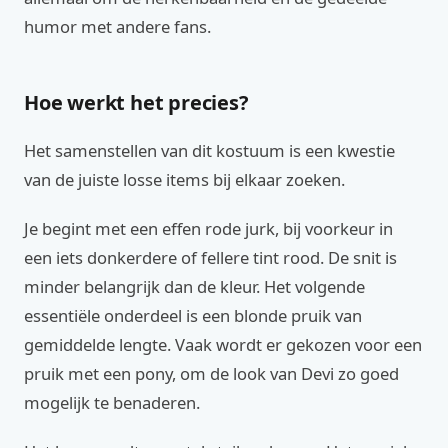
humor met andere fans.
Hoe werkt het precies?
Het samenstellen van dit kostuum is een kwestie
van de juiste losse items bij elkaar zoeken.
Je begint met een effen rode jurk, bij voorkeur in
een iets donkerdere of fellere tint rood. De snit is
minder belangrijk dan de kleur. Het volgende
essentiële onderdeel is een blonde pruik van
gemiddelde lengte. Vaak wordt er gekozen voor een
pruik met een pony, om de look van Devi zo goed
mogelijk te benaderen.