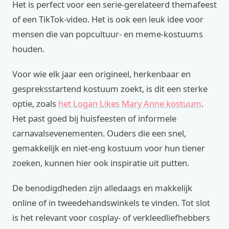
Het is perfect voor een serie-gerelateerd themafeest
of een TikTok-video. Het is ook een leuk idee voor
mensen die van popcultuur- en meme-kostuums
houden.
Voor wie elk jaar een origineel, herkenbaar en
gespreksstartend kostuum zoekt, is dit een sterke
optie, zoals
het Logan Likes Mary Anne kostuum
.
Het past goed bij huisfeesten of informele
carnavalsevenementen. Ouders die een snel,
gemakkelijk en niet-eng kostuum voor hun tiener
zoeken, kunnen hier ook inspiratie uit putten.
De benodigdheden zijn alledaags en makkelijk
online of in tweedehandswinkels te vinden. Tot slot
is het relevant voor cosplay- of verkleedliefhebbers