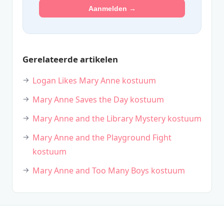
Aanmelden →
Gerelateerde artikelen
Logan Likes Mary Anne kostuum
Mary Anne Saves the Day kostuum
Mary Anne and the Library Mystery kostuum
Mary Anne and the Playground Fight
kostuum
Mary Anne and Too Many Boys kostuum