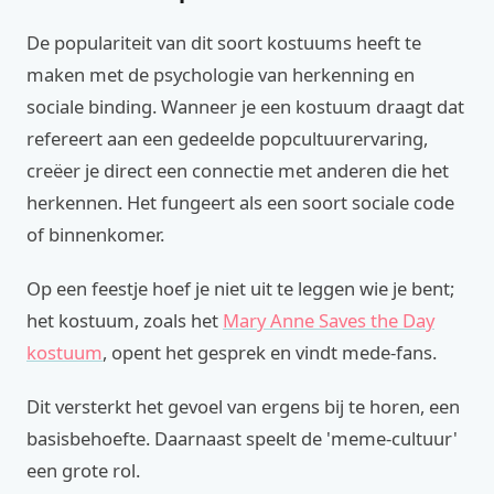
De populariteit van dit soort kostuums heeft te
maken met de psychologie van herkenning en
sociale binding. Wanneer je een kostuum draagt dat
refereert aan een gedeelde popcultuurervaring,
creëer je direct een connectie met anderen die het
herkennen. Het fungeert als een soort sociale code
of binnenkomer.
Op een feestje hoef je niet uit te leggen wie je bent;
het kostuum, zoals het
Mary Anne Saves the Day
kostuum
, opent het gesprek en vindt mede-fans.
Dit versterkt het gevoel van ergens bij te horen, een
basisbehoefte. Daarnaast speelt de 'meme-cultuur'
een grote rol.