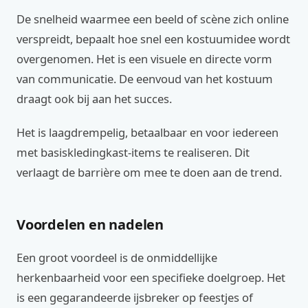
De snelheid waarmee een beeld of scène zich online
verspreidt, bepaalt hoe snel een kostuumidee wordt
overgenomen. Het is een visuele en directe vorm
van communicatie. De eenvoud van het kostuum
draagt ook bij aan het succes.
Het is laagdrempelig, betaalbaar en voor iedereen
met basiskledingkast-items te realiseren. Dit
verlaagt de barrière om mee te doen aan de trend.
Voordelen en nadelen
Een groot voordeel is de onmiddellijke
herkenbaarheid voor een specifieke doelgroep. Het
is een gegarandeerde ijsbreker op feestjes of