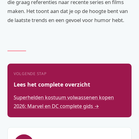
die graag referenties naar recente series en films
maken. Het toont aan dat je op de hoogte bent van
de laatste trends en een gevoel voor humor hebt.
VOLGENDE STAP
Lees het complete overzicht
Superhelden kostuum volwassenen kopen
2026: Marvel en DC complete gids →