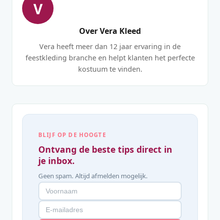
V
Over Vera Kleed
Vera heeft meer dan 12 jaar ervaring in de
feestkleding branche en helpt klanten het perfecte
kostuum te vinden.
BLIJF OP DE HOOGTE
Ontvang de beste tips direct in
je inbox.
Geen spam. Altijd afmelden mogelijk.