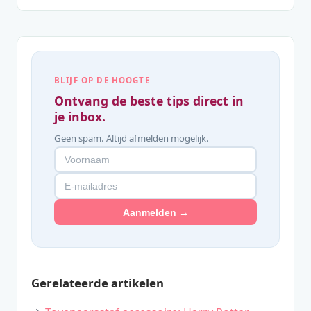
BLIJF OP DE HOOGTE
Ontvang de beste tips direct in
je inbox.
Geen spam. Altijd afmelden mogelijk.
Aanmelden →
Gerelateerde artikelen