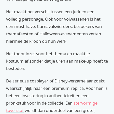
Het maakt het verschil tussen een jurk en een
volledig personage. Ook voor volwassenen is het
een must-have. Carnavalsvierders, bezoekers van
themafeesten of Halloween-evenementen zetten
hiermee de kroon op hun werk.
Het toont inzet voor het thema en maakt je
kostuum af zonder dat je uren aan make-up hoeft te
besteden.
De serieuze cosplayer of Disney-verzamelaar zoekt
waarschijnlijk naar een premium replica. Voor hen is
het een investering in authenticiteit en een
pronkstuk voor in de collectie. Een
stervormige
toverstaf
wordt dan onderdeel van een groter,