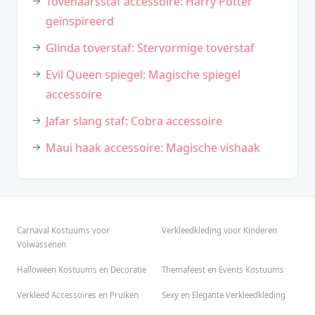
Tovenaarsstaf accessoire: Harry Potter
geïnspireerd
Glinda toverstaf: Stervormige toverstaf
Evil Queen spiegel: Magische spiegel
accessoire
Jafar slang staf: Cobra accessoire
Maui haak accessoire: Magische vishaak
Carnaval Kostuums voor
Verkleedkleding voor Kinderen
Volwassenen
Halloween Kostuums en Decoratie
Themafeest en Events Kostuums
Verkleed Accessoires en Pruiken
Sexy en Elegante Verkleedkleding