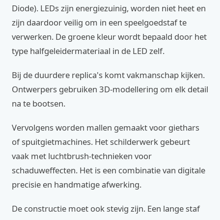
Diode). LEDs zijn energiezuinig, worden niet heet en
zijn daardoor veilig om in een speelgoedstaf te
verwerken. De groene kleur wordt bepaald door het
type halfgeleidermateriaal in de LED zelf.
Bij de duurdere replica's komt vakmanschap kijken.
Ontwerpers gebruiken 3D-modellering om elk detail
na te bootsen.
Vervolgens worden mallen gemaakt voor giethars
of spuitgietmachines. Het schilderwerk gebeurt
vaak met luchtbrush-technieken voor
schaduweffecten. Het is een combinatie van digitale
precisie en handmatige afwerking.
De constructie moet ook stevig zijn. Een lange staf