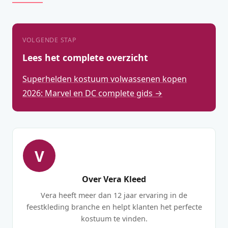
VOLGENDE STAP
Lees het complete overzicht
Superhelden kostuum volwassenen kopen
2026: Marvel en DC complete gids →
V
Over Vera Kleed
Vera heeft meer dan 12 jaar ervaring in de
feestkleding branche en helpt klanten het perfecte
kostuum te vinden.