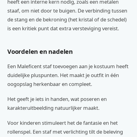
heeft een interne kern nodig, zoals een metalen
staaf, om niet door te buigen. De verbinding tussen
de stang en de bekroning (het kristal of de schedel)
is een kritiek punt dat extra versteviging vereist.
Voordelen en nadelen
Een Maleficent staf toevoegen aan je kostuum heeft
duidelijke pluspunten. Het maakt je outfit in één
oogopslag herkenbaar en compleet.
Het geeft je iets in handen, wat poseren en
karakteruitbeelding natuurlijker maakt.
Voor kinderen stimuleert het de fantasie en het
rollenspel. Een staf met verlichting tilt de beleving