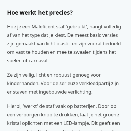
Hoe werkt het precies?
Hoe je een Maleficent staf 'gebruikt', hangt volledig
af van het type dat je kiest. De meest basic versies
zijn gemaakt van licht plastic en zijn vooral bedoeld
om vast te houden en mee te zwaaien tijdens het
spelen of carnaval.
Ze zijn veilig, licht en robuust genoeg voor
kinderhanden. Voor de serieuze verkleedpartij zijn
er staven met ingebouwde verlichting.
Hierbij 'werkt' de staf vaak op batterijen. Door op
een verborgen knop te drukken, laat je het groene
kristal oplichten met een LED-lampje. Dit geeft een