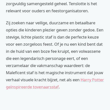
zorgvuldig samengesteld geheel. Tenslotte is het
relevant voor ouders en feestorganisatoren.
Zij zoeken naar veilige, duurzame en betaalbare
opties die kinderen plezier geven zonder gedoe. Een
stevige, lichte plastic staf is dan de perfecte keuze
voor een zorgeloos feest. Of je nu een kind bent dat
in de huid van een boze fee kruipt, een volwassene
die een legendarisch personage eert, of een
verzamelaar die vakmanschap waardeert: de
Maleficent staf is het magische instrument dat jouw
verhaal visuele kracht bijzet, net als een
Harry Potter
geïnspireerde tovenaarsstaf
.