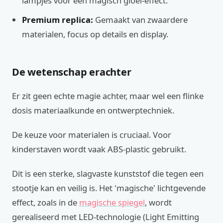
lampjes voor een magisch gloei-effect.
Premium replica:
Gemaakt van zwaardere
materialen, focus op details en display.
De wetenschap erachter
Er zit geen echte magie achter, maar wel een flinke
dosis materiaalkunde en ontwerptechniek.
De keuze voor materialen is cruciaal. Voor
kinderstaven wordt vaak ABS-plastic gebruikt.
Dit is een sterke, slagvaste kunststof die tegen een
stootje kan en veilig is. Het 'magische' lichtgevende
effect, zoals in de
magische spiegel
, wordt
gerealiseerd met LED-technologie (Light Emitting