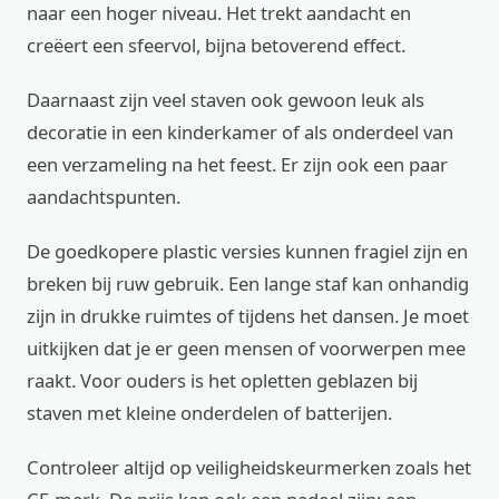
naar een hoger niveau. Het trekt aandacht en
creëert een sfeervol, bijna betoverend effect.
Daarnaast zijn veel staven ook gewoon leuk als
decoratie in een kinderkamer of als onderdeel van
een verzameling na het feest. Er zijn ook een paar
aandachtspunten.
De goedkopere plastic versies kunnen fragiel zijn en
breken bij ruw gebruik. Een lange staf kan onhandig
zijn in drukke ruimtes of tijdens het dansen. Je moet
uitkijken dat je er geen mensen of voorwerpen mee
raakt. Voor ouders is het opletten geblazen bij
staven met kleine onderdelen of batterijen.
Controleer altijd op veiligheidskeurmerken zoals het