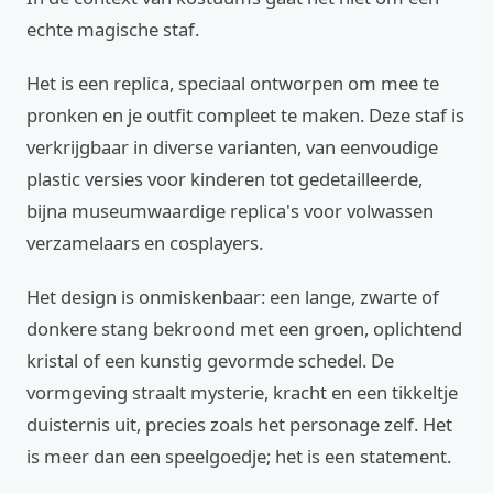
echte magische staf.
Het is een replica, speciaal ontworpen om mee te
pronken en je outfit compleet te maken. Deze staf is
verkrijgbaar in diverse varianten, van eenvoudige
plastic versies voor kinderen tot gedetailleerde,
bijna museumwaardige replica's voor volwassen
verzamelaars en cosplayers.
Het design is onmiskenbaar: een lange, zwarte of
donkere stang bekroond met een groen, oplichtend
kristal of een kunstig gevormde schedel. De
vormgeving straalt mysterie, kracht en een tikkeltje
duisternis uit, precies zoals het personage zelf. Het
is meer dan een speelgoedje; het is een statement.