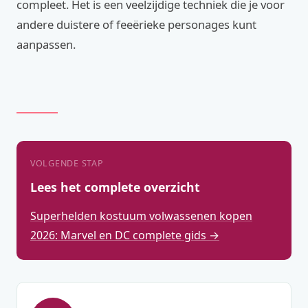
compleet. Het is een veelzijdige techniek die je voor
andere duistere of feeërieke personages kunt
aanpassen.
VOLGENDE STAP
Lees het complete overzicht
Superhelden kostuum volwassenen kopen
2026: Marvel en DC complete gids →