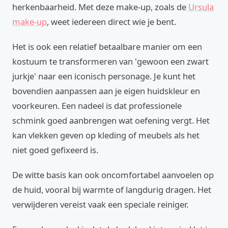
herkenbaarheid. Met deze make-up, zoals de
Ursula
make-up
, weet iedereen direct wie je bent.
Het is ook een relatief betaalbare manier om een
kostuum te transformeren van 'gewoon een zwart
jurkje' naar een iconisch personage. Je kunt het
bovendien aanpassen aan je eigen huidskleur en
voorkeuren. Een nadeel is dat professionele
schmink goed aanbrengen wat oefening vergt. Het
kan vlekken geven op kleding of meubels als het
niet goed gefixeerd is.
De witte basis kan ook oncomfortabel aanvoelen op
de huid, vooral bij warmte of langdurig dragen. Het
verwijderen vereist vaak een speciale reiniger.