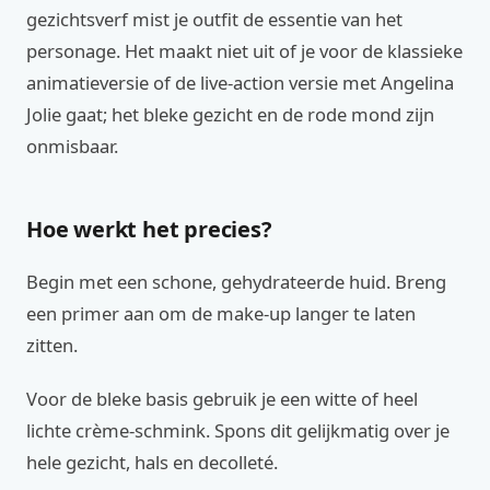
gezichtsverf mist je outfit de essentie van het
personage. Het maakt niet uit of je voor de klassieke
animatieversie of de live-action versie met Angelina
Jolie gaat; het bleke gezicht en de rode mond zijn
onmisbaar.
Hoe werkt het precies?
Begin met een schone, gehydrateerde huid. Breng
een primer aan om de make-up langer te laten
zitten.
Voor de bleke basis gebruik je een witte of heel
lichte crème-schmink. Spons dit gelijkmatig over je
hele gezicht, hals en decolleté.