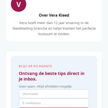
V
Over Vera Kleed
Vera heeft meer dan 12 jaar ervaring in de
feestkleding branche en helpt klanten het perfecte
kostuum te vinden.
BLIJF OP DE HOOGTE
Ontvang de beste tips direct in
je inbox.
Geen spam. Altijd afmelden mogelijk.