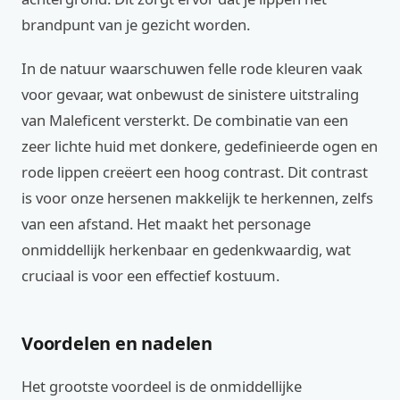
brandpunt van je gezicht worden.
In de natuur waarschuwen felle rode kleuren vaak
voor gevaar, wat onbewust de sinistere uitstraling
van Maleficent versterkt. De combinatie van een
zeer lichte huid met donkere, gedefinieerde ogen en
rode lippen creëert een hoog contrast. Dit contrast
is voor onze hersenen makkelijk te herkennen, zelfs
van een afstand. Het maakt het personage
onmiddellijk herkenbaar en gedenkwaardig, wat
cruciaal is voor een effectief kostuum.
Voordelen en nadelen
Het grootste voordeel is de onmiddellijke