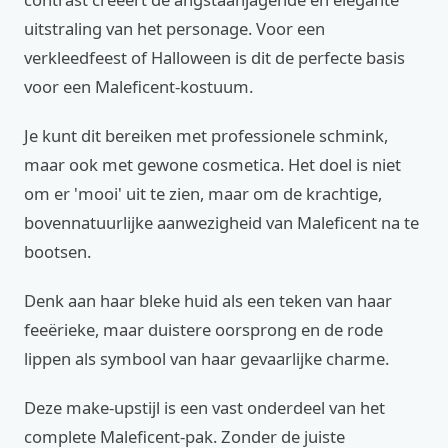
uitstraling van het personage. Voor een
verkleedfeest of Halloween is dit de perfecte basis
voor een Maleficent-kostuum.
Je kunt dit bereiken met professionele schmink,
maar ook met gewone cosmetica. Het doel is niet
om er 'mooi' uit te zien, maar om de krachtige,
bovennatuurlijke aanwezigheid van Maleficent na te
bootsen.
Denk aan haar bleke huid als een teken van haar
feeërieke, maar duistere oorsprong en de rode
lippen als symbool van haar gevaarlijke charme.
Deze make-upstijl is een vast onderdeel van het
complete Maleficent-pak. Zonder de juiste