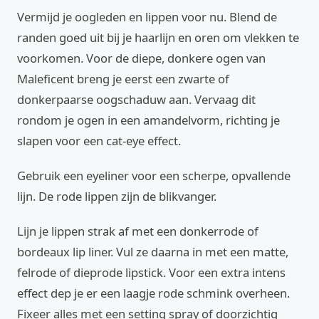
Vermijd je oogleden en lippen voor nu. Blend de
randen goed uit bij je haarlijn en oren om vlekken te
voorkomen. Voor de diepe, donkere ogen van
Maleficent breng je eerst een zwarte of
donkerpaarse oogschaduw aan. Vervaag dit
rondom je ogen in een amandelvorm, richting je
slapen voor een cat-eye effect.
Gebruik een eyeliner voor een scherpe, opvallende
lijn. De rode lippen zijn de blikvanger.
Lijn je lippen strak af met een donkerrode of
bordeaux lip liner. Vul ze daarna in met een matte,
felrode of dieprode lipstick. Voor een extra intens
effect dep je er een laagje rode schmink overheen.
Fixeer alles met een setting spray of doorzichtig