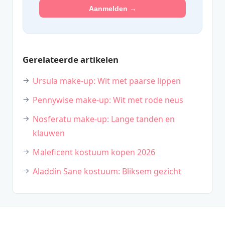
Aanmelden →
Gerelateerde artikelen
Ursula make-up: Wit met paarse lippen
Pennywise make-up: Wit met rode neus
Nosferatu make-up: Lange tanden en
klauwen
Maleficent kostuum kopen 2026
Aladdin Sane kostuum: Bliksem gezicht