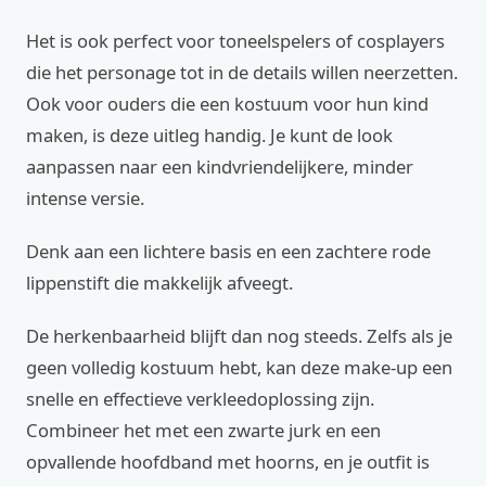
Het is ook perfect voor toneelspelers of cosplayers
die het personage tot in de details willen neerzetten.
Ook voor ouders die een kostuum voor hun kind
maken, is deze uitleg handig. Je kunt de look
aanpassen naar een kindvriendelijkere, minder
intense versie.
Denk aan een lichtere basis en een zachtere rode
lippenstift die makkelijk afveegt.
De herkenbaarheid blijft dan nog steeds. Zelfs als je
geen volledig kostuum hebt, kan deze make-up een
snelle en effectieve verkleedoplossing zijn.
Combineer het met een zwarte jurk en een
opvallende hoofdband met hoorns, en je outfit is