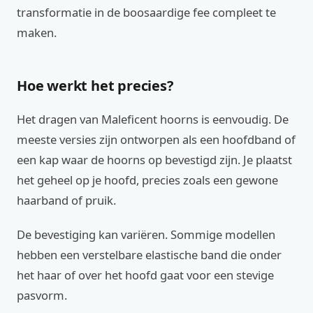
transformatie in de boosaardige fee compleet te
maken.
Hoe werkt het precies?
Het dragen van Maleficent hoorns is eenvoudig. De
meeste versies zijn ontworpen als een hoofdband of
een kap waar de hoorns op bevestigd zijn. Je plaatst
het geheel op je hoofd, precies zoals een gewone
haarband of pruik.
De bevestiging kan variëren. Sommige modellen
hebben een verstelbare elastische band die onder
het haar of over het hoofd gaat voor een stevige
pasvorm.