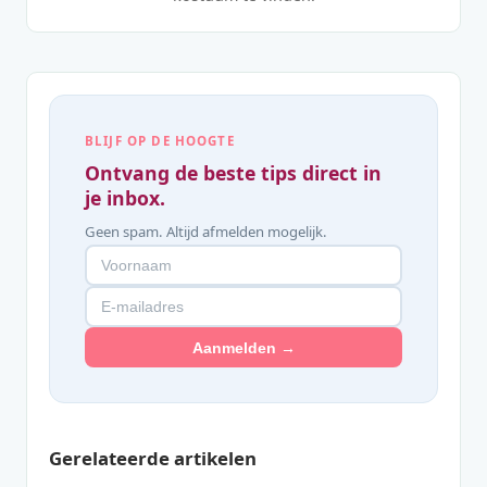
BLIJF OP DE HOOGTE
Ontvang de beste tips direct in
je inbox.
Geen spam. Altijd afmelden mogelijk.
Aanmelden →
Gerelateerde artikelen