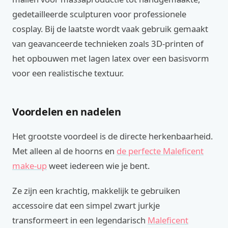
gedetailleerde sculpturen voor professionele
cosplay. Bij de laatste wordt vaak gebruik gemaakt
van geavanceerde technieken zoals 3D-printen of
het opbouwen met lagen latex over een basisvorm
voor een realistische textuur.
Voordelen en nadelen
Het grootste voordeel is de directe herkenbaarheid.
Met alleen al de hoorns en
de perfecte Maleficent
make-up
weet iedereen wie je bent.
Ze zijn een krachtig, makkelijk te gebruiken
accessoire dat een simpel zwart jurkje
transformeert in een legendarisch
Maleficent