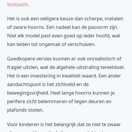
kostuum
.
Het is ook een veiligere keuze dan scherpe, metalen
of zware hoorns. Een nadeel kan de pasvorm zijn.
Niet elk model past even goed op ieder hoofd, wat
kan leiden tot ongemak of verschuiven.
Goedkopere versies kunnen er ook onrealistisch of
fragiel uitzien, wat de algehele uitstraling tenietdoet.
Het is een investering in kwaliteit waard. Een ander
aandachtspunt is het zichtveld en de
bewegingsvrijheid. Heel lange hoorns kunnen je
perifere zicht belemmeren of tegen deuren en
plafonds stoten.
Voor kinderen is het belangrijk dat ze niet te zwaar