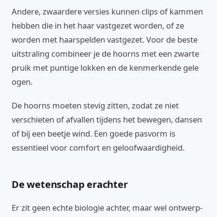
Andere, zwaardere versies kunnen clips of kammen
hebben die in het haar vastgezet worden, of ze
worden met haarspelden vastgezet. Voor de beste
uitstraling combineer je de hoorns met een zwarte
pruik met puntige lokken en de kenmerkende gele
ogen.
De hoorns moeten stevig zitten, zodat ze niet
verschieten of afvallen tijdens het bewegen, dansen
of bij een beetje wind. Een goede pasvorm is
essentieel voor comfort en geloofwaardigheid.
De wetenschap erachter
Er zit geen echte biologie achter, maar wel ontwerp-