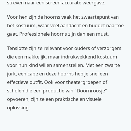
streven naar een screen-accurate weergave.
Voor hen zijn de hoorns vaak het zwaartepunt van
het kostuum, waar veel aandacht en budget naartoe
gaat. Professionele hoorns zijn dan een must.
Tenslotte zijn ze relevant voor ouders of verzorgers
die een makkelijk, maar indrukwekkend kostuum
voor hun kind willen samenstellen. Met een zwarte
jurk, een cape en deze hoorns heb je snel een
effectieve outfit. Ook voor theatergroepen of
scholen die een productie van "Doornroosje"
opvoeren, zijn ze een praktische en visuele
oplossing.