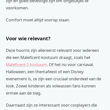
zijn en goed bevestigd zijn om ongelukjes te
voorkomen.
Comfort moet altijd voorop staan.
Voor wie relevant?
Deze hoorns zijn allereerst relevant voor iedereen
die een Maleficent-kostuum draagt, zoals het
Maleficent 2 kostuum
. Of het nu voor carnaval,
Halloween, een themafeest of een Disney-
evenement is, ze zijn een cruciaal onderdeel van de
look. Zowel kinderen als volwassen fans kunnen
ermee aan de slag.
Daarnaast zijn ze interessant voor cosplayers die