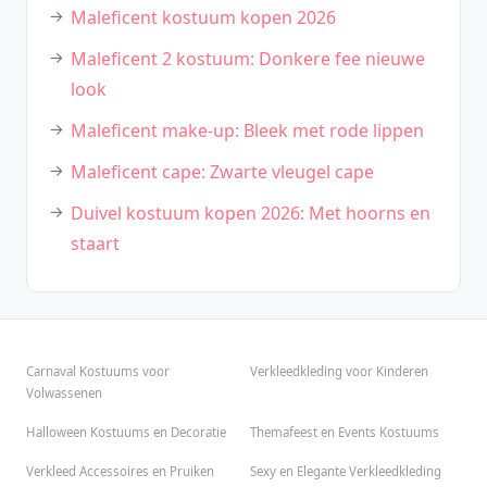
Maleficent kostuum kopen 2026
Maleficent 2 kostuum: Donkere fee nieuwe
look
Maleficent make-up: Bleek met rode lippen
Maleficent cape: Zwarte vleugel cape
Duivel kostuum kopen 2026: Met hoorns en
staart
Carnaval Kostuums voor
Verkleedkleding voor Kinderen
Volwassenen
Halloween Kostuums en Decoratie
Themafeest en Events Kostuums
Verkleed Accessoires en Pruiken
Sexy en Elegante Verkleedkleding