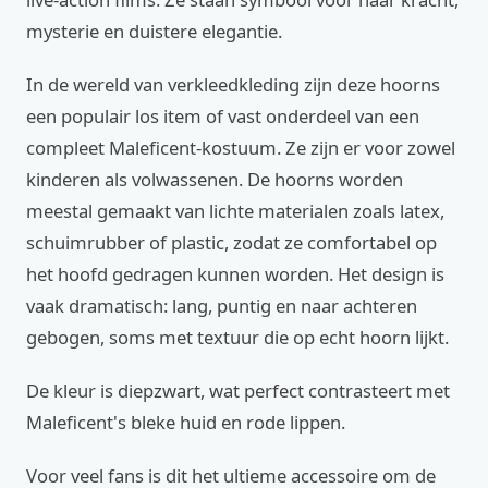
mysterie en duistere elegantie.
In de wereld van verkleedkleding zijn deze hoorns
een populair los item of vast onderdeel van een
compleet Maleficent-kostuum. Ze zijn er voor zowel
kinderen als volwassenen. De hoorns worden
meestal gemaakt van lichte materialen zoals latex,
schuimrubber of plastic, zodat ze comfortabel op
het hoofd gedragen kunnen worden. Het design is
vaak dramatisch: lang, puntig en naar achteren
gebogen, soms met textuur die op echt hoorn lijkt.
De kleur is diepzwart, wat perfect contrasteert met
Maleficent's bleke huid en rode lippen.
Voor veel fans is dit het ultieme accessoire om de