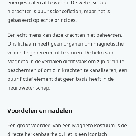
energiestralen af te weren. De wetenschap
hierachter is puur sciencefiction, maar het is
gebaseerd op echte principes.
Een echt mens kan deze krachten niet beheersen.
Ons lichaam heeft geen organen om magnetische
velden te genereren of te sturen. De helm van
Magneto in de verhalen dient vaak om zijn brein te
beschermen of om zijn krachten te kanaliseren, een
puur fictief element dat geen basis heeft in de
neurowetenschap.
Voordelen en nadelen
Een groot voordeel van een Magneto kostuum is de
directe herkenbaarheid. Het is een iconisch