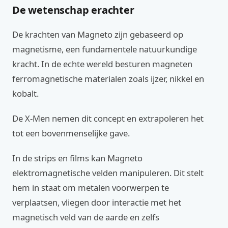
De wetenschap erachter
De krachten van Magneto zijn gebaseerd op
magnetisme, een fundamentele natuurkundige
kracht. In de echte wereld besturen magneten
ferromagnetische materialen zoals ijzer, nikkel en
kobalt.
De X-Men nemen dit concept en extrapoleren het
tot een bovenmenselijke gave.
In de strips en films kan Magneto
elektromagnetische velden manipuleren. Dit stelt
hem in staat om metalen voorwerpen te
verplaatsen, vliegen door interactie met het
magnetisch veld van de aarde en zelfs