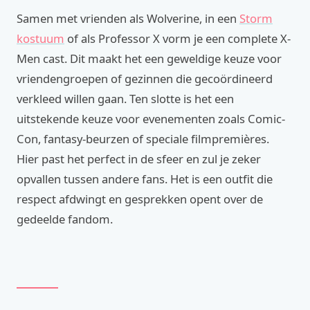
Samen met vrienden als Wolverine, in een
Storm
kostuum
of als Professor X vorm je een complete X-
Men cast. Dit maakt het een geweldige keuze voor
vriendengroepen of gezinnen die gecoördineerd
verkleed willen gaan. Ten slotte is het een
uitstekende keuze voor evenementen zoals Comic-
Con, fantasy-beurzen of speciale filmpremières.
Hier past het perfect in de sfeer en zul je zeker
opvallen tussen andere fans. Het is een outfit die
respect afdwingt en gesprekken opent over de
gedeelde fandom.