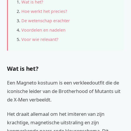
Wat is het?
Hoe werkt het precies?
De wetenschap erachter
Voordelen en nadelen
Voor wie relevant?
Wat is het?
Een Magneto kostuum is een verkleedoutfit die de
iconische leider van de Brotherhood of Mutants uit
de X-Men verbeeldt.
Het draait allemaal om het imiteren van zijn
krachtige, magnetische uitstraling en zijn
kenmerkende paars-rode kleurenschema. Dit