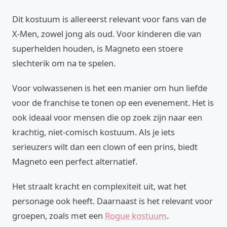
Dit kostuum is allereerst relevant voor fans van de
X-Men, zowel jong als oud. Voor kinderen die van
superhelden houden, is Magneto een stoere
slechterik om na te spelen.
Voor volwassenen is het een manier om hun liefde
voor de franchise te tonen op een evenement. Het is
ook ideaal voor mensen die op zoek zijn naar een
krachtig, niet-comisch kostuum. Als je iets
serieuzers wilt dan een clown of een prins, biedt
Magneto een perfect alternatief.
Het straalt kracht en complexiteit uit, wat het
personage ook heeft. Daarnaast is het relevant voor
groepen, zoals met een
Rogue kostuum
.