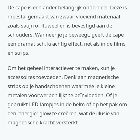
De cape is een ander belangrijk onderdeel. Deze is
meestal gemaakt van zwaar, vloeiend materiaal
zoals satijn of fluweel en is bevestigd aan de
schouders. Wanneer je je beweegt, geeft de cape
een dramatisch, krachtig effect, net als in de films
en strips.
Om het geheel interactiever te maken, kun je
accessoires toevoegen. Denk aan magnetische
strips op je handschoenen waarmee je kleine
metalen voorwerpen lijkt te beïnvloeden. Of je
gebruikt LED-lampjes in de helm of op het pak om
een 'energie'-glow te creëren, wat de illusie van
magnetische kracht versterkt.