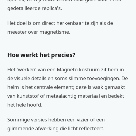
gedetailleerde replica's.
Het doel is om direct herkenbaar te zijn als de
meester over magnetisme.
Hoe werkt het precies?
Het 'werken' van een Magneto kostuum zit hem in
de visuele details en soms slimme toevoegingen. De
helm is het centrale element; deze is vaak gemaakt
van kunststof of metaalachtig materiaal en bedekt
het hele hoofd.
Sommige versies hebben een vizier of een
glimmende afwerking die licht reflecteert.