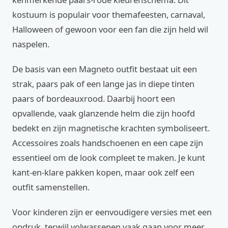
kostuum is populair voor themafeesten, carnaval,
Halloween of gewoon voor een fan die zijn held wil
naspelen.
De basis van een Magneto outfit bestaat uit een
strak, paars pak of een lange jas in diepe tinten
paars of bordeauxrood. Daarbij hoort een
opvallende, vaak glanzende helm die zijn hoofd
bedekt en zijn magnetische krachten symboliseert.
Accessoires zoals handschoenen en een cape zijn
essentieel om de look compleet te maken. Je kunt
kant-en-klare pakken kopen, maar ook zelf een
outfit samenstellen.
Voor kinderen zijn er eenvoudigere versies met een
opdruk, terwijl volwassenen vaak gaan voor meer