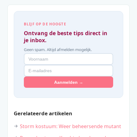
BLIJF OP DE HOOGTE
Ontvang de beste tips direct in
je inbox.
Geen spam. Altijd afmelden mogelijk.
Aanmelden →
Gerelateerde artikelen
Storm kostuum: Weer beheersende mutant