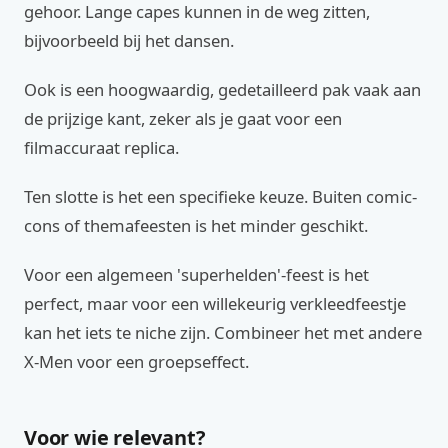
gehoor. Lange capes kunnen in de weg zitten,
bijvoorbeeld bij het dansen.
Ook is een hoogwaardig, gedetailleerd pak vaak aan
de prijzige kant, zeker als je gaat voor een
filmaccuraat replica.
Ten slotte is het een specifieke keuze. Buiten comic-
cons of themafeesten is het minder geschikt.
Voor een algemeen 'superhelden'-feest is het
perfect, maar voor een willekeurig verkleedfeestje
kan het iets te niche zijn. Combineer het met andere
X-Men voor een groepseffect.
Voor wie relevant?