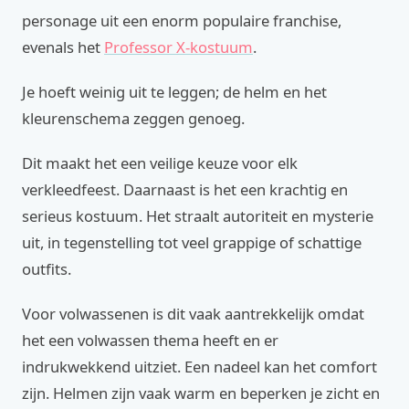
personage uit een enorm populaire franchise,
evenals het
Professor X-kostuum
.
Je hoeft weinig uit te leggen; de helm en het
kleurenschema zeggen genoeg.
Dit maakt het een veilige keuze voor elk
verkleedfeest. Daarnaast is het een krachtig en
serieus kostuum. Het straalt autoriteit en mysterie
uit, in tegenstelling tot veel grappige of schattige
outfits.
Voor volwassenen is dit vaak aantrekkelijk omdat
het een volwassen thema heeft en er
indrukwekkend uitziet. Een nadeel kan het comfort
zijn. Helmen zijn vaak warm en beperken je zicht en